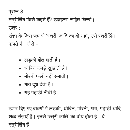
प्रश्न 3.
स्त्रीलिंग किसे कहते हैं? उदाहरण सहित लिखो।
उत्तर :
संज्ञा के जिस रूप से ‘स्त्री’ जाति का बोध हो, उसे स्त्रीलिंग
कहते हैं। जैसे –
लड़की गीत गाती है।
धोबिन कपड़े सुखाती है।
मोरनी फूली नहीं समाती।
गाय दूध देती है।
यह पहाड़ी नीची है।
ऊपर दिए गए वाक्यों में लड़की, धोबिन, मोरनी, गाय, पहाड़ी आदि
शब्द संज्ञाएँ हैं। इनसे ‘स्त्री जाति’ का बोध होता है। ये
स्त्रीलिंग हैं।