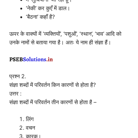
‘नेकी’ कर कुएँ में डाल।
‘बैठना’ कहाँ है?
ऊपर के वाक्यों में ‘व्यक्तियों’, ‘पशुओं’, ‘स्थान’, ‘भाव’ आदि को
उनके नामों से बताया गया है। अतः ये नाम ही संज्ञा हैं।
प्रश्न 2.
संज्ञा शब्दों में परिवर्तन किन कारणों से होता है?
उत्तर :
संज्ञा शब्दों में परिवर्तन तीन कारणों से होता है –
लिंग
वचन
कारक।