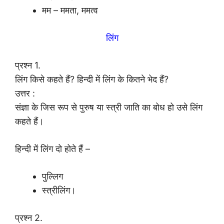
मम – ममता, ममत्व
लिंग
प्रश्न 1.
लिंग किसे कहते हैं? हिन्दी में लिंग के कितने भेद हैं?
उत्तर :
संज्ञा के जिस रूप से पुरुष या स्त्री जाति का बोध हो उसे लिंग
कहते हैं।
हिन्दी में लिंग दो होते हैं –
पुल्लिग
स्त्रीलिंग।
प्रश्न 2.