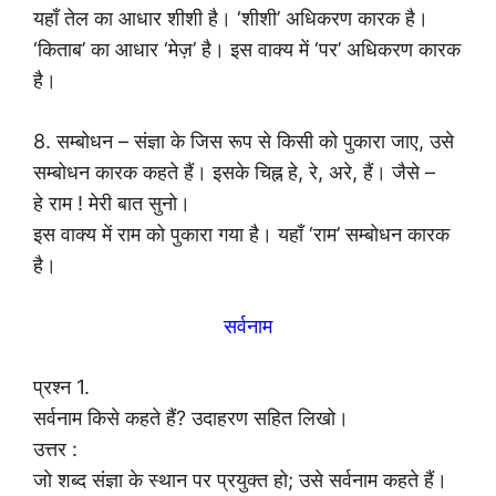
यहाँ तेल का आधार शीशी है। ‘शीशी’ अधिकरण कारक है।
‘किताब’ का आधार ‘मेज़’ है। इस वाक्य में ‘पर’ अधिकरण कारक
है।
8. सम्बोधन – संज्ञा के जिस रूप से किसी को पुकारा जाए, उसे
सम्बोधन कारक कहते हैं। इसके चिह्न हे, रे, अरे, हैं। जैसे –
हे राम ! मेरी बात सुनो।
इस वाक्य में राम को पुकारा गया है। यहाँ ‘राम’ सम्बोधन कारक
है।
सर्वनाम
प्रश्न 1.
सर्वनाम किसे कहते हैं? उदाहरण सहित लिखो।
उत्तर :
जो शब्द संज्ञा के स्थान पर प्रयुक्त हो; उसे सर्वनाम कहते हैं।