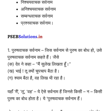
निश्चयवाचक सर्वनाम
अनिश्चयवाचक सर्वनाम
सम्बन्धवाचक सर्वनाम
प्रश्नवाचक सर्वनाम।
1. पुरुषवाचक सर्वनाम – जिस सर्वनाम से पुरुष का बोध हो, उसे
पुरुषवाचक सर्वनाम कहते हैं। जैसे
(क) देव ने कहा – “मैं सुलेख लिखता हूँ।”
(ख) भाई ! तू क्यों चुपचाप बैठा है।
(ग) श्याम बैठा है, वह लिख भी रहा है।
यहाँ ‘मैं’, ‘तू’, ‘वह’ – ये ऐसे सर्वनाम हैं जिनसे किसी – न – किसी
पुरुष का बोध होता है। ये ‘पुरुषवाचक सर्वनाम हैं।