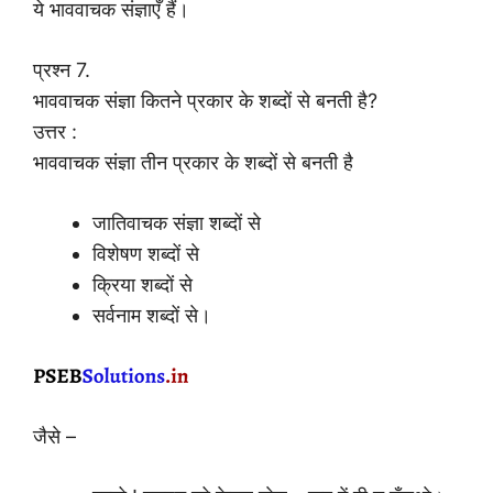
ये भाववाचक संज्ञाएँ हैं।
प्रश्न 7.
भाववाचक संज्ञा कितने प्रकार के शब्दों से बनती है?
उत्तर :
भाववाचक संज्ञा तीन प्रकार के शब्दों से बनती है
जातिवाचक संज्ञा शब्दों से
विशेषण शब्दों से
क्रिया शब्दों से
सर्वनाम शब्दों से।
जैसे –