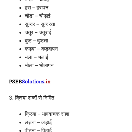
हरा – हरापन
चौड़ा – चौड़ाई
सुन्दर – सुन्दरता
चतुर – चतुराई
दुष्ट – दुष्टता
कड़वा – कड़वापन
भला – भलाई
भोला – भोलापन
3. क्रिया शब्दों से निर्मित
क्रिया – भाववाचक संज्ञा
लड़ना – लड़ाई
पीटना – पिटाई