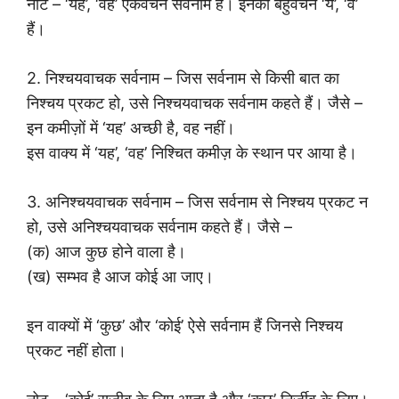
नोट – ‘यह’, ‘वह’ एकवचन सर्वनाम हैं। इनका बहुवचन ‘ये’, ‘वे’
हैं।
2. निश्चयवाचक सर्वनाम – जिस सर्वनाम से किसी बात का
निश्चय प्रकट हो, उसे निश्चयवाचक सर्वनाम कहते हैं। जैसे –
इन कमीज़ों में ‘यह’ अच्छी है, वह नहीं।
इस वाक्य में ‘यह’, ‘वह’ निश्चित कमीज़ के स्थान पर आया है।
3. अनिश्चयवाचक सर्वनाम – जिस सर्वनाम से निश्चय प्रकट न
हो, उसे अनिश्चयवाचक सर्वनाम कहते हैं। जैसे –
(क) आज कुछ होने वाला है।
(ख) सम्भव है आज कोई आ जाए।
इन वाक्यों में ‘कुछ’ और ‘कोई’ ऐसे सर्वनाम हैं जिनसे निश्चय
प्रकट नहीं होता।