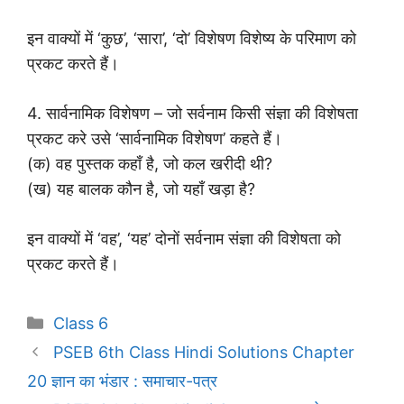
इन वाक्यों में ‘कुछ’, ‘सारा’, ‘दो’ विशेषण विशेष्य के परिमाण को
प्रकट करते हैं।
4. सार्वनामिक विशेषण – जो सर्वनाम किसी संज्ञा की विशेषता
प्रकट करे उसे ‘सार्वनामिक विशेषण’ कहते हैं।
(क) वह पुस्तक कहाँ है, जो कल खरीदी थी?
(ख) यह बालक कौन है, जो यहाँ खड़ा है?
इन वाक्यों में ‘वह’, ‘यह’ दोनों सर्वनाम संज्ञा की विशेषता को
प्रकट करते हैं।
Categories
Class 6
PSEB 6th Class Hindi Solutions Chapter
20 ज्ञान का भंडार : समाचार-पत्र