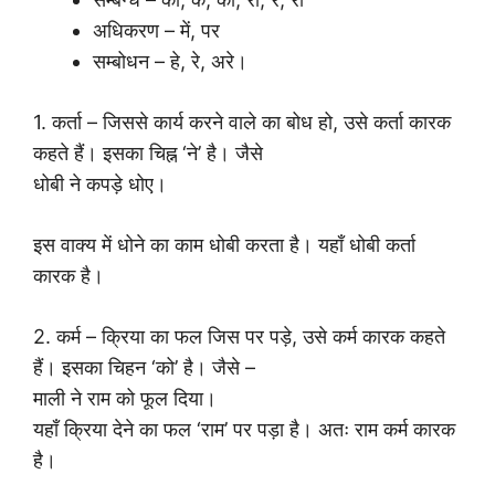
अधिकरण – में, पर
सम्बोधन – हे, रे, अरे।
1. कर्ता – जिससे कार्य करने वाले का बोध हो, उसे कर्ता कारक
कहते हैं। इसका चिह्न ‘ने’ है। जैसे
धोबी ने कपड़े धोए।
इस वाक्य में धोने का काम धोबी करता है। यहाँ धोबी कर्ता
कारक है।
2. कर्म – क्रिया का फल जिस पर पड़े, उसे कर्म कारक कहते
हैं। इसका चिहन ‘को’ है। जैसे –
माली ने राम को फूल दिया।
यहाँ क्रिया देने का फल ‘राम’ पर पड़ा है। अतः राम कर्म कारक
है।