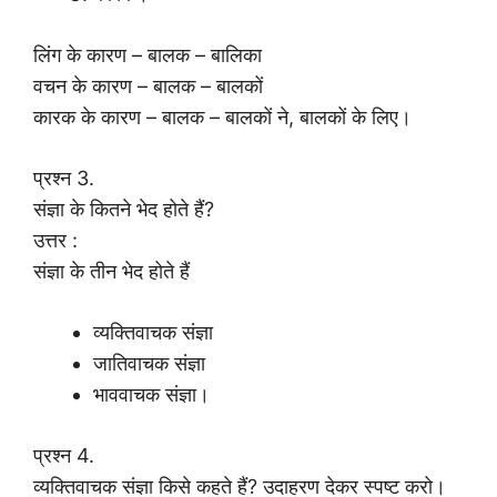
लिंग के कारण – बालक – बालिका
वचन के कारण – बालक – बालकों
कारक के कारण – बालक – बालकों ने, बालकों के लिए।
प्रश्न 3.
संज्ञा के कितने भेद होते हैं?
उत्तर :
संज्ञा के तीन भेद होते हैं
व्यक्तिवाचक संज्ञा
जातिवाचक संज्ञा
भाववाचक संज्ञा।
प्रश्न 4.
व्यक्तिवाचक संज्ञा किसे कहते हैं? उदाहरण देकर स्पष्ट करो।