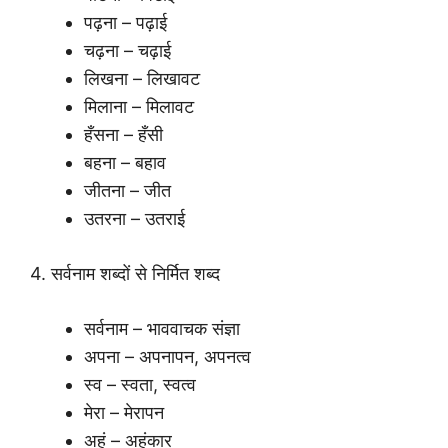
पढ़ना – पढ़ाई
चढ़ना – चढ़ाई
लिखना – लिखावट
मिलाना – मिलावट
हँसना – हँसी
बहना – बहाव
जीतना – जीत
उतरना – उतराई
4. सर्वनाम शब्दों से निर्मित शब्द
सर्वनाम – भाववाचक संज्ञा
अपना – अपनापन, अपनत्व
स्व – स्वता, स्वत्व
मेरा – मेरापन
अहं – अहंकार