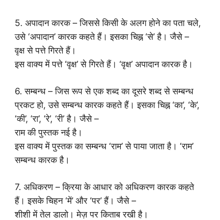
5. अपादान कारक – जिससे किसी के अलग होने का पता चले,
उसे ‘अपादान’ कारक कहते हैं। इसका चिह्न ‘से’ है। जैसे –
वृक्ष से पत्ते गिरते हैं।
इस वाक्य में पत्ते ‘वृक्ष’ से गिरते हैं। ‘वृक्ष’ अपादान कारक है।
6. सम्बन्ध – जिस रूप से एक शब्द का दूसरे शब्द से सम्बन्ध
प्रकट हो, उसे सम्बन्ध कारक कहते हैं। इसका चिह्न ‘का’, ‘के’,
‘की’, ‘रा’, ‘रे’, ‘री’ है। जैसे –
राम की पुस्तक नई है।
इस वाक्य में पुस्तक का सम्बन्ध ‘राम’ से पाया जाता है। ‘राम’
सम्बन्ध कारक है।
7. अधिकरण – क्रिया के आधार को अधिकरण कारक कहते
हैं। इसके चिहन ‘में’ और ‘पर’ हैं। जैसे –
शीशी में तेल डालो। मेज़ पर किताब रखी है।