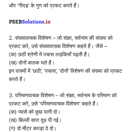
और ‘गीदड़’ के गुण को प्रकट करते हैं।
2. संख्यावाचक विशेषण – जो संज्ञा, सर्वनाम की संख्या को
प्रकट करे, उसे संख्यावाचक विशेषण कहते हैं। जैसे –
(क) छठी श्रेणी में पचास लड़कियाँ पढ़ती हैं।
(ख) दोनों बालक भले हैं।
इन वाक्यों में ‘छठी’, ‘पचास’, ‘दोनों’ विशेषण की संख्या को प्रकट
करते हैं।
3. परिमाणवाचक विशेषण – जो संज्ञा, सर्वनाम के परिमाण को
प्रकट करे, उसे ‘परिमाणवाचक विशेषण’ कहते हैं।
(क) प्यासे को कुछ पानी दो।
(ख) बिल्ली सारा दूध पी गई।
(ग) दो मीटर कपड़ा दे दो।