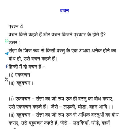
वचन
प्रश्न 4.
वचन किसे कहते हैं और वचन कितने प्रकार के होते हैं?
उत्तर :
संज्ञा के जिस रूप से किसी वस्तु के एक अथवा अनेक होने का
बोध हो, उसे वचन कहते हैं।
हिन्दी में दो वचन हैं –
(i) एकवचन
(ii) बहुवचन।
(i) एकवचन – संज्ञा का जो रूप एक ही वस्तु का बोध कराए,
उसे एकवचन कहते हैं। जैसे – लड़की, घोड़ा, बहन आदि।।
(ii) बहुवचन – संज्ञा का जो रूप एक से अधिक वस्तुओं का बोध
कराए, उसे बहुवचन कहते हैं, जैसे – लड़कियाँ, घोड़े, बहनें