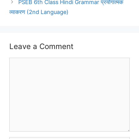
PSEB 6th Class Hindi Grammar प्रयोगात्मक
व्याकरण (2nd Language)
Leave a Comment
Comment