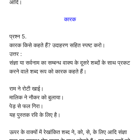
आदि।
कारक
प्रश्न 5.
कारक किसे कहते हैं? उदाहरण सहित स्पष्ट करो।
उत्तर :
संज्ञा या सर्वनाम का सम्बन्ध वाक्य के दूसरे शब्दों के साथ प्रकट
करने वाले शब्द रूप को कारक कहते हैं।
राम ने रोटी खाई।
मालिक ने नौकर को बुलाया।
पेड़ से फल गिरा।
यह पुस्तक रवि के लिए है।
ऊपर के वाक्यों में रेखांकित शब्द ने, को, से, के लिए आदि संज्ञा