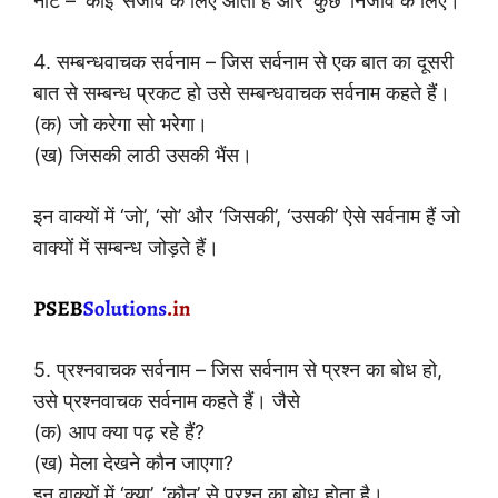
नोट – ‘कोई’ सजीव के लिए आता है और ‘कुछ’ निर्जीव के लिए।
4. सम्बन्धवाचक सर्वनाम – जिस सर्वनाम से एक बात का दूसरी
बात से सम्बन्ध प्रकट हो उसे सम्बन्धवाचक सर्वनाम कहते हैं।
(क) जो करेगा सो भरेगा।
(ख) जिसकी लाठी उसकी भैंस।
इन वाक्यों में ‘जो’, ‘सो’ और ‘जिसकी’, ‘उसकी’ ऐसे सर्वनाम हैं जो
वाक्यों में सम्बन्ध जोड़ते हैं।
5. प्रश्नवाचक सर्वनाम – जिस सर्वनाम से प्रश्न का बोध हो,
उसे प्रश्नवाचक सर्वनाम कहते हैं। जैसे
(क) आप क्या पढ़ रहे हैं?
(ख) मेला देखने कौन जाएगा?
इन वाक्यों में ‘क्या’, ‘कौन’ से प्रश्न का बोध होता है।