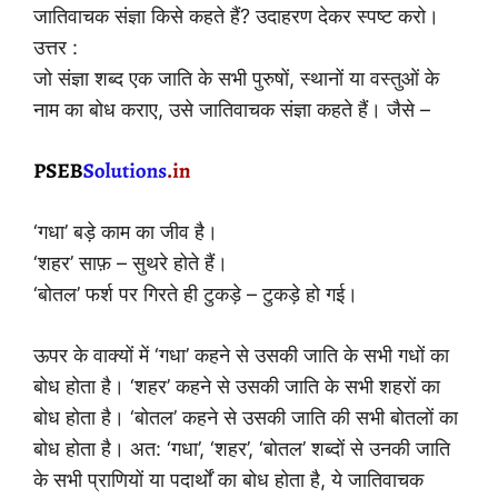
जातिवाचक संज्ञा किसे कहते हैं? उदाहरण देकर स्पष्ट करो।
उत्तर :
जो संज्ञा शब्द एक जाति के सभी पुरुषों, स्थानों या वस्तुओं के
नाम का बोध कराए, उसे जातिवाचक संज्ञा कहते हैं। जैसे –
‘गधा’ बड़े काम का जीव है।
‘शहर’ साफ़ – सुथरे होते हैं।
‘बोतल’ फर्श पर गिरते ही टुकड़े – टुकड़े हो गई।
ऊपर के वाक्यों में ‘गधा’ कहने से उसकी जाति के सभी गधों का
बोध होता है। ‘शहर’ कहने से उसकी जाति के सभी शहरों का
बोध होता है। ‘बोतल’ कहने से उसकी जाति की सभी बोतलों का
बोध होता है। अत: ‘गधा’, ‘शहर’, ‘बोतल’ शब्दों से उनकी जाति
के सभी प्राणियों या पदार्थों का बोध होता है, ये जातिवाचक