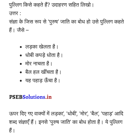
पुल्लिग किसे कहते हैं? उदाहरण सहित लिखो।
उत्तर :
संज्ञा के जिस रूप से ‘पुरुष’ जाति का बोध हो उसे पुल्लिग कहते
हैं। जैसे –
लड़का खेलता है।
धोबी कपड़े धोता है।
मोर नाचता है।
बैल हल खींचता है।
यह पहाड़ ऊँचा है।
ऊपर दिए गए वाक्यों में लड़का’, ‘धोबी’, ‘मोर’, ‘बैल’, ‘पहाड़’ आदि
शब्द संज्ञाएँ हैं। इनसे ‘पुरुष जाति’ का बोध होता है। ये पुल्लिग
हैं।