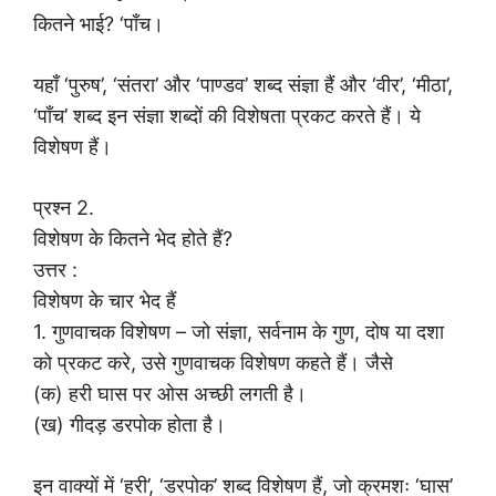
कितने भाई? ‘पाँच।
यहाँ ‘पुरुष’, ‘संतरा’ और ‘पाण्डव’ शब्द संज्ञा हैं और ‘वीर’, ‘मीठा’,
‘पाँच’ शब्द इन संज्ञा शब्दों की विशेषता प्रकट करते हैं। ये
विशेषण हैं।
प्रश्न 2.
विशेषण के कितने भेद होते हैं?
उत्तर :
विशेषण के चार भेद हैं
1. गुणवाचक विशेषण – जो संज्ञा, सर्वनाम के गुण, दोष या दशा
को प्रकट करे, उसे गुणवाचक विशेषण कहते हैं। जैसे
(क) हरी घास पर ओस अच्छी लगती है।
(ख) गीदड़ डरपोक होता है।
इन वाक्यों में ‘हरी’, ‘डरपोक’ शब्द विशेषण हैं, जो क्रमशः ‘घास’