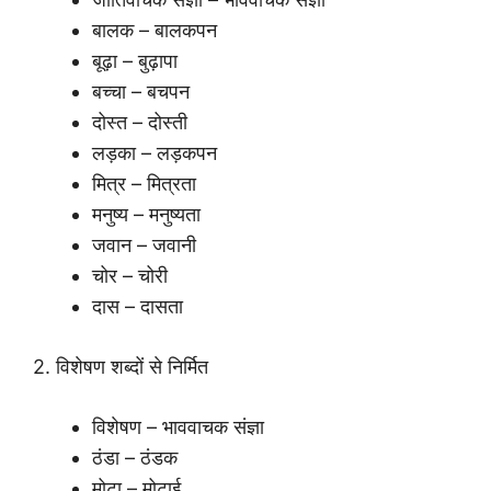
बालक – बालकपन
बूढ़ा – बुढ़ापा
बच्चा – बचपन
दोस्त – दोस्ती
लड़का – लड़कपन
मित्र – मित्रता
मनुष्य – मनुष्यता
जवान – जवानी
चोर – चोरी
दास – दासता
2. विशेषण शब्दों से निर्मित
विशेषण – भाववाचक संज्ञा
ठंडा – ठंडक
मोटा – मोटाई