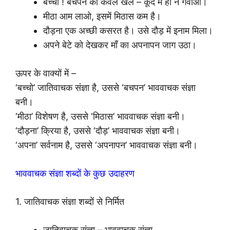
बच्चो ! बचपन को केवल खेल – कूद में ही न गँवाओ।
मीठा आम लाओ, इसमें मिठास कम है।
दौड़ना एक अच्छी कसरत है। उसे दौड़ में इनाम मिला।
अपने बेटे को देखकर माँ का अपनापन जाग उठा।
ऊपर के वाक्यों में –
‘बच्चो’ जातिवाचक संज्ञा है, उससे ‘बचपन’ भाववाचक संज्ञा
बनी।
‘मीठा’ विशेषण है, उससे ‘मिठास’ भाववाचक संज्ञा बनी।
‘दौड़ना’ क्रिया है, उससे ‘दौड़’ भाववाचक संज्ञा बनी।
‘अपना’ सर्वनाम है, उससे ‘अपनापन’ भाववाचक संज्ञा बनी।
भाववाचक संज्ञा शब्दों के कुछ उदाहरण
1. जातिवाचक संज्ञा शब्दों से निर्मित
जातिवाचक संज्ञा – भाववाचक संज्ञा