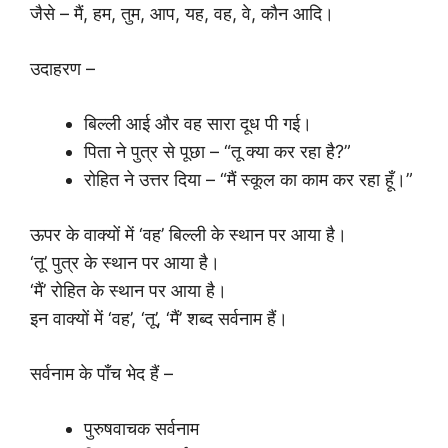
जैसे – मैं, हम, तुम, आप, यह, वह, वे, कौन आदि।
उदाहरण –
बिल्ली आई और वह सारा दूध पी गई।
पिता ने पुत्र से पूछा – “तू क्या कर रहा है?”
रोहित ने उत्तर दिया – “मैं स्कूल का काम कर रहा हूँ।”
ऊपर के वाक्यों में ‘वह’ बिल्ली के स्थान पर आया है।
‘तू’ पुत्र के स्थान पर आया है।
‘मैं’ रोहित के स्थान पर आया है।
इन वाक्यों में ‘वह’, ‘तू’, ‘मैं’ शब्द सर्वनाम हैं।
सर्वनाम के पाँच भेद हैं –
पुरुषवाचक सर्वनाम