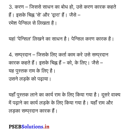
3. करण – जिससे साधन का बोध हो, उसे करण कारक कहते
हैं। इसके चिह्न ‘से’ और ‘द्वारा’ हैं। जैसे –
रमेश पेन्सिल से लिखता है।
यहां ‘पेन्सिल’ लिखने का साधन है। पेन्सिल करण कारक है।
4. सम्प्रदान – जिसके लिए कर्ता काम करे उसे सम्प्रदान
कारक कहते हैं। इसके चिह्न हैं – को, के लिए। जैसे –
यह पुस्तक राम के लिए है।
उसने लड़के को पढ़ाया।
यहाँ पुस्तक लाने का कार्य राम के लिए किया गया है। दूसरे वाक्य
में पढ़ाने का कार्य लड़के के लिए किया गया है। यहाँ राम और
लड़का सम्प्रदान कारक हैं।