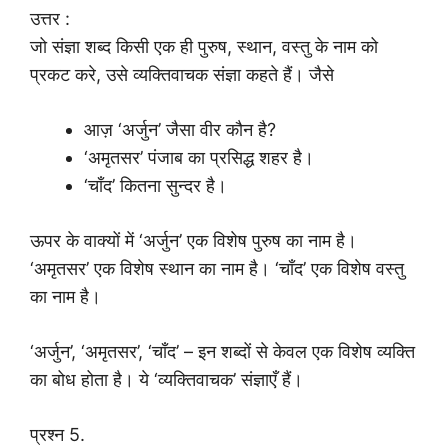
उत्तर :
जो संज्ञा शब्द किसी एक ही पुरुष, स्थान, वस्तु के नाम को
प्रकट करे, उसे व्यक्तिवाचक संज्ञा कहते हैं। जैसे
आज़ ‘अर्जुन’ जैसा वीर कौन है?
‘अमृतसर’ पंजाब का प्रसिद्ध शहर है।
‘चाँद’ कितना सुन्दर है।
ऊपर के वाक्यों में ‘अर्जुन’ एक विशेष पुरुष का नाम है।
‘अमृतसर’ एक विशेष स्थान का नाम है। ‘चाँद’ एक विशेष वस्तु
का नाम है।
‘अर्जुन’, ‘अमृतसर’, ‘चाँद’ – इन शब्दों से केवल एक विशेष व्यक्ति
का बोध होता है। ये ‘व्यक्तिवाचक’ संज्ञाएँ हैं।
प्रश्न 5.