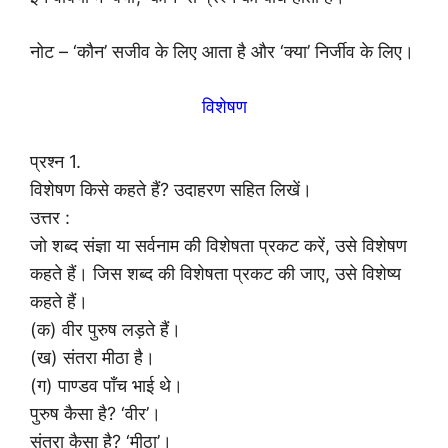
नोट – ‘कौन’ सजीव के लिए आता है और ‘क्या’ निर्जीव के लिए।
विशेषण
प्रश्न 1.
विशेषण किसे कहते हैं? उदाहरण सहित लिखें।
उत्तर :
जो शब्द संज्ञा या सर्वनाम की विशेषता प्रकट करें, उसे विशेषण
कहते हैं। जिस शब्द की विशेषता प्रकट की जाए, उसे विशेष्य
कहते हैं।
(क) वीर पुरुष लड़ते हैं।
(ख) संतरा मीठा है।
(ग) पाण्डव पाँच भाई थे।
पुरुष कैसा है? ‘वीर’।
संतरा कैसा है? ‘मीठा’।