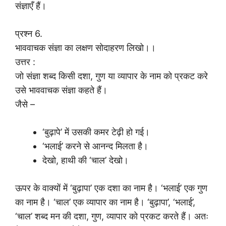
संज्ञाएँ हैं।
प्रश्न 6.
भाववाचक संज्ञा का लक्षण सोदाहरण लिखो।।
उत्तर :
जो संज्ञा शब्द किसी दशा, गुण या व्यापार के नाम को प्रकट करे
उसे भाववाचक संज्ञा कहते हैं।
जैसे –
‘बुढ़ापे’ में उसकी कमर टेढ़ी हो गई।
‘भलाई’ करने से आनन्द मिलता है।
देखो, हाथी की ‘चाल’ देखो।
ऊपर के वाक्यों में ‘बुढ़ापा’ एक दशा का नाम है। ‘भलाई’ एक गुण
का नाम है। ‘चाल’ एक व्यापार का नाम है। ‘बुढ़ापा’, ‘भलाई’,
‘चाल’ शब्द मन की दशा, गुण, व्यापार को प्रकट करते हैं। अतः