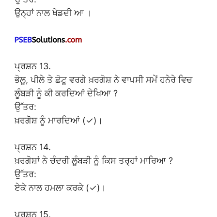
ਉਨ੍ਹਾਂ ਨਾਲ ਖੇਡਦੀ ਆ ।
ਪ੍ਰਸ਼ਨ 13.
ਭੋਲੂ, ਪੀਲੇ ਤੇ ਛੋਟੂ ਵਰਗੇ ਖ਼ਰਗੋਸ਼ ਨੇ ਵਾਪਸੀ ਸਮੇਂ ਹਨੇਰੇ ਵਿਚ
ਲੂੰਬੜੀ ਨੂੰ ਕੀ ਕਰਦਿਆਂ ਦੇਖਿਆ ?
ਉੱਤਰ:
ਖ਼ਰਗੋਸ਼ ਨੂੰ ਮਾਰਦਿਆਂ (✓)।
ਪ੍ਰਸ਼ਨ 14.
ਖ਼ਰਗੋਸ਼ਾਂ ਨੇ ਚੰਦਰੀ ਲੂੰਬੜੀ ਨੂੰ ਕਿਸ ਤਰ੍ਹਾਂ ਮਾਰਿਆ ?
ਉੱਤਰ:
ਏਕੇ ਨਾਲ ਹਮਲਾ ਕਰਕੇ (✓)।
ਪ੍ਰਸ਼ਨ 15.