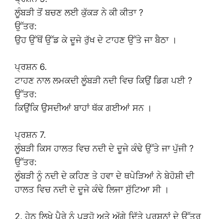
ਲੂੰਬੜੀ ਤੋਂ ਬਚਣ ਲਈ ਕੁੱਕੜ ਨੇ ਕੀ ਕੀਤਾ ?
ਉੱਤਰ:
ਉਹ ਉੱਥੋਂ ਉੱਡ ਕੇ ਦੂਜੇ ਰੁੱਖ ਦੇ ਟਾਹਣ ਉੱਤੇ ਜਾ ਬੈਠਾ ।
ਪ੍ਰਸ਼ਨ 6.
ਟਾਹਣ ਨਾਲ ਲਮਕਦੀ ਲੂੰਬੜੀ ਨਦੀ ਵਿਚ ਕਿਉਂ ਡਿਗ ਪਈ ?
ਉੱਤਰ:
ਕਿਉਂਕਿ ਉਸਦੀਆਂ ਬਾਹਾਂ ਥੱਕ ਗਈਆਂ ਸਨ ।
ਪ੍ਰਸ਼ਨ 7.
ਲੂੰਬੜੀ ਕਿਸ ਹਾਲਤ ਵਿਚ ਨਦੀ ਦੇ ਦੂਜੇ ਕੰਢੇ ਉੱਤੇ ਜਾ ਪੁੱਜੀ ?
ਉੱਤਰ:
ਲੂੰਬੜੀ ਨੂੰ ਨਦੀ ਦੇ ਕਹਿਣ ਤੇ ਹਵਾ ਦੇ ਥਪੇੜਿਆਂ ਨੇ ਬੇਹੋਸ਼ੀ ਦੀ
ਹਾਲਤ ਵਿਚ ਨਦੀ ਦੇ ਦੂਜੇ ਕੰਢੇ ਲਿਜਾ ਸੁੱਟਿਆ ਸੀ ।
2. ਹੇਠ ਲਿਖੇ ਪੈਰੇ ਨੂੰ ਪੜ੍ਹੋ ਅਤੇ ਅੱਗੇ ਦਿੱਤੇ ਪ੍ਰਸ਼ਨਾਂ ਦੇ ਉੱਤਰ