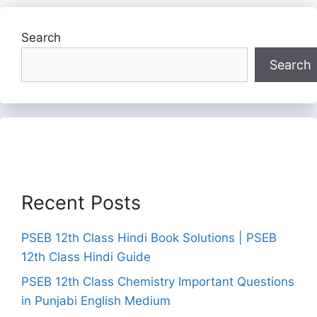
Search
Search
Recent Posts
PSEB 12th Class Hindi Book Solutions | PSEB
12th Class Hindi Guide
PSEB 12th Class Chemistry Important Questions
in Punjabi English Medium