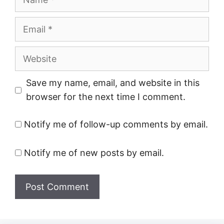
Email
Website
Save my name, email, and website in this
browser for the next time I comment.
Notify me of follow-up comments by email.
Notify me of new posts by email.