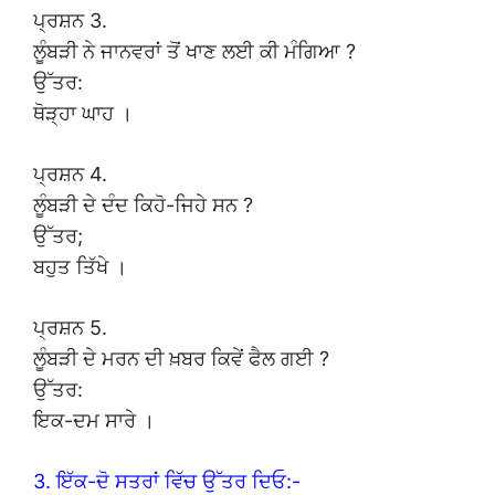
ਪ੍ਰਸ਼ਨ 3.
ਲੂੰਬੜੀ ਨੇ ਜਾਨਵਰਾਂ ਤੋਂ ਖਾਣ ਲਈ ਕੀ ਮੰਗਿਆ ?
ਉੱਤਰ:
ਥੋੜ੍ਹਾ ਘਾਹ ।
ਪ੍ਰਸ਼ਨ 4.
ਲੂੰਬੜੀ ਦੇ ਦੰਦ ਕਿਹੋ-ਜਿਹੇ ਸਨ ?
ਉੱਤਰ;
ਬਹੁਤ ਤਿੱਖੇ ।
ਪ੍ਰਸ਼ਨ 5.
ਲੂੰਬੜੀ ਦੇ ਮਰਨ ਦੀ ਖ਼ਬਰ ਕਿਵੇਂ ਫੈਲ ਗਈ ?
ਉੱਤਰ:
ਇਕ-ਦਮ ਸਾਰੇ ।
3. ਇੱਕ-ਦੋ ਸਤਰਾਂ ਵਿੱਚ ਉੱਤਰ ਦਿਓ:-