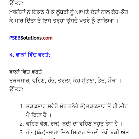
ਉੱਤਰ:
ਖ਼ਰਗੋਸ਼ਾਂ ਨੇ ਇਕੱਠੇ ਹੋ ਕੇ ਲੂੰਬੜੀ ਨੂੰ ਆਪਣੇ ਦੰਦਾਂ ਨਾਲ ਕੋਹ-ਕੋਹ
ਕੇ ਮਾਰ ਦਿੱਤਾ ਤੇ ਇਸ ਤਰ੍ਹਾਂ ਉਸਦੇ ਖ਼ਤਰੇ ਨੂੰ ਟਾਲਿਆ ।
4. ਵਾਕਾਂ ਵਿੱਚ ਵਰਤੋ:-
ਵਾਕਾਂ ਵਿਚ ਵਰਤੋ
ਤੜਕਸਾਰ, ਵਹਿਣ, ਹੰਭ, ਤਰਲਾ, ਕੋਹ ਸੁੱਟਣਾ, ਭੇਤ, ਮੌਕਾਂ ।
ਉੱਤਰ:
ਤੜਕਸਾਰ ਸਵੇਰੇ ਮੁੰਹ ਹਨੇਰੇ ਤੋਂ)ਤੜਕਸਾਰ ਤੋਂ ਹੀ ਮੀਂਹ
ਪੈ ਰਿਹਾ ਹੈ ।
ਵਹਿਣ ਵੇਗ, ਰੋੜ)-ਨਦੀ ਦਾ ਵਹਿਣ ਬਹੁਤ ਤੇਜ਼ ਹੈ ।
ਹੁੰਭ (ਥੱਕ)-ਸਾਰਾ ਦਿਨ ਸ਼ਿਕਾਰ ਲੱਭਦੀ ਭੁੱਖੀ ਬੜੀ ਅੰਤ