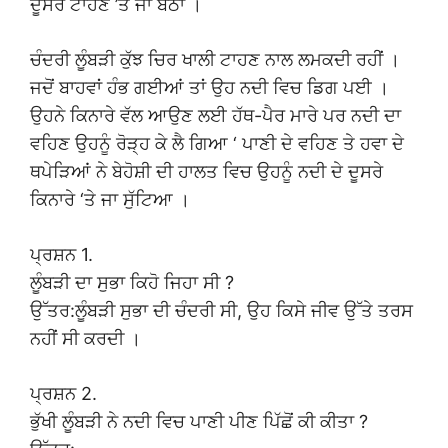
ਦੂਸਰੇ ਟਾਹਣ ’ਤੇ ਜਾ ਬੈਠਾ ।
ਚੰਦਰੀ ਲੂੰਬੜੀ ਕੁੱਝ ਚਿਰ ਖਾਲੀ ਟਾਹਣ ਨਾਲ ਲਮਕਦੀ ਰਹੀਂ ।
ਜਦੋਂ ਬਾਹਵਾਂ ਹੰਭ ਗਈਆਂ ਤਾਂ ਉਹ ਨਦੀ ਵਿਚ ਡਿਗ ਪਈ ।
ਉਹਨੇ ਕਿਨਾਰੇ ਵੱਲ ਆਉਣ ਲਈ ਹੱਥ-ਪੈਰ ਮਾਰੇ ਪਰ ਨਦੀ ਦਾ
ਵਹਿਣ ਉਹਨੂੰ ਰੋੜ੍ਹ ਕੇ ਲੈ ਗਿਆ ‘ ਪਾਣੀ ਦੇ ਵਹਿਣ ਤੇ ਹਵਾ ਦੇ
ਥਪੇੜਿਆਂ ਨੇ ਬੇਹੋਸ਼ੀ ਦੀ ਹਾਲਤ ਵਿਚ ਉਹਨੂੰ ਨਦੀ ਦੇ ਦੂਸਰੇ
ਕਿਨਾਰੇ ‘ਤੇ ਜਾ ਸੁੱਟਿਆ ।
ਪ੍ਰਸ਼ਨ 1.
ਲੂੰਬੜੀ ਦਾ ਸੁਭਾ ਕਿਹੋ ਜਿਹਾ ਸੀ ?
ਉੱਤਰ:ਲੂੰਬੜੀ ਸੁਭਾ ਦੀ ਚੰਦਰੀ ਸੀ, ਉਹ ਕਿਸੇ ਜੀਵ ਉੱਤੇ ਤਰਸ
ਨਹੀਂ ਸੀ ਕਰਦੀ ।
ਪ੍ਰਸ਼ਨ 2.
ਭੁੱਖੀ ਲੂੰਬੜੀ ਨੇ ਨਦੀ ਵਿਚ ਪਾਣੀ ਪੀਣ ਪਿੱਛੋਂ ਕੀ ਕੀਤਾ ?