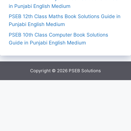
in Punjabi English Medium
PSEB 12th Class Maths Book Solutions Guide in
Punjabi English Medium
PSEB 10th Class Computer Book Solutions
Guide in Punjabi English Medium
Copyright © 2026
PSEB Solutions