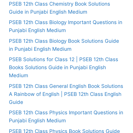
PSEB 12th Class Chemistry Book Solutions
Guide in Punjabi English Medium
PSEB 12th Class Biology Important Questions in
Punjabi English Medium
PSEB 12th Class Biology Book Solutions Guide
in Punjabi English Medium
PSEB Solutions for Class 12 | PSEB 12th Class
Books Solutions Guide in Punjabi English
Medium
PSEB 12th Class General English Book Solutions
A Rainbow of English | PSEB 12th Class English
Guide
PSEB 12th Class Physics Important Questions in
Punjabi English Medium
PSEB 12th Class Physics Book Solutions Guide