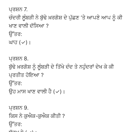
ਪ੍ਰਸ਼ਨ 7.
ਚੰਦਰੀ ਲੂੰਬੜੀ ਨੇ ਬੁੱਢੇ ਖ਼ਰਗੋਸ਼ ਦੇ ਪੁੱਛਣ ‘ਤੇ ਆਪਣੇ ਆਪ ਨੂੰ ਕੀ
ਖਾਣ ਵਾਲੀ ਦੱਸਿਆ ?
ਉੱਤਰ:
ਘਾਹ (✓)।
ਪ੍ਰਸ਼ਨ 8.
ਬੁੱਢੇ ਖ਼ਰਗੋਸ਼ ਨੂੰ ਲੂੰਬੜੀ ਦੇ ਤਿੱਖੇ ਦੰਦ ਤੇ ਨਹੁੰਦਰਾਂ ਦੇਖ ਕੇ ਕੀ
ਪ੍ਰਤੀਤ ਹੋਇਆ ?
ਉੱਤਰ:
ਉਹ ਮਾਸ ਖਾਣ ਵਾਲੀ ਹੈ (✓)।
ਪ੍ਰਸ਼ਨ 9.
ਕਿਸ ਨੇ ਕੁਐਕ-ਕੁਐਕ ਕੀਤੀ ?
ਉੱਤਰ: