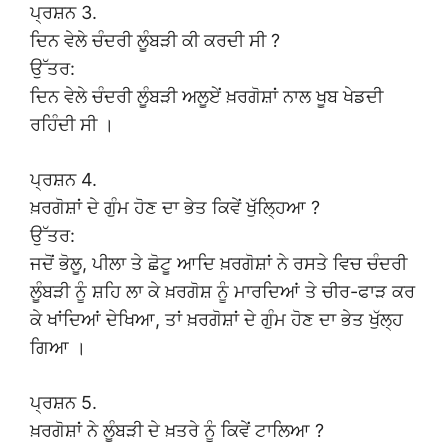
ਪ੍ਰਸ਼ਨ 3.
ਦਿਨ ਵੇਲੇ ਚੰਦਰੀ ਲੂੰਬੜੀ ਕੀ ਕਰਦੀ ਸੀ ?
ਉੱਤਰ:
ਦਿਨ ਵੇਲੇ ਚੰਦਰੀ ਲੂੰਬੜੀ ਅਲੂਏਂ ਖ਼ਰਗੋਸ਼ਾਂ ਨਾਲ ਖੂਬ ਖੇਡਦੀ
ਰਹਿੰਦੀ ਸੀ ।
ਪ੍ਰਸ਼ਨ 4.
ਖ਼ਰਗੋਸ਼ਾਂ ਦੇ ਗੁੰਮ ਹੋਣ ਦਾ ਭੇਤ ਕਿਵੇਂ ਖੁੱਲ੍ਹਿਆ ?
ਉੱਤਰ:
ਜਦੋਂ ਭੋਲੂ, ਪੀਲਾ ਤੇ ਛੋਟੂ ਆਦਿ ਖ਼ਰਗੋਸ਼ਾਂ ਨੇ ਰਸਤੇ ਵਿਚ ਚੰਦਰੀ
ਲੂੰਬੜੀ ਨੂੰ ਸ਼ਹਿ ਲਾ ਕੇ ਖ਼ਰਗੋਸ਼ ਨੂੰ ਮਾਰਦਿਆਂ ਤੇ ਚੀਰ-ਫਾੜ ਕਰ
ਕੇ ਖਾਂਦਿਆਂ ਦੇਖਿਆ, ਤਾਂ ਖ਼ਰਗੋਸ਼ਾਂ ਦੇ ਗੁੰਮ ਹੋਣ ਦਾ ਭੇਤ ਖੁੱਲ੍ਹ
ਗਿਆ ।
ਪ੍ਰਸ਼ਨ 5.
ਖ਼ਰਗੋਸ਼ਾਂ ਨੇ ਲੂੰਬੜੀ ਦੇ ਖ਼ਤਰੇ ਨੂੰ ਕਿਵੇਂ ਟਾਲਿਆ ?