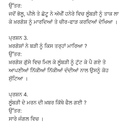
ਉੱਤਰ:
ਜਦੋਂ ਭੋਲੂ, ਪੀਲੇ ਤੇ ਛੋਟੂ ਨੇ ਅੱਖੀਂ ਹਨੇਰੇ ਵਿਚ ਲੂੰਬੜੀ ਨੂੰ ਤਾਕ ਲਾ
ਕੇ ਖ਼ਰਗੋਸ਼ ਨੂੰ ਮਾਰਦਿਆਂ ਤੇ ਚੀਰ-ਫਾੜ ਕਰਦਿਆਂ ਦੇਖਿਆ ।
ਪ੍ਰਸ਼ਨ 3.
ਖ਼ਰਗੋਸ਼ਾਂ ਨੇ ਬੜੀ ਨੂੰ ਕਿਸ ਤਰ੍ਹਾਂ ਮਾਰਿਆ ?
ਉੱਤਰ:
ਖ਼ਰਗੋਸ਼ ਗੁੱਸੇ ਵਿਚ ਮਿਲ ਕੇ ਲੂੰਬੜੀ ਨੂੰ ਟੁੱਟ ਕੇ ਪੈ ਗਏ ਤੇ
ਆਪਣੀਆਂ ਨਿੱਕੀਆਂ ਨਿੱਕੀਆਂ ਦੰਦੀਆਂ ਨਾਲ ਉਸਨੂੰ ਕੋਹ
ਸੁੱਟਿਆ ।
ਪ੍ਰਸ਼ਨ 4.
ਲੂੰਬੜੀ ਦੇ ਮਰਨ ਦੀ ਖ਼ਬਰ ਕਿੱਥੇ ਫੈਲ ਗਈ ?
ਉੱਤਰ:
ਸਾਰੇ ਜੰਗਲ ਵਿਚ ।