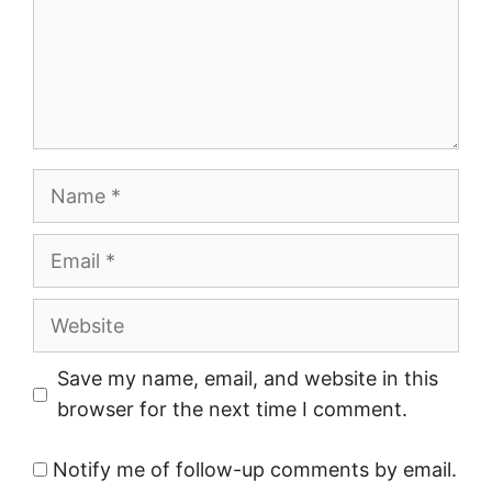
Name
Email
Website
Save my name, email, and website in this
browser for the next time I comment.
Notify me of follow-up comments by email.