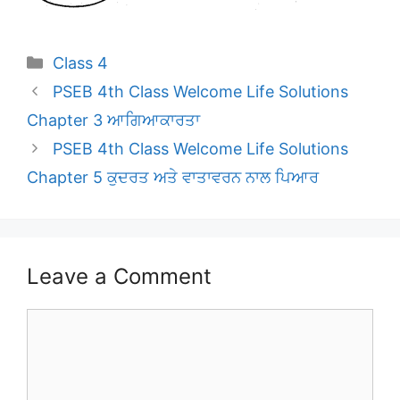
Categories
Class 4
PSEB 4th Class Welcome Life Solutions
Chapter 3 ਆਗਿਆਕਾਰਤਾ
PSEB 4th Class Welcome Life Solutions
Chapter 5 ਕੁਦਰਤ ਅਤੇ ਵਾਤਾਵਰਨ ਨਾਲ ਪਿਆਰ
Leave a Comment
Comment