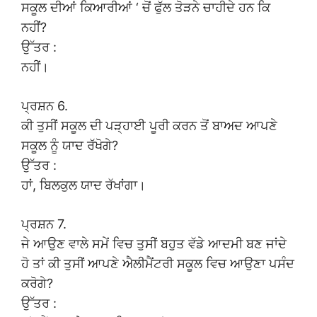
ਸਕੂਲ ਦੀਆਂ ਕਿਆਰੀਆਂ ‘ ਚੋਂ ਫੁੱਲ ਤੋੜਨੇ ਚਾਹੀਦੇ ਹਨ ਕਿ
ਨਹੀਂ?
ਉੱਤਰ :
ਨਹੀਂ।
ਪ੍ਰਸ਼ਨ 6.
ਕੀ ਤੁਸੀਂ ਸਕੂਲ ਦੀ ਪੜ੍ਹਾਈ ਪੂਰੀ ਕਰਨ ਤੋਂ ਬਾਅਦ ਆਪਣੇ
ਸਕੂਲ ਨੂੰ ਯਾਦ ਰੱਖੋਗੇ?
ਉੱਤਰ :
ਹਾਂ, ਬਿਲਕੁਲ ਯਾਦ ਰੱਖਾਂਗਾ।
ਪ੍ਰਸ਼ਨ 7.
ਜੇ ਆਉਣ ਵਾਲੇ ਸਮੇਂ ਵਿਚ ਤੁਸੀਂ ਬਹੁਤ ਵੱਡੇ ਆਦਮੀ ਬਣ ਜਾਂਦੇ
ਹੋ ਤਾਂ ਕੀ ਤੁਸੀਂ ਆਪਣੇ ਐਲੀਮੈਂਟਰੀ ਸਕੂਲ ਵਿਚ ਆਉਣਾ ਪਸੰਦ
ਕਰੋਗੇ?
ਉੱਤਰ :