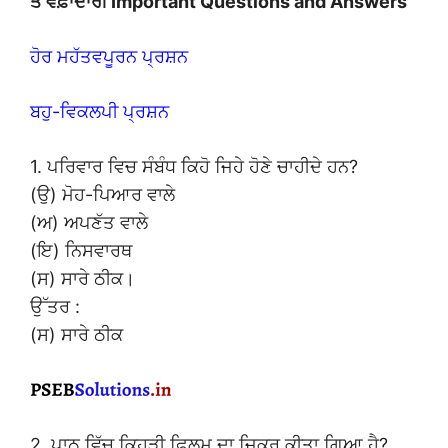
ਤੇ ਵਫ਼ਾਦਾਰੀ Important Questions and Answers
ਹੋਰ ਮਹੱਤਵਪੂਰਨ ਪ੍ਰਸ਼ਨ
ਬਹੁ-ਵਿਕਲਪੀ ਪ੍ਰਸ਼ਨ
1. ਪਰਿਵਾਰ ਵਿਚ ਸੰਬੰਧ ਕਿਹੋ ਜਿਹੇ ਹੋਣੇ ਚਾਹੀਦੇ ਹਨ?
(ਉ) ਮੋਹ-ਪਿਆਰ ਵਾਲੇ
(ਅ) ਅਪਣੱਤ ਵਾਲੇ
(ਇ) ਨਿਸਵਾਰਥ
(ਸ) ਸਾਰੇ ਠੀਕ।
ਉੱਤਰ :
(ਸ) ਸਾਰੇ ਠੀਕ
2. ਪਾਠ ਵਿੱਚ ਕਿਹੜੀ ਫ਼ਿਲਮ ਦਾ ਜ਼ਿਕਰ ਕੀਤਾ ਗਿਆ ਹੈ?