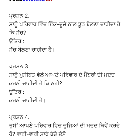
ਪ੍ਰਸ਼ਨ 2.
ਸਾਨੂੰ ਪਰਿਵਾਰ ਵਿੱਚ ਇੱਕ-ਦੂਜੇ ਨਾਲ ਝੂਠ ਬੋਲਣਾ ਚਾਹੀਦਾ ਹੈ
ਕਿ ਸੱਚ?
ਉੱਤਰ :
ਸੱਚ ਬੋਲਣਾ ਚਾਹੀਦਾ ਹੈ।
ਪ੍ਰਸ਼ਨ 3.
ਸਾਨੂੰ ਮੁਸੀਬਤ ਵੇਲੇ ਆਪਣੇ ਪਰਿਵਾਰ ਦੇ ਮੈਂਬਰਾਂ ਦੀ ਮਦਦ
ਕਰਨੀ ਚਾਹੀਦੀ ਹੈ ਕਿ ਨਹੀਂ?
ਉੱਤਰ :
ਕਰਨੀ ਚਾਹੀਦੀ ਹੈ।
ਪ੍ਰਸ਼ਨ 4.
ਤੁਸੀਂ ਆਪਣੇ ਪਰਿਵਾਰ ਵਿਚ ਦੂਜਿਆਂ ਦੀ ਮਦਦ ਕਿਵੇਂ ਕਰਦੇ
ਹੋ? ਵਾਰੀ-ਵਾਰੀ ਸਾਰੇ ਬੱਚੇ ਦੱਸੋ।