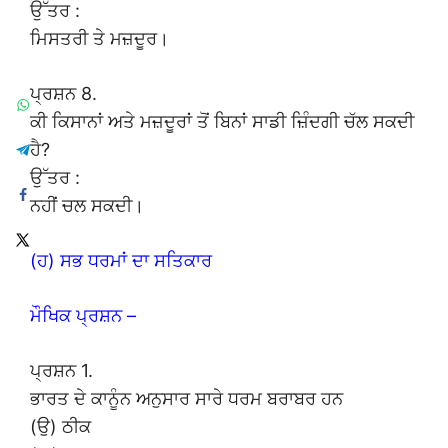
ਉੱਤਰ :
ਮਿਸਤਰੀ ਤੇ ਮਜ਼ਦੂਰ।
ਪ੍ਰਸ਼ਨ 8.
ਕੀ ਕਿਸਾਨਾਂ ਅਤੇ ਮਜ਼ਦੂਰਾਂ ਤੋਂ ਬਿਨਾਂ ਸਾਡੀ ਜ਼ਿੰਦਗੀ ਚੱਲ ਸਕਦੀ
ਹੈ?
ਉੱਤਰ :
ਨਹੀਂ ਚਲ ਸਕਦੀ।
(ਹ) ਸਭ ਧਰਮਾਂ ਦਾ ਸਤਿਕਾਰ
ਮੌਖਿਕ ਪ੍ਰਸ਼ਨ –
ਪ੍ਰਸ਼ਨ 1.
ਭਾਰਤ ਦੇ ਕਾਨੂੰਨ ਅਨੁਸਾਰ ਸਾਰੇ ਧਰਮ ਬਰਾਬਰ ਹਨ
(ਉ) ਠੀਕ