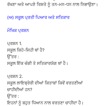
ਰੱਖਣਾ ਅਤੇ ਆਪਣੇ ਰਿਸ਼ਤੇ ਨੂੰ ਤਨ-ਮਨ-ਧਨ ਨਾਲ ਨਿਭਾਉਣਾ।
(ਅ) ਸਕੂਲ ਪ੍ਰਤੀ ਪਿਆਰ ਅਤੇ ਸਤਿਕਾਰ
ਮੌਖਿਕ ਪ੍ਰਸ਼ਨ
ਪ੍ਰਸ਼ਨ 1.
ਸਕੂਲ ਕਿਹੋ-ਜਿਹੀ ਥਾਂ ਹੈ?
ਉੱਤਰ :
ਸਕੂਲ ਇੱਕ ਚੰਗੀ ਤੇ ਸਤਿਕਾਰਯੋਗ ਥਾਂ ਹੈ।
ਪ੍ਰਸ਼ਨ 2.
ਸਕੂਲ ਲਾਇਬ੍ਰੇਰੀ ਦੀਆਂ ਕਿਤਾਬਾਂ ਕਿਵੇਂ ਵਰਤਣੀਆਂ
ਚਾਹੀਦੀਆਂ ਹਨ?
ਉੱਤਰ :
ਇਹਨਾਂ ਨੂੰ ਬਹੁਤ ਧਿਆਨ ਨਾਲ ਵਰਤਣਾ ਚਾਹੀਦਾ ਹੈ।