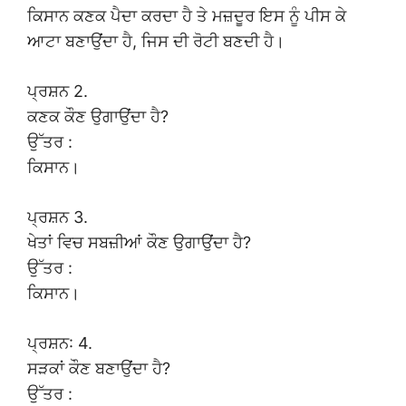
ਕਿਸਾਨ ਕਣਕ ਪੈਦਾ ਕਰਦਾ ਹੈ ਤੇ ਮਜ਼ਦੂਰ ਇਸ ਨੂੰ ਪੀਸ ਕੇ
ਆਟਾ ਬਣਾਉਂਦਾ ਹੈ, ਜਿਸ ਦੀ ਰੋਟੀ ਬਣਦੀ ਹੈ।
ਪ੍ਰਸ਼ਨ 2.
ਕਣਕ ਕੌਣ ਉਗਾਉਂਦਾ ਹੈ?
ਉੱਤਰ :
ਕਿਸਾਨ।
ਪ੍ਰਸ਼ਨ 3.
ਖੇਤਾਂ ਵਿਚ ਸਬਜ਼ੀਆਂ ਕੌਣ ਉਗਾਉਂਦਾ ਹੈ?
ਉੱਤਰ :
ਕਿਸਾਨ।
ਪ੍ਰਸ਼ਨ: 4.
ਸੜਕਾਂ ਕੌਣ ਬਣਾਉਂਦਾ ਹੈ?
ਉੱਤਰ :