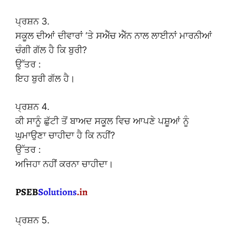
ਪ੍ਰਸ਼ਨ 3.
ਸਕੂਲ ਦੀਆਂ ਦੀਵਾਰਾਂ ‘ਤੇ ਸਐੱਚ ਐੱਨ ਨਾਲ ਲਾਈਨਾਂ ਮਾਰਨੀਆਂ
ਚੰਗੀ ਗੱਲ ਹੈ ਕਿ ਬੁਰੀ?
ਉੱਤਰ :
ਇਹ ਬੁਰੀ ਗੱਲ ਹੈ।
ਪ੍ਰਸ਼ਨ 4.
ਕੀ ਸਾਨੂੰ ਛੁੱਟੀ ਤੋਂ ਬਾਅਦ ਸਕੂਲ ਵਿਚ ਆਪਣੇ ਪਸ਼ੂਆਂ ਨੂੰ
ਘੁਮਾਉਣਾ ਚਾਹੀਦਾ ਹੈ ਕਿ ਨਹੀਂ?
ਉੱਤਰ :
ਅਜਿਹਾ ਨਹੀਂ ਕਰਨਾ ਚਾਹੀਦਾ।
ਪ੍ਰਸ਼ਨ 5.