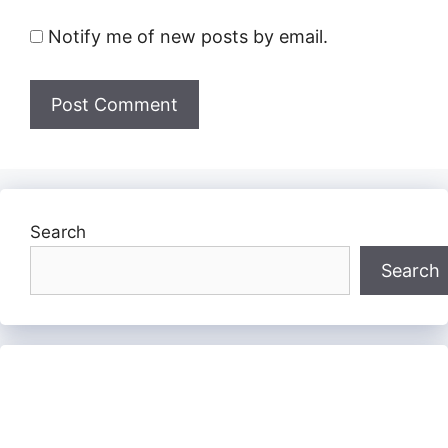
Notify me of new posts by email.
Search
Search