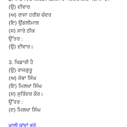
(ਉ) ਦੀਵਾਰ
(ਅ) ਰਾਜਾ ਹਰੀਸ਼ ਚੰਦਰ
(ਇ) ਉਂਗਲੀਮਾਲ
(ਸ) ਸਾਰੇ ਠੀਕ
ਉੱਤਰ :
(ਉ) ਦੀਵਾਰ।
3. ਖਿਡਾਰੀ ਹੈ
(ਉ) ਰਾਜਗੁਰੂ
(ਅ) ਸੋਭਾ ਸਿੰਘ
(ਇ) ਮਿਲਖਾ ਸਿੰਘ
(ਸ) ਸੁਰਿੰਦਰ ਕੌਰ।
ਉੱਤਰ :
(ੲ) ਮਿਲਖਾ ਸਿੰਘ
ਖਾਲੀ ਥਾਂਵਾਂ ਭਰੋ