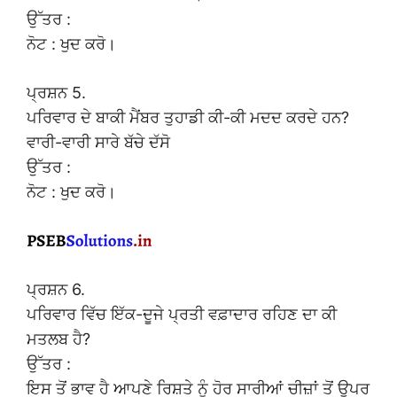
ਉੱਤਰ :
ਨੋਟ : ਖੁਦ ਕਰੋ।
ਪ੍ਰਸ਼ਨ 5.
ਪਰਿਵਾਰ ਦੇ ਬਾਕੀ ਮੈਂਬਰ ਤੁਹਾਡੀ ਕੀ-ਕੀ ਮਦਦ ਕਰਦੇ ਹਨ?
ਵਾਰੀ-ਵਾਰੀ ਸਾਰੇ ਬੱਚੇ ਦੱਸੋ
ਉੱਤਰ :
ਨੋਟ : ਖੁਦ ਕਰੋ।
ਪ੍ਰਸ਼ਨ 6.
ਪਰਿਵਾਰ ਵਿੱਚ ਇੱਕ-ਦੂਜੇ ਪ੍ਰਤੀ ਵਫ਼ਾਦਾਰ ਰਹਿਣ ਦਾ ਕੀ
ਮਤਲਬ ਹੈ?
ਉੱਤਰ :
ਇਸ ਤੋਂ ਭਾਵ ਹੈ ਆਪਣੇ ਰਿਸ਼ਤੇ ਨੂੰ ਹੋਰ ਸਾਰੀਆਂ ਚੀਜ਼ਾਂ ਤੋਂ ਉਪਰ