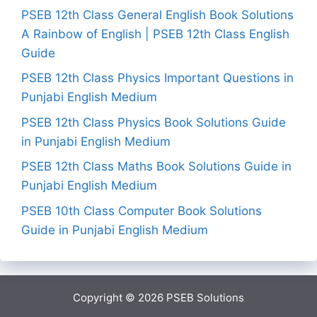
PSEB 12th Class General English Book Solutions
A Rainbow of English | PSEB 12th Class English
Guide
PSEB 12th Class Physics Important Questions in
Punjabi English Medium
PSEB 12th Class Physics Book Solutions Guide
in Punjabi English Medium
PSEB 12th Class Maths Book Solutions Guide in
Punjabi English Medium
PSEB 10th Class Computer Book Solutions
Guide in Punjabi English Medium
Copyright © 2026
PSEB Solutions