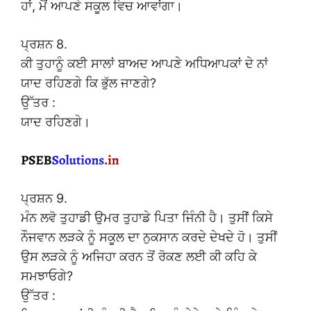
ਹਾਂ, ਮੈਂ ਆਪਣੇ ਸਕੂਲ ਵਿਚ ਆਵਾਂਗਾ।
ਪ੍ਰਸ਼ਨ 8.
ਕੀ ਤੁਹਾਨੂੰ ਕਈ ਸਾਲਾਂ ਬਾਅਦ ਆਪਣੇ ਅਧਿਆਪਕਾਂ ਦੇ ਨਾਂ
ਯਾਦ ਰਹਿਣਗੇ ਕਿ ਭੁੱਲ ਜਾਣਗੇ?
ਉੱਤਰ :
ਯਾਦ ਰਹਿਣਗੇ।
ਪ੍ਰਸ਼ਨ 9.
ਮੰਨ ਲਵੋ ਤੁਹਾਡੀ ਉਮਰ ਤੁਹਾਡੇ ਪਿਤਾ ਜਿੰਨੀ ਹੈ। ਤੁਸੀਂ ਕਿਸੇ
ਨੌਜਵਾਨ ਲੜਕੇ ਨੂੰ ਸਕੂਲ ਦਾ ਨੁਕਸਾਨ ਕਰਦੇ ਦੇਖਦੇ ਹੋ। ਤੁਸੀਂ
ਉਸ ਲੜਕੇ ਨੂੰ ਅਜਿਹਾ ਕਰਨ ਤੋਂ ਰੋਕਣ ਲਈ ਕੀ ਕਹਿ ਕੇ
ਸਮਝਾਓਗੇ?
ਉੱਤਰ :