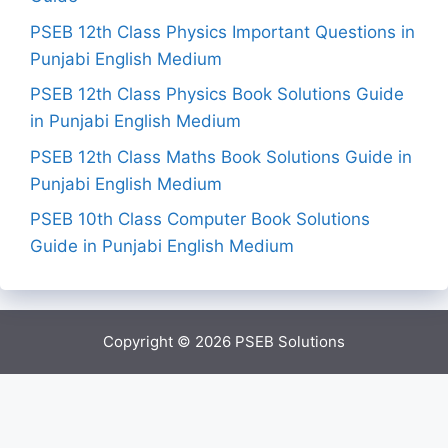
PSEB 12th Class Physics Important Questions in
Punjabi English Medium
PSEB 12th Class Physics Book Solutions Guide
in Punjabi English Medium
PSEB 12th Class Maths Book Solutions Guide in
Punjabi English Medium
PSEB 10th Class Computer Book Solutions
Guide in Punjabi English Medium
Copyright © 2026
PSEB Solutions