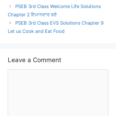
PSEB 3rd Class Welcome Life Solutions
Chapter 2 ਇਮਾਨਦਾਰ ਬਣੇ
PSEB 3rd Class EVS Solutions Chapter 9
Let us Cook and Eat Food
Leave a Comment
Comment