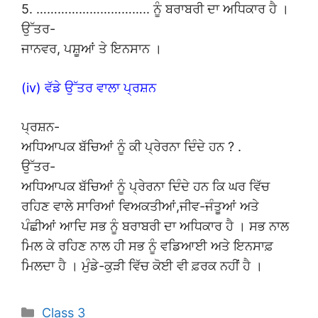
5. ………………………….. ਨੂੰ ਬਰਾਬਰੀ ਦਾ ਅਧਿਕਾਰ ਹੈ ।
ਉੱਤਰ-
ਜਾਨਵਰ, ਪਸ਼ੂਆਂ ਤੇ ਇਨਸਾਨ ।
(iv) ਵੱਡੇ ਉੱਤਰ ਵਾਲਾ ਪ੍ਰਸ਼ਨ
ਪ੍ਰਸ਼ਨ-
ਅਧਿਆਪਕ ਬੱਚਿਆਂ ਨੂੰ ਕੀ ਪ੍ਰੇਰਨਾ ਦਿੰਦੇ ਹਨ ? .
ਉੱਤਰ-
ਅਧਿਆਪਕ ਬੱਚਿਆਂ ਨੂੰ ਪ੍ਰੇਰਨਾ ਦਿੰਦੇ ਹਨ ਕਿ ਘਰ ਵਿੱਚ
ਰਹਿਣ ਵਾਲੇ ਸਾਰਿਆਂ ਵਿਅਕਤੀਆਂ,ਜੀਵ-ਜੰਤੂਆਂ ਅਤੇ
ਪੰਛੀਆਂ ਆਦਿ ਸਭ ਨੂੰ ਬਰਾਬਰੀ ਦਾ ਅਧਿਕਾਰ ਹੈ । ਸਭ ਨਾਲ
ਮਿਲ ਕੇ ਰਹਿਣ ਨਾਲ ਹੀ ਸਭ ਨੂੰ ਵਡਿਆਈ ਅਤੇ ਇਨਸਾਫ਼
ਮਿਲਦਾ ਹੈ । ਮੁੰਡੇ-ਕੁੜੀ ਵਿੱਚ ਕੋਈ ਵੀ ਫ਼ਰਕ ਨਹੀਂ ਹੈ ।
Categories
Class 3