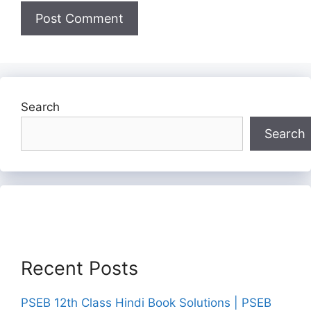
Search
Search
Recent Posts
PSEB 12th Class Hindi Book Solutions | PSEB