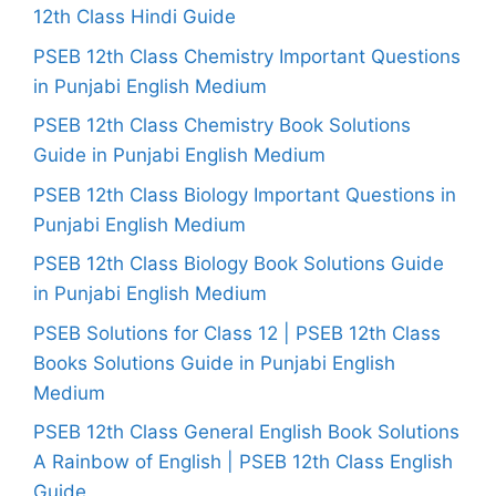
12th Class Hindi Guide
PSEB 12th Class Chemistry Important Questions
in Punjabi English Medium
PSEB 12th Class Chemistry Book Solutions
Guide in Punjabi English Medium
PSEB 12th Class Biology Important Questions in
Punjabi English Medium
PSEB 12th Class Biology Book Solutions Guide
in Punjabi English Medium
PSEB Solutions for Class 12 | PSEB 12th Class
Books Solutions Guide in Punjabi English
Medium
PSEB 12th Class General English Book Solutions
A Rainbow of English | PSEB 12th Class English
Guide