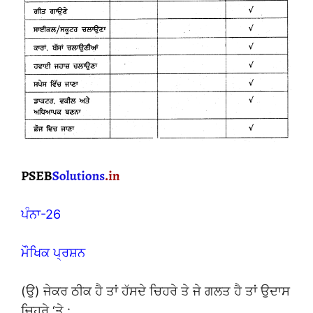
ਪੰਨਾ-26
ਮੌਖਿਕ ਪ੍ਰਸ਼ਨ
(ਉ) ਜੇਕਰ ਠੀਕ ਹੈ ਤਾਂ ਹੱਸਦੇ ਚਿਹਰੇ ਤੇ ਜੇ ਗਲਤ ਹੈ ਤਾਂ ਉਦਾਸ
ਚਿਹਰੇ ‘ਤੇ :