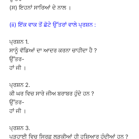
(ਸ) ਇਹਨਾਂ ਸਾਰਿਆਂ ਦੇ ਨਾਲ ।
(ii) ਇੱਕ ਵਾਕ ਤੋਂ ਛੋਟੇ ਉੱਤਰਾਂ ਵਾਲੇ ਪ੍ਰਸ਼ਨ :
ਪ੍ਰਸ਼ਨ 1.
ਸਾਨੂੰ ਵੱਡਿਆਂ ਦਾ ਆਦਰ ਕਰਨਾ ਚਾਹੀਦਾ ਹੈ ?
ਉੱਤਰ-
ਹਾਂ ਜੀ ।
ਪ੍ਰਸ਼ਨ 2.
ਕੀ ਘਰ ਵਿਚ ਸਾਰੇ ਜੀਅ ਬਰਾਬਰ ਹੁੰਦੇ ਹਨ ?
ਉੱਤਰ-
ਹਾਂ ਜੀ ।
ਪ੍ਰਸ਼ਨ 3.
ਪੜ੍ਹਾਈ ਵਿਚ ਸਿਰਫ਼ ਲੜਕੀਆਂ ਹੀ ਹੁਸ਼ਿਆਰ ਹੁੰਦੀਆਂ ਹਨ ?