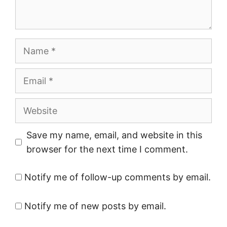
Name
Email
Website
Save my name, email, and website in this
browser for the next time I comment.
Notify me of follow-up comments by email.
Notify me of new posts by email.