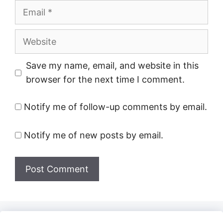
Email
Website
Save my name, email, and website in this
browser for the next time I comment.
Notify me of follow-up comments by email.
Notify me of new posts by email.