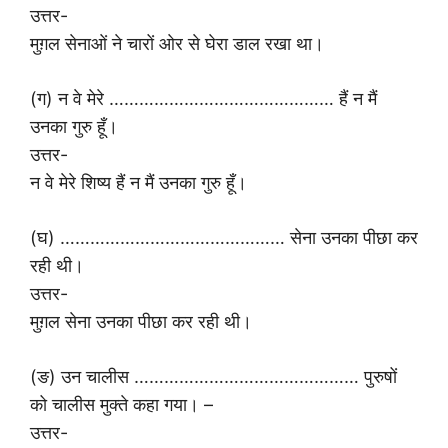
उत्तर-
मुग़ल सेनाओं ने चारों ओर से घेरा डाल रखा था।
(ग) न वे मेरे ……………………………………… हैं न मैं
उनका गुरु हूँ।
उत्तर-
न वे मेरे शिष्य हैं न मैं उनका गुरु हूँ।
(घ) ……………………………………… सेना उनका पीछा कर
रही थी।
उत्तर-
मुग़ल सेना उनका पीछा कर रही थी।
(ङ) उन चालीस ……………………………………… पुरुषों
को चालीस मुक्ते कहा गया। –
उत्तर-