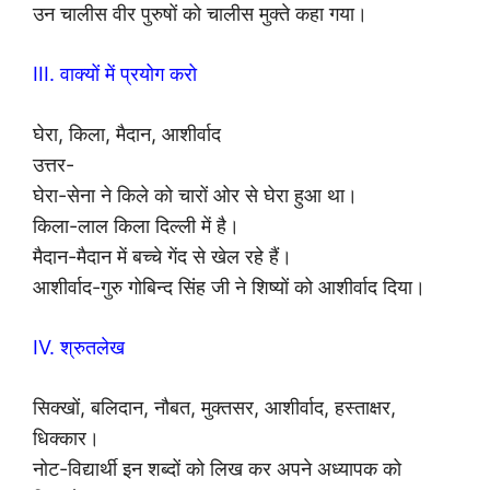
उन चालीस वीर पुरुषों को चालीस मुक्ते कहा गया।
III. वाक्यों में प्रयोग करो
घेरा, किला, मैदान, आशीर्वाद
उत्तर-
घेरा-सेना ने किले को चारों ओर से घेरा हुआ था।
किला-लाल किला दिल्ली में है।
मैदान-मैदान में बच्चे गेंद से खेल रहे हैं।
आशीर्वाद-गुरु गोबिन्द सिंह जी ने शिष्यों को आशीर्वाद दिया।
IV. श्रुतलेख
सिक्खों, बलिदान, नौबत, मुक्तसर, आशीर्वाद, हस्ताक्षर,
धिक्कार।
नोट-विद्यार्थी इन शब्दों को लिख कर अपने अध्यापक को