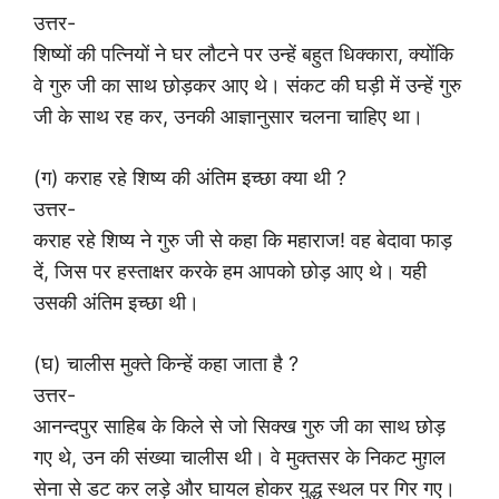
उत्तर-
शिष्यों की पत्नियों ने घर लौटने पर उन्हें बहुत धिक्कारा, क्योंकि
वे गुरु जी का साथ छोड़कर आए थे। संकट की घड़ी में उन्हें गुरु
जी के साथ रह कर, उनकी आज्ञानुसार चलना चाहिए था।
(ग) कराह रहे शिष्य की अंतिम इच्छा क्या थी ?
उत्तर-
कराह रहे शिष्य ने गुरु जी से कहा कि महाराज! वह बेदावा फाड़
दें, जिस पर हस्ताक्षर करके हम आपको छोड़ आए थे। यही
उसकी अंतिम इच्छा थी।
(घ) चालीस मुक्ते किन्हें कहा जाता है ?
उत्तर-
आनन्दपुर साहिब के किले से जो सिक्ख गुरु जी का साथ छोड़
गए थे, उन की संख्या चालीस थी। वे मुक्तसर के निकट मुग़ल
सेना से डट कर लड़े और घायल होकर युद्ध स्थल पर गिर गए।