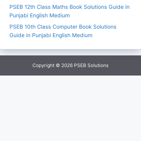
PSEB 12th Class Maths Book Solutions Guide in
Punjabi English Medium
PSEB 10th Class Computer Book Solutions
Guide in Punjabi English Medium
Copyright © 2026
PSEB Solutions