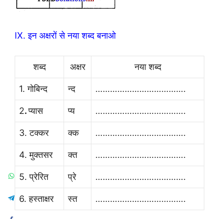
IX. इन अक्षरों से नया शब्द बनाओ
शब्द
अक्षर
नया शब्द
1. गोबिन्द
न्द
……………………………….
2
.
प्यास
प्य
……………………………….
3. टक्कर
क्क
……………………………….
4. मुक्तसर
क्त
……………………………….
5. प्रेरित
प्रे
……………………………….
6. हस्ताक्षर
स्त
……………………………….