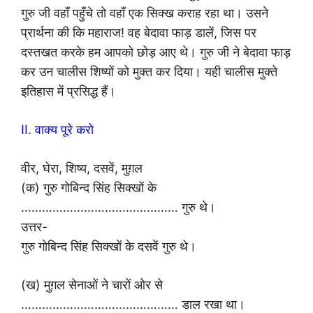
गुरु जी वहाँ पहुँचे तो वहाँ एक सिक्ख कराह रहा था। उसने
प्रार्थना की कि महाराज! वह बेदावा फाड़ डालें, जिस पर
दस्तखत करके हम आपको छोड़ आए थे। गुरु जी ने बेदावा फाड़
कर उन चालीस शिष्यों को मुक्त कर दिया। यही चालीस मुक्ते
इतिहास में प्रसिद्ध हैं।
II. वाक्य पूरे करो
वीर, घेरा, शिष्य, दसवें, मुग़ल
(क) गुरु गोबिन्द सिंह सिक्खों के
……………………………………… गुरु थे।
उत्तर-
गुरु गोबिन्द सिंह सिक्खों के दसवें गुरु थे।
(ख) मुग़ल सेनाओं ने चारों ओर से
……………………………………… डाल रखा था।