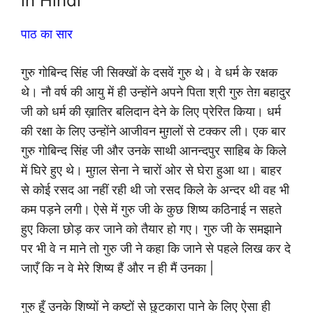
in Hindi
पाठ का सार
गुरु गोबिन्द सिंह जी सिक्खों के दसवें गुरु थे। वे धर्म के रक्षक
थे। नौ वर्ष की आयु में ही उन्होंने अपने पिता श्री गुरु तेग़ बहादुर
जी को धर्म की ख़ातिर बलिदान देने के लिए प्रेरित किया। धर्म
की रक्षा के लिए उन्होंने आजीवन मुग़लों से टक्कर ली। एक बार
गुरु गोबिन्द सिंह जी और उनके साथी आनन्दपुर साहिब के किले
में घिरे हुए थे। मुग़ल सेना ने चारों ओर से घेरा हुआ था। बाहर
से कोई रसद आ नहीं रही थी जो रसद किले के अन्दर थी वह भी
कम पड़ने लगी। ऐसे में गुरु जी के कुछ शिष्य कठिनाई न सहते
हुए किला छोड़ कर जाने को तैयार हो गए। गुरु जी के समझाने
पर भी वे न माने तो गुरु जी ने कहा कि जाने से पहले लिख कर दे
जाएँ कि न वे मेरे शिष्य हैं और न ही मैं उनका |
गुरु हूँ उनके शिष्यों ने कष्टों से छुटकारा पाने के लिए ऐसा ही