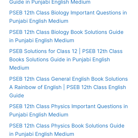
Guide in Punjabi English Medium
PSEB 12th Class Biology Important Questions in
Punjabi English Medium
PSEB 12th Class Biology Book Solutions Guide
in Punjabi English Medium
PSEB Solutions for Class 12 | PSEB 12th Class
Books Solutions Guide in Punjabi English
Medium
PSEB 12th Class General English Book Solutions
A Rainbow of English | PSEB 12th Class English
Guide
PSEB 12th Class Physics Important Questions in
Punjabi English Medium
PSEB 12th Class Physics Book Solutions Guide
in Punjabi English Medium