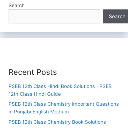
Search
Search
Recent Posts
PSEB 12th Class Hindi Book Solutions | PSEB
12th Class Hindi Guide
PSEB 12th Class Chemistry Important Questions
in Punjabi English Medium
PSEB 12th Class Chemistry Book Solutions