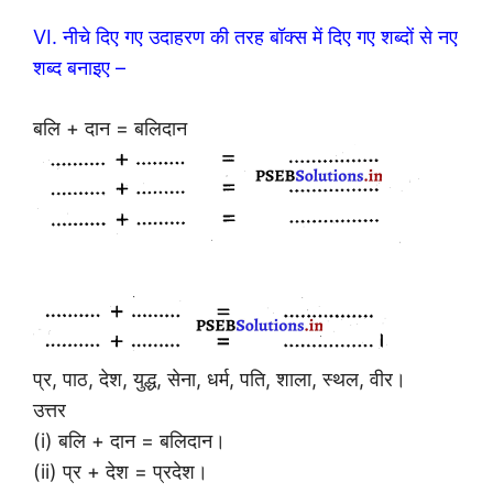
VI. नीचे दिए गए उदाहरण की तरह बॉक्स में दिए गए शब्दों से नए
शब्द बनाइए –
बलि + दान = बलिदान
प्र, पाठ, देश, युद्ध, सेना, धर्म, पति, शाला, स्थल, वीर।
उत्तर
(i) बलि + दान = बलिदान।
(ii) प्र + देश = प्रदेश।