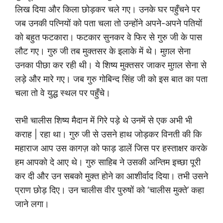
लिख दिया और किला छोड़कर चले गए। उनके घर पहुँचने पर
जब उनकी पत्नियों को पता चला तो उन्होंने अपने-अपने पतियों
को बहुत फटकारा। फटकार सुनकर वे फिर से गुरु जी के पास
लौट गए। गुरु जी तब मुक्तसर के इलाके में थे। मुग़ल सेना
उनका पीछा कर रही थी। ये शिष्य मुक्तसर जाकर मुग़ल सेना से
लड़े और मारे गए। जब गुरु गोबिन्द सिंह जी को इस बात का पता
चला तो वे युद्ध स्थल पर पहुँचे।
सभी चालीस शिष्य मैदान में गिरे पड़े थे उनमें से एक अभी भी
कराह | रहा था। गुरु जी से उसने हाथ जोड़कर विनती की कि
महाराज आप उस कागज़ को फाड़ डालें जिस पर हस्ताक्षर करके
हम आपको दे आए थे। गुरु साहिब ने उसकी अन्तिम इच्छा पूरी
कर दी और उन सबको मुक्त होने का आशीर्वाद दिया। तभी उसने
प्राण छोड़ दिए। उन चालीस वीर पुरुषों को ‘चालीस मुक्ते’ कहा
जाने लगा।