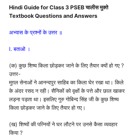
Hindi Guide for Class 3 PSEB चालीस मुक्ते
Textbook Questions and Answers
अभ्यास के प्रश्नों के उत्तर ॥
I. बताओ ।
(क) कुछ शिष्य किला छोड़कर जाने के लिए तैयार क्यों हो गए ?
उत्तर-
मुग़ल सेनाओं ने आनन्दपुर साहिब का किला घेर रखा था। किले
के अंदर रसद न रही। सैनिकों को वृक्षों के पत्ते और छाल खाकर
लड़ना पड़ता था। इसलिए गुरु गोबिन्द सिंह जी के कुछ शिष्य
किला छोड़कर जाने के लिए तैयार हो गए।
(ख) शिष्यों की पत्नियों ने घर लौटने पर उनसे कैसा व्यवहार
किया ?