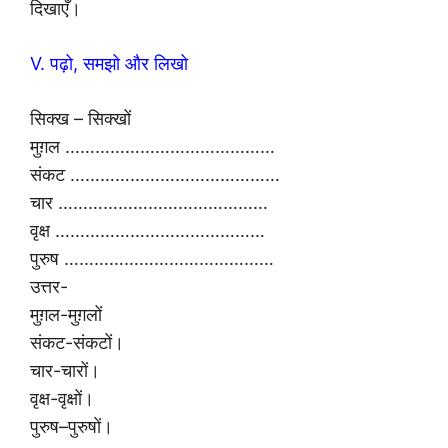
दिखाएँ।
V. पढ़ो, समझो और लिखो
सिक्ख – सिक्खों
मुग़ल ……………………………………
संकट ……………………………………
चार ……………………………………
वृक्ष ……………………………………
पुरुष ……………………………………
उत्तर-
मुग़ल-मुग़लों
संकट-संकटों।
चार-चारों।
वृक्ष-वृक्षों।
पुरुष–पुरुषों।