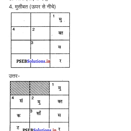
4. मुसीबत (ऊपर से नीचे)
उत्तर-