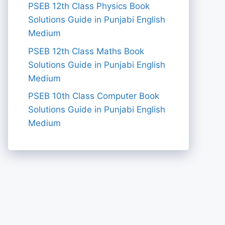
PSEB 12th Class Physics Book
Solutions Guide in Punjabi English
Medium
PSEB 12th Class Maths Book
Solutions Guide in Punjabi English
Medium
PSEB 10th Class Computer Book
Solutions Guide in Punjabi English
Medium