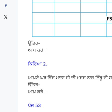
ਉੱਤਰ-
ਆਪ ਕਰੋ ।
ਕਿਰਿਆ 2.
ਆਪਣੇ ਘਰ ਵਿੱਚ ਮਾਤਾ ਜੀ ਦੀ ਮਦਦ ਨਾਲ ਨਿੰਬੂ ਦੀ 
ਉੱਤਰ-
ਆਪ ਕਰੋ ।
ਪੇਜ 53