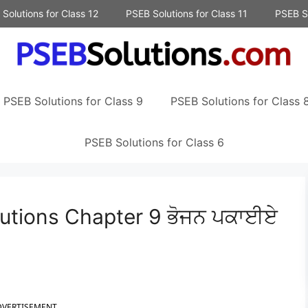
Solutions for Class 12
PSEB Solutions for Class 11
PSEB So
PSEB Solutions for Class 9
PSEB Solutions for Class 
PSEB Solutions for Class 6
utions Chapter 9 ਭੋਜਨ ਪਕਾਈਏ
DVERTISEMENT