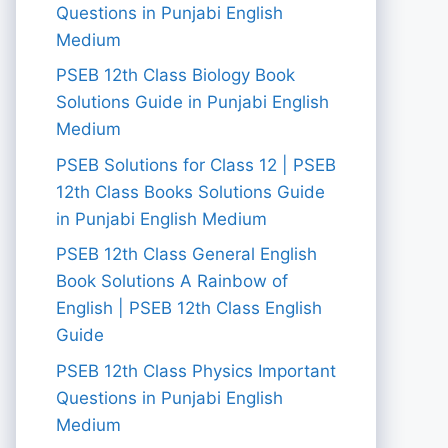
Questions in Punjabi English
Medium
PSEB 12th Class Biology Book
Solutions Guide in Punjabi English
Medium
PSEB Solutions for Class 12 | PSEB
12th Class Books Solutions Guide
in Punjabi English Medium
PSEB 12th Class General English
Book Solutions A Rainbow of
English | PSEB 12th Class English
Guide
PSEB 12th Class Physics Important
Questions in Punjabi English
Medium