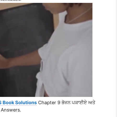
S Book Solutions
Chapter 9 ਭੋਜਨ ਪਕਾਈਏ ਅਤੇ
 Answers.