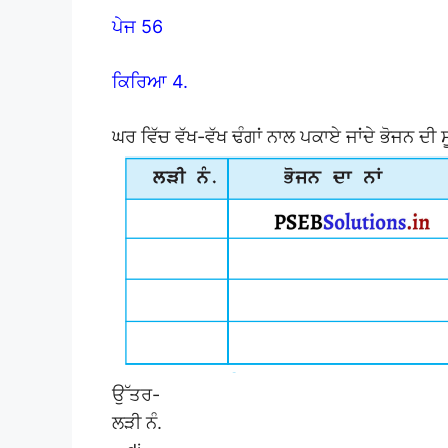
ਪੇਜ 56
ਕਿਰਿਆ 4.
ਘਰ ਵਿੱਚ ਵੱਖ-ਵੱਖ ਢੰਗਾਂ ਨਾਲ ਪਕਾਏ ਜਾਂਦੇ ਭੋਜਨ ਦੀ
ਉੱਤਰ-
ਲੜੀ ਨੰ.