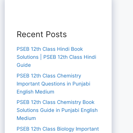
Recent Posts
PSEB 12th Class Hindi Book
Solutions | PSEB 12th Class Hindi
Guide
PSEB 12th Class Chemistry
Important Questions in Punjabi
English Medium
PSEB 12th Class Chemistry Book
Solutions Guide in Punjabi English
Medium
PSEB 12th Class Biology Important