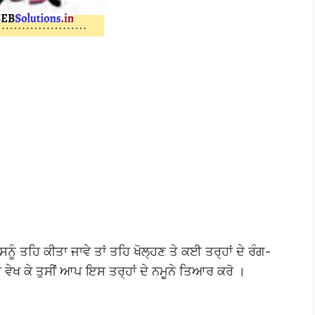
ਸਨੂੰ ਤਹਿ ਕੀਤਾ ਜਾਵੇ ਤਾਂ ਤਹਿ ਖੋਲ੍ਹਣ ਤੇ ਕਈ ਤਰ੍ਹਾਂ ਦੇ ਰੰਗ-
ੀਰ ਵੇਖ ਕੇ ਤੁਸੀਂ ਆਪ ਇਸ ਤਰ੍ਹਾਂ ਦੇ ਨਮੂਨੇ ਤਿਆਰ ਕਰੋ ।