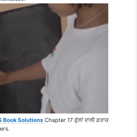
S Book Solutions
Chapter 17 ਫੁੱਲਾਂ ਵਾਲੀ ਫ਼ਰਾਕ
ers.