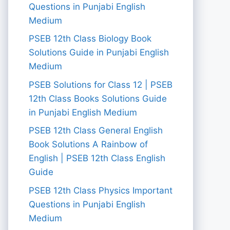
Questions in Punjabi English
Medium
PSEB 12th Class Biology Book
Solutions Guide in Punjabi English
Medium
PSEB Solutions for Class 12 | PSEB
12th Class Books Solutions Guide
in Punjabi English Medium
PSEB 12th Class General English
Book Solutions A Rainbow of
English | PSEB 12th Class English
Guide
PSEB 12th Class Physics Important
Questions in Punjabi English
Medium