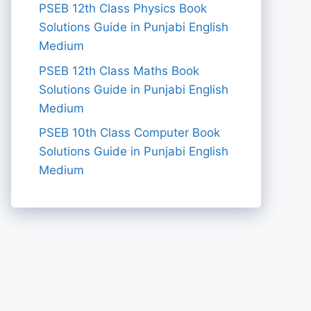
PSEB 12th Class Physics Book
Solutions Guide in Punjabi English
Medium
PSEB 12th Class Maths Book
Solutions Guide in Punjabi English
Medium
PSEB 10th Class Computer Book
Solutions Guide in Punjabi English
Medium