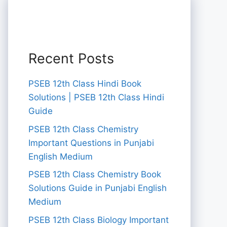
Recent Posts
PSEB 12th Class Hindi Book
Solutions | PSEB 12th Class Hindi
Guide
PSEB 12th Class Chemistry
Important Questions in Punjabi
English Medium
PSEB 12th Class Chemistry Book
Solutions Guide in Punjabi English
Medium
PSEB 12th Class Biology Important