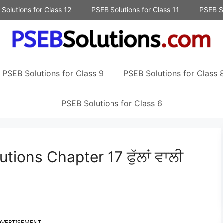
Solutions for Class 12
PSEB Solutions for Class 11
PSEB So
PSEB Solutions for Class 9
PSEB Solutions for Class 
PSEB Solutions for Class 6
ions Chapter 17 ਫੁੱਲਾਂ ਵਾਲੀ
DVERTISEMENT