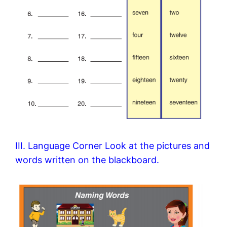
III. Language Corner Look at the pictures and
words written on the blackboard.