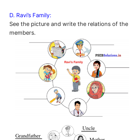
D. Ravi’s Family:
See the picture and write the relations of the
members.