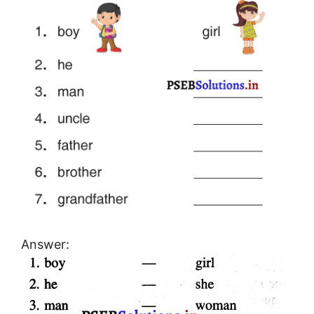
Answer: