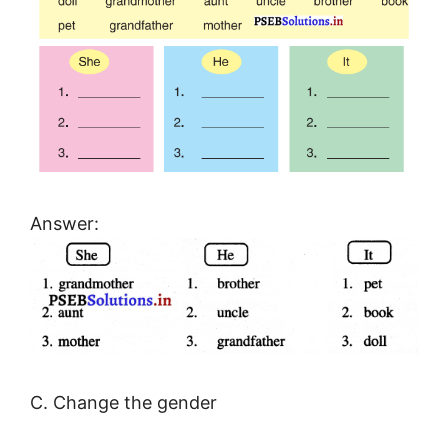
Answer:
C. Change the gender