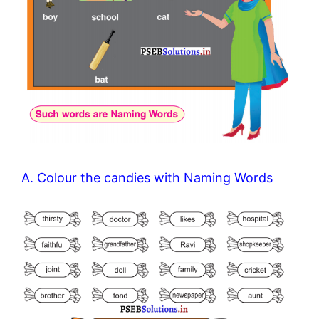
A. Colour the candies with Naming Words