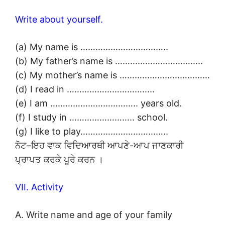
Write about yourself.
(a) My name is ……………………………..
(b) My father’s name is ……………………………..
(c) My mother’s name is ………………………………
(d) I read in ……………………………..
(e) I am …………………………….. years old.
(f) I study in …………………….. school.
(g) I like to play……………………………..
ਨੋਟ–ਇਹ ਵਾਕ ਵਿਦਿਆਰਥੀ ਆਪਣੇ-ਆਪ ਜਾਣਕਾਰੀ
ਪ੍ਰਾਪਤ ਕਰਕੇ ਪੂਰੇ ਕਰਨ ।
VII. Activity
A. Write name and age of your family