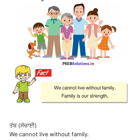
ਤੱਥ (ਸੱਚਾਈ)
We cannot live without family.