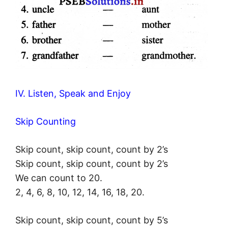
IV. Listen, Speak and Enjoy
Skip Counting
Skip count, skip count, count by 2’s
Skip count, skip count, count by 2’s
We can count to 20.
2, 4, 6, 8, 10, 12, 14, 16, 18, 20.
Skip count, skip count, count by 5’s