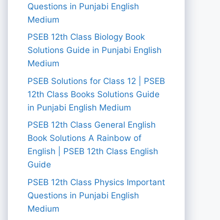
Questions in Punjabi English
Medium
PSEB 12th Class Biology Book
Solutions Guide in Punjabi English
Medium
PSEB Solutions for Class 12 | PSEB
12th Class Books Solutions Guide
in Punjabi English Medium
PSEB 12th Class General English
Book Solutions A Rainbow of
English | PSEB 12th Class English
Guide
PSEB 12th Class Physics Important
Questions in Punjabi English
Medium