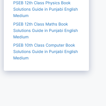
PSEB 12th Class Physics Book
Solutions Guide in Punjabi English
Medium
PSEB 12th Class Maths Book
Solutions Guide in Punjabi English
Medium
PSEB 10th Class Computer Book
Solutions Guide in Punjabi English
Medium