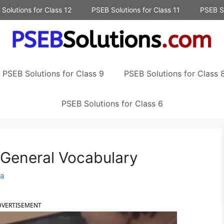
Solutions for Class 12
PSEB Solutions for Class 11
PSEB So
PSEB Solutions for Class 9
PSEB Solutions for Class 
PSEB Solutions for Class 6
 General Vocabulary
na
DVERTISEMENT