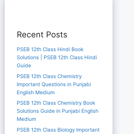
Recent Posts
PSEB 12th Class Hindi Book
Solutions | PSEB 12th Class Hindi
Guide
PSEB 12th Class Chemistry
Important Questions in Punjabi
English Medium
PSEB 12th Class Chemistry Book
Solutions Guide in Punjabi English
Medium
PSEB 12th Class Biology Important