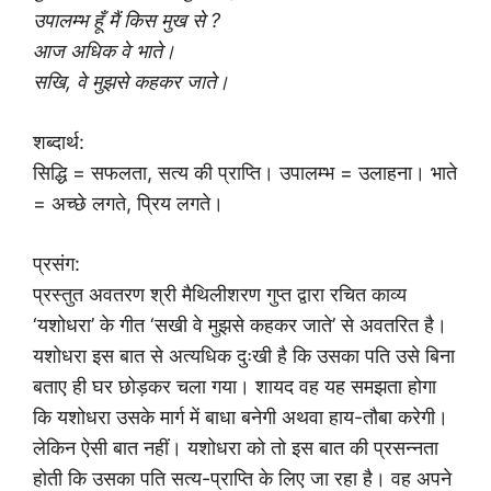
उपालम्भ हूँ मैं किस मुख से ?
आज अधिक वे भाते।
सखि, वे मुझसे कहकर जाते।
शब्दार्थ:
सिद्धि = सफलता, सत्य की प्राप्ति। उपालम्भ = उलाहना। भाते
= अच्छे लगते, प्रिय लगते।
प्रसंग:
प्रस्तुत अवतरण श्री मैथिलीशरण गुप्त द्वारा रचित काव्य
‘यशोधरा’ के गीत ‘सखी वे मुझसे कहकर जाते’ से अवतरित है।
यशोधरा इस बात से अत्यधिक दुःखी है कि उसका पति उसे बिना
बताए ही घर छोड़कर चला गया। शायद वह यह समझता होगा
कि यशोधरा उसके मार्ग में बाधा बनेगी अथवा हाय-तौबा करेगी।
लेकिन ऐसी बात नहीं। यशोधरा को तो इस बात की प्रसन्नता
होती कि उसका पति सत्य-प्राप्ति के लिए जा रहा है। वह अपने