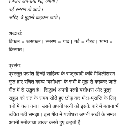
जिसने अपनाया था, त्यागा।
रहें स्मरण हो आते।
सखि, वे मुझसे कहकर जाते।
शब्दार्थ:
विफल = असफल। स्मरण = याद। गर्व = गौरव। भाग्य =
किस्मत।
प्रसंग:
प्रस्तुत पद्यांश हिन्दी साहित्य के राष्ट्रवादी कवि मैथिलीशरण
गुप्त द्वार रचित काव्य ‘यशोधरा’ के सभी वे मुझ से कहकर जाते’
गीत में से उद्धृत है। सिद्धार्थ अपनी पत्नी यशोधरा और पुत्र
राहुल को रात के समय सोते हुए छोड़ कर मोक्ष-प्राप्ति के लिए
वनों में चला गया। उसने अपनी पत्नी को इसके बारे में बताना भी
उचित नहीं समझा। इस गीत में यशोधरा अपनी सखी के समक्ष
अपनी मनोव्यथा व्यक्त करते हुए कहती है