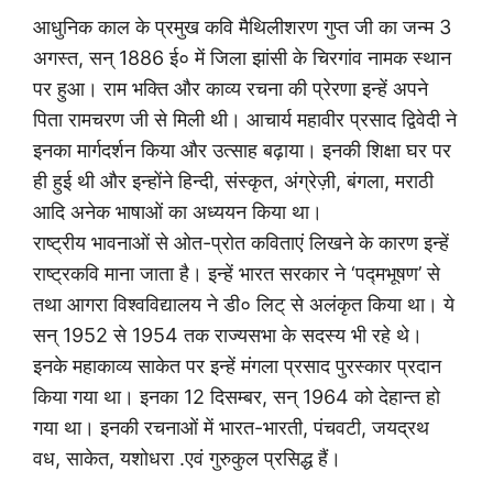
आधुनिक काल के प्रमुख कवि मैथिलीशरण गुप्त जी का जन्म 3
अगस्त, सन् 1886 ई० में जिला झांसी के चिरगांव नामक स्थान
पर हुआ। राम भक्ति और काव्य रचना की प्रेरणा इन्हें अपने
पिता रामचरण जी से मिली थी। आचार्य महावीर प्रसाद द्विवेदी ने
इनका मार्गदर्शन किया और उत्साह बढ़ाया। इनकी शिक्षा घर पर
ही हुई थी और इन्होंने हिन्दी, संस्कृत, अंग्रेज़ी, बंगला, मराठी
आदि अनेक भाषाओं का अध्ययन किया था।
राष्ट्रीय भावनाओं से ओत-प्रोत कविताएं लिखने के कारण इन्हें
राष्ट्रकवि माना जाता है। इन्हें भारत सरकार ने ‘पद्मभूषण’ से
तथा आगरा विश्वविद्यालय ने डी० लिट् से अलंकृत किया था। ये
सन् 1952 से 1954 तक राज्यसभा के सदस्य भी रहे थे।
इनके महाकाव्य साकेत पर इन्हें मंगला प्रसाद पुरस्कार प्रदान
किया गया था। इनका 12 दिसम्बर, सन् 1964 को देहान्त हो
गया था। इनकी रचनाओं में भारत-भारती, पंचवटी, जयद्रथ
वध, साकेत, यशोधरा .एवं गुरुकुल प्रसिद्ध हैं।