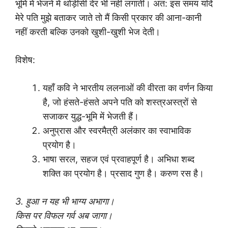
भूमि में भेजने में थोड़ीसी देर भी नहीं लगातीं। अत: इस समय यदि
मेरे पति मुझे बताकर जाते तो मैं किसी प्रकार की आना-कानी
नहीं करती बल्कि उनको खुशी-खुशी भेज देती।
विशेष:
यहाँ कवि ने भारतीय ललनाओं की वीरता का वर्णन किया
है, जो हंसते-हंसते अपने पति को शस्त्रअस्त्रों से
सजाकर युद्ध-भूमि में भेजती हैं।
अनुप्रास और स्वरमैत्री अलंकार का स्वाभाविक
प्रयोग है।
भाषा सरल, सहज एवं प्रवाहपूर्ण है। अभिधा शब्द
शक्ति का प्रयोग है। प्रसाद गुण है। करुण रस है।
3. हुआ न यह भी भाग्य अभागा।
किस पर विफल गर्व अब जागा।