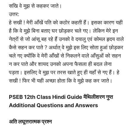
सखि वे मुझ से कहकर जाते।
उत्तर:
हे सखी ! मेरी आँखें पति को कठोर कहती हैं। इसका कारण यही
है कि वे मुझे बिना बताए घर छोड़कर चले गए। लेकिन मेरे इन
नेत्रों से जो आंसू बह रहे हैं उनको वे दयालु एवं कोमल हृदय वाले
कैसे सहन कर पाते ? अर्थात् वे मुझे इस लिए सोता हुआं छोड़कर
चले गए क्योंकि वे मेरी आँखों से निकलने वाले आँसुओं को सहन
न कर पाते और शायद उनको अपना फैसला ही बदल लेना
पड़ता। इसलिए वे मुझ पर तरस खाते हुए ही यहाँ से गए हैं। हे
सखी ! फिर भी यही अच्छा होता कि वे मुझे कह कर जाते।
PSEB 12th Class Hindi Guide मैथिलीशरण गुप्त
Additional Questions and Answers
अति लघूत्तरात्मक प्रश्न