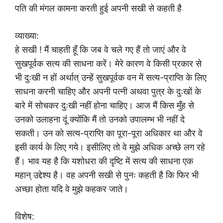
पति की मंगल कामना करती हुई अपनी सखी से कहती है
व्याख्या:
हे सखी ! मैं चाहती हूँ कि जब वे चले गए हैं तो जाएं और वे
सुखपूर्वक सत्य की साधना करें। मेरे कारण वे किसी प्रकार से
भी दुःखी न हों अर्थात् उन्हें सुखपूर्वक वन में सत्य-प्राप्ति के लिए
साधना करनी चाहिए और अपनी पत्नी अथवा पुत्र के दुःखों के
बारे में सोचकर दुःखी नहीं होना चाहिए। आज मैं किस मुँह से
उनको उलाहना दूं क्योंकि मैं तो उनको उपालम्भ भी नहीं दे
सकती। उन को सत्य-प्राप्ति का पूरा-पूरा अधिकार था और वे
इसी कार्य के लिए गये। इसीलिए तो वे मुझे अधिक अच्छे लग रहे
हैं। भाव यह है कि यशोधरा की दृष्टि में सत्य की साधना एक
महान् उद्देश्य है। वह अपनी सखी से पुनः कहती है कि फिर भी
अच्छा होता यदि वे मुझे कहकर जाते।
विशेष: