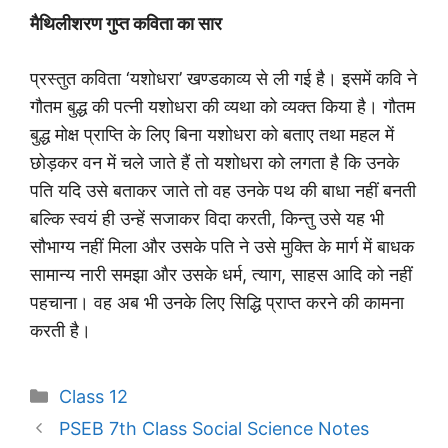
मैथिलीशरण गुप्त कविता का सार
प्रस्तुत कविता ‘यशोधरा’ खण्डकाव्य से ली गई है। इसमें कवि ने
गौतम बुद्ध की पत्नी यशोधरा की व्यथा को व्यक्त किया है। गौतम
बुद्ध मोक्ष प्राप्ति के लिए बिना यशोधरा को बताए तथा महल में
छोड़कर वन में चले जाते हैं तो यशोधरा को लगता है कि उनके
पति यदि उसे बताकर जाते तो वह उनके पथ की बाधा नहीं बनती
बल्कि स्वयं ही उन्हें सजाकर विदा करती, किन्तु उसे यह भी
सौभाग्य नहीं मिला और उसके पति ने उसे मुक्ति के मार्ग में बाधक
सामान्य नारी समझा और उसके धर्म, त्याग, साहस आदि को नहीं
पहचाना। वह अब भी उनके लिए सिद्धि प्राप्त करने की कामना
करती है।
Categories
Class 12
PSEB 7th Class Social Science Notes