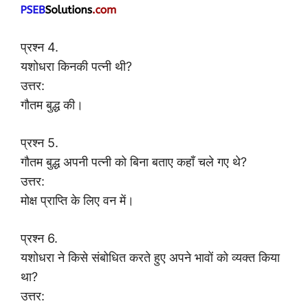
प्रश्न 4.
यशोधरा किनकी पत्नी थी?
उत्तर:
गौतम बुद्ध की।
प्रश्न 5.
गौतम बुद्ध अपनी पत्नी को बिना बताए कहाँ चले गए थे?
उत्तर:
मोक्ष प्राप्ति के लिए वन में।
प्रश्न 6.
यशोधरा ने किसे संबोधित करते हुए अपने भावों को व्यक्त किया
था?
उत्तर: