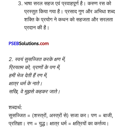
भाषा सरल सहज एवं प्रवाहपूर्ण है। करुण रस को
प्रस्तुत किया गया है। प्रसाद गुण और अभिधा शब्द
शक्ति के प्रयोग ने कथन को सहजता और सरलता
प्रदान की है।
2. स्वयं सुसज्जित करके क्षण में,
प्रियतम को, प्राणों के पण में,
हमी भेज देती हैं रण में,
क्षात्र धर्म के नाते।
सखि, वे मुझसे कहकर जाते।
शब्दार्थ:
सुसज्जित = (शस्त्रों, अस्त्रों से) सजा कर। पण = बाजी,
प्रतिज्ञा। रण = युद्ध। क्षात्र धर्म = क्षत्रियों का कर्त्तव्य।