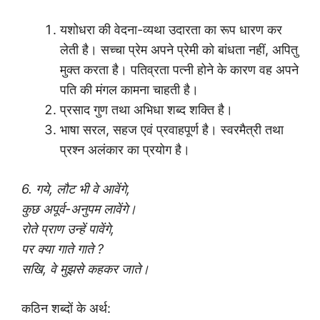
यशोधरा की वेदना-व्यथा उदारता का रूप धारण कर
लेती है। सच्चा प्रेम अपने प्रेमी को बांधता नहीं, अपितु
मुक्त करता है। पतिव्रता पत्नी होने के कारण वह अपने
पति की मंगल कामना चाहती है।
प्रसाद गुण तथा अभिधा शब्द शक्ति है।
भाषा सरल, सहज एवं प्रवाहपूर्ण है। स्वरमैत्री तथा
प्रश्न अलंकार का प्रयोग है।
6. गये, लौट भी वे आवेंगे,
कुछ अपूर्व-अनुपम लावेंगे।
रोते प्राण उन्हें पावेंगे,
पर क्या गाते गाते ?
सखि, वे मुझसे कहकर जाते।
कठिन शब्दों के अर्थ: