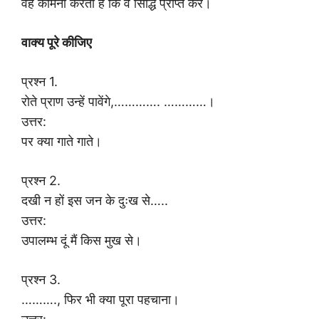
वह कामना करती है कि वे सिद्धि प्राप्त करें।
वाक्य पूरे कीजिए
प्रश्न 1.
रोते प्राण उन्हें पावेंगे,…………. …………।
उत्तर:
पर क्या गाते गाते।
प्रश्न 2.
दखी न हों इस जन के दुःख से…..
उत्तर:
उपालम्भ दूं मैं किस मुख से।
प्रश्न 3.
………., फिर भी क्या पूरा पहचाना।