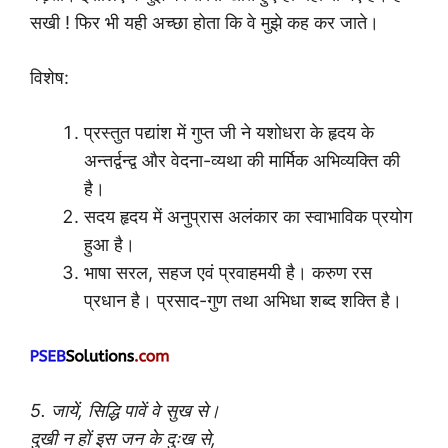
सखी ! फिर भी यही अच्छा होता कि वे मुझे कह कर जाते।
विशेष:
प्रस्तुत पद्यांश में गुप्त जी ने यशोधरा के हृदय के
अन्तर्द्वन्द्व और वेदना-व्यथा की मार्मिक अभिव्यक्ति की
है।
सदय हृदय में अनुप्रास अलंकार का स्वाभाविक प्रयोग
हुआ है।
भाषा सरल, सहज एवं प्रवाहमयी है। करुण रस
प्रधान है। प्रसाद-गुण तथा अभिधा शब्द शक्ति है।
5. जायें, सिद्धि पावें वे सुख से।
दुखी न हों इस जन के दुःख से,