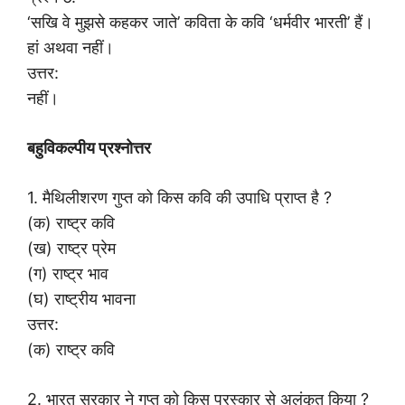
‘सखि वे मुझसे कहकर जाते’ कविता के कवि ‘धर्मवीर भारती’ हैं।
हां अथवा नहीं।
उत्तर:
नहीं।
बहुविकल्पीय प्रश्नोत्तर
1. मैथिलीशरण गुप्त को किस कवि की उपाधि प्राप्त है ?
(क) राष्ट्र कवि
(ख) राष्ट्र प्रेम
(ग) राष्ट्र भाव
(घ) राष्ट्रीय भावना
उत्तर:
(क) राष्ट्र कवि
2. भारत सरकार ने गुप्त को किस पुरस्कार से अलंकृत किया ?