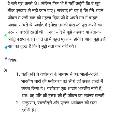
वे उसे पूरा करते थे। लेकिन फिर भी मैं यहीं कहूंगी कि वे मुझे
ठीक प्रकार से नहीं जान पाए। सच्चाई तो यह है कि मैंने अपने
जीवन में उसी बात को महत्त्व दिया जो वे अपने मन में चाहते
अथवा सोचते थे अर्थात् मैं हमेशा उनकी बात को पूरा करने का
प्रयास करती रहती थी। अत: यदि वे मुझे कहकर या बताकर
सिद्धि प्राप्त करने जाते तो मैं बहुत प्रसन्न होती। आज मुझे इसी
बात का दु:ख है कि वे मुझे बता कर नहीं गये।
विशेष:
यहाँ कवि ने यशोधरा के माध्यम से एक भोली-भाली
भारतीय नारी की मनोव्यथा को सीधे एवं सरल शब्दों में
व्यक्त किया है। यशोधरा एक आदर्श भारतीय नारी हैं,
अतः वह पति की इच्छा को ही जीवन का सर्वस्व मानती
अनुप्राम, स्वरमैत्री और प्रश्न अलंकार की छटा
दर्शनी है।