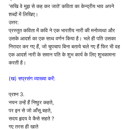
‘सखि वे मुझ से कह कर जाते’ कविता का केन्द्रीय भाव अपने
शब्दों में लिखिए।
उत्तर:
प्रस्तुत कविता में कवि ने एक भारतीय नारी की मनोव्यथा और
उसके आदर्श का एक साथ वर्णन किया है। भले ही पति उसका
निरादर कर गए हैं, जो चुपचाप बिना बताये चले गए हैं फिर भी वह
एक आदर्श नारी के समान पति के शुभ कार्य के लिए शुभकामना
करती है।
(ख) सप्रसंग व्याख्या करें:
प्रश्न 3.
नयन उन्हें हैं निष्ठुर कहते,
पर इन से जो आँसू बहते,
सदय हृदय वे कैसे सहते ?
गए तरस ही खाते