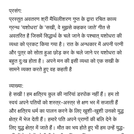
प्रसंग:
प्रस्तुत अवतरण श्री मैथिलीशरण गुप्त के द्वारा रचित काव्य
ग्रन्थ ‘यशोधरा’ के ‘सखी, वे मुझसे कहकर जाते’ गीत से
अवतरित है जिसमें सिद्धार्थ के चले जाने के पश्चात् यशोधरा की
व्यथा को प्रकट किया गया है। रात के अन्धकार में अपनी पत्नी
और पुत्र को सोता हुआ छोड़ कर के चले जाने पर यशोधरा को
बहुत दुःख होता है। अपने मन की इसी व्यथा को एक सखी के
सामने व्यक्त करते हुए वह कहती है
व्याख्या:
हे सखी ! हम क्षत्रिय कुल की नारियां डरपोक नहीं हैं। हम तो
स्वयं अपने पतियों को शस्त्र-अस्त्र से क्षण भर में सजाती हैं
और क्षत्रिय धर्म का पालन करने के लिए खुशी-खुशी उनको युद्ध
क्षेत्र में भेज देती हैं। हमारे पति अपने प्राणों की बलि देने के
लिए युद्ध क्षेत्र में जाते हैं। मौत का भय होते हुए भी हम उन्हें युद्ध-