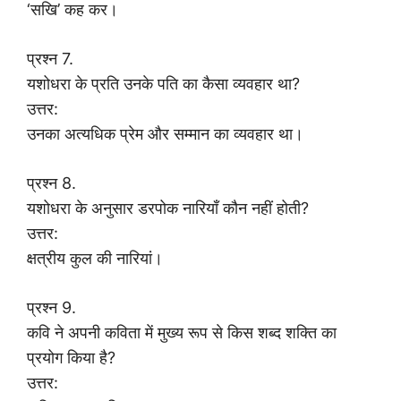
‘सखि’ कह कर।
प्रश्न 7.
यशोधरा के प्रति उनके पति का कैसा व्यवहार था?
उत्तर:
उनका अत्यधिक प्रेम और सम्मान का व्यवहार था।
प्रश्न 8.
यशोधरा के अनुसार डरपोक नारियाँ कौन नहीं होती?
उत्तर:
क्षत्रीय कुल की नारियां।
प्रश्न 9.
कवि ने अपनी कविता में मुख्य रूप से किस शब्द शक्ति का
प्रयोग किया है?
उत्तर: