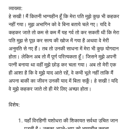
व्याख्या:
हे सखी ! मैं कितनी भाग्यहीन हूँ कि मेरा पति मुझे कुछ भी कहकर
नहीं गया। मुझ अभागिन को वे बिना बताये चले गए। यदि वे
कहकर जाते तो कम से कम मैं यह गर्व तो कर सकती थी कि मेरा
पति मुझ से पूछ कर सत्य की खोज में गया है अथवा वे मेरी
अनुमति से गए हैं। तब तो उनकी साधना में मेरा भी कुछ योगदान
होता। लेकिन अब तो मैं पूर्ण परित्यकता हूँ। जिसने मुझे अपनी
पत्नी बनाया था वहीं मुझे छोड़ कर चला गया। अब तो मेरी एक
ही आशा है कि वे मुझे याद आते रहें, वे कभी भूले नहीं ताकि मैं
अपना बाकी का जीवन उनकी याद में बिता सकूँ। हे सखी ! यदि
वे मुझे कहकर जाते तो ही मेरे लिए अच्छा होता।
विशेष:
यहाँ विरहिणी यशोधरा की शिकायत सर्वथा उचित जान
पड़ती है। उसका अपने-आप को भाग्यहीन कहना