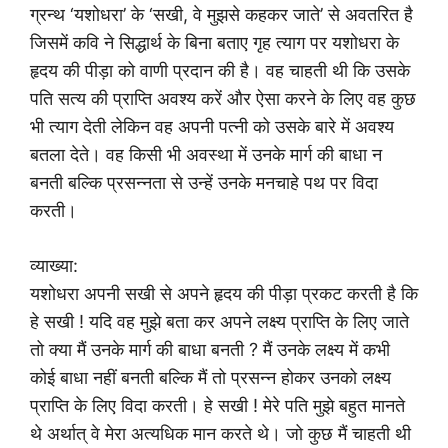
ग्रन्थ ‘यशोधरा’ के ‘सखी, वे मुझसे कहकर जाते’ से अवतरित है
जिसमें कवि ने सिद्धार्थ के बिना बताए गृह त्याग पर यशोधरा के
हृदय की पीड़ा को वाणी प्रदान की है। वह चाहती थी कि उसके
पति सत्य की प्राप्ति अवश्य करें और ऐसा करने के लिए वह कुछ
भी त्याग देती लेकिन वह अपनी पत्नी को उसके बारे में अवश्य
बतला देते। वह किसी भी अवस्था में उनके मार्ग की बाधा न
बनती बल्कि प्रसन्नता से उन्हें उनके मनचाहे पथ पर विदा
करती।
व्याख्या:
यशोधरा अपनी सखी से अपने हृदय की पीड़ा प्रकट करती है कि
हे सखी ! यदि वह मुझे बता कर अपने लक्ष्य प्राप्ति के लिए जाते
तो क्या मैं उनके मार्ग की बाधा बनती ? मैं उनके लक्ष्य में कभी
कोई बाधा नहीं बनती बल्कि मैं तो प्रसन्न होकर उनको लक्ष्य
प्राप्ति के लिए विदा करती। हे सखी ! मेरे पति मुझे बहुत मानते
थे अर्थात् वे मेरा अत्यधिक मान करते थे। जो कुछ मैं चाहती थी