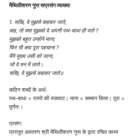
मैथिलीशरण गुप्त सप्रसंग व्याख्या
1. सखि, वे मुझसे कहकर जाते,
कह, तो क्या मुझको वे अपनी पथ-बाधा ही पाते ?
मुझको बहुत उन्होंने माना;
फिर भी क्या पूरा पहचाना ?
मैंने मुख्य उसी को जाना,
जो वे मन में लाते।
सखि, वे मुझसे कहकर जाते॥
कठिन शब्दों के अर्थ:
पथ-बाधा = रास्ते की रुकावट। माना = सम्मान किया। पूरा =
पूर्णतः।
प्रसंग:
प्रस्तुत अवतरण श्री मैथिलीशरण गुप्त के द्वारा रचित काव्य