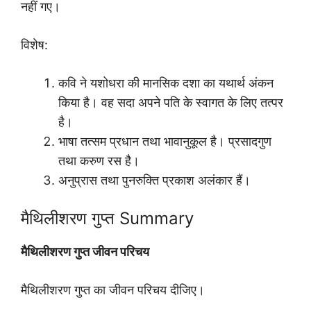
नहीं गए।
विशेष:
कवि ने यशोधरा की मानसिक दशा का यथार्थ अंकन
किया है। वह सदा अपने पति के स्वागत के लिए तत्पर
है।
भाषा तत्सम प्रधान तथा भावानुकूल है। प्रसादगुण
तथा करुण रस है।
अनुप्रास तथा पुनरुक्ति प्रकाश अलंकार हैं।
मैथिलीशरण गुप्त Summary
मैथिलीशरण गुप्त जीवन परिचय
मैथिलीशरण गुप्त का जीवन परिचय दीजिए।