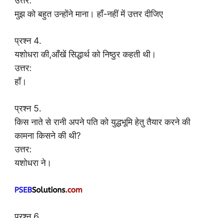
उत्तर:
मुझ को बहुत उन्होंने माना। हाँ-नहीं में उत्तर दीजिए
प्रश्न 4.
यशोधरा की,आँखें सिद्धार्थ को निष्ठुर कहती थी।
उत्तर:
हाँ।
प्रश्न 5.
किस नाते से रानी अपने पति को युद्धभूमि हेतु तैयार करने की
कामना किसने की थी?
उत्तर:
यशोधरा ने।
प्रश्न 6.