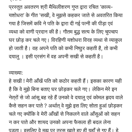
प्रस्तुत अवतरण श्री मैथिलीशरण गुप्त द्वारा रचित ‘काव्य-
यशोधरा’ के गीत ‘सखी, वे मुझसे कहकर जाते से अवतरित किया
गया है जिसमें कवि ने पति के द्वारा दी गई पत्नी की पीड़ा एवं
व्यथा को वाणी प्रदान की है। गौतम बुद्ध सत्य के लिए चुपचाप
घर छोड़ कर चले गए। विरहिणी यशोधरा विरह व्यथा से व्याकुल
हो जाती है। वह अपने पति को कभी निष्ठुर कहती है, तो कभी
दयालु । इसी प्रसंग में वह अपनी सखी से कहती है।
व्याख्या:
हे सखी ! मेरी आँखें पति को कठोर कहती हैं। इसका कारण यही
है कि वे मुझे बिना बताए घर छोड़कर चले गए। लेकिन मेरे इन
नेत्रों से जो आंसू बह रहे हैं उनको वे दयालु एवं कोमल हृदय वाले
कैसे सहन कर पाते ? अर्थात् वे मुझे इस लिए सोता हुआं छोड़कर
चले गए क्योंकि वे मेरी आँखों से निकलने वाले आँसुओं को सहन
न कर पाते और शायद उनको अपना फैसला ही बदल लेना
पड़ता। इसलिए वे मुझ पर तरस खाते हुए ही यहाँ से गए हैं। हे