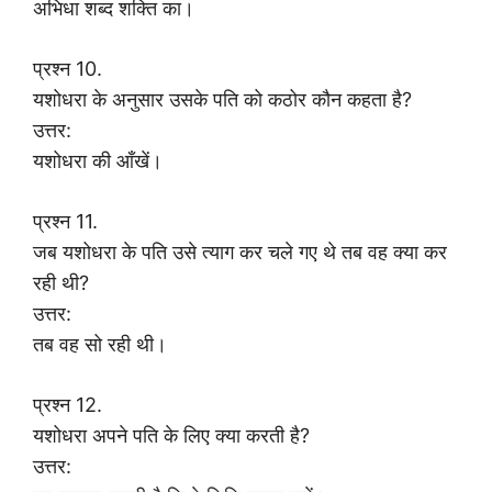
अभिधा शब्द शक्ति का।
प्रश्न 10.
यशोधरा के अनुसार उसके पति को कठोर कौन कहता है?
उत्तर:
यशोधरा की आँखें।
प्रश्न 11.
जब यशोधरा के पति उसे त्याग कर चले गए थे तब वह क्या कर
रही थी?
उत्तर:
तब वह सो रही थी।
प्रश्न 12.
यशोधरा अपने पति के लिए क्या करती है?
उत्तर: