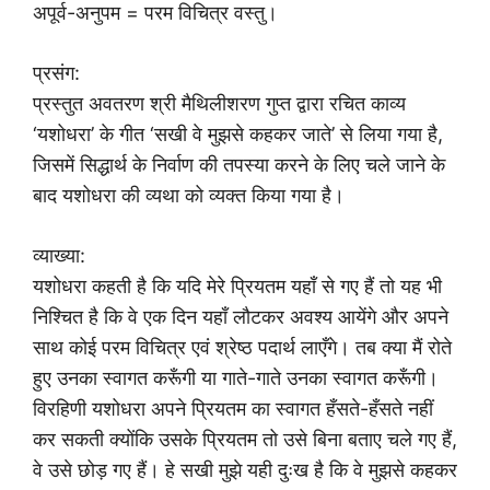
अपूर्व-अनुपम = परम विचित्र वस्तु।
प्रसंग:
प्रस्तुत अवतरण श्री मैथिलीशरण गुप्त द्वारा रचित काव्य
‘यशोधरा’ के गीत ‘सखी वे मुझसे कहकर जाते’ से लिया गया है,
जिसमें सिद्धार्थ के निर्वाण की तपस्या करने के लिए चले जाने के
बाद यशोधरा की व्यथा को व्यक्त किया गया है।
व्याख्या:
यशोधरा कहती है कि यदि मेरे प्रियतम यहाँ से गए हैं तो यह भी
निश्चित है कि वे एक दिन यहाँ लौटकर अवश्य आयेंगे और अपने
साथ कोई परम विचित्र एवं श्रेष्ठ पदार्थ लाएँगे। तब क्या मैं रोते
हुए उनका स्वागत करूँगी या गाते-गाते उनका स्वागत करूँगी।
विरहिणी यशोधरा अपने प्रियतम का स्वागत हँसते-हँसते नहीं
कर सकती क्योंकि उसके प्रियतम तो उसे बिना बताए चले गए हैं,
वे उसे छोड़ गए हैं। हे सखी मुझे यही दुःख है कि वे मुझसे कहकर