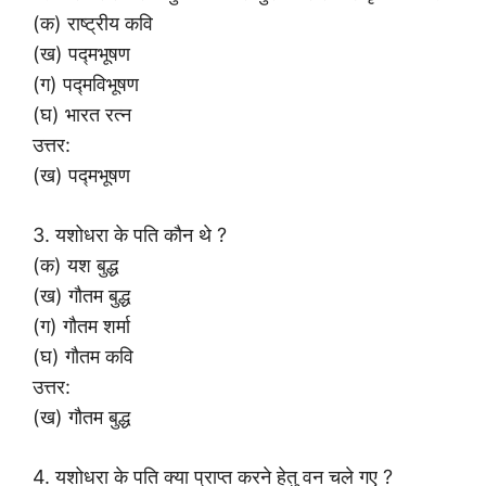
(क) राष्ट्रीय कवि
(ख) पद्मभूषण
(ग) पद्मविभूषण
(घ) भारत रत्न
उत्तर:
(ख) पद्मभूषण
3. यशोधरा के पति कौन थे ?
(क) यश बुद्ध
(ख) गौतम बुद्ध
(ग) गौतम शर्मा
(घ) गौतम कवि
उत्तर:
(ख) गौतम बुद्ध
4. यशोधरा के पति क्या प्राप्त करने हेतु वन चले गए ?