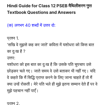
Hindi Guide for Class 12 PSEB मैथिलीशरण गुप्त
Textbook Questions and Answers
(क) लगभग 40 शब्दों में उत्तर दो:
प्रश्न 1.
‘सखि वे मुझसे कह कर जाते’ कविता में यशोधरा को किस बात
का दुःख है ?
उत्तर:
यशोधरा को इस बात का दुःख है कि उसके पति चुपचाप उसे
छोड़कर चले गए। जाते समय वे उसे बताकर भी नहीं गए। यदि
वे कहते कि मैं सिद्धि प्राप्त करने के लिए जाना चाहते हैं तो मैं
क्या उन्हें रोकती। मेरे पति भले ही मुझे इतना सम्मान देते हैं पर वे
मुझे पहचान नहीं पाएँ।
प्रश्न 2.