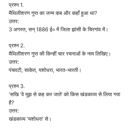
प्रश्न 1.
मैथिलीशरण गुप्त का जन्म कब और कहाँ हुआ था?
उत्तर:
3 अगस्त, सन् 1886 ई० में जिला झांसी के चिरगांव में।
प्रश्न 2.
मैथिलीशरण गुप्त की किन्हीं चार रचनाओं के नाम लिखिए।
उत्तर:
पंचवटी, साकेत, यशोधरा, भारत-भारती।
प्रश्न 3.
‘सखि ‘वे मुझ से कह कर जाते’ को किस खंडकाव्य से लिया गया
है?
उत्तर:
खंडकाव्य ‘यशोधरा’ से।