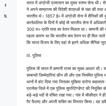
भारत में अंग्रेजी प्रशासन का मुख्य स्तम्भ सेना थी। से
ने अपने साम्राज्य की विदेशी शत्रुओं से रक्षा की तथा
भारतीय थे। 1857 ई० में अंग्रेज़ी सेना में सैनिकों 
कार्नवालिस के दिनों में कोई भी भारतीय सेना में अधि
300 रु० प्रति मास का वेतन मिलता था। कम्पनी की सेन
पहला कारण था कि भारतीय कम वेतन पर ही मिल जाते थ
कि भारत विजय के लिए वहां से इतने अधिक सैनिक जु
III. पुलिस
पुलिस भी भारत में कम्पनी राज्य का मुख्य आधार थी। य
सम्बन्धी ज़िम्मेदारियां छीन ली और एक नियमित पुलिस व्य
थानों में बांट दिया गया जिसका मुखिया दारोगा कहलाता
प्रत्येक जिले में एक पुलिस सुपरिटेण्डेण्ट की नियुक्ति 
बड़े-बड़े पदों से वंचित रखा गया। गांव में चौकीदार ने 
पैर फैलाए और अपनी शक्ति का विस्तार किया। वह डकै