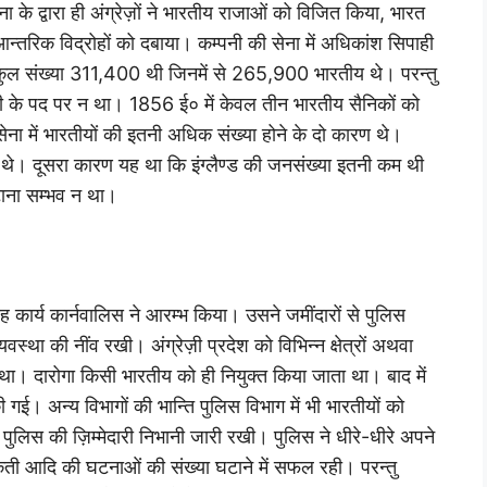
ना के द्वारा ही अंग्रेज़ों ने भारतीय राजाओं को विजित किया, भारत
 आन्तरिक विद्रोहों को दबाया। कम्पनी की सेना में अधिकांश सिपाही
की कुल संख्या 311,400 थी जिनमें से 265,900 भारतीय थे। परन्तु
कारी के पद पर न था। 1856 ई० में केवल तीन भारतीय सैनिकों को
ा में भारतीयों की इतनी अधिक संख्या होने के दो कारण थे।
े। दूसरा कारण यह था कि इंग्लैण्ड की जनसंख्या इतनी कम थी
टाना सम्भव न था।
ह कार्य कार्नवालिस ने आरम्भ किया। उसने जमींदारों से पुलिस
वस्था की नींव रखी। अंग्रेज़ी प्रदेश को विभिन्न क्षेत्रों अथवा
 था। दारोगा किसी भारतीय को ही नियुक्त किया जाता था। बाद में
की गई। अन्य विभागों की भान्ति पुलिस विभाग में भी भारतीयों को
ही पुलिस की ज़िम्मेदारी निभानी जारी रखी। पुलिस ने धीरे-धीरे अपने
ती आदि की घटनाओं की संख्या घटाने में सफल रही। परन्तु