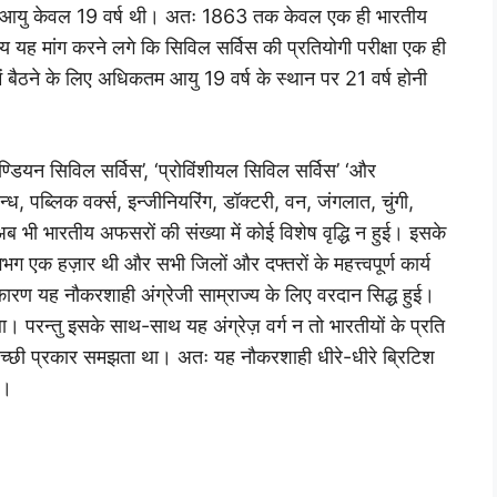
िकतम आयु केवल 19 वर्ष थी। अतः 1863 तक केवल एक ही भारतीय
यह मांग करने लगे कि सिविल सर्विस की प्रतियोगी परीक्षा एक ही
में बैठने के लिए अधिकतम आयु 19 वर्ष के स्थान पर 21 वर्ष होनी
डियन सिविल सर्विस’, ‘प्रोविंशीयल सिविल सर्विस’ ‘और
्ध, पब्लिक वर्क्स, इन्जीनियरिंग, डॉक्टरी, वन, जंगलात, चुंगी,
भी भारतीय अफसरों की संख्या में कोई विशेष वृद्धि न हुई। इसके
ग एक हज़ार थी और सभी जिलों और दफ्तरों के महत्त्वपूर्ण कार्य
कारण यह नौकरशाही अंग्रेजी साम्राज्य के लिए वरदान सिद्ध हुई।
। परन्तु इसके साथ-साथ यह अंग्रेज़ वर्ग न तो भारतीयों के प्रति
च्छी प्रकार समझता था। अतः यह नौकरशाही धीरे-धीरे ब्रिटिश
ी।