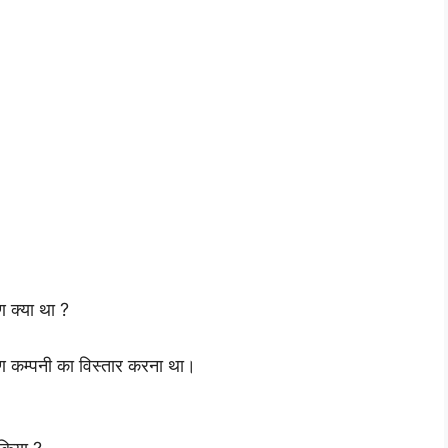
ण क्या था ?
रण कम्पनी का विस्तार करना था।