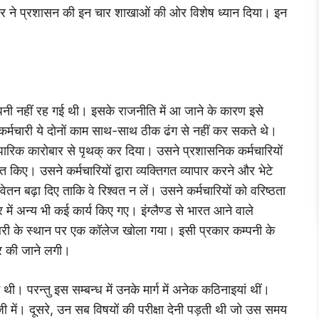
सरकार ने प्रशासन की इन चार शाखाओं की ओर विशेष ध्यान दिया। इन
म्पनी नहीं रह गई थी। इसके राजनीति में आ जाने के कारण इसे
कर्मचारी ये दोनों काम साथ-साथ ठीक ढंग से नहीं कर सकते थे।
पारिक कारोबार से पृथक् कर दिया। उसने प्रशासनिक कर्मचारियों
त किए। उसने कर्मचारियों द्वारा व्यक्तिगत व्यापार करने और भेटे
ेतन बढ़ा दिए ताकि वे रिश्वत न लें। उसने कर्मचारियों को वरिष्ठता
 में अन्य भी कई कार्य किए गए। इंग्लैण्ड से भारत आने वाले
ेलिबरी के स्थान पर एक कॉलेज खोला गया। इसी प्रकार कम्पनी के
 पर की जाने लगी।
 थी। परन्तु इस सम्बन्ध में उनके मार्ग में अनेक कठिनाइयां थीं।
रेजी में। दूसरे, उन सब विषयों की परीक्षा देनी पड़ती थी जो उस समय