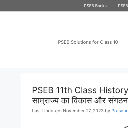
Skip
PSEB Books
PSEB 
to
content
PSEB Solutions for Class 10
PSEB 11th Class History 
साम्राज्य का विकास और संगठन
November 27, 2023
by
Prasan
A