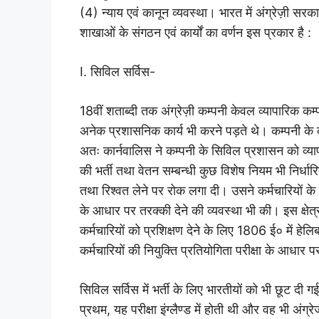
(4) न्याय एवं कानून व्यवस्था। भारत में अंग्रेज़ी 
शाखाओं के संगठन एवं कार्यों का वर्णन इस प्रकार है :
I. सिविल सर्विस-
18वीं शताब्दी तक अंग्रेज़ी कम्पनी केवल व्यापारिक क
अनेक प्रशासनिक कार्य भी करने पड़ते थे। कम्पनी के 
अतः कार्नवालिस ने कम्पनी के सिविल प्रशासन को व्या
की भर्ती तथा वेतन सम्बन्धी कुछ विशेष नियम भी निर्धारि
तथा रिश्वत लेने पर रोक लगा दी। उसने कर्मचारियों के व
के आधार पर तरक्की देने की व्यवस्था भी की। इस क्षेत्र
कर्मचारियों को प्रशिक्षण देने के लिए 1806 ई० में ह
कर्मचारियों की नियुक्ति प्रतियोगिता परीक्षा के आधार
सिविल सर्विस में भर्ती के लिए भारतीयों को भी छूट दी गई
प्रथम, यह परीक्षा इंग्लैण्ड में होती थी और वह भी अंग्