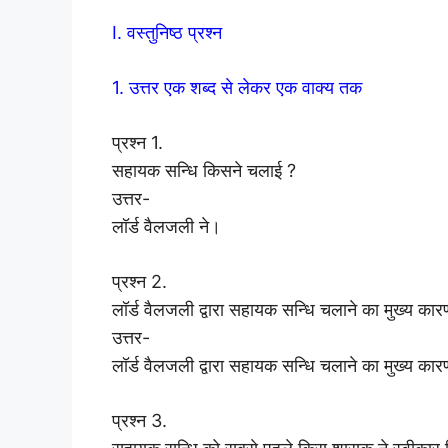
I. वस्तुनिष्ठ प्रश्न
1. उत्तर एक शब्द से लेकर एक वाक्य तक
प्रश्न 1.
सहायक सन्धि किसने चलाई ?
उत्तर-
लॉर्ड वैलजली ने।
प्रश्न 2.
लॉर्ड वैलजली द्वारा सहायक सन्धि चलाने का मुख्य कार
उत्तर-
लॉर्ड वैलजली द्वारा सहायक सन्धि चलाने का मुख्य का
प्रश्न 3.