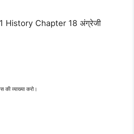
 History Chapter 18 अंग्रेजी
विस की व्याख्या करो।