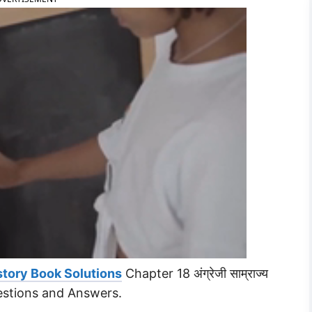
story Book Solutions
Chapter 18 अंग्रेजी साम्राज्य
estions and Answers.