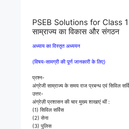
PSEB Solutions for Class 11
साम्राज्य का विकास और संगठन
अध्याय का विस्तृत अध्ययन
(विषय-सामग्री की पूर्ण जानकारी के लिए)
प्रश्न-
अंग्रेजी साम्राज्य के समय राज प्रबन्ध एवं सिविल सर्
उत्तर-
अंग्रेज़ी प्रशासन की चार मुख्य शाखाएं थीं :
(1) सिविल सर्विस
(2) सेना
(3) पुलिस