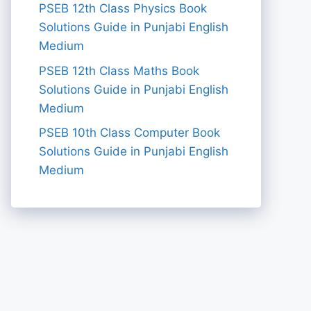
PSEB 12th Class Physics Book
Solutions Guide in Punjabi English
Medium
PSEB 12th Class Maths Book
Solutions Guide in Punjabi English
Medium
PSEB 10th Class Computer Book
Solutions Guide in Punjabi English
Medium