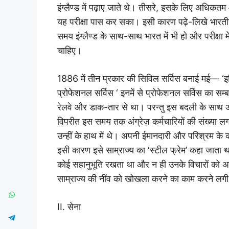
इंग्लैण्ड में पढ़ाए जाते थे। तीसरे, इसके लिए अध
यह परीक्षा पास कर सका। इसी कारण पढ़े-लिखे भारतीय 
समय इंग्लैण्ड के साथ-साथ भारत में भी हो और परीक्षा 
चाहिए।
1886 में तीन प्रकार की सिविल सर्विस बनाई मई— ‘इण्
प्रोफेशनल सर्विस ‘ इनमें से प्रोफेशनल सर्विस का सम्बन
रेलवे और डाक-तार से था। परन्तु इस बदली के साथ अब 
विपरीत इस समय तक अंग्रेज़ कर्मचारियों की संख्या लगभ
उन्हीं के हाथ में थे। अपनी ईमानदारी और परिश्रम के 
इसी कारण इसे साम्राज्य का ‘स्टील फ्रेम’ कहा जाता था
कोई सहानुभूति रखता था और न ही उनके विचारों को अ
साम्राज्य की नींव को खोखला करने का काम करने लग
II. सेना