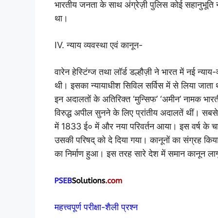
भारतीय जनता के साथ अंग्रेज़ी पुलिस कोई सहानुभूति
था।
IV. न्याय व्यवस्था एवं कानून-
वारेन हेस्टिंग्ज तथा लॉर्ड डल्हौज़ी ने भारत में नई न्
थी। इसका न्यायाधीश सिविल सर्विस में से लिया जाता
इन अदालतों के अतिरिक्त ‘मुन्सिफ’ ‘अमीन’ नामक भारतीय
विरुद्ध अपील सुनने के लिए प्रांतीय अदालतें थीं। 
में 1833 ई० में और नया परिवर्तन आया। इस वर्ष के च
उसकी परिषद् को दे दिया गया। कानूनों का संग्रह कि
का निर्माण हुआ। इस तरह सारे देश में समान कानून ला
महत्त्वपूर्ण परीक्षा-शैली प्रश्न