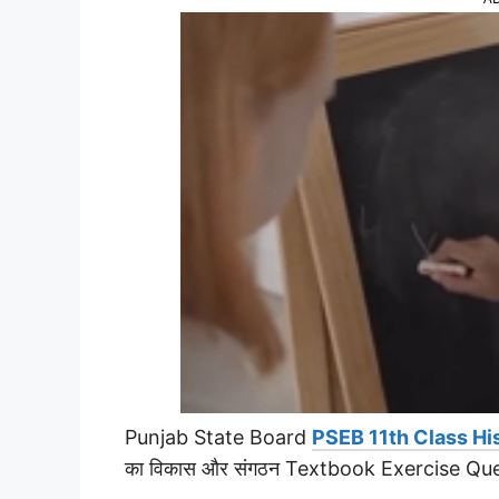
Punjab State Board
PSEB 11th Class Hi
का विकास और संगठन Textbook Exercise Qu