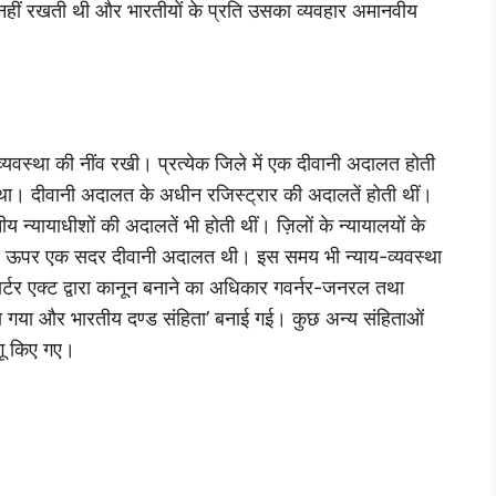
 नहीं रखती थी और भारतीयों के प्रति उसका व्यवहार अमानवीय
याय-व्यवस्था की नींव रखी। प्रत्येक जिले में एक दीवानी अदालत होती
 था। दीवानी अदालत के अधीन रजिस्ट्रार की अदालतें होती थीं।
 न्यायाधीशों की अदालतें भी होती थीं। ज़िलों के न्यायालयों के
सबसे ऊपर एक सदर दीवानी अदालत थी। इस समय भी न्याय-व्यवस्था
ार्टर एक्ट द्वारा कानून बनाने का अधिकार गवर्नर-जनरल तथा
या गया और भारतीय दण्ड संहिता’ बनाई गई। कुछ अन्य संहिताओं
गू किए गए।