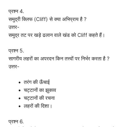
प्रश्न 4.
समुद्री क्लिफ (Cliff) से क्या अभिप्राय है ?
उत्तर-
समुद्र तट पर खड़े ढलान वाले खंड को Cliff कहते हैं।
प्रश्न 5.
सागरीय लहरों का अपरदन किन तत्त्वों पर निर्भर करता है ?
उत्तर-
तरंग की ऊँचाई
चट्टानों का झुकाव
चट्टानों की रचना
लहरों की दिशा।
प्रश्न 6.