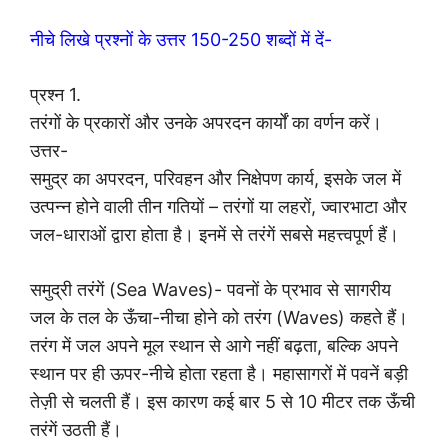
नीचे लिखे प्रश्नों के उत्तर 150-250 शब्दों में दें-
प्रश्न 1.
तरंगों के प्रकारों और उनके अपरदन कार्यों का वर्णन करें।
उत्तर-
समुद्र का अपरदन, परिवहन और निक्षेपण कार्य, इसके जल में
उत्पन्न होने वाली तीन गतियों – तरंगों या लहरों, ज्वारभाटा और
जल-धाराओं द्वारा होता है। इनमें से तरंगें सबसे महत्त्वपूर्ण हैं।
समुद्री तरंगें (Sea Waves)- पवनों के प्रभाव से सागरीय
जल के तल के ऊँचा-नीचा होने को तरंग (Waves) कहते हैं।
तरंग में जल अपने मूल स्थान से आगे नहीं बढ़ता, बल्कि अपने
स्थान पर ही ऊपर-नीचे होता रहता है। महासागरों में पवनें बड़ी
तेज़ी से चलती हैं। इस कारण कई बार 5 से 10 मीटर तक ऊँची
तरंगें उठती हैं।