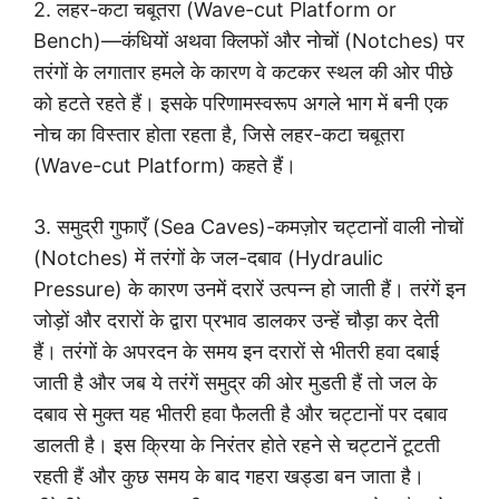
2. लहर-कटा चबूतरा (Wave-cut Platform or
Bench)—कंधियों अथवा क्लिफों और नोचों (Notches) पर
तरंगों के लगातार हमले के कारण वे कटकर स्थल की ओर पीछे
को हटते रहते हैं। इसके परिणामस्वरूप अगले भाग में बनी एक
नोच का विस्तार होता रहता है, जिसे लहर-कटा चबूतरा
(Wave-cut Platform) कहते हैं।
3. समुद्री गुफाएँ (Sea Caves)-कमज़ोर चट्टानों वाली नोचों
(Notches) में तरंगों के जल-दबाव (Hydraulic
Pressure) के कारण उनमें दरारें उत्पन्न हो जाती हैं। तरंगें इन
जोड़ों और दरारों के द्वारा प्रभाव डालकर उन्हें चौड़ा कर देती
हैं। तरंगों के अपरदन के समय इन दरारों से भीतरी हवा दबाई
जाती है और जब ये तरंगें समुद्र की ओर मुडती हैं तो जल के
दबाव से मुक्त यह भीतरी हवा फैलती है और चट्टानों पर दबाव
डालती है। इस क्रिया के निरंतर होते रहने से चट्टानें टूटती
रहती हैं और कुछ समय के बाद गहरा खड्डा बन जाता है।