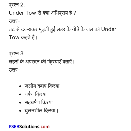
प्रश्न 2.
Under Tow से क्या अभिप्राय है ?
उत्तर-
तट से टकराकर मुड़ती हुई लहर के नीचे के जल को Under
Tow कहते हैं।
प्रश्न 3.
लहरों के अपरदन की क्रियाएँ बताएँ।
उत्तर-
जलीय दबाव क्रिया
घर्षण क्रिया
सहघर्षण क्रिया
घुलनशील क्रिया।