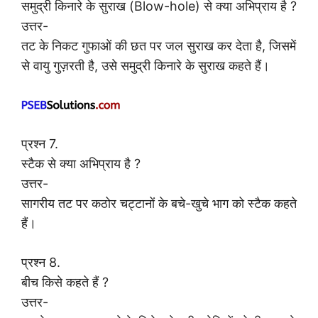
समुद्री किनारे के सुराख (Blow-hole) से क्या अभिप्राय है ?
उत्तर-
तट के निकट गुफाओं की छत पर जल सुराख कर देता है, जिसमें
से वायु गुज़रती है, उसे समुद्री किनारे के सुराख कहते हैं।
प्रश्न 7.
स्टैक से क्या अभिप्राय है ?
उत्तर-
सागरीय तट पर कठोर चट्टानों के बचे-खुचे भाग को स्टैक कहते
हैं।
प्रश्न 8.
बीच किसे कहते हैं ?
उत्तर-