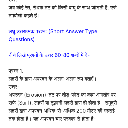
जब कोई रेत, रोधक तट को किसी वायु के साथ जोड़ती है, उसे
तमबोलो कहते हैं।
लघु उत्तरात्मक प्रश्न: (Short Answer Type
Questions)
नीचे लिखे प्रश्नों के उत्तर 60-80 शब्दों में दें-
प्रश्न 1.
लहरों के द्वारा अपरदन के अलग-अलग रूप बताएँ।
उत्तर-
अपरदन (Erosion)-तट पर तोड़-फोड़ का काम आमतौर पर
सर्फ (Surf), लहरों या तूफ़ानी लहरों द्वारा ही होता है। समुद्री
लहरों द्वारा अपरदन अधिक-से-अधिक 200 मीटर की गहराई
तक होता है। यह अपरदन चार प्रकार से होता है-