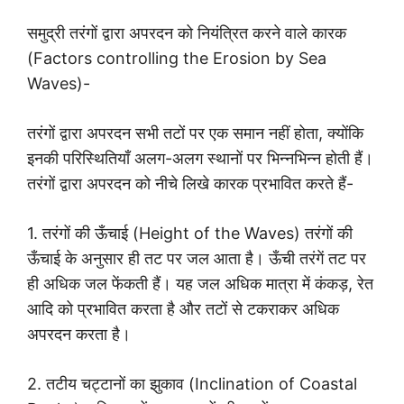
समुद्री तरंगों द्वारा अपरदन को नियंत्रित करने वाले कारक
(Factors controlling the Erosion by Sea
Waves)-
तरंगों द्वारा अपरदन सभी तटों पर एक समान नहीं होता, क्योंकि
इनकी परिस्थितियाँ अलग-अलग स्थानों पर भिन्नभिन्न होती हैं।
तरंगों द्वारा अपरदन को नीचे लिखे कारक प्रभावित करते हैं-
1. तरंगों की ऊँचाई (Height of the Waves) तरंगों की
ऊँचाई के अनुसार ही तट पर जल आता है। ऊँची तरंगें तट पर
ही अधिक जल फेंकती हैं। यह जल अधिक मात्रा में कंकड़, रेत
आदि को प्रभावित करता है और तटों से टकराकर अधिक
अपरदन करता है।
2. तटीय चट्टानों का झुकाव (Inclination of Coastal