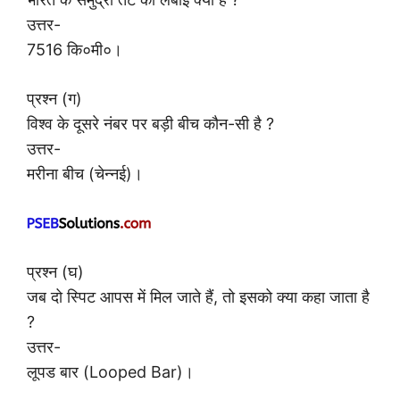
उत्तर-
7516 कि०मी०।
प्रश्न (ग)
विश्व के दूसरे नंबर पर बड़ी बीच कौन-सी है ?
उत्तर-
मरीना बीच (चेन्नई)।
प्रश्न (घ)
जब दो स्पिट आपस में मिल जाते हैं, तो इसको क्या कहा जाता है
?
उत्तर-
लूपड बार (Looped Bar)।