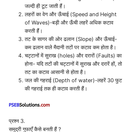
जल्दी ही टूट जाती हैं।
लहरों का वेग और ऊँचाई (Speed and Height
of Waves)-बड़ी और ऊँची लहरें अधिक कटाव
करती हैं।
तट के सागर की ओर ढलान (Slope) और ऊँचाई-
कम ढलान वाले मैदानी तटों पर कटाव कम होता है।
चट्टानों में सुराख (holes) और दरारों (Faults) का
होना- यदि तटों की चट्टानों में सुराख और दरारें हों, तो
तट का कटाव आसानी से होता है।
जल की गहराई (Depth of water)-लहरें 30 फुट
की गहराई तक ही कटाव करती हैं।
प्रश्न 3.
समुद्री गुफाएँ कैसे बनती हैं ?