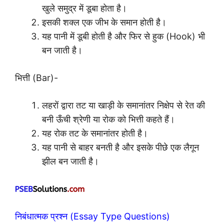
खुले समुद्र में डूबा होता है।
इसकी शक्ल एक जीभ के समान होती है।
यह पानी में डूबी होती है और फिर से हुक (Hook) भी
बन जाती है।
भित्ती (Bar)-
लहरों द्वारा तट या खाड़ी के समानांतर निक्षेप से रेत की
बनी ऊँची श्रेणी या रोक को भित्ती कहते हैं।
यह रोक तट के समानांतर होती है।
यह पानी से बाहर बनती है और इसके पीछे एक लैगून
झील बन जाती है।
निबंधात्मक प्रश्न (Essay Type Questions)