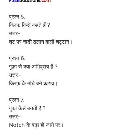
प्रश्न 5.
क्लिफ किसे कहते हैं ?
उत्तर-
तट पर खड़ी ढलान वाली चट्टान।
प्रश्न 6.
गुफ़ा से क्या अभिप्राय है ?
उत्तर-
क्लिफ़ के नीचे बने कटाव।
प्रश्न 7.
गुफ़ा कैसे बनती है ?
उत्तर-
Notch के बड़ा हो जाने पर।