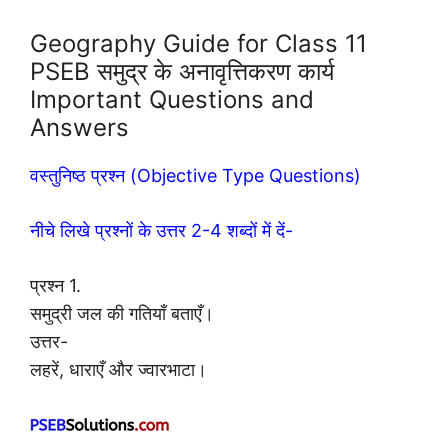
Geography Guide for Class 11
PSEB समुद्र के अनावृत्तिकरण कार्य
Important Questions and
Answers
वस्तुनिष्ठ प्रश्न (Objective Type Questions)
नीचे लिखे प्रश्नों के उत्तर 2-4 शब्दों में दें-
प्रश्न 1.
समुद्री जल की गतियाँ बताएँ।
उत्तर-
लहरें, धाराएँ और ज्वारभाटा।