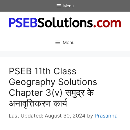
Skip
Menu
to
content
Menu
PSEB 11th Class
Geography Solutions
Chapter 3(v) समुद्र के
अनावृत्तिकरण कार्य
August 30, 2024
by
Prasanna