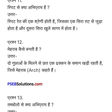
प्रश्न 11.
स्पिट से क्या अभिप्राय है ?
उत्तर-
स्पिट रेत की एक श्रेणी होती है, जिसका एक सिरा तट से जुड़ा
होता है और दूसरा सिरा खुले सागर में होता है।
प्रश्न 12.
मेहराब कैसे बनती है ?
उत्तर-
दो गुफ़ाओं के मिलने से छत एक ढक्कन के समान खड़ी रहती है,
जिसे मेहराब (Arch) कहते हैं।
प्रश्न 13.
तमबोलो से क्या अभिप्राय है ?
उत्तर-