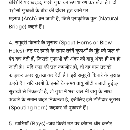
धीरेधीरे यह खड्ड, गहरी गुफा का रूप धारण कर लेता है। दो
पड़ोसी गुफाओं के बीच की दीवार टूट जाने पर
महराब (Arch) बन जाती है, जिसे प्राकृतिक पुल (Natural
Bridge) कहते हैं।
4. समुद्री किनारे के सुराख (Spout Horns or Blow
Holes)-तट पर हमले के समय तरंगें गुफाओं के मुँह को जल से
बंद कर देती हैं, जिससे गुफाओं की अंदर की वायु अंदर ही बंद हो
जाती है। यदि गुफा की छत कमज़ोर हो, तो वह वायु उसको
फाड़कर ऊपर सुराख कर देती है। इसे समुद्री किनारे के सुराख
कहते हैं। यदि तरंगों के हमले के समय वायु सीटी बजाती हुई इन
सुराखों से निकलती है, तो गुफा में भरा जल भी वायु के साथ
फव्वारे के समान बाहर निकलता है, इसीलिए इसे टोंटीदार सुराख
(Spouting horn) कहकर भी पुकारते हैं।
5. खाड़ियाँ (Bays)–जब किसी तट पर कोमल और कठोर