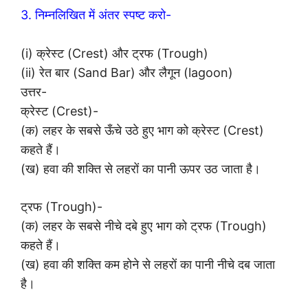
3. निम्नलिखित में अंतर स्पष्ट करो-
(i) क्रेस्ट (Crest) और ट्रफ (Trough)
(ii) रेत बार (Sand Bar) और लैगून (lagoon)
उत्तर-
क्रेस्ट (Crest)-
(क) लहर के सबसे ऊँचे उठे हुए भाग को क्रेस्ट (Crest)
कहते हैं।
(ख) हवा की शक्ति से लहरों का पानी ऊपर उठ जाता है।
ट्रफ (Trough)-
(क) लहर के सबसे नीचे दबे हुए भाग को ट्रफ (Trough)
कहते हैं।
(ख) हवा की शक्ति कम होने से लहरों का पानी नीचे दब जाता
है।