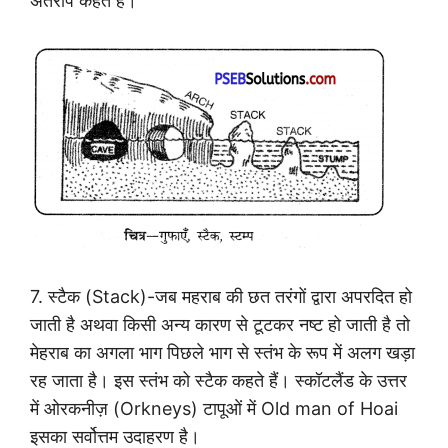
अंतरीप कहते हैं।
7. स्टैक (Stack)-जब महराब की छत तरंगों द्वारा अपरदित हो
जाती है अथवा किसी अन्य कारण से टूटकर नष्ट हो जाती है तो
मेहराब का अगला भाग पिछले भाग से स्तंभ के रूप में अलग खड़ा
रह जाता है। इस स्तंभ को स्टैक कहते हैं। स्कॉटलैंड के उत्तर
में ओरकनीज़ (Orkneys) टापूओं में Old man of Hoai
इसका सर्वोत्तम उदाहरण है।