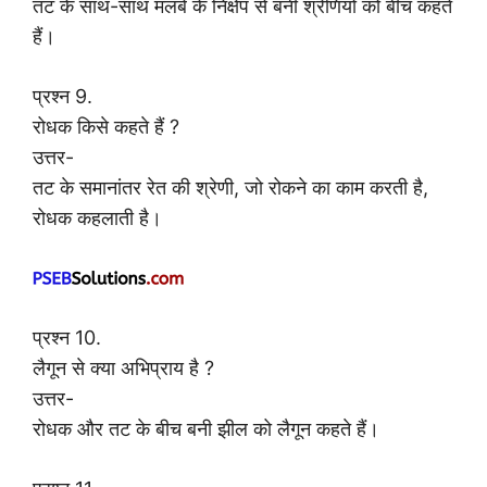
तट के साथ-साथ मलबे के निक्षेप से बनी श्रेणियों को बीच कहते
हैं।
प्रश्न 9.
रोधक किसे कहते हैं ?
उत्तर-
तट के समानांतर रेत की श्रेणी, जो रोकने का काम करती है,
रोधक कहलाती है।
प्रश्न 10.
लैगून से क्या अभिप्राय है ?
उत्तर-
रोधक और तट के बीच बनी झील को लैगून कहते हैं।