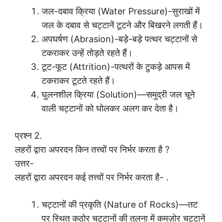
जल-दबाव क्रिया (Water Pressure)-सुराखों में
जल के दबाव से चट्टानें टूटने और बिखरने लगती हैं।
अपघर्षण (Abrasion)-बड़े-बड़े पत्थर चट्टानों से
टकराकर उन्हें तोड़ते रहते हैं।
टूट-फूट (Attrition)-पत्थरों के टुकड़े आपस में
टकराकर टूटते रहते हैं।
घुलनशील क्रिया (Solution)—समुद्री जल चूने
वाली चट्टानों को घोलकर अलग कर देता है।
प्रश्न 2.
लहरों द्वारा अपरदन किन तत्त्वों पर निर्भर करता है ?
उत्तर-
लहरों द्वारा अपरदन कई तत्त्वों पर निर्भर करता है- .
चट्टानों की प्रकृति (Nature of Rocks)—तट
पर स्थित कठोर चट्टानों की तुलना में कमज़ोर चट्टानें