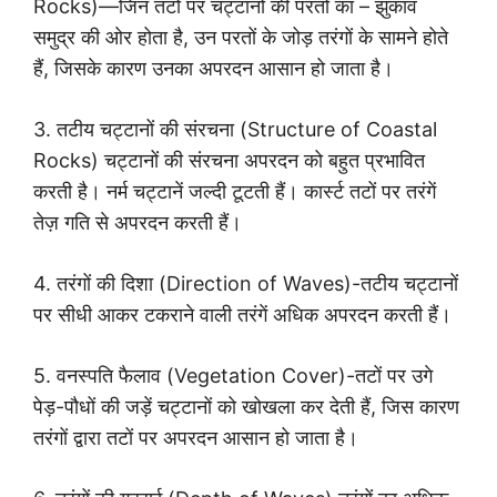
Rocks)—जिन तटों पर चट्टानों की परतों का – झुकाव
समुद्र की ओर होता है, उन परतों के जोड़ तरंगों के सामने होते
हैं, जिसके कारण उनका अपरदन आसान हो जाता है।
3. तटीय चट्टानों की संरचना (Structure of Coastal
Rocks) चट्टानों की संरचना अपरदन को बहुत प्रभावित
करती है। नर्म चट्टानें जल्दी टूटती हैं। कार्स्ट तटों पर तरंगें
तेज़ गति से अपरदन करती हैं।
4. तरंगों की दिशा (Direction of Waves)-तटीय चट्टानों
पर सीधी आकर टकराने वाली तरंगें अधिक अपरदन करती हैं।
5. वनस्पति फैलाव (Vegetation Cover)-तटों पर उगे
पेड़-पौधों की जड़ें चट्टानों को खोखला कर देती हैं, जिस कारण
तरंगों द्वारा तटों पर अपरदन आसान हो जाता है।