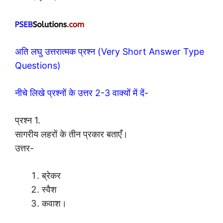
अति लघु उत्तरात्मक प्रश्न (Very Short Answer Type
Questions)
नीचे लिखे प्रश्नों के उत्तर 2-3 वाक्यों में दें-
प्रश्न 1.
सागरीय लहरों के तीन प्रकार बताएँ।
उत्तर-
ब्रेकर
स्वैश
कवाश।