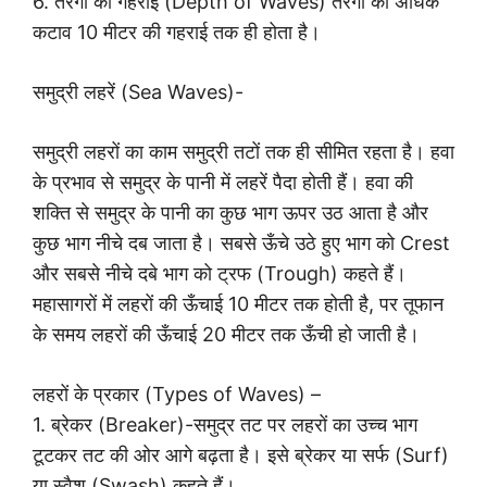
6. तरंगों की गहराई (Depth of Waves) तरंगों का अधिक
कटाव 10 मीटर की गहराई तक ही होता है।
समुद्री लहरें (Sea Waves)-
समुद्री लहरों का काम समुद्री तटों तक ही सीमित रहता है। हवा
के प्रभाव से समुद्र के पानी में लहरें पैदा होती हैं। हवा की
शक्ति से समुद्र के पानी का कुछ भाग ऊपर उठ आता है और
कुछ भाग नीचे दब जाता है। सबसे ऊँचे उठे हुए भाग को Crest
और सबसे नीचे दबे भाग को ट्रफ (Trough) कहते हैं।
महासागरों में लहरों की ऊँचाई 10 मीटर तक होती है, पर तूफान
के समय लहरों की ऊँचाई 20 मीटर तक ऊँची हो जाती है।
लहरों के प्रकार (Types of Waves) –
1. ब्रेकर (Breaker)-समुद्र तट पर लहरों का उच्च भाग
टूटकर तट की ओर आगे बढ़ता है। इसे ब्रेकर या सर्फ (Surf)
या स्वैश (Swash) कहते हैं।