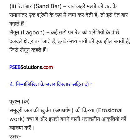
(ii) रेत बार (Sand Bar) – जब लहरें मलबे को तट के
समानांतर एक श्रेणी के रूप में जमा कर देती हैं, तो इसे रेत बार
कहते हैं।
लैगून (Lagoon) – कई तटों पर रेत की श्रेणियों के पीछे
दलदले क्षेत्र बन जाते हैं, इनके मध्य पानी की एक झील बनती है,
जिसे लैगून कहते हैं।
4. निम्नलिखित के उत्तर विस्तार सहित दो :
प्रश्न (क)
समुद्री जल की खुर्चन (अपघर्षण) की क्रिया (Erosional
work) क्या है और इससे बनने वाली धरातलीय आकृतियों की
व्याख्या करें।
उत्तर-