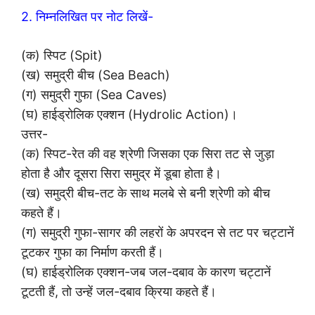
2. निम्नलिखित पर नोट लिखें-
(क) स्पिट (Spit)
(ख) समुद्री बीच (Sea Beach)
(ग) समुद्री गुफा (Sea Caves)
(घ) हाईड्रोलिक एक्शन (Hydrolic Action)।
उत्तर-
(क) स्पिट-रेत की वह श्रेणी जिसका एक सिरा तट से जुड़ा
होता है और दूसरा सिरा समुद्र में डूबा होता है।
(ख) समुद्री बीच-तट के साथ मलबे से बनी श्रेणी को बीच
कहते हैं।
(ग) समुद्री गुफा-सागर की लहरों के अपरदन से तट पर चट्टानें
टूटकर गुफा का निर्माण करती हैं।
(घ) हाईड्रोलिक एक्शन-जब जल-दबाव के कारण चट्टानें
टूटती हैं, तो उन्हें जल-दबाव क्रिया कहते हैं।