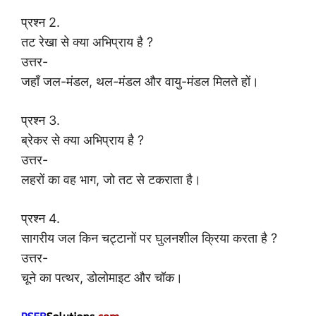
प्रश्न 2.
तट रेखा से क्या अभिप्राय है ?
उत्तर-
जहाँ जल-मंडल, थल-मंडल और वायु-मंडल मिलते हों।
प्रश्न 3.
ब्रेकर से क्या अभिप्राय है ?
उत्तर-
लहरों का वह भाग, जो तट से टकराता है।
प्रश्न 4.
सागरीय जल किन चट्टानों पर घुलनशील क्रिया करता है ?
उत्तर-
चूने का पत्थर, डोलोमाइट और चॉक।