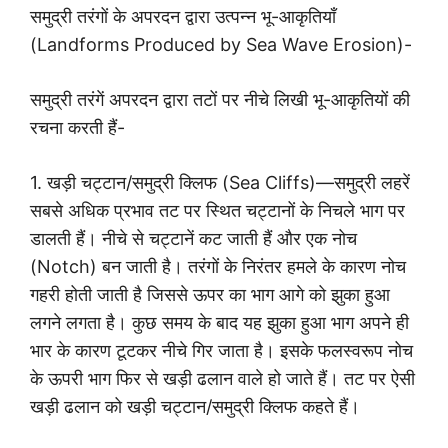
समुद्री तरंगों के अपरदन द्वारा उत्पन्न भू-आकृतियाँ
(Landforms Produced by Sea Wave Erosion)-
समुद्री तरंगें अपरदन द्वारा तटों पर नीचे लिखी भू-आकृतियों की
रचना करती हैं-
1. खड़ी चट्टान/समुद्री क्लिफ (Sea Cliffs)—समुद्री लहरें
सबसे अधिक प्रभाव तट पर स्थित चट्टानों के निचले भाग पर
डालती हैं। नीचे से चट्टानें कट जाती हैं और एक नोच
(Notch) बन जाती है। तरंगों के निरंतर हमले के कारण नोच
गहरी होती जाती है जिससे ऊपर का भाग आगे को झुका हुआ
लगने लगता है। कुछ समय के बाद यह झुका हुआ भाग अपने ही
भार के कारण टूटकर नीचे गिर जाता है। इसके फलस्वरूप नोच
के ऊपरी भाग फिर से खड़ी ढलान वाले हो जाते हैं। तट पर ऐसी
खड़ी ढलान को खड़ी चट्टान/समुद्री क्लिफ कहते हैं।