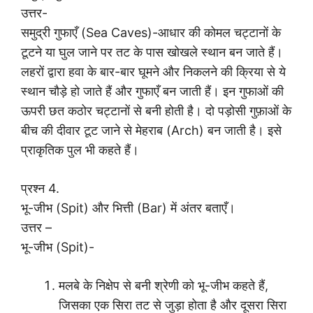
उत्तर-
समुद्री गुफाएँ (Sea Caves)-आधार की कोमल चट्टानों के
टूटने या घुल जाने पर तट के पास खोखले स्थान बन जाते हैं।
लहरों द्वारा हवा के बार-बार घूमने और निकलने की क्रिया से ये
स्थान चौड़े हो जाते हैं और गुफाएँ बन जाती हैं। इन गुफाओं की
ऊपरी छत कठोर चट्टानों से बनी होती है। दो पड़ोसी गुफ़ाओं के
बीच की दीवार टूट जाने से मेहराब (Arch) बन जाती है। इसे
प्राकृतिक पुल भी कहते हैं।
प्रश्न 4.
भू-जीभ (Spit) और भित्ती (Bar) में अंतर बताएँ।
उत्तर –
भू-जीभ (Spit)-
मलबे के निक्षेप से बनी श्रेणी को भू-जीभ कहते हैं,
जिसका एक सिरा तट से जुड़ा होता है और दूसरा सिरा