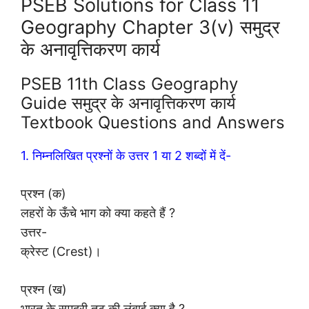
PSEB Solutions for Class 11
Geography Chapter 3(v) समुद्र
के अनावृत्तिकरण कार्य
PSEB 11th Class Geography
Guide समुद्र के अनावृत्तिकरण कार्य
Textbook Questions and Answers
1. निम्नलिखित प्रश्नों के उत्तर 1 या 2 शब्दों में दें-
प्रश्न (क)
लहरों के ऊँचे भाग को क्या कहते हैं ?
उत्तर-
क्रेस्ट (Crest)।
प्रश्न (ख)
भारत के समुद्री तट की लंबाई क्या है ?