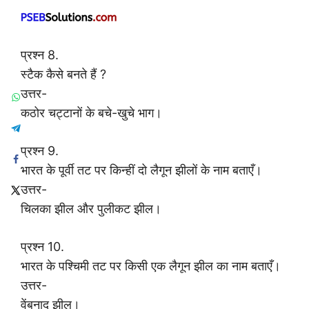
प्रश्न 8.
स्टैक कैसे बनते हैं ?
उत्तर-
कठोर चट्टानों के बचे-खुचे भाग।
प्रश्न 9.
भारत के पूर्वी तट पर किन्हीं दो लैगून झीलों के नाम बताएँ।
उत्तर-
चिलका झील और पुलीकट झील।
प्रश्न 10.
भारत के पश्चिमी तट पर किसी एक लैगून झील का नाम बताएँ।
उत्तर-
वेंबनाद झील।