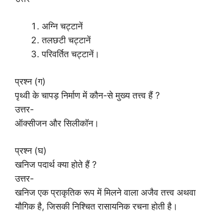
अग्नि चट्टानें
तलछटी चट्टानें
परिवर्तित चट्टानें।
प्रश्न (ग)
पृथ्वी के चापड़ निर्माण में कौन-से मुख्य तत्त्व हैं ?
उत्तर-
ऑक्सीजन और सिलीकॉन।
प्रश्न (घ)
खनिज पदार्थ क्या होते हैं ?
उत्तर-
खनिज एक प्राकृतिक रूप में मिलने वाला अजैव तत्त्व अथवा
यौगिक है, जिसकी निश्चित रासायनिक रचना होती है।