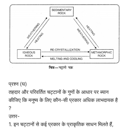
प्रश्न (घ)
तहदार और परिवर्तित चट्टानों के गुणों के आधार पर ब्यान
कीजिए कि मनुष्य के लिए कौन-सी प्रकार अधिक लाभदायक है
?
उत्तर-
1. इन चट्टानों से कई प्रकार के प्राकृतिक साधन मिलते हैं,