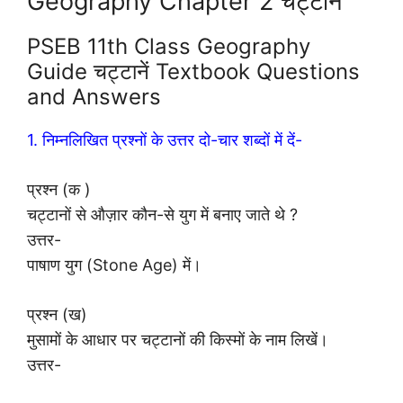
Geography Chapter 2 चट्टानें
PSEB 11th Class Geography
Guide चट्टानें Textbook Questions
and Answers
1. निम्नलिखित प्रश्नों के उत्तर दो-चार शब्दों में दें-
प्रश्न (क )
चट्टानों से औज़ार कौन-से युग में बनाए जाते थे ?
उत्तर-
पाषाण युग (Stone Age) में।
प्रश्न (ख)
मुसामों के आधार पर चट्टानों की किस्मों के नाम लिखें।
उत्तर-