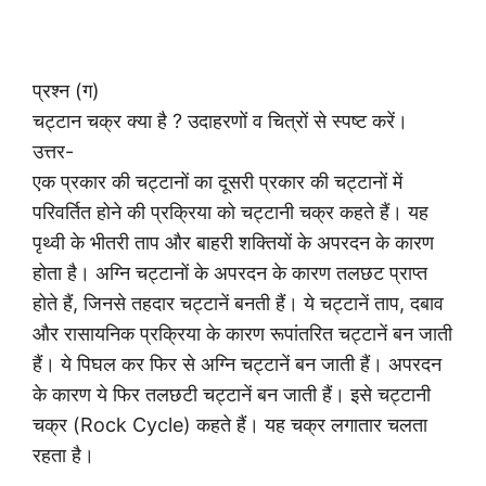
प्रश्न (ग)
चट्टान चक्र क्या है ? उदाहरणों व चित्रों से स्पष्ट करें।
उत्तर-
एक प्रकार की चट्टानों का दूसरी प्रकार की चट्टानों में
परिवर्तित होने की प्रक्रिया को चट्टानी चक्र कहते हैं। यह
पृथ्वी के भीतरी ताप और बाहरी शक्तियों के अपरदन के कारण
होता है। अग्नि चट्टानों के अपरदन के कारण तलछट प्राप्त
होते हैं, जिनसे तहदार चट्टानें बनती हैं। ये चट्टानें ताप, दबाव
और रासायनिक प्रक्रिया के कारण रूपांतरित चट्टानें बन जाती
हैं। ये पिघल कर फिर से अग्नि चट्टानें बन जाती हैं। अपरदन
के कारण ये फिर तलछटी चट्टानें बन जाती हैं। इसे चट्टानी
चक्र (Rock Cycle) कहते हैं। यह चक्र लगातार चलता
रहता है।