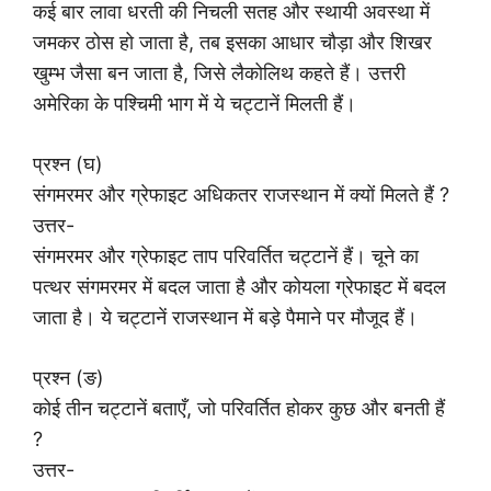
कई बार लावा धरती की निचली सतह और स्थायी अवस्था में
जमकर ठोस हो जाता है, तब इसका आधार चौड़ा और शिखर
खुम्भ जैसा बन जाता है, जिसे लैकोलिथ कहते हैं। उत्तरी
अमेरिका के पश्चिमी भाग में ये चट्टानें मिलती हैं।
प्रश्न (घ)
संगमरमर और ग्रेफाइट अधिकतर राजस्थान में क्यों मिलते हैं ?
उत्तर-
संगमरमर और ग्रेफाइट ताप परिवर्तित चट्टानें हैं। चूने का
पत्थर संगमरमर में बदल जाता है और कोयला ग्रेफाइट में बदल
जाता है। ये चट्टानें राजस्थान में बड़े पैमाने पर मौजूद हैं।
प्रश्न (ङ)
कोई तीन चट्टानें बताएँ, जो परिवर्तित होकर कुछ और बनती हैं
?
उत्तर-