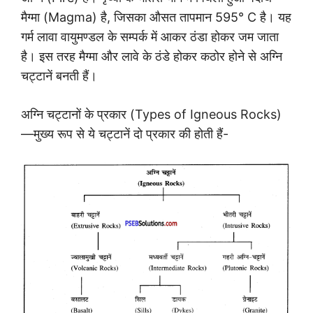
मैग्मा (Magma) है, जिसका औसत तापमान 595° C है। यह
गर्म लावा वायुमण्डल के सम्पर्क में आकर ठंडा होकर जम जाता
है। इस तरह मैग्मा और लावे के ठंडे होकर कठोर होने से अग्नि
चट्टानें बनती हैं।
अग्नि चट्टानों के प्रकार (Types of Igneous Rocks)
—मुख्य रूप से ये चट्टानें दो प्रकार की होती हैं-