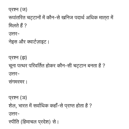
प्रश्न (ज)
रूपांतरित चट्टानों में कौन-से खनिज पदार्थ अधिक मात्रा में
मिलते हैं ?
उत्तर-
नेइस और क्वार्टज़ाइट।
प्रश्न (झ)
चूना पत्थर परिवर्तित होकर कौन-सी चट्टान बनता है ?
उत्तर-
संगमरमर।
प्रश्न (ञ)
शेल, भारत में सर्वाधिक कहाँ-से प्राप्त होता है ?
उत्तर-
स्पीति (हिमाचल प्रदेश) से।