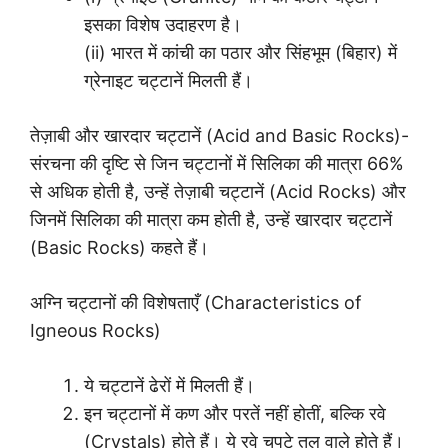
इसका विशेष उदाहरण है।
(ii) भारत में कांची का पठार और सिंहभूम (बिहार) में
ग्रेनाइट चट्टानें मिलती हैं।
तेज़ाबी और खारदार चट्टानें (Acid and Basic Rocks)-
संरचना की दृष्टि से जिन चट्टानों में सिलिका की मात्रा 66%
से अधिक होती है, उन्हें तेज़ाबी चट्टानें (Acid Rocks) और
जिनमें सिलिका की मात्रा कम होती है, उन्हें खारदार चट्टानें
(Basic Rocks) कहते हैं।
अग्नि चट्टानों की विशेषताएँ (Characteristics of
Igneous Rocks)
ये चट्टानें ढेरों में मिलती हैं।
इन चट्टानों में कण और परतें नहीं होतीं, बल्कि रवे
(Crystals) होते हैं। ये रवे चपटे तल वाले होते हैं।