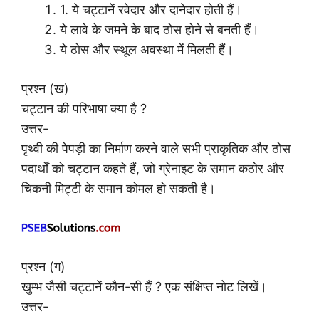
1. ये चट्टानें रवेदार और दानेदार होती हैं।
ये लावे के जमने के बाद ठोस होने से बनती हैं।
ये ठोस और स्थूल अवस्था में मिलती हैं।
प्रश्न (ख)
चट्टान की परिभाषा क्या है ?
उत्तर-
पृथ्वी की पेपड़ी का निर्माण करने वाले सभी प्राकृतिक और ठोस
पदार्थों को चट्टान कहते हैं, जो ग्रेनाइट के समान कठोर और
चिकनी मिट्टी के समान कोमल हो सकती है।
प्रश्न (ग)
खुम्भ जैसी चट्टानें कौन-सी हैं ? एक संक्षिप्त नोट लिखें।
उत्तर-