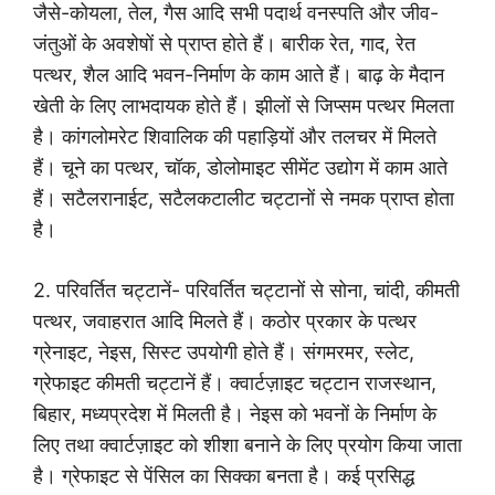
जैसे-कोयला, तेल, गैस आदि सभी पदार्थ वनस्पति और जीव-
जंतुओं के अवशेषों से प्राप्त होते हैं। बारीक रेत, गाद, रेत
पत्थर, शैल आदि भवन-निर्माण के काम आते हैं। बाढ़ के मैदान
खेती के लिए लाभदायक होते हैं। झीलों से जिप्सम पत्थर मिलता
है। कांगलोमरेट शिवालिक की पहाड़ियों और तलचर में मिलते
हैं। चूने का पत्थर, चॉक, डोलोमाइट सीमेंट उद्योग में काम आते
हैं। सटैलरानाईट, सटैलकटालीट चट्टानों से नमक प्राप्त होता
है।
2. परिवर्तित चट्टानें- परिवर्तित चट्टानों से सोना, चांदी, कीमती
पत्थर, जवाहरात आदि मिलते हैं। कठोर प्रकार के पत्थर
ग्रेनाइट, नेइस, सिस्ट उपयोगी होते हैं। संगमरमर, स्लेट,
ग्रेफाइट कीमती चट्टानें हैं। क्वार्टज़ाइट चट्टान राजस्थान,
बिहार, मध्यप्रदेश में मिलती है। नेइस को भवनों के निर्माण के
लिए तथा क्वार्टज़ाइट को शीशा बनाने के लिए प्रयोग किया जाता
है। ग्रेफाइट से पेंसिल का सिक्का बनता है। कई प्रसिद्ध