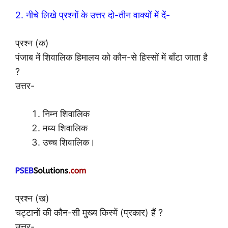
2. नीचे लिखे प्रश्नों के उत्तर दो-तीन वाक्यों में दें-
प्रश्न (क)
पंजाब में शिवालिक हिमालय को कौन-से हिस्सों में बाँटा जाता है
?
उत्तर-
निम्न शिवालिक
मध्य शिवालिक
उच्च शिवालिक।
प्रश्न (ख)
चट्टानों की कौन-सी मुख्य किस्में (प्रकार) हैं ?
उत्तर-