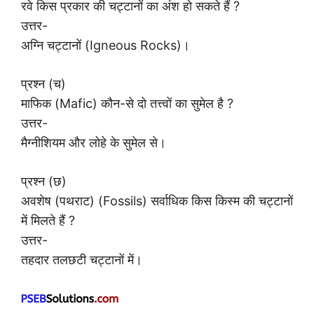
रवे किस प्रकार की चट्टानों का अंश हो सकते हैं ?
उत्तर-
अग्नि चट्टानों (Igneous Rocks)।
प्रश्न (च)
माफिक (Mafic) कौन-से दो तत्त्वों का सुमेल है ?
उत्तर-
मैग्नीशियम और लोहे के सुमेल से।
प्रश्न (छ)
अवशेष (पथराट) (Fossils) सर्वाधिक किस किस्म की चट्टानों
में मिलते हैं ?
उत्तर-
तहदार तलछटी चट्टानों में।