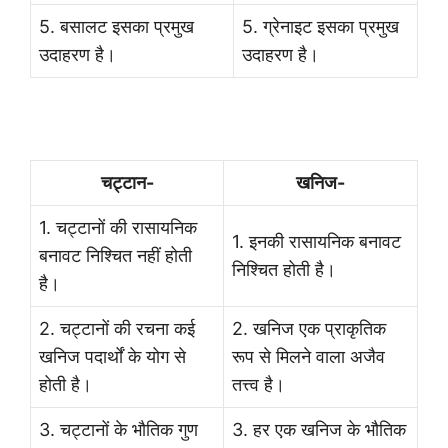
5. बसालट इसका प्रमुख
5. ग्रेनाइट इसका प्रमुख
उदाहरण है।
उदाहरण है।
चट्टान-
खनिज-
1. चट्टानों की रासायनिक
1. इनकी रासायनिक बनावट
बनावट निश्चित नहीं होती
निश्चित होती है।
है।
2. चट्टानों की रचना कई
2. खनिज एक प्राकृतिक
खनिज पदार्थों के योग से
रूप से मिलने वाला अजैव
होती है।
तत्त्व है।
3. चट्टानों के भौतिक गुण
3. हर एक खनिज के भौतिक