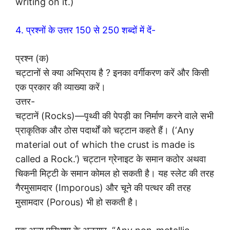
writing on it.)
4. प्रश्नों के उत्तर 150 से 250 शब्दों में दें-
प्रश्न (क)
चट्टानों से क्या अभिप्राय है ? इनका वर्गीकरण करें और किसी
एक प्रकार की व्याख्या करें।
उत्तर-
चट्टानें (Rocks)—पृथ्वी की पेपड़ी का निर्माण करने वाले सभी
प्राकृतिक और ठोस पदार्थों को चट्टान कहते हैं। (‘Any
material out of which the crust is made is
called a Rock.’) चट्टान ग्रेनाइट के समान कठोर अथवा
चिकनी मिट्टी के समान कोमल हो सकती है। यह स्लेट की तरह
गैरमुसामदार (Imporous) और चूने की पत्थर की तरह
मुसामदार (Porous) भी हो सकती है।