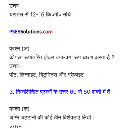
उत्तर-
धरातल से 12-16 कि०मी० नीचे।
प्रश्न (ज)
कोयला रूपांतरित होकर क्या-क्या रूप धारण करता है ?
उत्तर-
पीट, लिग्नाइट, बिटुमिनस और ग्रेफाइट।
3. निम्नलिखित प्रश्नों के उत्तर 60 से 80 शब्दों में दें-
प्रश्न (क)
अग्नि चट्टानों की कोई तीन विशेषताएं लिखें।
उत्तर-