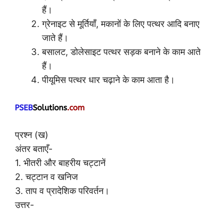
हैं।
ग्रेनाइट से मूर्तियाँ, मकानों के लिए पत्थर आदि बनाए
जाते हैं।
बसालट, डोलेसाइट पत्थर सड़क बनाने के काम आते
हैं।
पीयूमिस पत्थर धार चढ़ाने के काम आता है।
प्रश्न (ख)
अंतर बताएँ-
1. भीतरी और बाहरीय चट्टानें
2. चट्टान व खनिज
3. ताप व प्रादेशिक परिवर्तन।
उत्तर-