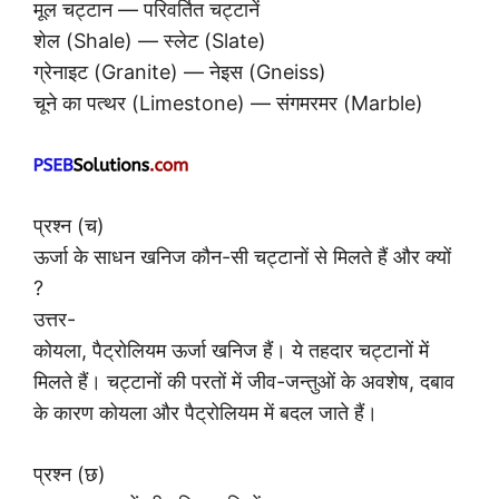
मूल चट्टान — परिवर्तित चट्टानें
शेल (Shale) — स्लेट (Slate)
ग्रेनाइट (Granite) — नेइस (Gneiss)
चूने का पत्थर (Limestone) — संगमरमर (Marble)
प्रश्न (च)
ऊर्जा के साधन खनिज कौन-सी चट्टानों से मिलते हैं और क्यों
?
उत्तर-
कोयला, पैट्रोलियम ऊर्जा खनिज हैं। ये तहदार चट्टानों में
मिलते हैं। चट्टानों की परतों में जीव-जन्तुओं के अवशेष, दबाव
के कारण कोयला और पैट्रोलियम में बदल जाते हैं।
प्रश्न (छ)