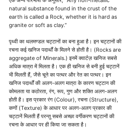
एक अन्य परिभाषा के अनुसार, “Any non-metallic
natural substance found in the crust of the
earth is called a Rock, whether it is hard as
granite or soft as clay.”
पृथ्वी का थलमण्डल चट्टानों का बना हुआ है। इन चट्टानों की
रचना कई खनिज पदार्थों के मिलने से होती है। (Rocks are
aggregate of Minerals.) इनमें क्वार्टज़ खनिज सबसे
अधिक मात्रा में मिलता है। एक ही खनिज से बनी हुई चट्टानें
भी मिलती हैं, जैसे चूने का पत्थर और रेत का पत्थर। इन
खनिज पदार्थों की अलग-अलग मात्रा के कारण चट्टान की
कोमलता या कठोरता, रंग, रूप, गुण और शक्ति अलग-अलग
होती है। इस प्रकार रंग (Colour), रचना (Structure),
कणों (Texture) के आधार पर अलग-अलग प्रकार की
चट्टानें मिलती हैं परन्तु सबसे अच्छा वर्गीकरण चट्टानों की
रचना के आधार पर ही किया जा सकता है।