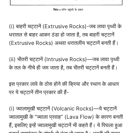
(i) बाहरी चट्टानें (Extrusive Rocks)-जब लावा पृथ्वी के
धरातल से बाहर आकर ठंडा हो जाता है, तब बाहरी चट्टानें
(Extrusive Rocks) अथवा धरातलीय चट्टानें बनती हैं।
(ii) भीतरी चट्टानें (Intrusive Rocks)—जब लावा पृथ्वी
के तल के नीचे ही जम जाता है, तब भीतरी चट्टानें बनती हैं।
इस प्रकार लावे के ठोस होने की क्रिया और स्थान के आधार
पर ये चट्टानें तीन प्रकार की हैं-
(i) ज्वालामुखी चट्टानें (Volcanic Rocks)—ये चट्टानें
ज्वालामुखी के “ज्वाला प्रवाह” (Lava Flow) के कारण बनती
हैं, इसलिए इन्हें ज्वालामुखी चट्टानें भी कहते हैं। ये पिघला हुआ