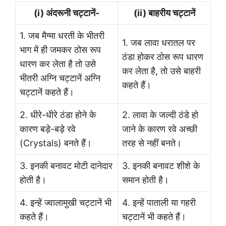
(i) अंदरूनी चट्टानें-
(ii) बाहरीय चट्टानें
1. जब मैग्मा धरती के भीतरी
1. जब लावा धरातल पर
भाग में ही जमकर ठोस रूप
ठंडा होकर ठोस रूप धारण
धारण कर लेता है तो उसे
कर लेता है, तो उसे बाहरी
भीतरी अग्नि चट्टानें अग्नि
कहते हैं।
चट्टानें कहते हैं।
2. धीरे-धीरे ठंडा होने के
2. लावा के जल्दी ठंडे हो
कारण बड़े-बड़े रवे
जाने के कारण रवे अच्छी
(Crystals) बनते हैं।
तरह से नहीं बनते।
3. इनकी बनावट मोटी दानेदार
3. इनकी बनावट शीशे के
होती है।
समान होती है।
4. इन्हें ज्वालामुखी चट्टानें भी
4. इन्हें पाताली या गहरी
कहते हैं।
चट्टानें भी कहते हैं।