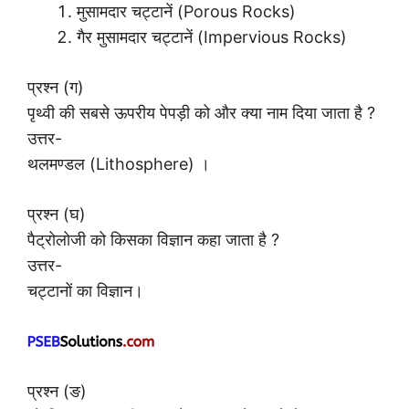
मुसामदार चट्टानें (Porous Rocks)
गैर मुसामदार चट्टानें (Impervious Rocks)
प्रश्न (ग)
पृथ्वी की सबसे ऊपरीय पेपड़ी को और क्या नाम दिया जाता है ?
उत्तर-
थलमण्डल (Lithosphere) ।
प्रश्न (घ)
पैट्रोलोजी को किसका विज्ञान कहा जाता है ?
उत्तर-
चट्टानों का विज्ञान।
प्रश्न (ङ)