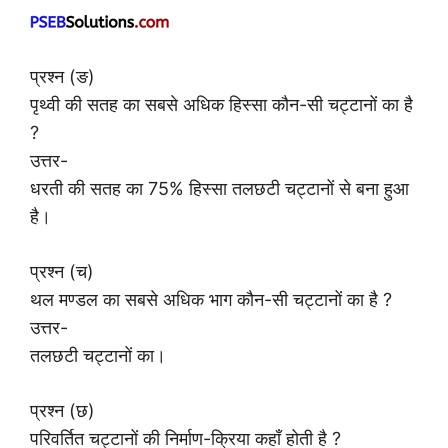
प्रश्न (ङ)
पृथ्वी की सतह का सबसे अधिक हिस्सा कौन-सी चट्टानों का है
?
उत्तर-
धरती की सतह का 75% हिस्सा तलछटी चट्टानों से बना हुआ
है।
प्रश्न (च)
थल मण्डल का सबसे अधिक भाग कौन-सी चट्टानों का है ?
उत्तर-
तलछटी चट्टानों का।
प्रश्न (छ)
परिवर्तित चट्टानों की निर्माण-क्रिया कहाँ होती है ?