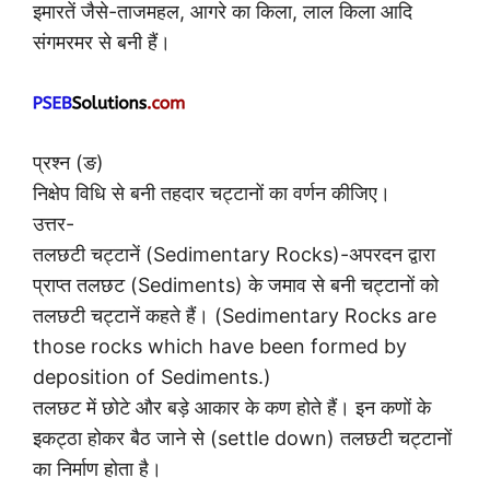
इमारतें जैसे-ताजमहल, आगरे का किला, लाल किला आदि
संगमरमर से बनी हैं।
प्रश्न (ङ)
निक्षेप विधि से बनी तहदार चट्टानों का वर्णन कीजिए।
उत्तर-
तलछटी चट्टानें (Sedimentary Rocks)-अपरदन द्वारा
प्राप्त तलछट (Sediments) के जमाव से बनी चट्टानों को
तलछटी चट्टानें कहते हैं। (Sedimentary Rocks are
those rocks which have been formed by
deposition of Sediments.)
तलछट में छोटे और बड़े आकार के कण होते हैं। इन कणों के
इकट्ठा होकर बैठ जाने से (settle down) तलछटी चट्टानों
का निर्माण होता है।