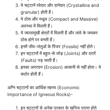
ये चट्टानें रवेदार और दानेदार (Crystalline and
granular) होती हैं।
ये ठोस और स्थूल (Compact and Massive)
अवस्था में मिलती हैं।
ये ज्वालामुखी क्षेत्रों में मिलती हैं और लावे के जमकर
ठोस होने पर बनती हैं।
इनमें जीव-जंतुओं के पिंजर (Fossils) नहीं होते।
इन चट्टानों में बहुत-से जोड़ (Joints) और दरारें
(Faults) पड़ जाती हैं।
इनका अपरदन (Erosion) आसानी से नहीं होता। ये
कठोर होती हैं।
अग्नि चट्टानों का आर्थिक महत्त्व (Economic
Importance of Igneous Rocks)-
इन चट्टानों से अनेक प्रकार के खनिज प्राप्त होते