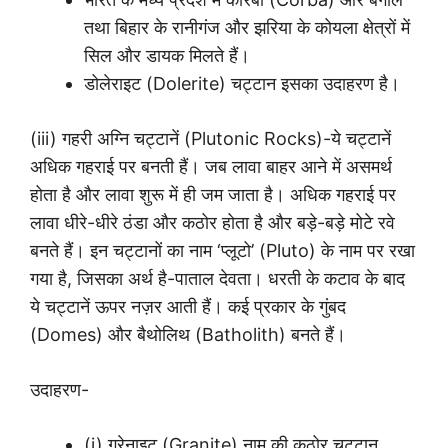
तथा बिहार के रानीगंज और झरिया के कोयला क्षेत्रों में
सिल और डायक मिलते हैं।
डोलेराइट (Dolerite) चट्टान इसका उदाहरण है।
(iii) गहरी अग्नि चट्टानें (Plutonic Rocks)-ये चट्टानें
अधिक गहराई पर बनती हैं। जब लावा बाहर आने में असमर्थ
होता है और लावा शुरू में ही जम जाता है। अधिक गहराई पर
लावा धीरे-धीरे ठंडा और कठोर होता है और बड़े-बड़े मोटे रवे
बनते हैं। इन चट्टानों का नाम ‘प्लूटो’ (Pluto) के नाम पर रखा
गया है, जिसका अर्थ है-पाताल देवता। धरती के कटाव के बाद
ये चट्टानें ऊपर नज़र आती हैं। कई प्रकार के गुंबद
(Domes) और बैथोलिथ (Batholith) बनते हैं।
उदाहरण-
(i) ग्रेनाइट (Granite) नाम की कठोर चट्टान