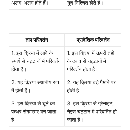
अलग-अलग होते हैं।
गुण निश्चित होते हैं।
ताप परिवर्तन
प्रादेशिक परिवर्तन
1. इस क्रिया में लावे के
1. इस क्रिया में ऊपरी तहों
स्पर्श से चट्टानों में परिवर्तन
के दबाव से चट्टानों में
होता है।
परिवर्तन होता है।
2. यह क्रिया स्थानीय रूप
2. यह क्रिया बड़े पैमाने पर
में होती है।
होती है।
3. इस क्रिया से चूने का
3. इस क्रिया से ग्रेनाइट,
पत्थर संगमरमर बन जाता
नेइस चट्टान में परिवर्तित हो
है।
जाता है।