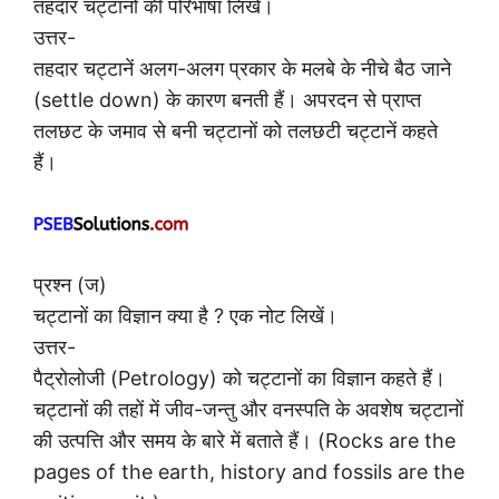
तहदार चट्टानों की परिभाषा लिखें।
उत्तर-
तहदार चट्टानें अलग-अलग प्रकार के मलबे के नीचे बैठ जाने
(settle down) के कारण बनती हैं। अपरदन से प्राप्त
तलछट के जमाव से बनी चट्टानों को तलछटी चट्टानें कहते
हैं।
प्रश्न (ज)
चट्टानों का विज्ञान क्या है ? एक नोट लिखें।
उत्तर-
पैट्रोलोजी (Petrology) को चट्टानों का विज्ञान कहते हैं।
चट्टानों की तहों में जीव-जन्तु और वनस्पति के अवशेष चट्टानों
की उत्पत्ति और समय के बारे में बताते हैं। (Rocks are the
pages of the earth, history and fossils are the