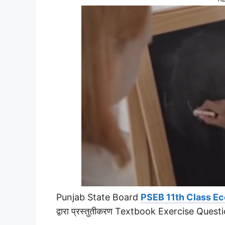
Punjab State Board
PSEB 11th Class E
द्वारा प्रस्तुतीकरण Textbook Exercise Que