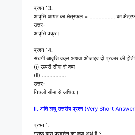
प्रश्न 13.
आवृत्ति आयत का क्षेत्रफल = …………….. का क्षेत्
उत्तर-
आवृत्ति वक्र।
प्रश्न 14.
संचयी आवृत्ति वक्र अथवा ओजाइव दो प्रकार की होती 
(i) ऊपरी सीमा से कम
(ii) …………….
उत्तर-
निचली सीमा से अधिक।
II. अति लघु उत्तरीय प्रश्न (Very Short Ans
प्रश्न 1.
ग्राफ द्वारा प्रदर्शन का क्या अर्थ है ?