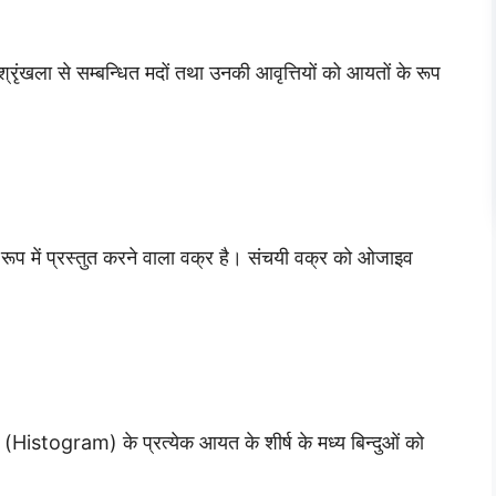
्रृंखला से सम्बन्धित मदों तथा उनकी आवृत्तियों को आयतों के रूप
 रूप में प्रस्तुत करने वाला वक्र है। संचयी वक्र को ओजाइव
र (Histogram) के प्रत्येक आयत के शीर्ष के मध्य बिन्दुओं को