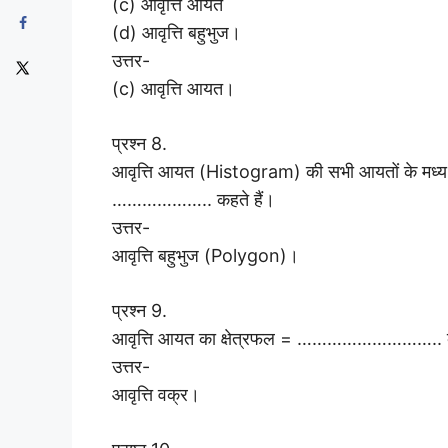
(c) आवृत्ति आयत
(d) आवृत्ति बहुभुज।
उत्तर-
(c) आवृत्ति आयत।
प्रश्न 8.
आवृत्ति आयत (Histogram) की सभी आयतों के मध्य बिन
……………….. कहते हैं।
उत्तर-
आवृत्ति बहुभुज (Polygon)।
प्रश्न 9.
आवृत्ति आयत का क्षेत्रफल = ……………………….. का
उत्तर-
आवृत्ति वक्र।