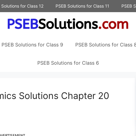
Solutions for Class 12
PSEB Solutions for Class 11
PSEB So
PSEB Solutions for Class 9
PSEB Solutions for Class 
PSEB Solutions for Class 6
ics Solutions Chapter 20
DVERTISEMENT