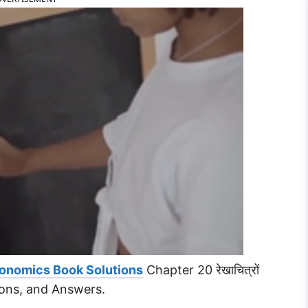
conomics Book Solutions
Chapter 20 रेखाचित्रों
stions, and Answers.