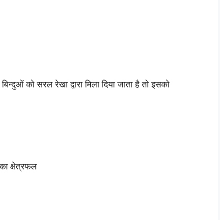
्दुओं को सरल रेखा द्वारा मिला दिया जाता है तो इसको
 क्षेत्रफल