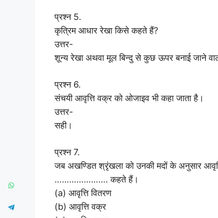
प्रश्न 5.
कृत्रिम आधार रेखा किसे कहते हैं?
उत्तर-
शून्य रेखा अथवा मूल बिन्दु से कुछ ऊपर बनाई जाने वाल
प्रश्न 6.
संचयी आवृत्ति वक्र को ओजाइव भी कहा जाता है।
उत्तर-
सही।
प्रश्न 7.
जब अखण्डित श्रृंखला को उनकी मदों के अनुसार आवृत्
…………………. कहते हैं।
(a) आवृत्ति वितरण
(b) आवृत्ति वक्र