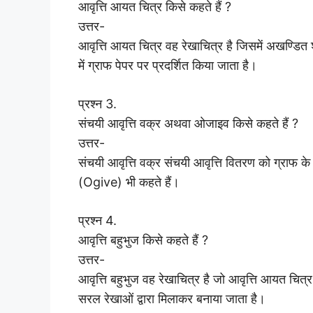
आवृत्ति आयत चित्र किसे कहते हैं ?
उत्तर-
आवृत्ति आयत चित्र वह रेखाचित्र है जिसमें अखण्डित श
में ग्राफ पेपर पर प्रदर्शित किया जाता है।
प्रश्न 3.
संचयी आवृत्ति वक्र अथवा ओजाइव किसे कहते हैं ?
उत्तर-
संचयी आवृत्ति वक्र संचयी आवृत्ति वितरण को ग्राफ के
(Ogive) भी कहते हैं।
प्रश्न 4.
आवृत्ति बहुभुज किसे कहते हैं ?
उत्तर-
आवृत्ति बहुभुज वह रेखाचित्र है जो आवृत्ति आयत चित्
सरल रेखाओं द्वारा मिलाकर बनाया जाता है।