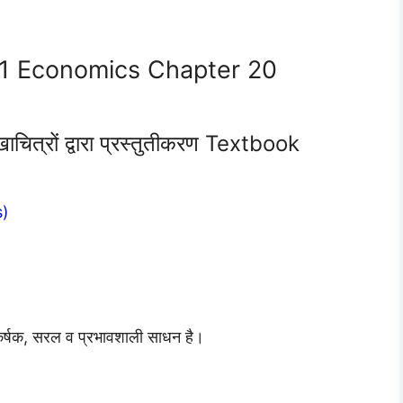
11 Economics Chapter 20
्रों द्वारा प्रस्तुतीकरण Textbook
s)
 आकर्षक, सरल व प्रभावशाली साधन है।