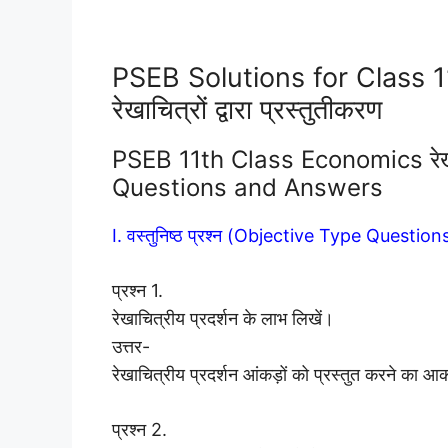
PSEB Solutions for Class 
रेखाचित्रों द्वारा प्रस्तुतीकरण
PSEB 11th Class Economics रेखाचित
Questions and Answers
I. वस्तुनिष्ठ प्रश्न (Objective Type Question
प्रश्न 1.
रेखाचित्रीय प्रदर्शन के लाभ लिखें।
उत्तर-
रेखाचित्रीय प्रदर्शन आंकड़ों को प्रस्तुत करने का
प्रश्न 2.