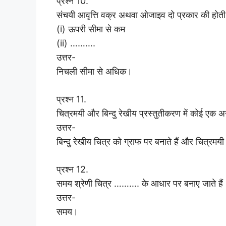
प्रश्न 10.
संचयी आवृत्ति वक्र अथवा ओजाइव दो प्रकार की होती 
(i) ऊपरी सीमा से कम
(ii) ……….
उत्तर-
निचली सीमा से अधिक।
प्रश्न 11.
चित्रमयी और बिन्दु रेखीय प्रस्तुतीकरण में कोई एक अ
उत्तर-
बिन्दु रेखीय चित्र को ग्राफ पर बनाते हैं और चित्रमय
प्रश्न 12.
समय श्रेणी चित्र ………. के आधार पर बनाए जाते हैं
उत्तर-
समय।