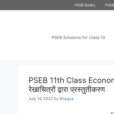
Skip
PSEB Books
PSEB 
to
content
PSEB Solutions for Class 10
PSEB 11th Class Econom
रेखाचित्रों द्वारा प्रस्तुतीकरण
July 14, 2022
by
Bhagya
A