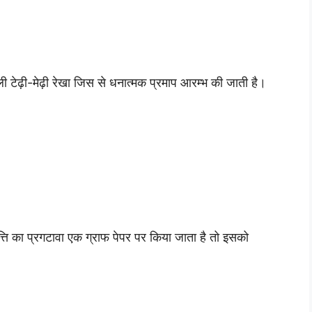
ी टेढ़ी-मेढ़ी रेखा जिस से धनात्मक प्रमाप आरम्भ की जाती है।
ति का प्रगटावा एक ग्राफ पेपर पर किया जाता है तो इसको