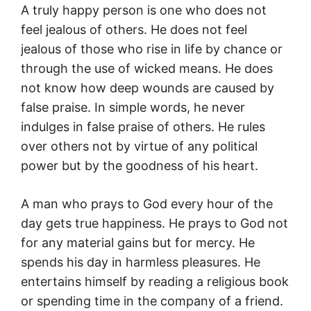
A truly happy person is one who does not
feel jealous of others. He does not feel
jealous of those who rise in life by chance or
through the use of wicked means. He does
not know how deep wounds are caused by
false praise. In simple words, he never
indulges in false praise of others. He rules
over others not by virtue of any political
power but by the goodness of his heart.
A man who prays to God every hour of the
day gets true happiness. He prays to God not
for any material gains but for mercy. He
spends his day in harmless pleasures. He
entertains himself by reading a religious book
or spending time in the company of a friend.