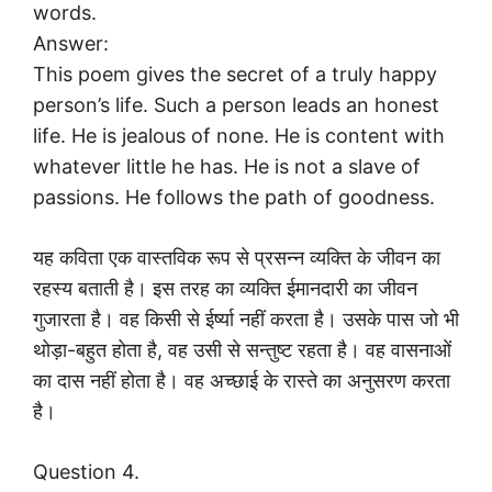
words.
Answer:
This poem gives the secret of a truly happy
person’s life. Such a person leads an honest
life. He is jealous of none. He is content with
whatever little he has. He is not a slave of
passions. He follows the path of goodness.
यह कविता एक वास्तविक रूप से प्रसन्न व्यक्ति के जीवन का
रहस्य बताती है। इस तरह का व्यक्ति ईमानदारी का जीवन
गुजारता है। वह किसी से ईर्ष्या नहीं करता है। उसके पास जो भी
थोड़ा-बहुत होता है, वह उसी से सन्तुष्ट रहता है। वह वासनाओं
का दास नहीं होता है। वह अच्छाई के रास्ते का अनुसरण करता
है।
Question 4.