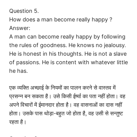
Question 5.
How does a man become really happy ?
Answer:
A man can become really happy by following
the rules of goodness. He knows no jealousy.
He is honest in his thoughts. He is not a slave
of passions. He is content with whatever little
he has.
एक व्यक्ति अच्छाई के नियमों का पालन करने से वास्तव में
प्रसन्न बन सकता है। उसे किसी ईर्ष्या का पता नहीं होता। वह
अपने विचारों में ईमानदार होता है। वह वासनाओं का दास नहीं
होता। उसके पास थोड़ा-बहुत जो होता है, वह उसी से सन्तुष्ट
रहता है।