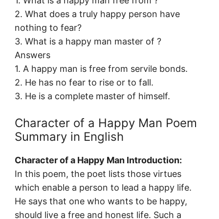
1. What is a happy man free from ?
2. What does a truly happy person have
nothing to fear?
3. What is a happy man master of ?
Answers
1. A happy man is free from servile bonds.
2. He has no fear to rise or to fall.
3. He is a complete master of himself.
Character of a Happy Man Poem
Summary in English
Character of a Happy Man Introduction:
In this poem, the poet lists those virtues
which enable a person to lead a happy life.
He says that one who wants to be happy,
should live a free and honest life. Such a