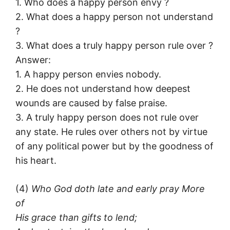
1. Who does a happy person envy ?
2. What does a happy person not understand
?
3. What does a truly happy person rule over ?
Answer:
1. A happy person envies nobody.
2. He does not understand how deepest
wounds are caused by false praise.
3. A truly happy person does not rule over
any state. He rules over others not by virtue
of any political power but by the goodness of
his heart.
(4)
Who God doth late and early pray More
of
His grace than gifts to lend;