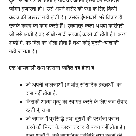
दृष्टि से भाग्यशाली होता है यदि वह अपनी इच्छा का स्वतन्त्र
जीवन गुजारता हो। उसे अपने शरीर की रक्षा के लिए किसी
कवच की ज़रूरत नहीं होती है। उसके ईमानदारी भरे विचार ही
उसके कवच का काम करते हैं। एकमात्र कला अथवा कारीगरी
जो उसे आती है वह सीधी-सादी सच्चाई कहने की होती है। अन्य
शब्दों में, वह दिल का भोला होता है तथा कोई चुस्ती-चालाकी
नहीं जानता है।
एक भाग्यशाली तथा प्रसन्न व्यक्ति वह होता है
जो अपनी लालसाओं (अर्थात् सांसारिक इच्छाओं) का
दास नहीं होता है,
जिसकी आत्मा मृत्यु का स्वागत करने के लिए सदा तैयार
रहती है, तथा
जो समाज में प्रसिद्धि तथा दूसरों की प्रशंसा प्राप्त
करने की चिन्ता के कारण संसार से बन्धा नहीं होता है।
अन्य शब्दों में, उसे सामाजिक प्रसिद्धि तथा दूसरों की