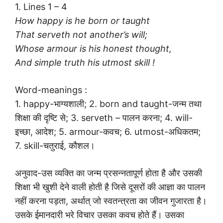
1. Lines 1 – 4
How happy is he born or taught
That serveth not another’s will;
Whose armour is his honest thought,
And simple truth his utmost skill !
Word-meanings :
1. happy-भाग्यशाली; 2. born and taught-जन्म तथा
शिक्षा की दृष्टि से; 3. serveth – पालन करना; 4. will-
इच्छा, आदेश; 5. armour-कवच; 6. utmost-अधिकतम;
7. skill-चतुराई, कौशल।
अनुवाद-उस व्यक्ति का जन्म प्रसन्नतापूर्ण होता है और उसकी
शिक्षा भी खुशी देने वाली होती है जिसे दूसरों की आज्ञा का पालन
नहीं करना पड़ता, अर्थात् जो स्वतन्त्रता का जीवन गुजारता है।
उसके ईमानदारी भरे विचार उसका कवच होते हैं। उसका