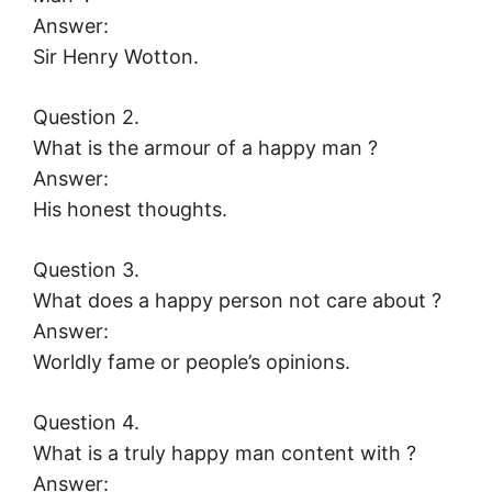
Answer:
Sir Henry Wotton.
Question 2.
What is the armour of a happy man ?
Answer:
His honest thoughts.
Question 3.
What does a happy person not care about ?
Answer:
Worldly fame or people’s opinions.
Question 4.
What is a truly happy man content with ?
Answer: