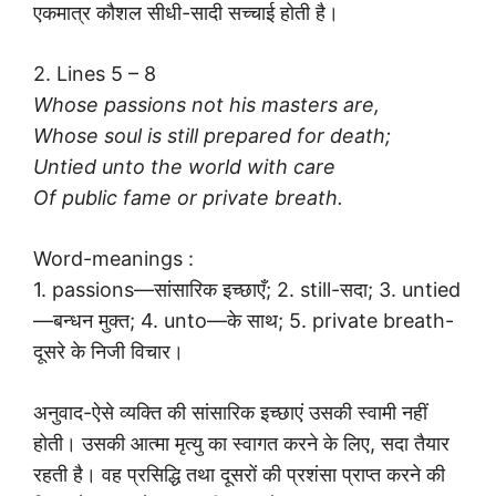
एकमात्र कौशल सीधी-सादी सच्चाई होती है।
2. Lines 5 – 8
Whose passions not his masters are,
Whose soul is still prepared for death;
Untied unto the world with care
Of public fame or private breath.
Word-meanings :
1. passions—सांसारिक इच्छाएँ; 2. still-सदा; 3. untied
—बन्धन मुक्त; 4. unto—के साथ; 5. private breath-
दूसरे के निजी विचार।
अनुवाद-ऐसे व्यक्ति की सांसारिक इच्छाएं उसकी स्वामी नहीं
होती। उसकी आत्मा मृत्यु का स्वागत करने के लिए, सदा तैयार
रहती है। वह प्रसिद्धि तथा दूसरों की प्रशंसा प्राप्त करने की