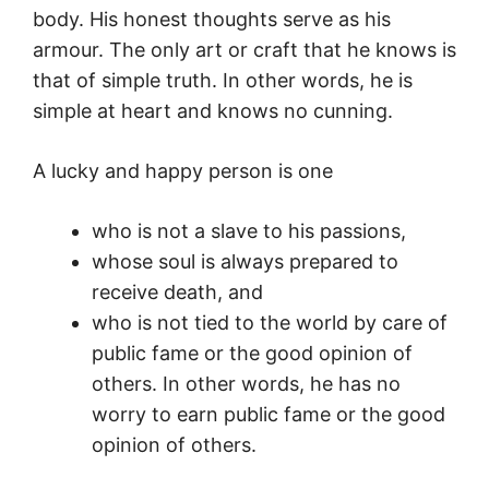
body. His honest thoughts serve as his
armour. The only art or craft that he knows is
that of simple truth. In other words, he is
simple at heart and knows no cunning.
A lucky and happy person is one
who is not a slave to his passions,
whose soul is always prepared to
receive death, and
who is not tied to the world by care of
public fame or the good opinion of
others. In other words, he has no
worry to earn public fame or the good
opinion of others.