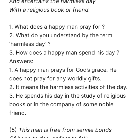
And entertains the harmless day
With a religious book or friend.
1. What does a happy man pray for ?
2. What do you understand by the term
‘harmless day’ ?
3. How does a happy man spend his day ?
Answers:
1. A happy man prays for God’s grace. He
does not pray for any worldly gifts.
2. It means the harmless activities of the day.
3. He spends his day in the study of religious
books or in the company of some noble
friend.
(5)
This man is free from servile bonds