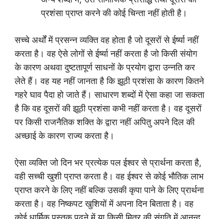
प्रशंसा प्राप्त करने की कोई चिन्ता नहीं होती है।
सच्चे अर्थों में प्रसन्न व्यक्ति वह होता है जो दूसरों से ईर्ष्या नहीं
करता है। वह ऐसे लोगों से ईर्ष्या नहीं करता है जो किसी संयोग
के कारण अथवा दुष्टतापूर्ण साधनों के प्रयोग द्वारा उन्नति कर
लेते हैं। वह यह नहीं जानता है कि झूठी प्रशंसा के कारण कितने
गहरे घाव पैदा हो जाते हैं। साधारण शब्दों में ऐसा कहा जा सकता
है कि वह दूसरों की झूठी प्रशंसा कभी नहीं करता है। वह दूसरों
पर किसी राजनैतिक शक्ति के द्वारा नहीं अपितु अपने दिल की
अच्छाई के कारण राज्य करता है।
ऐसा व्यक्ति जो दिन भर प्रत्येक पल ईश्वर से प्रार्थना करता है,
वही सच्ची खुशी प्राप्त करता है। वह ईश्वर से कोई भौतिक लाभ
प्राप्त करने के लिए नहीं बल्कि उसकी कृपा पाने के लिए प्रार्थना
करता है। वह निष्कपट खुशियों में अपना दिन बिताता है। वह
कोई धार्मिक पुस्तक पढ़ने में या किसी मित्र की संगति में आनन्द