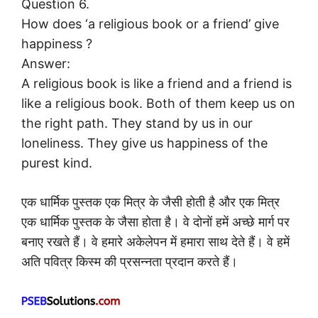
Question 6.
How does ‘a religious book or a friend’ give
happiness ?
Answer:
A religious book is like a friend and a friend is
like a religious book. Both of them keep us on
the right path. They stand by us in our
loneliness. They give us happiness of the
purest kind.
एक धार्मिक पुस्तक एक मित्र के जैसी होती है और एक मित्र
एक धार्मिक पुस्तक के जैसा होता है। वे दोनों हमें अच्छे मार्ग पर
बनाए रखते हैं। वे हमारे अकेलेपन में हमारा साथ देते हैं। वे हमें
अति पवित्र किस्म की प्रसन्नता प्रदान करते हैं।