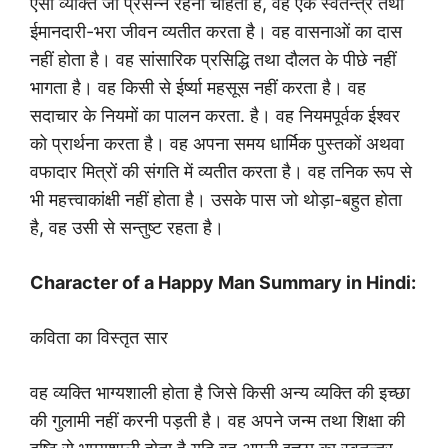
ऐसा व्यक्ति जो प्रसन्न रहना चाहता है, वह एक स्वतन्त्र तथा
ईमानदारी-भरा जीवन व्यतीत करता है। वह वासनाओं का दास
नहीं होता है। वह सांसारिक प्रसिद्धि तथा दौलत के पीछे नहीं
भागता है। वह किसी से ईर्ष्या महसूस नहीं करता है। वह
सदाचार के नियमों का पालन करता. है। वह नियमपूर्वक ईश्वर
को प्रार्थना करता है। वह अपना समय धार्मिक पुस्तकों अथवा
वफादार मित्रों की संगति में व्यतीत करता है। वह तनिक रूप से
भी महत्त्वाकांक्षी नहीं होता है। उसके पास जो थोड़ा-बहुत होता
है, वह उसी से सन्तुष्ट रहता है।
Character of a Happy Man Summary in Hindi:
कविता का विस्तृत सार
वह व्यक्ति भाग्यशाली होता है जिसे किसी अन्य व्यक्ति की इच्छा
की गुलामी नहीं करनी पड़ती है। वह अपने जन्म तथा शिक्षा की