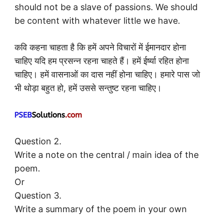
should not be a slave of passions. We should
be content with whatever little we have.
कवि कहना चाहता है कि हमें अपने विचारों में ईमानदार होना
चाहिए यदि हम प्रसन्न रहना चाहते हैं। हमें ईर्ष्या रहित होना
चाहिए। हमें वासनाओं का दास नहीं होना चाहिए। हमारे पास जो
भी थोड़ा बहुत हो, हमें उससे सन्तुष्ट रहना चाहिए।
Question 2.
Write a note on the central / main idea of the
poem.
Or
Question 3.
Write a summary of the poem in your own