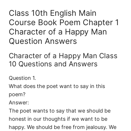
Class 10th English Main
Course Book Poem Chapter 1
Character of a Happy Man
Question Answers
Character of a Happy Man Class
10 Questions and Answers
Question 1.
What does the poet want to say in this
poem?
Answer:
The poet wants to say that we should be
honest in our thoughts if we want to be
happy. We should be free from jealousy. We