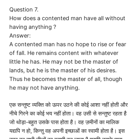
Question 7.
How does a contented man have all without
having anything ?
Answer:
A contented man has no hope to rise or fear
of fall. He remains content with whatever
little he has. He may not be the master of
lands, but he is the master of his desires.
Thus he becomes the master of all, though
he may not have anything.
एक सन्तुष्ट व्यक्ति को ऊपर उठने की कोई आशा नहीं होती और
नीचे गिरने का कोई भय नहीं होता। वह उसी से सन्तुष्ट रहता है
जो थोड़ा-बहुत उसके पास होता है। वह ज़मीनों का मालिक
यद्यपि न हो, किन्तु वह अपनी इच्छाओं का स्वामी होता है। इस