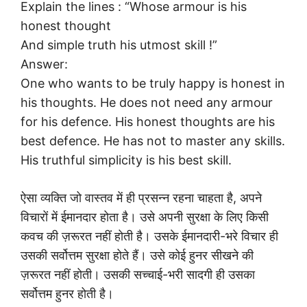
Explain the lines : “Whose armour is his
honest thought
And simple truth his utmost skill !”
Answer:
One who wants to be truly happy is honest in
his thoughts. He does not need any armour
for his defence. His honest thoughts are his
best defence. He has not to master any skills.
His truthful simplicity is his best skill.
ऐसा व्यक्ति जो वास्तव में ही प्रसन्न रहना चाहता है, अपने
विचारों में ईमानदार होता है। उसे अपनी सुरक्षा के लिए किसी
कवच की ज़रूरत नहीं होती है। उसके ईमानदारी-भरे विचार ही
उसकी सर्वोत्तम सुरक्षा होते हैं। उसे कोई हुनर सीखने की
ज़रूरत नहीं होती। उसकी सच्चाई-भरी सादगी ही उसका
सर्वोत्तम हुनर होती है।