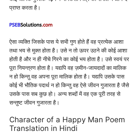
प्राप्त करता है।
ऐसा व्यक्ति जिसके पास ये सभी गुण होते हैं वह प्रत्येक आशा
तथा भय से मुक्त होता है। उसे न तो ऊपर उठने की कोई आशा
होती है और न ही नीचे गिरने का कोई भय होता है। उसे स्वयं पर
पूरा नियन्त्रण होता है। यद्यपि वह ज़मीन-जायदादों का मालिक
न हो किन्तु वह अपना पूरा मालिक होता है। यद्यपि उसके पास
कोई भी भौतिक पदार्थ न हो किन्तु वह ऐसे जीवन गुजारता है जैसे
उसके पास सब कुछ हो। अन्य शब्दों में वह एक पूरी तरह से
सन्तुष्ट जीवन गुजारता है।
Character of a Happy Man Poem
Translation in Hindi