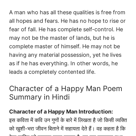
A man who has all these qualities is free from
all hopes and fears. He has no hope to rise or
fear of fall. He has complete self-control. He
may not be the master of lands, but he is
complete master of himself. He may not be
having any material possession, yet he lives
as if he has everything. In other words, he
leads a completely contented life.
Character of a Happy Man Poem
Summary in Hindi
Character of a Happy Man Introduction:
इस कविता में कवि उन गुणों के बारे में लिखता है जो किसी व्यक्ति
को खुशी-भरा जीवन बिताने में सहायता देते हैं। वह कहता है कि