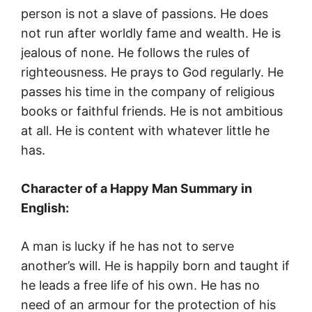
person is not a slave of passions. He does
not run after worldly fame and wealth. He is
jealous of none. He follows the rules of
righteousness. He prays to God regularly. He
passes his time in the company of religious
books or faithful friends. He is not ambitious
at all. He is content with whatever little he
has.
Character of a Happy Man Summary in
English:
A man is lucky if he has not to serve
another’s will. He is happily born and taught if
he leads a free life of his own. He has no
need of an armour for the protection of his