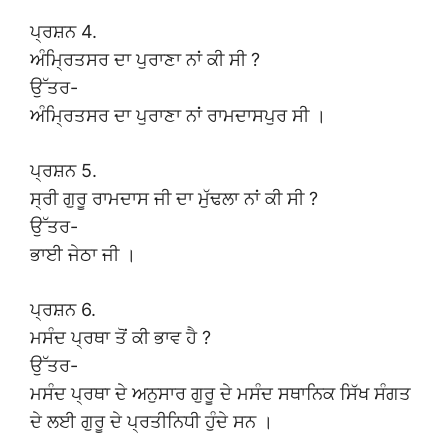
ਪ੍ਰਸ਼ਨ 4.
ਅੰਮ੍ਰਿਤਸਰ ਦਾ ਪੁਰਾਣਾ ਨਾਂ ਕੀ ਸੀ ?
ਉੱਤਰ-
ਅੰਮ੍ਰਿਤਸਰ ਦਾ ਪੁਰਾਣਾ ਨਾਂ ਰਾਮਦਾਸਪੁਰ ਸੀ ।
ਪ੍ਰਸ਼ਨ 5.
ਸ੍ਰੀ ਗੁਰੂ ਰਾਮਦਾਸ ਜੀ ਦਾ ਮੁੱਢਲਾ ਨਾਂ ਕੀ ਸੀ ?
ਉੱਤਰ-
ਭਾਈ ਜੇਠਾ ਜੀ ।
ਪ੍ਰਸ਼ਨ 6.
ਮਸੰਦ ਪ੍ਰਥਾ ਤੋਂ ਕੀ ਭਾਵ ਹੈ ?
ਉੱਤਰ-
ਮਸੰਦ ਪ੍ਰਥਾ ਦੇ ਅਨੁਸਾਰ ਗੁਰੂ ਦੇ ਮਸੰਦ ਸਥਾਨਿਕ ਸਿੱਖ ਸੰਗਤ
ਦੇ ਲਈ ਗੁਰੂ ਦੇ ਪ੍ਰਤੀਨਿਧੀ ਹੁੰਦੇ ਸਨ ।