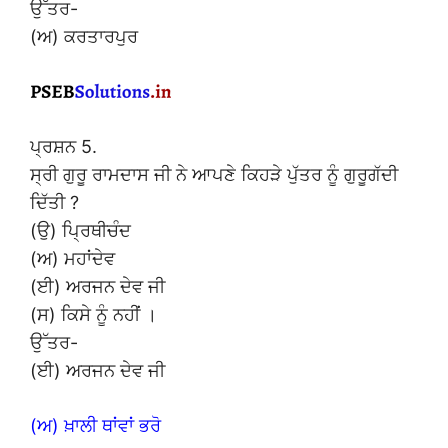
ਉੱਤਰ-
(ਅ) ਕਰਤਾਰਪੁਰ
ਪ੍ਰਸ਼ਨ 5.
ਸ੍ਰੀ ਗੁਰੂ ਰਾਮਦਾਸ ਜੀ ਨੇ ਆਪਣੇ ਕਿਹੜੇ ਪੁੱਤਰ ਨੂੰ ਗੁਰੂਗੱਦੀ
ਦਿੱਤੀ ?
(ਉ) ਪ੍ਰਿਥੀਚੰਦ
(ਅ) ਮਹਾਂਦੇਵ
(ਈ) ਅਰਜਨ ਦੇਵ ਜੀ
(ਸ) ਕਿਸੇ ਨੂੰ ਨਹੀਂ ।
ਉੱਤਰ-
(ਈ) ਅਰਜਨ ਦੇਵ ਜੀ
(ਅ) ਖ਼ਾਲੀ ਥਾਂਵਾਂ ਭਰੋ