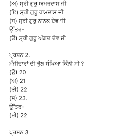
(ਅ) ਸ੍ਰੀ ਗੁਰੂ ਅਮਰਦਾਸ ਜੀ
(ਇ) ਸ੍ਰੀ ਗੁਰੂ ਰਾਮਦਾਸ ਜੀ
(ਸ) ਸ੍ਰੀ ਗੁਰੂ ਨਾਨਕ ਦੇਵ ਜੀ ।
ਉੱਤਰ-
(ੳ) ਸ੍ਰੀ ਗੁਰੂ ਅੰਗਦ ਦੇਵ ਜੀ
ਪ੍ਰਸ਼ਨ 2.
ਮੰਜੀਦਾਰਾਂ ਦੀ ਕੁੱਲ ਸੰਖਿਆ ਕਿੰਨੀ ਸੀ ?
(ਉ) 20
(ਅ) 21
(ਈ) 22
(ਸ) 23.
ਉੱਤਰ-
(ਈ) 22
ਪ੍ਰਸ਼ਨ 3.