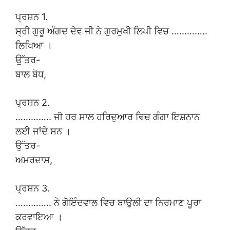
ਪ੍ਰਸ਼ਨ 1.
ਸ੍ਰੀ ਗੁਰੂ ਅੰਗਦ ਦੇਵ ਜੀ ਨੇ ਗੁਰਮੁਖੀ ਲਿਪੀ ਵਿਚ …………..
ਲਿਖਿਆ ।
ਉੱਤਰ-
ਬਾਲ ਬੋਧ,
ਪ੍ਰਸ਼ਨ 2.
………….. ਜੀ ਹਰ ਸਾਲ ਹਰਿਦੁਆਰ ਵਿਚ ਗੰਗਾ ਇਸ਼ਨਾਨ
ਲਈ ਜਾਂਦੇ ਸਨ ।
ਉੱਤਰ-
ਅਮਰਦਾਸ,
ਪ੍ਰਸ਼ਨ 3.
………….. ਨੇ ਗੋਇੰਦਵਾਲ ਵਿਚ ਬਾਉਲੀ ਦਾ ਨਿਰਮਾਣ ਪੂਰਾ
ਕਰਵਾਇਆ ।