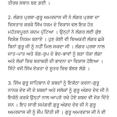
ਤੀਰਥ ਸਥਾਨ ਬਣ ਗਈ ।
2. ਲੰਗਰ ਪ੍ਰਥਾ-ਗੁਰੂ ਅਮਰਦਾਸ ਜੀ ਨੇ ਲੰਗਰ ਪ੍ਰਥਾ ਦਾ
ਵਿਸਤਾਰ ਕਰਕੇ ਸਿੱਖ ਧਰਮ ਦੇ ਵਿਕਾਸ ਵਲ ਇਕ ਹੋਰ
ਮਹੱਤਵਪੂਰਨ ਕਦਮ ਪੁੱਟਿਆ । ਉਨ੍ਹਾਂ ਨੇ ਲੰਗਰ ਲਈ ਕੁੱਝ
ਵਿਸ਼ੇਸ਼ ਨਿਯਮ ਬਣਾਏ । ਹੁਣ ਕੋਈ ਵੀ ਵਿਅਕਤੀ ਲੰਗਰ ਛਕੇ
ਬਿਨਾਂ ਗੁਰੂ ਜੀ ਨੂੰ ਨਹੀਂ ਮਿਲ ਸਕਦਾ ਸੀ । ਲੰਗਰ ਪ੍ਰਥਾ ਨਾਲ
ਜਾਤ-ਪਾਤ ਅਤੇ ਰੰਗ-ਰੁਪ ਦੇ ਭੇਦ-ਭਾਵਾਂ ਨੂੰ ਬੜਾ ਧੱਕਾ ਲੱਗਾ
ਅਤੇ ਲੋਕਾਂ ਵਿਚ ਬਰਾਬਰੀ ਦੀ ਭਾਵਨਾ ਦਾ ਵਿਕਾਸ ਹੋਇਆ ।
ਸਿੱਟੇ ਵਜੋਂ ਸਿੱਖ ਏਕਤਾ ਦੇ ਸੂਤਰ ਵਿਚ ਬੱਝਣ ਲੱਗੇ ।
3. ਸਿੱਖ ਗੁਰੂ ਸਾਹਿਬਾਨ ਦੇ ਸ਼ਬਦਾਂ ਨੂੰ ਇਕੱਠਾ ਕਰਨਾ-ਗੁਰੂ
ਨਾਨਕ ਦੇਵ ਜੀ ਦੇ ਸ਼ਬਦਾਂ ਅਤੇ ਸਲੋਕਾਂ ਨੂੰ ਗੁਰੂ ਅੰਗਦ ਦੇਵ ਜੀ ਨੇ
ਇਕੱਠੇ ਕਰਕੇ ਉਨ੍ਹਾਂ ਨਾਲ ਆਪਣੇ ਰਚੇ ਹੋਏ ਸ਼ਬਦ ਵੀ ਜੋੜ ਦਿੱਤੇ
ਸਨ । ਇਹ ਸਾਰੀ ਸਮੱਗਰੀ ਗੁਰੂ ਅੰਗਦ ਦੇਵ ਜੀ ਨੇ ਗੁਰੂ
ਅਮਰਦਾਸ ਜੀ ਨੂੰ ਸੌਂਪ ਦਿੱਤੀ ਸੀ । ਗੁਰੂ ਅਮਰਦਾਸ ਜੀ ਨੇ ਵੀ