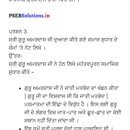
ਪ੍ਰਸ਼ਨ 3.
ਸ੍ਰੀ ਗੁਰੂ ਅਮਰਦਾਸ ਜੀ ਦੁਆਰਾ ਕੀਤੇ ਗਏ ਸਮਾਜ ਸੁਧਾਰ ਦੇ
ਕੰਮਾਂ ‘ਤੇ ਨੋਟ ਲਿਖੋ ।
ਉੱਤਰ-
ਸ੍ਰੀ ਗੁਰੂ ਅਮਰਦਾਸ ਜੀ ਨੇ ਹੇਠ ਲਿਖੇ ਮਹੱਤਵਪੂਰਨ ਸਮਾਜਿਕ
ਸੁਧਾਰ ਕੀਤੇ –
ਗੁਰੂ ਅਮਰਦਾਸ ਜੀ ਨੇ ਜਾਤੀ ਮਤਭੇਦ ਦਾ ਖੰਡਨ ਕੀਤਾ
| ਗੁਰੂ ਜੀ ਦਾ ਵਿਸ਼ਵਾਸ ਸੀ ਕਿ ਜਾਤੀ ਮਤਭੇਦ |
ਪਰਮਾਤਮਾ ਦੀ ਇੱਛਾ ਦੇ ਵਿਰੁੱਧ ਹੈ । ਇਸ ਲਈ ਗੁਰੂ
ਜੀ ਦੇ ਲੰਗਰ ਵਿਚ ਜਾਤ-ਪਾਤ ਅਤੇ ਛੂਤ-ਛਾਤ ਦਾ ਕੋਈ
ਸਥਾਨ ਨਹੀਂ ਦਿੱਤਾ ਜਾਂਦਾ ਸੀ ।
ਉਸ ਸਮੇਂ ਸਤੀ ਪ੍ਰਥਾ ਜ਼ੋਰਾਂ ਨਾਲ ਪ੍ਰਚਲਿਤ ਸੀ ।