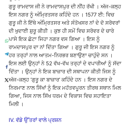
ਗੁਰੂ ਰਾਮਦਾਸ ਜੀ ਨੇ ਰਾਮਦਾਸਪੁਰ ਦੀ ਨੀਂਹ ਰੱਖੀ । ਅੱਜ-ਕਲ੍ਹ
ਇਸ ਨਗਰ ਨੂੰ ਅੰਮ੍ਰਿਤਸਰ ਕਹਿੰਦੇ ਹਨ । 1577 ਈ: ਵਿਚ
ਗੁਰੂ ਜੀ ਨੇ ਇੱਥੇ ਅੰਮ੍ਰਿਤਸਰ ਅਤੇ ਸੰਤੋਖਸਰ ਨਾਂ ਦੇ ਦੋ ਸਰੋਵਰਾਂ
ਦੀ ਖੁਦਾਈ ਸ਼ੁਰੂ ਕੀਤੀ । ਕੁਝ ਹੀ ਸਮੇਂ ਵਿਚ ਸਰੋਵਰ ਦੇ ਚਾਰੇ
ਪਾਸੇ ਇਕ ਛੋਟਾ ਜਿਹਾ ਨਗਰ ਵਸ ਗਿਆ । ਇਸ ਨੂੰ
ਰਾਮਦਾਸਪੁਰ ਦਾ ਨਾਂ ਦਿੱਤਾ ਗਿਆ । ਗੁਰੂ ਜੀ ਇਸ ਨਗਰ ਨੂੰ
ਹਰ ਤਰ੍ਹਾਂ ਨਾਲ ਆਤਮ-ਨਿਰਭਰ ਬਣਾਉਣਾ ਚਾਹੁੰਦੇ ਸਨ ।
ਇਸ ਲਈ ਉਨ੍ਹਾਂ ਨੇ 52 ਵੱਖ-ਵੱਖ ਤਰ੍ਹਾਂ ਦੇ ਵਪਾਰੀਆਂ ਨੂੰ ਸੱਦਾ
ਦਿੱਤਾ । ਉਨ੍ਹਾਂ ਨੇ ਇਕ ਬਾਜ਼ਾਰ ਦੀ ਸਥਾਪਨਾ ਕੀਤੀ ਜਿਸ ਨੂੰ
ਅੱਜ-ਕਲ੍ਹ ‘ਗੁਰੂ ਕਾ ਬਾਜ਼ਾਰ’ ਕਹਿੰਦੇ ਹਨ । ਇਸ ਨਗਰ ਦੇ
ਨਿਰਮਾਣ ਨਾਲ ਸਿੱਖਾਂ ਨੂੰ ਇਕ ਮਹੱਤਵਪੂਰਨ ਤੀਰਥ ਸਥਾਨ ਮਿਲ
ਗਿਆ, ਜਿਸ ਨਾਲ ਸਿੱਖ ਧਰਮ ਦੇ ਵਿਕਾਸ ਵਿਚ ਸਹਾਇਤਾ
ਮਿਲੀ ।
IV. ਵੱਡੇ ਉੱਤਰਾਂ ਵਾਲੇ ਪ੍ਰਸ਼ਨ