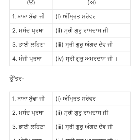
(ਉ)
(ਅ)
1. ਬਾਬਾ ਬੁੱਢਾ ਜੀ
(i) ਅੰਮ੍ਰਿਤ ਸਰੋਵਰ
2. ਮਸੰਦ ਪ੍ਰਥਾ
(ii) ਸ੍ਰੀ ਗੁਰੂ ਰਾਮਦਾਸ ਜੀ
3. ਭਾਈ ਲਹਿਣਾ
(iii) ਸ੍ਰੀ ਗੁਰੂ ਅੰਗਦ ਦੇਵ ਜੀ
4. ਮੰਜੀ ਪ੍ਰਥਾ
(iv) ਸ੍ਰੀ ਗੁਰੂ ਅਮਰਦਾਸ ਜੀ ।
ਉੱਤਰ-
1. ਬਾਬਾ ਬੁੱਢਾ ਜੀ
(i) ਅੰਮ੍ਰਿਤ ਸਰੋਵਰ
2. ਮਸੰਦ ਪ੍ਰਥਾ
(ii) ਸ੍ਰੀ ਗੁਰੂ ਰਾਮਦਾਸ ਜੀ
3. ਭਾਈ ਲਹਿਣਾ
(iii) ਸ੍ਰੀ ਗੁਰੂ ਅੰਗਦ ਦੇਵ ਜੀ