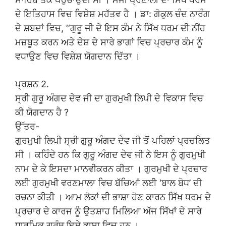
ਦੇ ਇਤਿਹਾਸ ਵਿਚ ਵਿਸ਼ੇਸ਼ ਮਹੱਤਵ ਹੈ । ਡਾ: ਗੋਕੁਲ ਚੰਦ ਨਾਰੰਗ
ਦੇ ਸ਼ਬਦਾਂ ਵਿਚ, ‘‘ਗੁਰੂ ਜੀ ਦੇ ਇਸ ਕੰਮ ਨੇ ਸਿੱਖ ਧਰਮ ਦੀ ਨੀਂਹ
ਮਜ਼ਬੂਤ ਕਰਨ ਅਤੇ ਦੇਸ਼ ਦੇ ਸਾਰੇ ਭਾਗਾਂ ਵਿਚ ਪ੍ਰਚਾਰ ਕੰਮ ਨੂੰ
ਵਧਾਉਣ ਵਿਚ ਵਿਸ਼ੇਸ਼ ਯੋਗਦਾਨ ਦਿੱਤਾ ।
ਪ੍ਰਸ਼ਨ 2.
ਸ੍ਰੀ ਗੁਰੂ ਅੰਗਦ ਦੇਵ ਜੀ ਦਾ ਗੁਰਮੁਖੀ ਲਿਪੀ ਦੇ ਵਿਕਾਸ ਵਿਚ
ਕੀ ਯੋਗਦਾਨ ਹੈ ?
ਉੱਤਰ-
ਗੁਰਮੁਖੀ ਲਿਪੀ ਸ੍ਰੀ ਗੁਰੂ ਅੰਗਦ ਦੇਵ ਜੀ ਤੋਂ ਪਹਿਲਾਂ ਪ੍ਰਚਲਿਤ
ਸੀ । ਕਹਿੰਦੇ ਹਨ ਕਿ ਗੁਰੂ ਅੰਗਦ ਦੇਵ ਜੀ ਨੇ ਇਸ ਨੂੰ ਗੁਰਮੁਖੀ
ਨਾਮ ਦੇ ਕੇ ਇਸਦਾ ਮਾਨਵੀਕਰਨ ਕੀਤਾ । ਗੁਰਮੁਖੀ ਦੇ ਪ੍ਰਚਾਰ
ਲਈ ਗੁਰਮੁਖੀ ਵਰਣਮਾਲਾ ਵਿਚ ਬੱਚਿਆਂ ਲਈ ‘ਬਾਲ ਬੋਧ’ ਦੀ
ਰਚਨਾ ਕੀਤੀ । ਆਮ ਲੋਕਾਂ ਦੀ ਭਾਸ਼ਾ ਹੋਣ ਕਾਰਨ ਸਿੱਖ ਧਰਮ ਦੇ
ਪ੍ਰਚਾਰ ਦੇ ਕਾਰਜ ਨੂੰ ਉਤਸ਼ਾਹ ਮਿਲਿਆ ਅੱਜ ਸਿੱਖਾਂ ਦੇ ਸਾਰੇ
ਧਾਰਮਿਕ ਗ੍ਰੰਥ ਇਸੇ ਭਾਸ਼ਾ ਵਿਚ ਹਨ ।