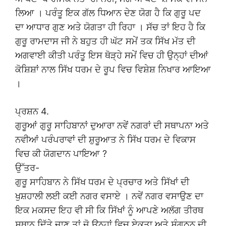
ਲਿਆ । ਪਰੰਤੂ ਇਕ ਗੱਲ ਧਿਆਨ ਦੇਣ ਯੋਗ ਹੈ ਕਿ ਗੁਰੂ ਪਦ
ਦਾ ਆਧਾਰ ਗੁਣ ਅਤੇ ਯੋਗਤਾ ਹੀ ਰਿਹਾ । ਸੱਚ ਤਾਂ ਇਹ ਹੈ ਕਿ
ਗੁਰੂ ਰਾਮਦਾਸ ਜੀ ਨੇ ਬਹੁਤ ਹੀ ਘੱਟ ਸਮੇਂ ਤਕ ਸਿੱਖ ਮੱਤ ਦੀ
ਅਗਵਾਈ ਕੀਤੀ ਪਰੰਤੂ ਇਸ ਥੋੜ੍ਹੇ ਸਮੇਂ ਵਿਚ ਹੀ ਉਨ੍ਹਾਂ ਦੀਆਂ
ਕੋਸ਼ਿਸ਼ਾਂ ਨਾਲ ਸਿੱਖ ਧਰਮ ਦੇ ਰੂਪ ਵਿਚ ਵਿਸ਼ੇਸ਼ ਨਿਖਾਰ ਆਇਆ
।
ਪ੍ਰਸ਼ਨ 4.
ਗੁਰੂਆਂ ਗੁਰੂ ਸਾਹਿਬਾਨਾਂ ਦੁਆਰਾ ਨਵੇਂ ਨਗਰਾਂ ਦੀ ਸਥਾਪਨਾ ਅਤੇ
ਨਵੀਆਂ ਪਰੰਪਰਾਵਾਂ ਦੀ ਸ਼ੁਰੂਆਤ ਨੇ ਸਿੱਖ ਧਰਮ ਦੇ ਵਿਕਾਸ
ਵਿਚ ਕੀ ਯੋਗਦਾਨ ਪਾਇਆ ?
ਉੱਤਰ-
ਗੁਰੂ ਸਾਹਿਬਾਨ ਨੇ ਸਿੱਖ ਧਰਮ ਦੇ ਪ੍ਰਚਾਰ ਅਤੇ ਸਿੱਖਾਂ ਦੀ
ਖੁਸ਼ਹਾਲੀ ਲਈ ਕਈ ਨਗਰ ਵਸਾਏ । ਨਵੇਂ ਨਗਰ ਵਸਾਉਣ ਦਾ
ਇਕ ਮਕਸਦ ਇਹ ਵੀ ਸੀ ਕਿ ਸਿੱਖਾਂ ਨੂੰ ਆਪਣੇ ਅਲੱਗ ਤੀਰਥ
ਸਥਾਨ ਦਿੱਤੇ ਜਾਣ ਤਾਂ ਜੋ ਉਨ੍ਹਾਂ ਵਿਚ ਏਕਤਾ ਅਤੇ ਸੰਗਠਨ ਦੀ