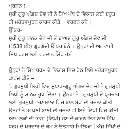
ਪ੍ਰਸ਼ਨ 1.
ਸ੍ਰੀ ਗੁਰੂ ਅੰਗਦ ਦੇਵ ਜੀ ਨੇ ਸਿੱਖ ਪੰਥ ਦੇ ਵਿਕਾਸ ਲਈ ਬਹੁਤ
ਹੀ ਮਹੱਤਵਪੂਰਨ ਕਾਰਜ ਕੀਤੇ । ਵਰਣਨ ਕਰੋ |
ਉੱਤਰ-
ਸ੍ਰੀ ਗੁਰੂ ਨਾਨਕ ਦੇਵ ਜੀ ਤੋਂ ਬਾਅਦ ਗੁਰੂ ਅੰਗਦ ਦੇਵ ਜੀ
(1538 ਈ:) ਗੁਰਗੱਦੀ ਉੱਪਰ ਬੈਠੇ । ਉਨ੍ਹਾਂ ਦੀ ਅਗਵਾਈ
ਸਿੱਖ ਧਰਮ ਲਈ ਵਰਦਾਨ ਸਿੱਧ ਹੋਈ|
ਉਨ੍ਹਾਂ ਨੇ ਸਿੱਖ ਧਰਮ ਦੇ ਵਿਕਾਸ ਵਿਚ ਹੇਠ ਲਿਖੇ ਮਹੱਤਵਪੂਰਨ
ਕਾਰਜ ਕੀਤੇ –
1. ਗੁਰਮੁਖੀ ਲਿਪੀ ਵਿਚ ਸੁਧਾਰ-ਗੁਰੂ ਅੰਗਦ ਦੇਵ ਜੀ ਨੇ ਗੁਰਮੁਖੀ
ਲਿਪੀ ਨੂੰ ਮਾਨਕ ਰੂਪ ਦਿੱਤਾ । ਉਨ੍ਹਾਂ ਨੇ | ਗੁਰਮੁਖੀ ਦੇ ਪ੍ਰਚਾਰ
ਲਈ ਗੁਰਮੁਖੀ ਵਰਣਮਾਲਾ ਵਿਚ ਬਾਲ ਬੋਧ’ ਦੀ ਰਚਨਾ ਕੀਤੀ ।
ਉਨ੍ਹਾਂ ਨੇ ਆਪਣੀ ਬਾਣੀ ਦੀ ਰਚਨਾ ਵੀ ਇਸੇ ਲਿਪੀ ਵਿਚ ਕੀਤੀ
ਆਮ ਲੋਕਾਂ ਦੀ ਭਾਸ਼ਾ (ਲਿਪੀ) ਹੋਣ ਦੇ ਕਾਰਨ ਇਸ ਨਾਲ ਸਿੱਖ
ਧਰਮ ਦੇ ਪ੍ਰਚਾਰ ਦੇ ਕੰਮ ਨੂੰ ਉਤਸ਼ਾਹ ਮਿਲਿਆ | ਅੱਜ ਸਿੱਖਾਂ ਦੇ