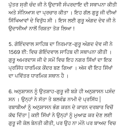
ਪੁੱਤਰ ਸ੍ਰੀ ਚੰਦ ਜੀ ਨੇ ਉਦਾਸੀ ਸੰਪਰਦਾਇ ਦੀ ਸਥਾਪਨਾ ਕੀਤੀ
ਅਤੇ ਸੰਨਿਆਸ ਦਾ ਪ੍ਰਚਾਰ ਕੀਤਾ । ਇਹ ਗੱਲ ਗੁਰੂ ਜੀ ਦੀਆਂ
ਸਿੱਖਿਆਵਾਂ ਦੇ ਵਿਰੁੱਧ ਸੀ । ਇਸ ਲਈ ਗੁਰੂ ਅੰਗਦ ਦੇਵ ਜੀ ਨੇ
ਉਦਾਸੀਆਂ ਨਾਲੋਂ ਰਿਸ਼ਤਾ ਤੋੜ ਲਿਆ !
5. ਗੋਇੰਦਵਾਲ ਸਾਹਿਬ ਦਾ ਨਿਰਮਾਣ-ਗੁਰੂ ਅੰਗਦ ਦੇਵ ਜੀ ਨੇ
1569 ਈ: ਵਿਚ ਗੋਇੰਦਵਾਲ ਸਾਹਿਬ ਦੀ ਸਥਾਪਨਾ ਕੀਤੀ ।
ਗੁਰੂ ਅਮਰਦਾਸ ਜੀ ਦੇ ਸਮੇਂ ਵਿਚ ਇਹ ਨਗਰ ਸਿੱਖਾਂ ਦਾ ਇਕ
ਪ੍ਰਸਿੱਧ ਧਾਰਮਿਕ ਕੇਂਦਰ ਬਣ ਗਿਆ । ਅੱਜ ਵੀ ਇਹ ਸਿੱਖਾਂ
ਦਾ ਪਵਿੱਤਰ ਧਾਰਮਿਕ ਸਥਾਨ ਹੈ ।
6. ਅਨੁਸ਼ਾਸਨ ਨੂੰ ਉਤਸ਼ਾਹ-ਗੁਰੂ ਜੀ ਬੜੇ ਹੀ ਅਨੁਸ਼ਾਸਨ ਪਸੰਦ
ਸਨ । ਉਨ੍ਹਾਂ ਨੇ ਸੱਤਾ ਤੇ ਬਲਵੰਡ ਨਾਮੀ ਦੋ ਪ੍ਰਸਿੱਧ |
ਰਬਾਬੀਆਂ ਨੂੰ ਅਨੁਸ਼ਾਸਨ ਭੰਗ ਕਰਨ ਦੇ ਕਾਰਨ ਦਰਬਾਰ ਵਿਚੋਂ
ਕੱਢ ਦਿੱਤਾ | ਕਈ ਸਿੱਖਾਂ ਨੇ ਉਨ੍ਹਾਂ ਨੂੰ ਮੁਆਫ਼ ਕਰ ਦੇਣ ਲਈ
ਗੁਰੂ ਜੀ ਕੋਲ ਬੇਨਤੀ ਕੀਤੀ, ਪਰ ਉਹ ਨਾ ਮੰਨੇ ਪਰ ਬਾਅਦ ਵਿਚ