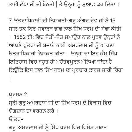
ਭਾਈ ਲੱਧਾ ਜੀ ਦੀ ਬੇਨਤੀ | ਤੇ ਉਨ੍ਹਾਂ ਨੂੰ ਮੁਆਫ਼ ਕਰ ਦਿੱਤਾ ।
7. ਉਤਰਾਧਿਕਾਰੀ ਦੀ ਨਿਯੁਕਤੀ-ਗੁਰੂ ਅੰਗਦ ਦੇਵ ਜੀ ਨੇ 13
ਸਾਲ ਤਕ ਨਿਰ-ਸਵਾਰਥ ਭਾਵ ਨਾਲ ਸਿੱਖ ਧਰਮ ਦੀ ਸੇਵਾ ਕੀਤੀ
। 1552 ਈ: ਵਿਚ ਜੋਤੀ-ਜੋਤ ਸਮਾਉਣ ਨਾਲ ਪੂਰਵ ਉਨ੍ਹਾਂ ਨੇ
ਆਪਣੇ ਪੁੱਤਰਾਂ ਦੀ ਬਜਾਏ ਭਾਈ ਅਮਰਦਾਸ ਜੀ ਨੂੰ ਆਪਣਾ
ਉਤਰਾਧਿਕਾਰੀ ਨਿਯੁਕਤ ਕੀਤਾ । ਉਨ੍ਹਾਂ ਦਾ ਇਹ ਕੰਮ ਸਿੱਖ
ਇਤਿਹਾਸ ਵਿਚ ਬਹੁਤ ਹੀ ਮਹੱਤਵਪੂਰਨ ਮੰਨਿਆ ਜਾਂਦਾ ਹੈ
ਕਿਉਂਕਿ ਇਸ ਨਾਲ ਸਿੱਖ ਧਰਮ ਦਾ ਪ੍ਰਚਾਰ ਕਾਰਜ ਜਾਰੀ ਰਿਹਾ
।
ਪ੍ਰਸ਼ਨ 2.
ਸ੍ਰੀ ਗੁਰੂ ਅਮਰਦਾਸ ਜੀ ਦਾ ਸਿੱਖ ਧਰਮ ਦੇ ਵਿਕਾਸ ਵਿਚ
ਯੋਗਦਾਨ ਦਾ ਵਰਣਨ ਕਰੋ ।
ਉੱਤਰ-
ਗੁਰੂ ਅਮਰਦਾਸ ਜੀ ਨੂੰ ਸਿੱਖ ਧਰਮ ਵਿਚ ਵਿਸ਼ੇਸ਼ ਸਥਾਨ