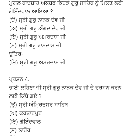
ਮੁਗ਼ਲ ਬਾਦਸ਼ਾਹ ਅਕਬਰ ਕਿਹੜੇ ਗੁਰੂ ਸਾਹਿਬ ਨੂੰ ਮਿਲਣ ਲਈ
ਗੋਇੰਦਵਾਲ ਆਇਆ ?
(ੳ) ਸ੍ਰੀ ਗੁਰੁ ਨਾਨਕ ਦੇਵ ਜੀ
(ਅ) ਸ੍ਰੀ ਗੁਰੂ ਅੰਗਦ ਦੇਵ ਜੀ
(ਇ) ਸ੍ਰੀ ਗੁਰੂ ਅਮਰਦਾਸ ਜੀ
(ਸ) ਸ੍ਰੀ ਗੁਰੂ ਰਾਮਦਾਸ ਜੀ ।
ਉੱਤਰ-
(ਇ) ਸ੍ਰੀ ਗੁਰੂ ਅਮਰਦਾਸ ਜੀ
ਪ੍ਰਸ਼ਨ 4.
ਭਾਈ ਲਹਿਣਾ ਜੀ ਸ੍ਰੀ ਗੁਰੂ ਨਾਨਕ ਦੇਵ ਜੀ ਦੇ ਦਰਸ਼ਨ ਕਰਨ
ਲਈ ਕਿੱਥੇ ਗਏ ?
(ਉ) ਸ੍ਰੀ ਅੰਮ੍ਰਿਤਸਰ ਸਾਹਿਬ
(ਅ) ਕਰਤਾਰਪੁਰ
(ਇ) ਗੋਇੰਦਵਾਲ
(ਸ) ਲਾਹੌਰ ।