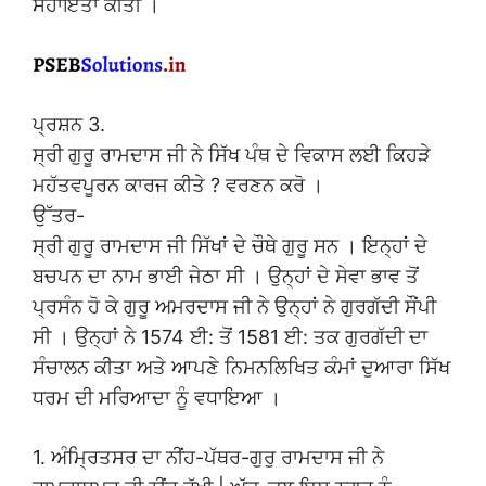
ਸਹਾਇਤਾ ਕੀਤੀ ।
ਪ੍ਰਸ਼ਨ 3.
ਸ੍ਰੀ ਗੁਰੂ ਰਾਮਦਾਸ ਜੀ ਨੇ ਸਿੱਖ ਪੰਥ ਦੇ ਵਿਕਾਸ ਲਈ ਕਿਹੜੇ
ਮਹੱਤਵਪੂਰਨ ਕਾਰਜ ਕੀਤੇ ? ਵਰਣਨ ਕਰੋ ।
ਉੱਤਰ-
ਸ੍ਰੀ ਗੁਰੂ ਰਾਮਦਾਸ ਜੀ ਸਿੱਖਾਂ ਦੇ ਚੌਥੇ ਗੁਰੂ ਸਨ । ਇਨ੍ਹਾਂ ਦੇ
ਬਚਪਨ ਦਾ ਨਾਮ ਭਾਈ ਜੇਠਾ ਸੀ । ਉਨ੍ਹਾਂ ਦੇ ਸੇਵਾ ਭਾਵ ਤੋਂ
ਪ੍ਰਸੰਨ ਹੋ ਕੇ ਗੁਰੂ ਅਮਰਦਾਸ ਜੀ ਨੇ ਉਨ੍ਹਾਂ ਨੇ ਗੁਰਗੱਦੀ ਸੌਂਪੀ
ਸੀ । ਉਨ੍ਹਾਂ ਨੇ 1574 ਈ: ਤੋਂ 1581 ਈ: ਤਕ ਗੁਰਗੱਦੀ ਦਾ
ਸੰਚਾਲਨ ਕੀਤਾ ਅਤੇ ਆਪਣੇ ਨਿਮਨਲਿਖਿਤ ਕੰਮਾਂ ਦੁਆਰਾ ਸਿੱਖ
ਧਰਮ ਦੀ ਮਰਿਆਦਾ ਨੂੰ ਵਧਾਇਆ ।
1. ਅੰਮ੍ਰਿਤਸਰ ਦਾ ਨੀਂਹ-ਪੱਥਰ-ਗੁਰੁ ਰਾਮਦਾਸ ਜੀ ਨੇ