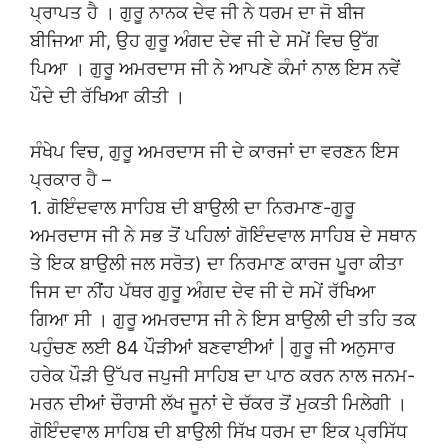
ਪ੍ਰਾਪਤ ਹੈ । ਗੁਰੂ ਨਾਨਕ ਦੇਵ ਜੀ ਨੇ ਧਰਮ ਦਾ ਜੋ ਬੀਜ
ਬੀਜਿਆ ਸੀ, ਉਹ ਗੁਰੂ ਅੰਗਦ ਦੇਵ ਜੀ ਦੇ ਸਮੇਂ ਵਿਚ ਉੱਗ
ਪਿਆ । ਗੁਰੂ ਅਮਰਦਾਸ ਜੀ ਨੇ ਆਪਣੇ ਕੰਮਾਂ ਨਾਲ ਇਸ ਨਵੇਂ
ਪੌਦੇ ਦੀ ਰੱਖਿਆ ਕੀਤੀ ।
ਸੰਖੇਪ ਵਿਚ, ਗੁਰੂ ਅਮਰਦਾਸ ਜੀ ਦੇ ਕਾਰਜਾਂ ਦਾ ਵਰਣਨ ਇਸ
ਪ੍ਰਕਾਰ ਹੈ –
1. ਗੋਇੰਦਵਾਲ ਸਾਹਿਬ ਦੀ ਬਾਉਲੀ ਦਾ ਨਿਰਮਾਣ-ਗੁਰੂ
ਅਮਰਦਾਸ ਜੀ ਨੇ ਸਭ ਤੋਂ ਪਹਿਲਾਂ ਗੋਇੰਦਵਾਲ ਸਾਹਿਬ ਦੇ ਸਥਾਨ
ਤੇ ਇਕ ਬਾਉਲੀ ਜਲ ਸਰੋਤ) ਦਾ ਨਿਰਮਾਣ ਕਾਰਜ ਪੂਰਾ ਕੀਤਾ
ਜਿਸ ਦਾ ਨੀਂਹ ਪੱਥਰ ਗੁਰੂ ਅੰਗਦ ਦੇਵ ਜੀ ਦੇ ਸਮੇਂ ਰੱਖਿਆ
ਗਿਆ ਸੀ । ਗੁਰੂ ਅਮਰਦਾਸ ਜੀ ਨੇ ਇਸ ਬਾਉਲੀ ਦੀ ਤਹਿ ਤਕ
ਪਹੁੰਚਣ ਲਈ 84 ਪੌੜੀਆਂ ਬਣਵਾਈਆਂ | ਗੁਰੂ ਜੀ ਅਨੁਸਾਰ
ਹਰੇਕ ਪੌੜੀ ਉੱਪਰ ਜਪੁਜੀ ਸਾਹਿਬ ਦਾ ਪਾਠ ਕਰਨ ਨਾਲ ਜਨਮ-
ਮਰਨ ਦੀਆਂ ਚੌਰਾਸੀ ਲੱਖ ਜੂਨਾਂ ਦੇ ਚੱਕਰ ਤੋਂ ਮੁਕਤੀ ਮਿਲੇਗੀ ।
ਗੋਇੰਦਵਾਲ ਸਾਹਿਬ ਦੀ ਬਾਉਲੀ ਸਿੱਖ ਧਰਮ ਦਾ ਇਕ ਪ੍ਰਸਿੱਧ