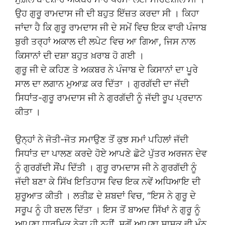
ਉਹ ਗੁਰੂ ਰਾਮਦਾਸ ਜੀ ਦੀ ਬਹੁਤ ਇੱਜ਼ਤ ਕਰਦਾ ਸੀ । ਕਿਹਾ
ਜਾਂਦਾ ਹੈ ਕਿ ਗੁਰੂ ਰਾਮਦਾਸ ਜੀ ਦੇ ਸਮੇਂ ਵਿਚ ਇਕ ਵਾਰੀ ਪੰਜਾਬ
ਬੁਰੀ ਤਰ੍ਹਾਂ ਅਕਾਲ ਦੀ ਲਪੇਟ ਵਿਚ ਆ ਗਿਆ, ਜਿਸ ਨਾਲ
ਕਿਸਾਨਾਂ ਦੀ ਦਸ਼ਾ ਬਹੁਤ ਖ਼ਰਾਬ ਹੋ ਗਈ ।
ਗੁਰੂ ਜੀ ਦੇ ਕਹਿਣ ਤੇ ਅਕਬਰ ਨੇ ਪੰਜਾਬ ਦੇ ਕਿਸਾਨਾਂ ਦਾ ਪੂਰੇ
ਸਾਲ ਦਾ ਲਗਾਨ ਮੁਆਫ਼ ਕਰ ਦਿੱਤਾ । ਗੁਰਗੱਦੀ ਦਾ ਜੱਦੀ
ਸਿਧਾਂਤ-ਗੁਰੂ ਰਾਮਦਾਸ ਜੀ ਨੇ ਗੁਰਗੱਦੀ ਨੂੰ ਜੱਦੀ ਰੂਪ ਪ੍ਰਦਾਨ
ਕੀਤਾ ।
ਉਨ੍ਹਾਂ ਨੇ ਜੋਤੀ-ਜੋਤ ਸਮਾਉਣ ਤੋਂ ਕੁਝ ਸਮਾਂ ਪਹਿਲਾਂ ਜੱਦੀ
ਸਿਧਾਂਤ ਦਾ ਪਾਲਣ ਕਰਦੇ ਹੋਏ ਆਪਣੇ ਛੋਟੇ ਪੁੱਤਰ ਅਰਜਨ ਦੇਵ
ਨੂੰ ਗੁਰਗੱਦੀ ਸੌਂਪ ਦਿੱਤੀ । ਗੁਰੂ ਰਾਮਦਾਸ ਜੀ ਨੇ ਗੁਰਗੱਦੀ ਨੂੰ
ਜੱਦੀ ਬਣਾ ਕੇ ਸਿੱਖ ਇਤਿਹਾਸ ਵਿਚ ਇਕ ਨਵੇਂ ਅਧਿਆਇ ਦੀ
ਸ਼ੁਰੂਆਤ ਕੀਤੀ । ਲਤੀਫ਼ ਦੇ ਸ਼ਬਦਾਂ ਵਿਚ, “ਇਸ ਨੇ ਗੁਰੂ ਦੇ
ਸਰੂਪ ਨੂੰ ਹੀ ਬਦਲ ਦਿੱਤਾ । ਇਸ ਤੋਂ ਬਾਅਦ ਸਿੱਖਾਂ ਨੇ ਗੁਰੂ ਨੂੰ
ਆਪਣਾ ਧਾਰਮਿਕ ਨੇਤਾ ਹੀ ਨਹੀਂ, ਸਗੋਂ ਆਪਣਾ ਸ਼ਾਸਕ ਵੀ ਮੰਨ