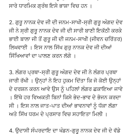
ਸਾਰੇ ਧਾਰਮਿਕ ਗ੍ਰੰਥ ਇਸੇ ਭਾਸ਼ਾ ਵਿਚ ਹਨ ।
2. ਗੁਰੂ ਨਾਨਕ ਦੇਵ ਜੀ ਦੀ ਜਨਮ-ਸਾਖੀ-ਸ੍ਰੀ ਗੁਰੂ ਅੰਗਦ ਦੇਵ
ਜੀ ਨੇ ਸ੍ਰੀ ਗੁਰੂ ਨਾਨਕ ਦੇਵ ਜੀ ਦੀ ਸਾਰੀ ਬਾਣੀ ਇਕੱਠੀ ਕਰਕੇ
ਭਾਈ ਬਾਲਾ ਜੀ ਤੋਂ ਗੁਰੂ ਜੀ ਦੀ ਜਨਮ-ਸਾਖੀ (ਜੀਵਨ ਚਰਿੱਤਰ)
ਲਿਖਵਾਈ । ਇਸ ਨਾਲ ਸਿੱਖ ਗੁਰੁ ਨਾਨਕ ਦੇਵ ਜੀ ਦੀਆਂ
ਸਿੱਖਿਆਵਾਂ ਦਾ ਪਾਲਣ ਕਰਨ ਲੱਗੇ ।
3. ਲੰਗਰ ਪ੍ਰਥਾ-ਸ੍ਰੀ ਗੁਰੂ ਅੰਗਦ ਦੇਵ ਜੀ ਨੇ ਲੰਗਰ ਪ੍ਰਥਾ
ਜਾਰੀ ਰੱਖੀ । ਉਨ੍ਹਾਂ ਨੇ ਇਹ ਹੁਕਮ ਦਿੱਤਾ ਕਿ ਜੋ ਕੋਈ ਉਨ੍ਹਾਂ
ਦੇ ਦਰਸ਼ਨ ਕਰਨ ਆਵੇ ਉਸ ਨੂੰ ਪਹਿਲਾਂ ਲੰਗਰ ਛਕਾਇਆ ਜਾਵੇ
। ਇੱਥੇ ਹਰ ਵਿਅਕਤੀ ਬਿਨਾਂ ਕਿਸੇ ਭੇਦ-ਭਾਵ ਦੇ ਭੋਜਨ ਕਰਦਾ
ਸੀ । ਇਸ ਨਾਲ ਜਾਤ-ਪਾਤ ਦੀਆਂ ਭਾਵਨਾਵਾਂ ਨੂੰ ਧੱਕਾ ਲੱਗਾ
ਅਤੇ ਸਿੱਖ ਧਰਮ ਦੇ ਪ੍ਰਸਾਰ ਵਿਚ ਸਹਾਇਤਾ ਮਿਲੀ ।
4. ਉਦਾਸੀ ਸੰਪਰਦਾਇ ਦਾ ਖੰਡਨ-ਗੁਰੂ ਨਾਨਕ ਦੇਵ ਜੀ ਦੇ ਵੱਡੇ