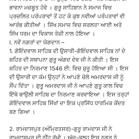
ਭਾਵਨਾ ਮਜ਼ਬੂਤ ਹੋਵੇ । ਗੁਰੂ ਸਾਹਿਬਾਨ ਨੇ ਸਮਾਜ ਵਿਚ
ਪ੍ਰਚਲਿਤ ਪਰੰਪਰਾਵਾਂ ਤੋਂ ਹਟ ਕੇ ਕੁਝ ਨਵੀਆਂ ਪਰੰਪਰਾਵਾਂ ਵੀ
ਆਰੰਭ ਕੀਤੀਆਂ । ਸਿੱਖ ਸਮਾਜ ਵਿਚ ਸਰਲਤਾ ਆਈ ਅਤੇ
ਸਿੱਖ ਧਰਮ ਦਾ ਵਿਕਾਸ ਤੇਜ਼ੀ ਨਾਲ ਹੋਇਆ ।
I. ਨਵੇਂ ਨਗਰਾਂ ਦਾ ਯੋਗਦਾਨ –
1. ਗੋਇੰਦਵਾਲ ਸਾਹਿਬ ਦੀ ਉਸਾਰੀ-ਗੋਇੰਦਵਾਲ ਸਾਹਿਬ ਨਾਂ ਦੇ
ਸ਼ਹਿਰ ਦੀ ਸਥਾਪਨਾ ਗੁਰੂ ਅੰਗਦ ਦੇਵ ਜੀ ਨੇ ਕੀਤੀ । ਇਸ
ਸ਼ਹਿਰ ਦਾ ਨਿਰਮਾਣ 1546 ਈ: ਵਿਚ ਸ਼ੁਰੂ ਹੋਇਆ ਸੀ । ਇਸ
ਦੀ ਉਸਾਰੀ ਦਾ ਕੰਮ ਉਨ੍ਹਾਂ ਨੇ ਆਪਣੇ ਚੇਲੇ ਅਮਰਦਾਸ ਜੀ ਨੂੰ
ਸੌਂਪ ਦਿੱਤਾ । ਗੁਰੂ ਅਮਰਦਾਸ ਜੀ ਨੇ ਆਪਣੇ ਗੁਰੂ ਕਾਲ ਵਿਚ
ਇੱਥੇ ਬਾਉਲੀ ਸਾਹਿਬ ਦਾ ਨਿਰਮਾਣ ਕਰਵਾਇਆ । ਇਸ ਤਰ੍ਹਾਂ
ਗੋਇੰਦਵਾਲ ਸਾਹਿਬ ਸਿੱਖਾਂ ਦਾ ਇਕ ਪ੍ਰਸਿੱਧ ਧਾਰਮਿਕ ਕੇਂਦਰ
ਬਣ ਗਿਆ ।
2. ਰਾਮਦਾਸਪੁਰ (ਅੰਮ੍ਰਿਤਸਰ)-ਗੁਰੂ ਰਾਮਦਾਸ ਜੀ ਨੇ
ਰਾਮਦਾਸਪੁਰ ਦੀ ਨੀਂਹ ਰੱਖੀ । ਅੱਜ-ਕਲ੍ਹ ਇਸ ਨਗਰ ਨੂੰ