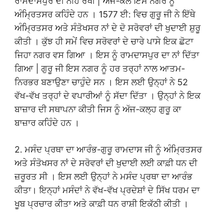
ਰਾਮਦਾਸਪੁਰ ਦੀ ਨੀਂਹ ਰੱਖੀ | ਅੱਜ-ਕਲ ਇਸ ਨਗਰ ਨੂੰ
ਅੰਮ੍ਰਿਤਸਰ ਕਹਿੰਦੇ ਹਨ । 1577 ਈ: ਵਿਚ ਗੁਰੂ ਜੀ ਨੇ ਇੱਥੇ
ਅੰਮ੍ਰਿਤਸਰ ਅਤੇ ਸੰਤੋਖਸਰ ਨਾਂ ਦੇ ਦੋ ਸਰੋਵਰਾਂ ਦੀ ਖੁਦਾਈ ਸ਼ੁਰੂ
ਕੀਤੀ । ਕੁੱਝ ਹੀ ਸਮੇਂ ਵਿਚ ਸਰੋਵਰਾਂ ਦੇ ਚਾਰੇ ਪਾਸੇ ਇਕ ਛੋਟਾ
ਜਿਹਾ ਨਗਰ ਵਸ ਗਿਆ । ਇਸ ਨੂੰ ਰਾਮਦਾਸਪੁਰ ਦਾ ਨਾਂ ਦਿੱਤਾ
ਗਿਆ | ਗੁਰੂ ਜੀ ਇਸ ਨਗਰ ਨੂੰ ਹਰ ਤਰ੍ਹਾਂ ਨਾਲ ਆਤਮ-
ਨਿਰਭਰ ਬਣਾਉਣਾ ਚਾਹੁੰਦੇ ਸਨ । ਇਸ ਲਈ ਉਨ੍ਹਾਂ ਨੇ 52
ਵੱਖ-ਵੱਖ ਤਰ੍ਹਾਂ ਦੇ ਵਪਾਰੀਆਂ ਨੂੰ ਸੱਦਾ ਦਿੱਤਾ । ਉਨ੍ਹਾਂ ਨੇ ਇਕ
ਬਾਜ਼ਾਰ ਦੀ ਸਥਾਪਨਾ ਕੀਤੀ ਜਿਸ ਨੂੰ ਅੱਜ-ਕਲ੍ਹ ਗੁਰੂ ਕਾ
ਬਾਜ਼ਾਰ ਕਹਿੰਦੇ ਹਨ ।
2. ਮਸੰਦ ਪ੍ਰਥਾ ਦਾ ਆਰੰਭ-ਗੁਰੂ ਰਾਮਦਾਸ ਜੀ ਨੂੰ ਅੰਮ੍ਰਿਤਸਰ
ਅਤੇ ਸੰਤੋਖਸਰ ਨਾਂ ਦੇ ਸਰੋਵਰਾਂ ਦੀ ਖੁਦਾਈ ਲਈ ਕਾਫ਼ੀ ਧਨ ਦੀ
ਜ਼ਰੂਰਤ ਸੀ । ਇਸ ਲਈ ਉਨ੍ਹਾਂ ਨੇ ਮਸੰਦ ਪ੍ਰਥਾ ਦਾ ਆਰੰਭ
ਕੀਤਾ। ਇਨ੍ਹਾਂ ਮਸੰਦਾਂ ਨੇ ਵੱਖ-ਵੱਖ ਪ੍ਰਦੇਸ਼ਾਂ ਦੇ ਸਿੱਖ ਧਰਮ ਦਾ
ਖੂਬ ਪ੍ਰਚਾਰ ਕੀਤਾ ਅਤੇ ਕਾਫ਼ੀ ਧਨ ਰਾਸ਼ੀ ਇਕੱਠੀ ਕੀਤੀ ।