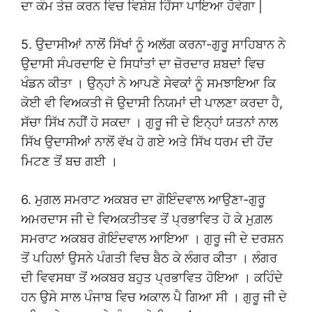
ਦਾ ਕੰਮ ਤੇਜ਼ ਕਰਨ ਵਿਚ ਵਿਸ਼ੇਸ਼ ਹਿੱਸਾ ਪਾਇਆ ਹੋਵੇਗਾ |
5. ਉਦਾਸੀਆਂ ਨਾਲੋਂ ਸਿੱਖਾਂ ਨੂੰ ਅਲੱਗ ਕਰਨਾ-ਗੁਰੂ ਸਾਹਿਬਾਨ ਨੇ
ਉਦਾਸੀ ਸੰਪਰਦਾਇ ਦੇ ਸਿਧਾਂਤਾਂ ਦਾ ਜ਼ੋਰਦਾਰ ਸ਼ਬਦਾਂ ਵਿਚ
ਖੰਡਨ ਕੀਤਾ । ਉਨ੍ਹਾਂ ਨੇ ਆਪਣੇ ਸੇਵਕਾਂ ਨੂੰ ਸਮਝਾਇਆ ਕਿ
ਕੋਈ ਵੀ ਵਿਅਕਤੀ ਜੋ ਉਦਾਸੀ ਨਿਯਮਾਂ ਦੀ ਪਾਲਣਾ ਕਰਦਾ ਹੈ,
ਸੱਚਾ ਸਿੱਖ ਨਹੀਂ ਹੋ ਸਕਦਾ । ਗੁਰੂ ਜੀ ਦੇ ਇਨ੍ਹਾਂ ਯਤਨਾਂ ਨਾਲ
ਸਿੱਖ ਉਦਾਸੀਆਂ ਨਾਲੋਂ ਵੱਖ ਹੋ ਗਏ ਅਤੇ ਸਿੱਖ ਧਰਮ ਦੀ ਹੋਂਦ
ਮਿਟਣ ਤੋਂ ਬਚ ਗਈ ।
6. ਮੁਗਲ ਸਮਰਾਟ ਅਕਬਰ ਦਾ ਗੋਇੰਦਵਾਲ ਆਉਣਾ-ਗੁਰੂ
ਅਮਰਦਾਸ ਜੀ ਦੇ ਵਿਅਕਤੀਤਵ ਤੋਂ ਪ੍ਰਭਾਵਿਤ ਹੋ ਕੇ ਮੁਗ਼ਲ
ਸਮਰਾਟ ਅਕਬਰ ਗੋਇੰਦਵਾਲ ਆਇਆ । ਗੁਰੂ ਜੀ ਦੇ ਦਰਸ਼ਨ
ਤੋਂ ਪਹਿਲਾਂ ਉਸਨੇ ਪੰਗਤੀ ਵਿਚ ਬੈਠ ਕੇ ਲੰਗਰ ਕੀਤਾ । ਲੰਗਰ
ਦੀ ਵਿਵਸਥਾ ਤੋਂ ਅਕਬਰ ਬਹੁਤ ਪ੍ਰਭਾਵਿਤ ਹੋਇਆ । ਕਹਿੰਦੇ
ਹਨ ਉਸੇ ਸਾਲ ਪੰਜਾਬ ਵਿਚ ਅਕਾਲ ਪੈ ਗਿਆ ਸੀ । ਗੁਰੂ ਜੀ ਦੇ