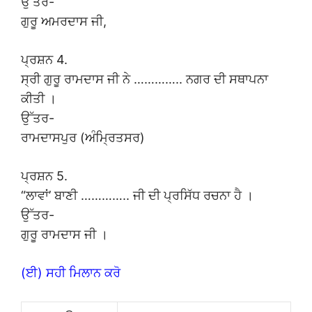
ਉੱਤਰ-
ਗੁਰੂ ਅਮਰਦਾਸ ਜੀ,
ਪ੍ਰਸ਼ਨ 4.
ਸ੍ਰੀ ਗੁਰੂ ਰਾਮਦਾਸ ਜੀ ਨੇ ………….. ਨਗਰ ਦੀ ਸਥਾਪਨਾ
ਕੀਤੀ ।
ਉੱਤਰ-
ਰਾਮਦਾਸਪੁਰ (ਅੰਮ੍ਰਿਤਸਰ)
ਪ੍ਰਸ਼ਨ 5.
“ਲਾਵਾਂ’ ਬਾਣੀ ………….. ਜੀ ਦੀ ਪ੍ਰਸਿੱਧ ਰਚਨਾ ਹੈ ।
ਉੱਤਰ-
ਗੁਰੂ ਰਾਮਦਾਸ ਜੀ ।
(ਈ) ਸਹੀ ਮਿਲਾਨ ਕਰੋ