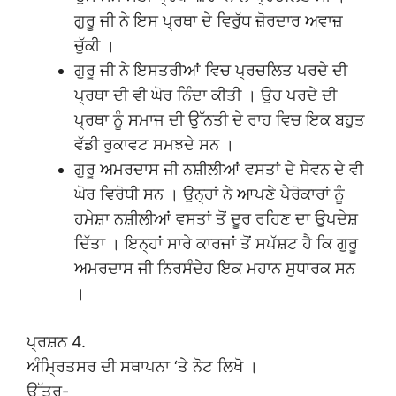
ਗੁਰੂ ਜੀ ਨੇ ਇਸ ਪ੍ਰਥਾ ਦੇ ਵਿਰੁੱਧ ਜ਼ੋਰਦਾਰ ਅਵਾਜ਼
ਚੁੱਕੀ ।
ਗੁਰੂ ਜੀ ਨੇ ਇਸਤਰੀਆਂ ਵਿਚ ਪ੍ਰਚਲਿਤ ਪਰਦੇ ਦੀ
ਪ੍ਰਥਾ ਦੀ ਵੀ ਘੋਰ ਨਿੰਦਾ ਕੀਤੀ । ਉਹ ਪਰਦੇ ਦੀ
ਪ੍ਰਥਾ ਨੂੰ ਸਮਾਜ ਦੀ ਉੱਨਤੀ ਦੇ ਰਾਹ ਵਿਚ ਇਕ ਬਹੁਤ
ਵੱਡੀ ਰੁਕਾਵਟ ਸਮਝਦੇ ਸਨ ।
ਗੁਰੂ ਅਮਰਦਾਸ ਜੀ ਨਸ਼ੀਲੀਆਂ ਵਸਤਾਂ ਦੇ ਸੇਵਨ ਦੇ ਵੀ
ਘੋਰ ਵਿਰੋਧੀ ਸਨ । ਉਨ੍ਹਾਂ ਨੇ ਆਪਣੇ ਪੈਰੋਕਾਰਾਂ ਨੂੰ
ਹਮੇਸ਼ਾ ਨਸ਼ੀਲੀਆਂ ਵਸਤਾਂ ਤੋਂ ਦੂਰ ਰਹਿਣ ਦਾ ਉਪਦੇਸ਼
ਦਿੱਤਾ । ਇਨ੍ਹਾਂ ਸਾਰੇ ਕਾਰਜਾਂ ਤੋਂ ਸਪੱਸ਼ਟ ਹੈ ਕਿ ਗੁਰੂ
ਅਮਰਦਾਸ ਜੀ ਨਿਰਸੰਦੇਹ ਇਕ ਮਹਾਨ ਸੁਧਾਰਕ ਸਨ
।
ਪ੍ਰਸ਼ਨ 4.
ਅੰਮ੍ਰਿਤਸਰ ਦੀ ਸਥਾਪਨਾ ‘ਤੇ ਨੋਟ ਲਿਖੋ ।
ਉੱਤਰ-