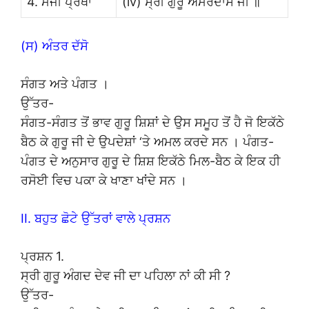
4. ਮੰਜੀ ਪ੍ਰਥਾ
(iv) ਸ੍ਰੀ ਗੁਰੂ ਅਮਰਦਾਸ ਜੀ ॥
(ਸ) ਅੰਤਰ ਦੱਸੋ
ਸੰਗਤ ਅਤੇ ਪੰਗਤ ।
ਉੱਤਰ-
ਸੰਗਤ-ਸੰਗਤ ਤੋਂ ਭਾਵ ਗੁਰੂ ਸ਼ਿਸ਼ਾਂ ਦੇ ਉਸ ਸਮੂਹ ਤੋਂ ਹੈ ਜੋ ਇਕੱਠੇ
ਬੈਠ ਕੇ ਗੁਰੂ ਜੀ ਦੇ ਉਪਦੇਸ਼ਾਂ ‘ਤੇ ਅਮਲ ਕਰਦੇ ਸਨ । ਪੰਗਤ-
ਪੰਗਤ ਦੇ ਅਨੁਸਾਰ ਗੁਰੂ ਦੇ ਸ਼ਿਸ਼ ਇਕੱਠੇ ਮਿਲ-ਬੈਠ ਕੇ ਇਕ ਹੀ
ਰਸੋਈ ਵਿਚ ਪਕਾ ਕੇ ਖਾਣਾ ਖਾਂਦੇ ਸਨ ।
II. ਬਹੁਤ ਛੋਟੇ ਉੱਤਰਾਂ ਵਾਲੇ ਪ੍ਰਸ਼ਨ
ਪ੍ਰਸ਼ਨ 1.
ਸ੍ਰੀ ਗੁਰੂ ਅੰਗਦ ਦੇਵ ਜੀ ਦਾ ਪਹਿਲਾ ਨਾਂ ਕੀ ਸੀ ?
ਉੱਤਰ-