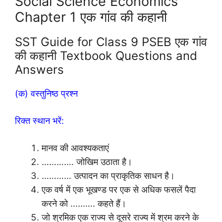
Social Science Economics
Chapter 1 एक गांव की कहानी
SST Guide for Class 9 PSEB एक गांव
की कहानी Textbook Questions and
Answers
(क) वस्तुनिष्ठ प्रश्न
रिक्त स्थान भरें:
मानव की आवश्यकताएं
…………. जोखिम उठाता है।
………… उत्पादन का प्राकृतिक साधन है।
एक वर्ष में एक भूखण्ड पर एक से अधिक फसलें पैदा
करने को ………. कहते हैं।
जो श्रमिक एक राज्य से दूसरे राज्य में श्रम करने के