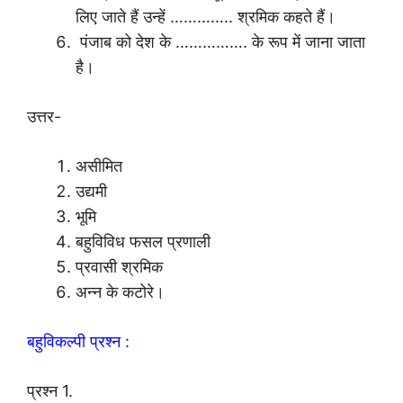
लिए जाते हैं उन्हें ………….. श्रमिक कहते हैं।
पंजाब को देश के ……………. के रूप में जाना जाता
है।
उत्तर-
असीमित
उद्यमी
भूमि
बहुविविध फसल प्रणाली
प्रवासी श्रमिक
अन्न के कटोरे।
बहुविकल्पी प्रश्न :
प्रश्न 1.