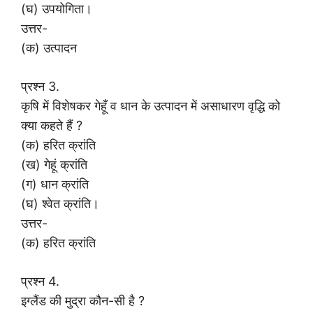
(घ) उपयोगिता।
उत्तर-
(क) उत्पादन
प्रश्न 3.
कृषि में विशेषकर गेहूँ व धान के उत्पादन में असाधारण वृद्धि को
क्या कहते हैं ?
(क) हरित क्रांति
(ख) गेहूं क्रांति
(ग) धान क्रांति
(घ) श्वेत क्रांति।
उत्तर-
(क) हरित क्रांति
प्रश्न 4.
इग्लैंड की मुद्रा कौन-सी है ?