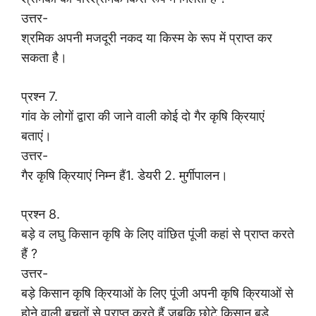
उत्तर-
श्रमिक अपनी मजदूरी नकद या किस्म के रूप में प्राप्त कर
सकता है।
प्रश्न 7.
गांव के लोगों द्वारा की जाने वाली कोई दो गैर कृषि क्रियाएं
बताएं।
उत्तर-
गैर कृषि क्रियाएं निम्न हैं1. डेयरी 2. मुर्गीपालन।
प्रश्न 8.
बड़े व लघु किसान कृषि के लिए वांछित पूंजी कहां से प्राप्त करते
हैं ?
उत्तर-
बड़े किसान कृषि क्रियाओं के लिए पूंजी अपनी कृषि क्रियाओं से
होने वाली बचतों से प्राप्त करते हैं जबकि छोटे किसान बड़े