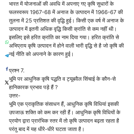
भारत में योजनाओं की अवधि में अपनाए गए कृषि सुधारों के
फलस्वरूप 1967-68 में अनाज के उत्पादन में 1966-67 की
तुलना में 25 प्रतिशत की वृद्धि हुई। किसी एक वर्ष में अनाज के
उत्पादन में इतनी अधिक वृद्धि किसी क्रांति से कम नहीं थी।
इसलिए इसे हरित क्रांति का नाम दिया गया। हरित क्रांति से
अभिप्राय कृषि उत्पादन में होने वाली भारी वृद्धि से है जो कृषि की
नई नीति को अपनाने के कारण हुई।
प्रश्न 7.
भूमि पर आधुनिक कृषि पद्धति व ट्यूबवैल सिंचाई के कौन-से
हानिकारक प्रभाव पड़े हैं ?
उत्तर-
भूमि एक प्राकृतिक संसाधन हैं, आधुनिक कृषि विधियां इसकी
उपजाऊ शक्ति को कम कर रही हैं। आधुनिक कृषि विधियों के
प्रयोग द्वारा प्रारंभिक स्तर में तो कृषि उत्पादन बढ़ता रहता है
परंतु बाद में यह धीरे-धीरे घटता जाता है।