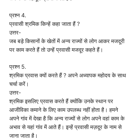
प्रश्न 4.
प्रवासी श्रमिक किन्हें कहा जाता हैं ?
उत्तर-
जब बड़े किसानों के खेतों में अन्य राज्यों से लोग आकर मजदूरी
पर काम करते हैं तो उन्हें प्रवासी मजदूर कहते हैं।
प्रश्न 5.
श्रमिक प्रवास क्यों करते हैं ? अपने अध्यापक महोदय के साथ
चर्चा करें।
उत्तर-
श्रमिक इसलिए प्रवास करते हैं क्योंकि उनके स्थान पर
आजीविका कमाने के लिए काम उपलब्ध नहीं होता है। हमने
अपने गांव में देखा है कि अन्य राज्यों से लोग अपने वहां काम के
अभाव से यहां गांव में आते हैं। इन्हें प्रवासी मज़दूर के नाम से
जाना जाता है।