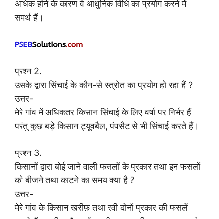
अधिक होने के कारण वे आधुनिक विधि का प्रयोग करने में
समर्थ हैं।
प्रश्न 2.
उसके द्वारा सिंचाई के कौन-से स्त्रोत का प्रयोग हो रहा हैं ?
उत्तर-
मेरे गांव में अधिकतर किसान सिंचाई के लिए वर्षा पर निर्भर हैं
परंतु कुछ बड़े किसान ट्यूवबैल, पंपसैट से भी सिंचाई करते हैं।
प्रश्न 3.
किसानों द्वारा बोई जाने वाली फसलों के प्रकार तथा इन फसलों
को बीजने तथा काटने का समय क्या है ?
उत्तर-
मेरे गांव के किसान खरीफ़ तथा रवी दोनों प्रकार की फसलें