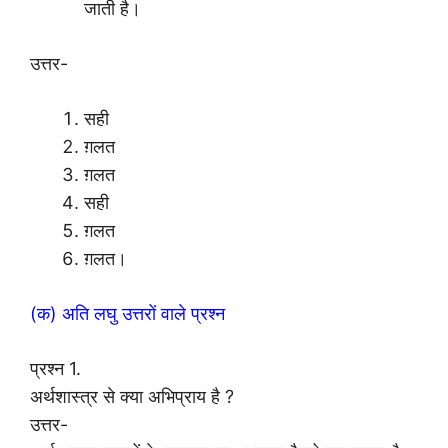
जाती है।
उत्तर-
सही
ग़लत
ग़लत
सही
ग़लत
ग़लत।
(क) अति लघु उत्तरों वाले प्रश्न
प्रश्न 1.
अर्थशास्त्र से क्या अभिप्राय है ?
उत्तर-