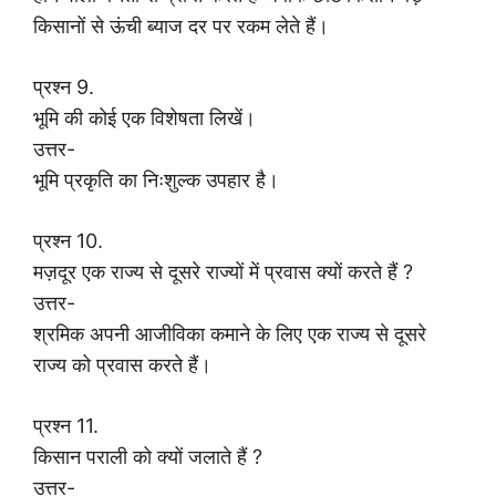
किसानों से ऊंची ब्याज दर पर रकम लेते हैं।
प्रश्न 9.
भूमि की कोई एक विशेषता लिखें।
उत्तर-
भूमि प्रकृति का निःशुल्क उपहार है।
प्रश्न 10.
मज़दूर एक राज्य से दूसरे राज्यों में प्रवास क्यों करते हैं ?
उत्तर-
श्रमिक अपनी आजीविका कमाने के लिए एक राज्य से दूसरे
राज्य को प्रवास करते हैं।
प्रश्न 11.
किसान पराली को क्यों जलाते हैं ?
उत्तर-