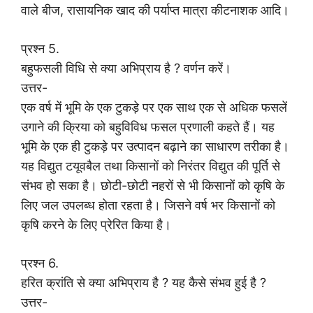
वाले बीज, रासायनिक खाद की पर्याप्त मात्रा कीटनाशक आदि।
प्रश्न 5.
बहुफसली विधि से क्या अभिप्राय है ? वर्णन करें।
उत्तर-
एक वर्ष में भूमि के एक टुकड़े पर एक साथ एक से अधिक फसलें
उगाने की क्रिया को बहुविविध फसल प्रणाली कहते हैं। यह
भूमि के एक ही टुकड़े पर उत्पादन बढ़ाने का साधारण तरीका है।
यह विद्युत टयूवबैल तथा किसानों को निरंतर विद्युत की पूर्ति से
संभव हो सका है। छोटी-छोटी नहरों से भी किसानों को कृषि के
लिए जल उपलब्ध होता रहता है। जिसने वर्ष भर किसानों को
कृषि करने के लिए प्रेरित किया है।
प्रश्न 6.
हरित क्रांति से क्या अभिप्राय है ? यह कैसे संभव हुई है ?
उत्तर-