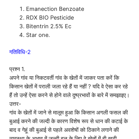
Emanection Benzoate
RDX BIO Pesticide
Bitentrin 2.5% Ec
Star one.
गतिविधि-2
प्रश्न 1.
अपने गांव या निकटवर्ती गांव के खेतों में जाकर पता करें कि
किसान खेतों में पराली जला रहे हैं या नहीं ? यदि वे ऐसा कर रहे
हैं तो उन्हें ऐसा करने से होने वाले दुष्प्रभावों के बारे में समझाइए।
उत्तर-
गांव के खेतों में जाने से मालूम हुआ कि किसान अगली फसल की
बुआई करने की जल्दी के कारण विशेष रूप से धान की कटाई के
बाद व गेहूं की बुआई से पहले अवशेषों को ठिकाने लगाने की
व्यवस्था के अभाव में जल्दी हल के लिए वे खेतों में ही खूटी