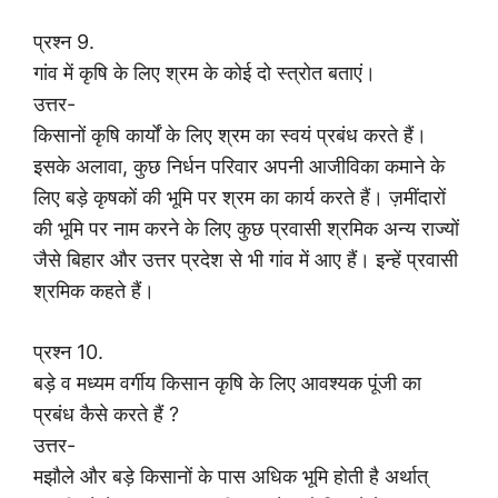
प्रश्न 9.
गांव में कृषि के लिए श्रम के कोई दो स्त्रोत बताएं।
उत्तर-
किसानों कृषि कार्यों के लिए श्रम का स्वयं प्रबंध करते हैं।
इसके अलावा, कुछ निर्धन परिवार अपनी आजीविका कमाने के
लिए बड़े कृषकों की भूमि पर श्रम का कार्य करते हैं। ज़मींदारों
की भूमि पर नाम करने के लिए कुछ प्रवासी श्रमिक अन्य राज्यों
जैसे बिहार और उत्तर प्रदेश से भी गांव में आए हैं। इन्हें प्रवासी
श्रमिक कहते हैं।
प्रश्न 10.
बड़े व मध्यम वर्गीय किसान कृषि के लिए आवश्यक पूंजी का
प्रबंध कैसे करते हैं ?
उत्तर-
मझौले और बड़े किसानों के पास अधिक भूमि होती है अर्थात्