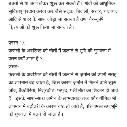
बचतों से या ऋण लेकर शुरू कर सकते हैं। गांवों को आधुनिक
सुविधाएं प्रदान करवा कर जैसे सड़क, बिजली, संचार, यातायात
आदि से शहर के साथ जोड़ा जा सकता है तथा गैर-कृषि
क्रियाओं को शुरू किया जा सकता है।
प्रश्न 17.
फसलों के अवशिष्ट को खेतों में जलाने से भूमि की गुणवत्ता में
पतन क्यों आता है ?
उत्तर-
फसलों के अवशिष्ट को खेतों में जलाने से ज़मीन की उपरी सतह
का तापमान बढ़ जाता है, जिस कारण ज़मीन में मिलने वाले सूक्ष्म
जीव, बैक्टीरिया, मित्रकीट, फफूंद, पक्षी मौत का शिकार हो जाते
हैं। इसके साथ-साथ ज़मीन के लाभदायक तत्त्व और यौगिक भी
तापमान में बढ़ौतरी के कारण नष्ट हो जाते हैं, परिणामस्वरूप भूमि
की गुणवत्ता में पतन हो जाता है।