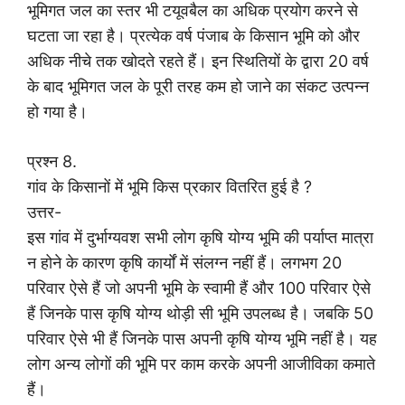
भूमिगत जल का स्तर भी टयूवबैल का अधिक प्रयोग करने से
घटता जा रहा है। प्रत्येक वर्ष पंजाब के किसान भूमि को और
अधिक नीचे तक खोदते रहते हैं। इन स्थितियों के द्वारा 20 वर्ष
के बाद भूमिगत जल के पूरी तरह कम हो जाने का संकट उत्पन्न
हो गया है।
प्रश्न 8.
गांव के किसानों में भूमि किस प्रकार वितरित हुई है ?
उत्तर-
इस गांव में दुर्भाग्यवश सभी लोग कृषि योग्य भूमि की पर्याप्त मात्रा
न होने के कारण कृषि कार्यों में संलग्न नहीं हैं। लगभग 20
परिवार ऐसे हैं जो अपनी भूमि के स्वामी हैं और 100 परिवार ऐसे
हैं जिनके पास कृषि योग्य थोड़ी सी भूमि उपलब्ध है। जबकि 50
परिवार ऐसे भी हैं जिनके पास अपनी कृषि योग्य भूमि नहीं है। यह
लोग अन्य लोगों की भूमि पर काम करके अपनी आजीविका कमाते
हैं।