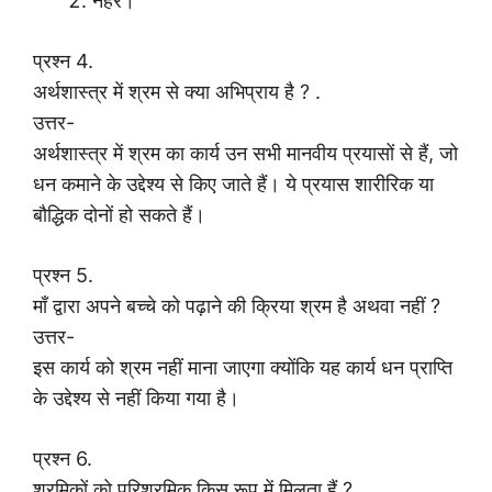
नहरें।
प्रश्न 4.
अर्थशास्त्र में श्रम से क्या अभिप्राय है ? .
उत्तर-
अर्थशास्त्र में श्रम का कार्य उन सभी मानवीय प्रयासों से हैं, जो
धन कमाने के उद्देश्य से किए जाते हैं। ये प्रयास शारीरिक या
बौद्धिक दोनों हो सकते हैं।
प्रश्न 5.
माँ द्वारा अपने बच्चे को पढ़ाने की क्रिया श्रम है अथवा नहीं ?
उत्तर-
इस कार्य को श्रम नहीं माना जाएगा क्योंकि यह कार्य धन प्राप्ति
के उद्देश्य से नहीं किया गया है।
प्रश्न 6.
श्रमिकों को परिश्रमिक किस रूप में मिलता हैं ?