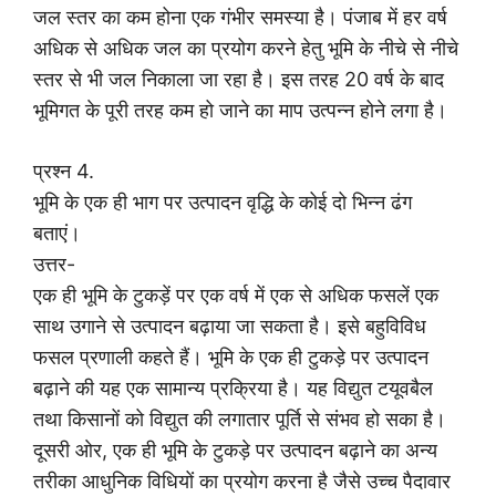
जल स्तर का कम होना एक गंभीर समस्या है। पंजाब में हर वर्ष
अधिक से अधिक जल का प्रयोग करने हेतु भूमि के नीचे से नीचे
स्तर से भी जल निकाला जा रहा है। इस तरह 20 वर्ष के बाद
भूमिगत के पूरी तरह कम हो जाने का माप उत्पन्न होने लगा है।
प्रश्न 4.
भूमि के एक ही भाग पर उत्पादन वृद्धि के कोई दो भिन्न ढंग
बताएं।
उत्तर-
एक ही भूमि के टुकड़ें पर एक वर्ष में एक से अधिक फसलें एक
साथ उगाने से उत्पादन बढ़ाया जा सकता है। इसे बहुविविध
फसल प्रणाली कहते हैं। भूमि के एक ही टुकड़े पर उत्पादन
बढ़ाने की यह एक सामान्य प्रक्रिया है। यह विद्युत टयूवबैल
तथा किसानों को विद्युत की लगातार पूर्ति से संभव हो सका है।
दूसरी ओर, एक ही भूमि के टुकड़े पर उत्पादन बढ़ाने का अन्य
तरीका आधुनिक विधियों का प्रयोग करना है जैसे उच्च पैदावार