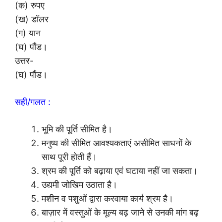
(क) रुपए
(ख) डॉलर
(ग) यान
(घ) पौंड।
उत्तर-
(घ) पौंड।
सही/गलत :
भूमि की पूर्ति सीमित है।
मनुष्य की सीमित आवश्यकताएं असीमित साधनों के
साथ पूरी होती हैं।
श्रम की पूर्ति को बढ़ाया एवं घटाया नहीं जा सकता।
उद्यमी जोखिम उठाता है।
मशीन व पशुओं द्वारा करवाया कार्य श्रम है।
बाज़ार में वस्तुओं के मूल्य बढ़ जाने से उनकी मांग बढ़