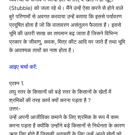
(Stubble) को जला रहे थे। मैंने उन्हें ऐसा करने से होने वाले
बुरे परिणामों से अवगत करवाया उन्हें बताया कि इससे पर्यावरण
प्रदूषित होता है जो कि वातावरण असंतुलन फैलाता है। इससे
भूमि की ऊपरी सतह का तापमान बढ़ जाता है जिसने विभिन्न
प्रकार के जीवाणु, कवक, मित्र कीट आदि मर जाते हैं तथा भूमि
के आवश्यक तत्वों का नाश होता है।
आइए चर्चा करें:
प्रश्न 1.
लघु स्तर के किसानों को बड़े स्तर के किसानों के खेतों में
श्रमिकों की तरह कार्य क्यों करना पड़ता है ?
उत्तर-
उन्हें अपनी आजीविका कमाने के लिए श्रमिक के रूप में काम
करना पड़ता है क्योंकि उन्होंने बड़े किसानों से निर्धनता के कारण
ऋण लिए होते हैं जिसकी अदायगी के लिए उन्हें अपने खेतों को