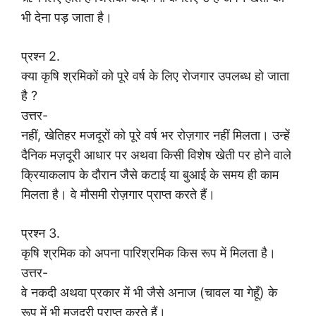
भी देना पड़ जाता है।
प्रश्न 2.
क्या कृषि श्रमिकों को पूरे वर्ष के लिए रोजगार उपलब्ध हो जाता
है ?
उत्तर-
नहीं, खेतिहर मजदूरों को पूरे वर्ष भर रोज़गार नहीं मिलता। उन्हें
दैनिक मज़दूरी आधार पर अथवा किसी विशेष खेती पर होने वाले
क्रियाकलाप के दौरान जैसे कटाई या बुआई के समय ही काम
मिलता है। वे मौसमी रोज़गार प्राप्त करते हैं।
प्रश्न 3.
कृषि श्रमिक को अपना पारिश्रमिक किस रूप में मिलता है।
उत्तर-
वे नकदी अथवा प्रकार में भी जैसे अनाज (चावल या गेहूँ) के
रूप में भी मज़दूरी प्राप्त करते हैं।