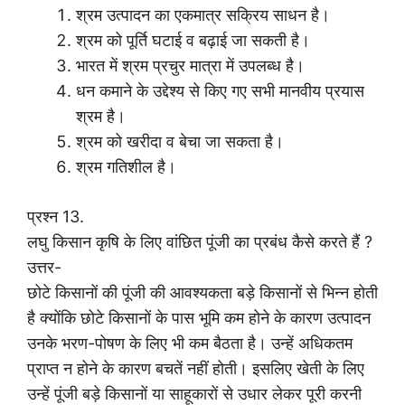
श्रम उत्पादन का एकमात्र सक्रिय साधन है।
श्रम को पूर्ति घटाई व बढ़ाई जा सकती है।
भारत में श्रम प्रचुर मात्रा में उपलब्ध है।
धन कमाने के उद्देश्य से किए गए सभी मानवीय प्रयास
श्रम है।
श्रम को खरीदा व बेचा जा सकता है।
श्रम गतिशील है।
प्रश्न 13.
लघु किसान कृषि के लिए वांछित पूंजी का प्रबंध कैसे करते हैं ?
उत्तर-
छोटे किसानों की पूंजी की आवश्यकता बड़े किसानों से भिन्न होती
है क्योंकि छोटे किसानों के पास भूमि कम होने के कारण उत्पादन
उनके भरण-पोषण के लिए भी कम बैठता है। उन्हें अधिकतम
प्राप्त न होने के कारण बचतें नहीं होती। इसलिए खेती के लिए
उन्हें पूंजी बड़े किसानों या साहूकारों से उधार लेकर पूरी करनी