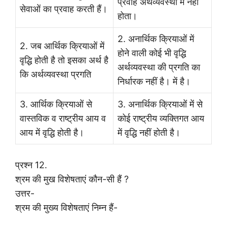
प्रवाह अर्थव्यवस्था में नहीं
सेवाओं का प्रवाह करती हैं।
होता।
2. अनार्थिक क्रियाओं में
2. जब आर्थिक क्रियाओं में
होने वाली कोई भी वृद्धि
वृद्धि होती है तो इसका अर्थ है
अर्थव्यवस्था की प्रगति का
कि अर्थव्यवस्था प्रगति
निर्धारक नहीं है। में है।
3. आर्थिक क्रियाओं से
3. अनार्थिक क्रियाओं में से
वास्तविक व राष्ट्रीय आय व
कोई राष्ट्रीय व्यक्तिगत आय
आय में वृद्धि होती है।
में वृद्धि नहीं होती है।
प्रश्न 12.
श्रम की मुख विशेषताएं कौन-सी हैं ?
उत्तर-
श्रम की मुख्य विशेषताएं निम्न हैं-