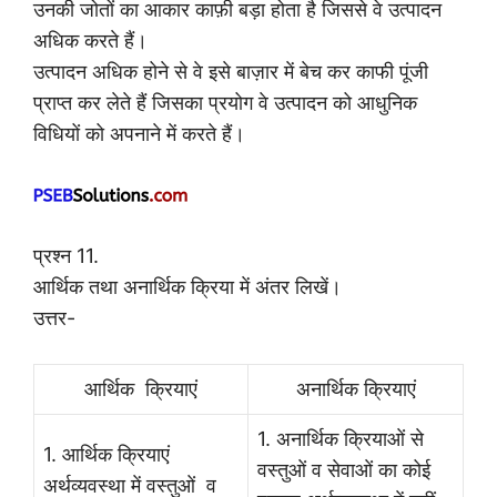
उनकी जोतों का आकार काफ़ी बड़ा होता है जिससे वे उत्पादन
अधिक करते हैं।
उत्पादन अधिक होने से वे इसे बाज़ार में बेच कर काफी पूंजी
प्राप्त कर लेते हैं जिसका प्रयोग वे उत्पादन को आधुनिक
विधियों को अपनाने में करते हैं।
प्रश्न 11.
आर्थिक तथा अनार्थिक क्रिया में अंतर लिखें।
उत्तर-
आर्थिक क्रियाएं
अनार्थिक क्रियाएं
1. अनार्थिक क्रियाओं से
1. आर्थिक क्रियाएं
वस्तुओं व सेवाओं का कोई
अर्थव्यवस्था में वस्तुओं व