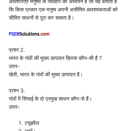
अर्थशास्त्र मनुष्यों के व्यवहार का अध्ययन है जो यह बताता है
कि किस प्रकार एक मनुष्य अपनी असीमित आवश्यकताओं को
सीमित साधनों से पूरा कर सकता है।
प्रश्न 2.
भारत के गांवों की मुख्य उत्पादन क्रिया कौन-सी है ?
उत्तर-
खेती, भारत के गांवों की मुख्य उत्पादन है।
प्रश्न 3.
गांवों में सिंचाई के दो प्रमुख साधन कौन-से हैं।
उत्तर-
टयूबवैल