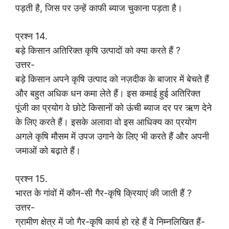
पड़ती है, जिस पर उन्हें काफी ब्याज चुकाना पड़ता है।
प्रश्न 14.
बड़े किसान अतिरिक्त कृषि उत्पादों को क्या करते हैं ?
उत्तर-
बड़े किसान अपने कृषि उत्पाद को नज़दीक के बाजार में बेचते हैं
और बहुत अधिक धन कमा लेते हैं। इस कमाई हुई अतिरिक्त
पूंजी का प्रयोग वे छोटे किसानों को ऊंची ब्याज दर पर ऋण देने
के लिए करते हैं। इसके अलावा वो इस आधिक्य का प्रयोग
अगले कृषि मौसम में उपज उगाने के लिए भी करते हैं और अपनी
जमाओं को बढ़ाते हैं।
प्रश्न 15.
भारत के गांवों में कौन-सी गैर-कृषि क्रियाएं की जाती हैं ?
उत्तर-
ग्रामीण क्षेत्र में जो गैर-कृषि कार्य हो रहे हैं वे निम्नलिखित हैं-