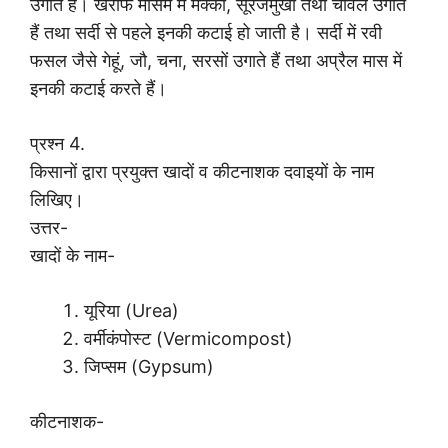
उगाते हैं। खरीफ मौसम में मक्की, सूरजमुखी तथा चावल उगाते
हैं तथा सर्दी से पहले इनकी कटाई हो जाती है। सर्दी में रवी
फसल जैसे गेहूं, जौ, चना, सरसों उगाते हैं तथा अप्रैल मास में
इनकी कटाई करते हैं।
प्रश्न 4.
किसानों द्वारा प्रयुक्त खादों व कीटनाशक दवाइयों के नाम
लिखिए।
उत्तर-
खादों के नाम-
यूरिया (Urea)
वर्मीकंपोस्ट (Vermicompost)
जिप्सम (Gypsum)
कीटनाशक-