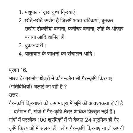
पशुपालन द्वारा दुग्ध क्रियाएं।
छोटे-छोटे उद्योग हैं जिसमें आटा चक्कियां, बुनकर
उद्योग टोकरियां बनाना, फर्नीचर बनाना, लोहे के औज़ार
बनाना आदि शामिल हैं।
दुकानदारी।
यातायात के साधनों का संचालन आदि।
प्रश्न 16.
भारत के ग्रामीण क्षेत्रों में कौन-कौन सी गैर-कृषि क्रियाएं
(गतिविधियां) चलाई जा रही है ?
उत्तर-
गैर-कृषि क्रियाओं को कम मात्रा में भूमि की आवश्यकता होती है
। वर्तमान में, गांवों में गैर-कृषि क्षेत्र अधिक विस्तृत नहीं हैं।
गांवों में प्रत्येक 100 श्रमिकों में से केवल 24 श्रमिक ही गैर-
कृषि क्रियाओं में संलग्न हैं। लोग गैर-कृषि क्रियाएं या तो अपनी