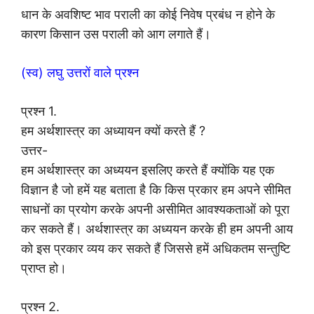
धान के अवशिष्ट भाव पराली का कोई निवेष प्रबंध न होने के
कारण किसान उस पराली को आग लगाते हैं।
(स्व) लघु उत्तरों वाले प्रश्न
प्रश्न 1.
हम अर्थशास्त्र का अध्यायन क्यों करते हैं ?
उत्तर-
हम अर्थशास्त्र का अध्ययन इसलिए करते हैं क्योंकि यह एक
विज्ञान है जो हमें यह बताता है कि किस प्रकार हम अपने सीमित
साधनों का प्रयोग करके अपनी असीमित आवश्यकताओं को पूरा
कर सकते हैं। अर्थशास्त्र का अध्ययन करके ही हम अपनी आय
को इस प्रकार व्यय कर सकते हैं जिससे हमें अधिकतम सन्तुष्टि
प्राप्त हो।
प्रश्न 2.