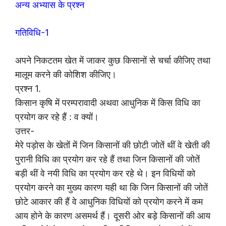
अन्य अभ्यास के प्रश्न
गतिविधि-1
अपने निकटतम खेत में जाकर कुछ किसानों से चर्चा कीजिए तथा
मालूम करने की कोशिश कीजिए।
प्रश्न 1.
किसान कृषि में परम्परावादी अथवा आधुनिक में किस विधि का
प्रयोग कर रहे हैं : व क्यों।
उत्तर-
मेरे पड़ोस के खेतों में जिन किसानों की छोटी जोतें थीं वे खेती की
पुरानी विधि का प्रयोग कर रहे हैं तथा जिन किसानों की जोतें
बड़ी थीं वे नयी विधि का प्रयोग कर रहे थे। इन विधियों को
प्रयोग करने का मुख्य कारण यही था कि जिन किसानों की जोतें
छोटे आकार की हैं वे आधुनिक विधियों को प्रयोग करने में कम
आय होने के कारण असमर्थ हैं। दूसरी ओर बड़े किसानों की आय