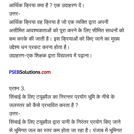
आर्थिक क्रिया क्या है ? एक उदाहरण दें।
उत्तर-
आर्थिक क्रिया वह क्रिया है जो एक व्यक्ति द्वारा अपनी
असीमित आवश्यकताओं को पूरा करने के लिए सीमित साधनों को
कम करके की जाती है। इस क्रियाओं को किए जाने का मुख्य
उद्देश्य धन प्रकट करना होता है।
उदाहरण-एक शिक्षक द्वारा विद्यालय में पढ़ाना।
प्रश्न 3.
सिंचाई के लिए टयूबवैल का निरन्तर प्रयोग भूमि के नीचे के
जलस्तर को कैसे प्रभावित करता है ?
उत्तर-
सिंचाई के लिए टयूबवैल द्वारा पानी के निरंतर प्रयोग किए जाने
से भूमिगत जल का स्तर कम होता जा रहा है। पंजाब में भूमिगत