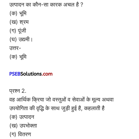
उत्पादन का कौन-सा कारक अचल है ?
(क) भूमि
(ख) श्रम
(ग) पूंजी
(घ) उद्यमी।
उत्तर-
(क) भूमि
प्रश्न 2.
वह आर्थिक क्रिया जो वस्तुओं व सेवाओं के मूल्य अथवा
उपयोगिता की वृद्धि के साथ जुड़ी हुई है, कहलाती है
(क) उत्पादन
(ख) उपभोक्ता
(ग) वितरण