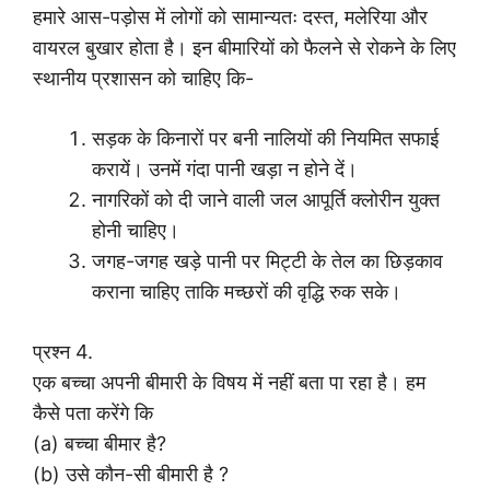
हमारे आस-पड़ोस में लोगों को सामान्यतः दस्त, मलेरिया और
वायरल बुखार होता है। इन बीमारियों को फैलने से रोकने के लिए
स्थानीय प्रशासन को चाहिए कि-
सड़क के किनारों पर बनी नालियों की नियमित सफाई
करायें। उनमें गंदा पानी खड़ा न होने दें।
नागरिकों को दी जाने वाली जल आपूर्ति क्लोरीन युक्त
होनी चाहिए।
जगह-जगह खड़े पानी पर मिट्टी के तेल का छिड़काव
कराना चाहिए ताकि मच्छरों की वृद्धि रुक सके।
प्रश्न 4.
एक बच्चा अपनी बीमारी के विषय में नहीं बता पा रहा है। हम
कैसे पता करेंगे कि
(a) बच्चा बीमार है?
(b) उसे कौन-सी बीमारी है ?