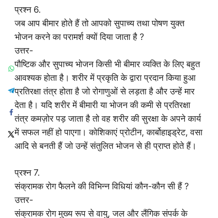
प्रश्न 6.
जब आप बीमार होते हैं तो आपको सुपाच्य तथा पोषण युक्त
भोजन करने का परामर्श क्यों दिया जाता है ?
उत्तर-
पौष्टिक और सुपाच्य भोजन किसी भी बीमार व्यक्ति के लिए बहुत
आवश्यक होता है। शरीर में प्रकृति के द्वारा प्रदान किया हुआ
प्रतिरक्षा तंत्र होता है जो रोगाणुओं से लड़ता है और उन्हें मार
देता है। यदि शरीर में बीमारी या भोजन की कमी से प्रतिरक्षा
तंत्र कमज़ोर पड़ जाता है तो वह शरीर की सुरक्षा के अपने कार्य
में सफल नहीं हो पाएगा। कोशिकाएं प्रोटीन, कार्बोहाइड्रेट, वसा
आदि से बनती हैं जो उन्हें संतुलित भोजन से ही प्राप्त होते हैं।
प्रश्न 7.
संक्रामक रोग फैलने की विभिन्न विधियां कौन-कौन सी हैं ?
उत्तर-
संक्रामक रोग मुख्य रूप से वायु, जल और लैंगिक संपर्क के