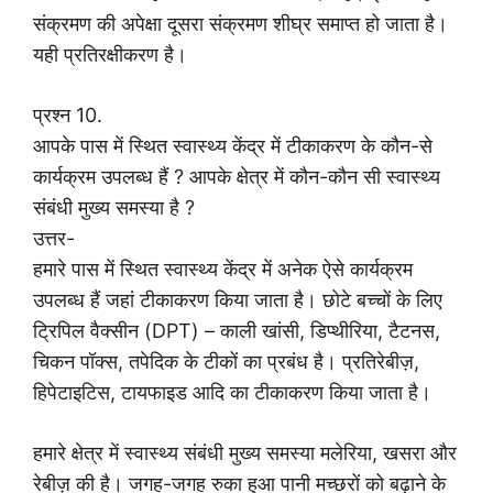
संक्रमण की अपेक्षा दूसरा संक्रमण शीघ्र समाप्त हो जाता है।
यही प्रतिरक्षीकरण है।
प्रश्न 10.
आपके पास में स्थित स्वास्थ्य केंद्र में टीकाकरण के कौन-से
कार्यक्रम उपलब्ध हैं ? आपके क्षेत्र में कौन-कौन सी स्वास्थ्य
संबंधी मुख्य समस्या है ?
उत्तर-
हमारे पास में स्थित स्वास्थ्य केंद्र में अनेक ऐसे कार्यक्रम
उपलब्ध हैं जहां टीकाकरण किया जाता है। छोटे बच्चों के लिए
ट्रिपिल वैक्सीन (DPT) – काली खांसी, डिप्थीरिया, टैटनस,
चिकन पॉक्स, तपेदिक के टीकों का प्रबंध है। प्रतिरेबीज़,
हिपेटाइटिस, टायफाइड आदि का टीकाकरण किया जाता है।
हमारे क्षेत्र में स्वास्थ्य संबंधी मुख्य समस्या मलेरिया, खसरा और
रेबीज़ की है। जगह-जगह रुका हुआ पानी मच्छरों को बढ़ाने के