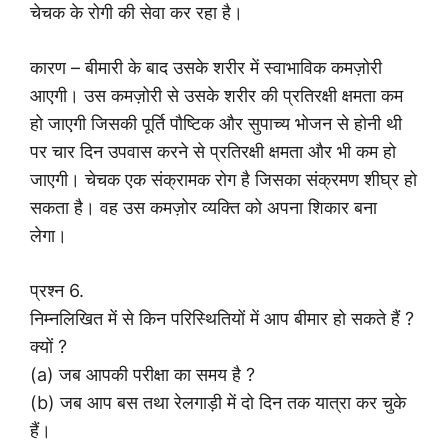
चेचक के रोगी की सेवा कर रहा है।
कारण – बीमारी के बाद उसके शरीर में स्वाभाविक कमज़ोरी
आएगी। उस कमज़ोरी से उसके शरीर की प्रतिरक्षी क्षमता कम
हो जाएगी जिसकी पूर्ति पौष्टिक और सुपाच्य भोजन से होनी थी
पर चार दिन उपवास करने से प्रतिरक्षी क्षमता और भी कम हो
जाएगी। चेचक एक संक्रामक रोग है जिसका संक्रमण शीघ्र हो
सकता है। वह उस कमज़ोर व्यक्ति को अपना शिकार बना
लेगा।
प्रश्न 6.
निम्नलिखित में से किन परिस्थितियों में आप बीमार हो सकते हैं ?
क्यों ?
(a) जब आपकी परीक्षा का समय है ?
(b) जब आप बस तथा रेलगाड़ी में दो दिन तक यात्रा कर चुके
हैं।