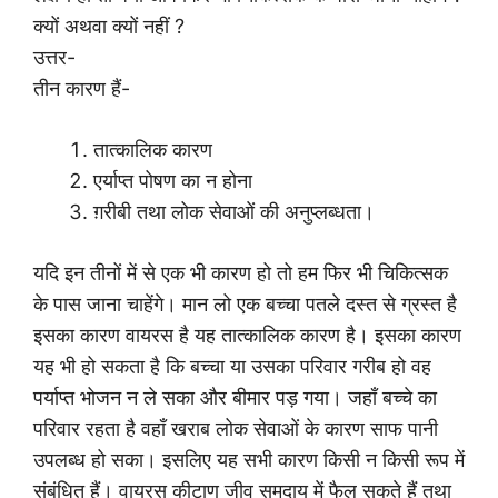
क्यों अथवा क्यों नहीं ?
उत्तर-
तीन कारण हैं-
तात्कालिक कारण
एर्याप्त पोषण का न होना
ग़रीबी तथा लोक सेवाओं की अनुप्लब्धता।
यदि इन तीनों में से एक भी कारण हो तो हम फिर भी चिकित्सक
के पास जाना चाहेंगे। मान लो एक बच्चा पतले दस्त से ग्रस्त है
इसका कारण वायरस है यह तात्कालिक कारण है। इसका कारण
यह भी हो सकता है कि बच्चा या उसका परिवार गरीब हो वह
पर्याप्त भोजन न ले सका और बीमार पड़ गया। जहाँ बच्चे का
परिवार रहता है वहाँ खराब लोक सेवाओं के कारण साफ पानी
उपलब्ध हो सका। इसलिए यह सभी कारण किसी न किसी रूप में
संबंधित हैं। वायरस कीटाणु जीव समुदाय में फैल सकते हैं तथा