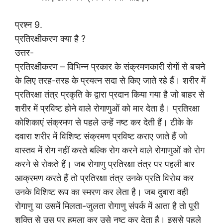
प्रश्न 9.
प्रतिरक्षीकरण क्या है ?
उत्तर-
प्रतिरक्षीकरण – विभिन्न प्रकार के संक्रमणकारी रोगों से बचने
के लिए तरह-तरह के प्रयत्न सदा से किए जाते रहे हैं। शरीर में
प्रतिरक्षा तंत्र प्रकृति के द्वारा प्रदान किया गया है जो बाहर से
शरीर में प्रविष्ट होने वाले रोगाणुओं को मार देता है। प्रतिरक्षा
कोशिकाएं संक्रमण से पहले उन्हें नष्ट कर देती हैं। टीके के
दवारा शरीर में विशिष्ट संक्रमण प्रविष्ट कराए जाते हैं जो
वास्तव में रोग नहीं करते बल्कि रोग करने वाले रोगाणुओं को रोग
करने से रोकते हैं। जब रोगाणु प्रतिरक्षा तंत्र पर पहली बार
आक्रमण करते हैं तो प्रतिरक्षा तंत्र उनके प्रति विरोध कर
उनके विशिष्ट रूप का स्मरण कर लेता है। जब दुबारा वही
रोगाणु या उसमें मिलता-जुलता रोगाणु संपर्क में आता है तो पूरी
शक्ति से उस पर हमला कर उसे नष्ट कर देता है। इससे पहले