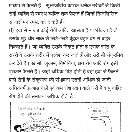
माध्यम से फैलते हैं। सूक्ष्मजीवीय कारक अनेक तरीकों से किसी
रोगी व्यक्ति से स्वस्थ व्यक्ति तक फैलते हैं जिन्हें निम्नलिखित
आधारों पर स्पष्ट कर सकते हैं-
(i) हवा से – जब कोई रोगी व्यक्ति खांसता है या छींकता है तो
उसके मुंह और नाक से छोटे-छोटे बूंदक बहुत वेग से बाहर
निकलते हैं। जो व्यक्ति उसके निकट होता है उसके सांस के
रास्ते वे उसके शरीर में प्रवेश कर जाते हैं और उसे भी संक्रमित
कर देते हैं। खांसी, जुकाम, निमोनिया, क्षय रोग आदि रोग इसी
प्रकार फैलते हैं। जहां अधिक भीड़ होती है वहां हवा से फैलने
वाले रोगों के संक्रमण की संभावना उतनी अधिक हो जाती
अधिक भीड़-भाड़ वाले एवं कम रोशनदान वाले घरों में वायु वाहित
रोग होने की संभावना अधिक होती है।