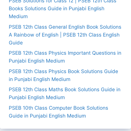
PSEB Solutions for Class 12 | PSEB 12th Class
Books Solutions Guide in Punjabi English
Medium
PSEB 12th Class General English Book Solutions
A Rainbow of English | PSEB 12th Class English
Guide
PSEB 12th Class Physics Important Questions in
Punjabi English Medium
PSEB 12th Class Physics Book Solutions Guide
in Punjabi English Medium
PSEB 12th Class Maths Book Solutions Guide in
Punjabi English Medium
PSEB 10th Class Computer Book Solutions
Guide in Punjabi English Medium