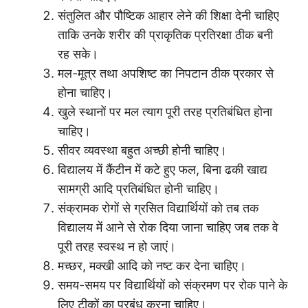
संतुलित और पौष्टिक आहार लेने की शिक्षा देनी चाहिए
ताकि उनके शरीर की प्राकृतिक प्रतिरक्षा ठीक बनी
रह सके।
मल-मूत्र तथा अपशिष्ट का निपटान ठीक प्रकार से
होना चाहिए।
खुले स्थानों पर मल त्याग पूरी तरह प्रतिबंधित होना
चाहिए।
सीवर व्यवस्था बहुत अच्छी होनी चाहिए।
विद्यालय में कैंटीन में कटे हुए फल, बिना ढकी खाद्य
सामग्री आदि प्रतिबंधित होनी चाहिए।
संक्रामक रोगों से ग्रसित विद्यार्थियों को तब तक
विद्यालय में आने से रोक दिया जाना चाहिए जब तक वे
पूरी तरह स्वस्थ न हो जाएं।
मच्छर, मक्खी आदि को नष्ट कर देना चाहिए।
समय-समय पर विद्यार्थियों को संक्रमण पर रोक पाने के
लिए टीकों का प्रबंध करना चाहिए।