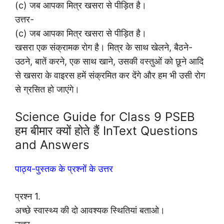
(c) जब आपका मित्र खसरा से पीड़ित है।
उत्तर-
(c) जब आपका मित्र खसरा से पीड़ित है।
खसरा एक संक्रामक रोग है। मित्र के साथ खेलने, बैठने-
उठने, बातें करने, एक साथ खाने, उसकी वस्तुओं को छूने आदि
से खसरा के वाइरस हमें संक्रमित कर देंगे और हम भी उसी रोग
से ग्रसित हो जाएंगे।
Science Guide for Class 9 PSEB
हम बीमार क्यों होते हैं InText Questions
and Answers
पाठ्य-पुस्तक के प्रश्नों के उत्तर
प्रश्न 1.
अच्छे स्वास्थ्य की दो आवश्यक स्थितियां बताओ।