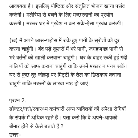
आवश्यक है। इसलिए पौष्टिक और संतुलित भोजन खाना पसंद
करूंगी। मलेरिया से बचने के लिए मच्छरदानी का प्रयोग
करूंगी। मच्छर घर में प्रवेश न कर सकें-ऐसा प्रबंध करूंगी।
(ख) मैं अपने आस-पड़ोस में रुके हुए पानी के स्रोतों को दूर
करना चाहूंगी। बंद पड़े कूलरों में भरे पानी, जगहजगह पानी से
भरे बर्तनों को खाली करवाना चाहूंगी। घर के बाहर रुकी हुई गंदी
नालियों को साफ कराना चाहूंगी ताकि उनमें मच्छर न पनप सकें।
घर से कुछ दूर जोहड़ पर मिट्टी के तेल का छिड़काव कराना
चाहूंगी ताकि मच्छरों के लारवा नष्ट हो जाएं।
प्रश्न 2.
डॉक्टर/नर्स/स्वास्थ्य कर्मचारी अन्य व्यक्तियों की अपेक्षा रोगियों
के संपर्क में अधिक रहते हैं। पता करो कि वे अपने-आपको
बीमार होने से कैसे बचाते हैं ?
उत्तर-