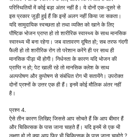
परिस्थितियों में कोई बड़ा अंतर नहीं है। ये दोनों एक-दूसरे से
इस प्रकार जुड़ी हुई हैं कि इन्हें अलग नहीं किया जा सकता।
यदि सामुदायिक स्वच्छता हो तथा व्यक्ति को खाने के लिए
पौष्टिक भोजन प्राप्त हो तो शारीरिक स्वास्थ्य के साथ मानसिक
स्वास्थ्य भी बना रहेगा। जब वातावरण दूषित हो; सब तरफ गंदगी
फैली हो तो शारीरिक रोग तो परेशान करेंगे ही पर साथ ही
मानसिक पीड़ा भी होगी। निर्धनता के कारण यदि भोजन की
प्राप्ति न हो; पेट खाली रहे तो मानसिक क्लेश के साथ
अल्पपोषण और कुपोषण से संबंधित रोग भी सतायेंगे। उपरोक्त
दोनों प्रश्नों के उत्तर एक ही हैं। इनमें कोई मौलिक अंतर नहीं
है।
प्रश्न 4.
ऐसे तीन कारण लिखिए जिससे आप सोचते हैं कि आप बीमार हैं
और चिकित्सक के पास जाना चाहते हैं। यदि इनमें से एक भी
लक्षण हो तो क्या आप फिर भी चिकित्सक के पास जाना चाहोगे ?