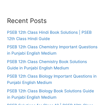
Recent Posts
PSEB 12th Class Hindi Book Solutions | PSEB
12th Class Hindi Guide
PSEB 12th Class Chemistry Important Questions
in Punjabi English Medium
PSEB 12th Class Chemistry Book Solutions
Guide in Punjabi English Medium
PSEB 12th Class Biology Important Questions in
Punjabi English Medium
PSEB 12th Class Biology Book Solutions Guide
in Punjabi English Medium