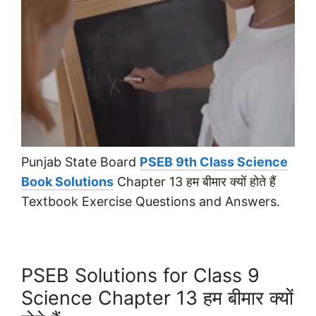
Punjab State Board
PSEB 9th Class Science
Book Solutions
Chapter 13 हम बीमार क्यों होते हैं
Textbook Exercise Questions and Answers.
PSEB Solutions for Class 9
Science Chapter 13 हम बीमार क्यों