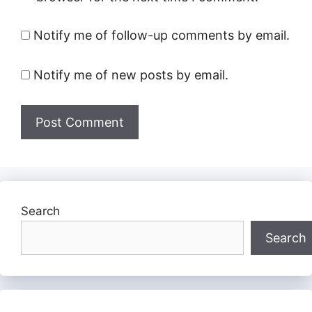
Notify me of follow-up comments by email.
Notify me of new posts by email.
Search
Search