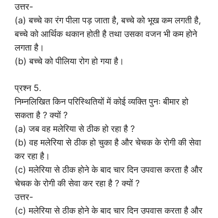
उत्तर-
(a) बच्चे का रंग पीला पड़ जाता है, बच्चे को भूख कम लगती है,
बच्चे को आर्थिक थकान होती है तथा उसका वजन भी कम होने
लगता है।
(b) बच्चे को पीलिया रोग हो गया है।
प्रश्न 5.
निम्नलिखित किन परिस्थितियों में कोई व्यक्ति पुनः बीमार हो
सकता है ? क्यों ?
(a) जब वह मलेरिया से ठीक हो रहा है ?
(b) वह मलेरिया से ठीक हो चुका है और चेचक के रोगी की सेवा
कर रहा है।
(c) मलेरिया से ठीक होने के बाद चार दिन उपवास करता है और
चेचक के रोगी की सेवा कर रहा है ? क्यों ?
उत्तर-
(c) मलेरिया से ठीक होने के बाद चार दिन उपवास करता है और