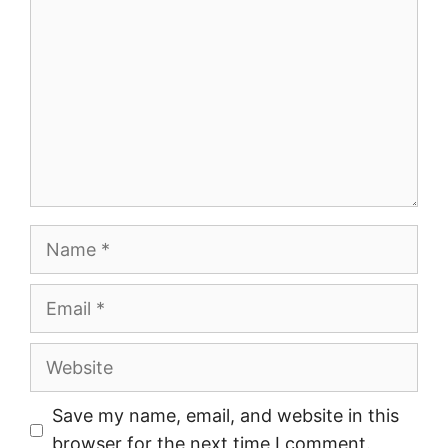
Name
Email
Website
Save my name, email, and website in this
browser for the next time I comment.