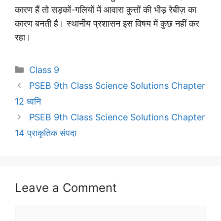
कारण हैं तो सड़कों-गलियों में आवारा कुत्तों की भीड़ रेबीज़ का
कारण बनती है। स्थानीय प्रशासन इस विषय में कुछ नहीं कर
रहा।
Categories
Class 9
PSEB 9th Class Science Solutions Chapter
12 ध्वनि
PSEB 9th Class Science Solutions Chapter
14 प्राकृतिक संपदा
Leave a Comment
Comment