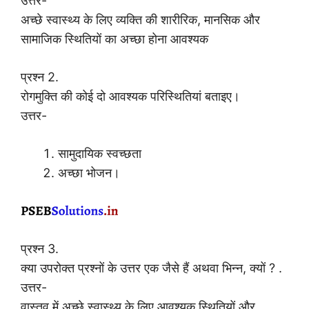
उत्तर-
अच्छे स्वास्थ्य के लिए व्यक्ति की शारीरिक, मानसिक और
सामाजिक स्थितियों का अच्छा होना आवश्यक
प्रश्न 2.
रोगमुक्ति की कोई दो आवश्यक परिस्थितियां बताइए।
उत्तर-
सामुदायिक स्वच्छता
अच्छा भोजन।
प्रश्न 3.
क्या उपरोक्त प्रश्नों के उत्तर एक जैसे हैं अथवा भिन्न, क्यों ? .
उत्तर-
वास्तव में अच्छे स्वास्थ्य के लिए आवश्यक स्थितियों और