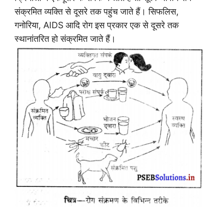
संक्रमित व्यक्ति से दूसरे तक पहुंच जाते हैं। सिफलिस,
गनोरिया, AIDS आदि रोग इस प्रकार एक से दूसरे तक
स्थानांतरित हो संक्रमित जाते हैं।