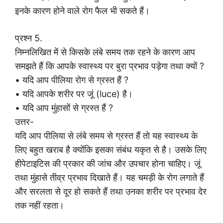
इनके कारण होने वाले रोग फैल भी सकते हैं।
प्रश्न 5.
निम्नलिखित में से किसके लंबे समय तक रहने के कारण आप
समझते हैं कि आपके स्वास्थ्य पर बुरा प्रभाव पड़ेगा तथा क्यों ?
• यदि आप पीलिया रोग से ग्रस्त हैं ?
• यदि आपके शरीर पर जूं (luce) है।
• यदि आप मुंहासों से ग्रस्त हैं ?
उत्तर-
यदि आप पीलिया से लंबे समय से ग्रस्त हैं तो यह स्वास्थ्य के
लिए बहुत खराब है क्योंकि इसका संबंध यकृत से है। उसके लिए
हीपेटाइटिस की प्रकार की जांच और उपचार होना चाहिए। जूं
तथा मुंहासे तीव्र प्रभाव दिखाते हैं। यह चमड़ी के रोग लगाते हैं
और सरलता से दूर हो सकते हैं तथा उनका शरीर पर प्रभाव देर
तक नहीं रहता।