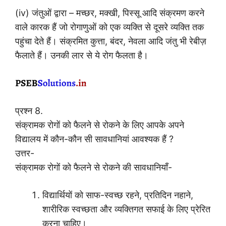
(iv) जंतुओं द्वारा – मच्छर, मक्खी, पिस्सू आदि संक्रमण करने
वाले कारक हैं जो रोगाणुओं को एक व्यक्ति से दूसरे व्यक्ति तक
पहुंचा देते हैं। संक्रमित कुत्ता, बंदर, नेवला आदि जंतु भी रेबीज़
फैलाते हैं। उनकी लार से ये रोग फैलता है।
प्रश्न 8.
संक्रामक रोगों को फैलने से रोकने के लिए आपके अपने
विद्यालय में कौन-कौन सी सावधानियां आवश्यक हैं ?
उत्तर-
संक्रामक रोगों को फैलने से रोकने की सावधानियाँ-
विद्यार्थियों को साफ-स्वच्छ रहने, प्रतिदिन नहाने,
शारीरिक स्वच्छता और व्यक्तिगत सफाई के लिए प्रेरित
करना चाहिए।