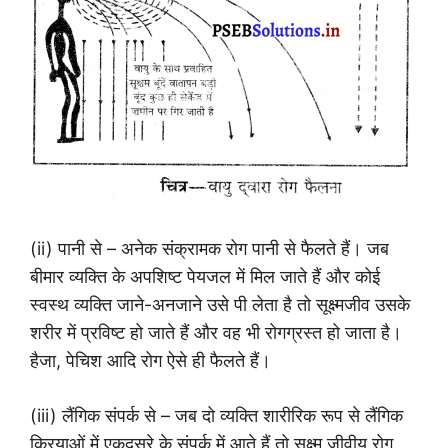
(ii) पानी से – अनेक संक्रामक रोग पानी से फैलते हैं। जब
बीमार व्यक्ति के अपशिष्ट पेयजल में मिल जाते हैं और कोई
स्वस्थ व्यक्ति जाने-अनजाने उसे पी लेता है तो सूक्ष्मजीव उसके
शरीर में प्रविष्ट हो जाते हैं और वह भी रोगग्रस्त हो जाता है।
हैजा, पेचिश आदि रोग ऐसे ही फैलते हैं।
(iii) लैंगिक संपर्क से – जब दो व्यक्ति शारीरिक रूप से लैंगिक
क्रियाओं में एकदूसरे के संपर्क में आते हैं तो सूक्ष्म जीवीय रोग