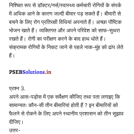
निश्चित रूप से डॉक्टर/नर्स/स्वास्थ्य कर्मचारी रोगियों के संपर्क
में अधिक आने के कारण जल्दी बीमार पड़ सकते हैं। बीमारी से
बचने के लिए रोग प्रतिरक्षी विधियां अपनाते हैं। अच्छा पौष्टिक
भोजन खाते हैं। व्यक्तिगत और अपने परिवेश को साफ-सुथरा
रखते हैं। रोगी का परीक्षण करने के बाद हाथ धोते हैं।
संक्रामक रोगियों के निकट जाने से पहले नाक-मुंह को ढांप लेते
हैं।
प्रश्न 3.
अपने आस-पड़ोस में एक सर्वेक्षण कीजिए तथा पता लगाइए कि
सामान्यतः कौन-सी तीन बीमारियां होती हैं ? इन बीमारियों को
फैलने से रोकने के लिए अपने स्थानीय प्रशासन को तीन सुझाव
दीजिए।
उत्तर-