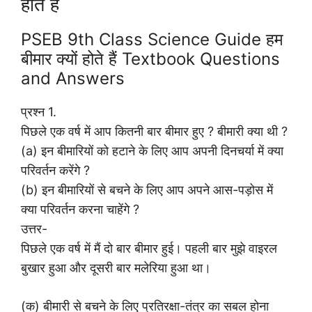
होते हैं
PSEB 9th Class Science Guide हम
बीमार क्यों होते हैं Textbook Questions
and Answers
प्रश्न 1.
पिछले एक वर्ष में आप कितनी बार बीमार हुए ? बीमारी क्या थी ?
(a) इन बीमारियों को हटाने के लिए आप अपनी दिनचर्या में क्या
परिवर्तन करेंगे ?
(b) इन बीमारियों से बचने के लिए आप अपने आस-पड़ोस में
क्या परिवर्तन करना चाहेंगे ?
उत्तर-
पिछले एक वर्ष में मैं दो बार बीमार हुई। पहली बार मुझे वाइरल
बुखार हुआ और दूसरी बार मलेरिया हुआ था।
(क) बीमारी से बचने के लिए प्रतिरक्षा-तंत्र का सबल होना