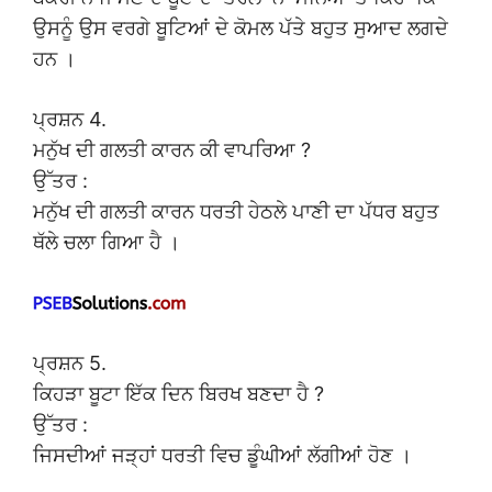
ਉਸਨੂੰ ਉਸ ਵਰਗੇ ਬੂਟਿਆਂ ਦੇ ਕੋਮਲ ਪੱਤੇ ਬਹੁਤ ਸੁਆਦ ਲਗਦੇ
ਹਨ ।
ਪ੍ਰਸ਼ਨ 4.
ਮਨੁੱਖ ਦੀ ਗਲਤੀ ਕਾਰਨ ਕੀ ਵਾਪਰਿਆ ?
ਉੱਤਰ :
ਮਨੁੱਖ ਦੀ ਗਲਤੀ ਕਾਰਨ ਧਰਤੀ ਹੇਠਲੇ ਪਾਣੀ ਦਾ ਪੱਧਰ ਬਹੁਤ
ਥੱਲੇ ਚਲਾ ਗਿਆ ਹੈ ।
ਪ੍ਰਸ਼ਨ 5.
ਕਿਹੜਾ ਬੂਟਾ ਇੱਕ ਦਿਨ ਬਿਰਖ ਬਣਦਾ ਹੈ ?
ਉੱਤਰ :
ਜਿਸਦੀਆਂ ਜੜ੍ਹਾਂ ਧਰਤੀ ਵਿਚ ਡੂੰਘੀਆਂ ਲੱਗੀਆਂ ਹੋਣ ।