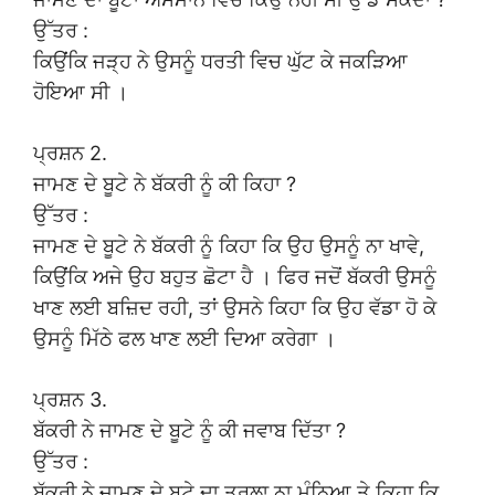
ਉੱਤਰ :
ਕਿਉਂਕਿ ਜੜ੍ਹ ਨੇ ਉਸਨੂੰ ਧਰਤੀ ਵਿਚ ਘੁੱਟ ਕੇ ਜਕੜਿਆ
ਹੋਇਆ ਸੀ ।
ਪ੍ਰਸ਼ਨ 2.
ਜਾਮਣ ਦੇ ਬੂਟੇ ਨੇ ਬੱਕਰੀ ਨੂੰ ਕੀ ਕਿਹਾ ?
ਉੱਤਰ :
ਜਾਮਣ ਦੇ ਬੂਟੇ ਨੇ ਬੱਕਰੀ ਨੂੰ ਕਿਹਾ ਕਿ ਉਹ ਉਸਨੂੰ ਨਾ ਖਾਵੇ,
ਕਿਉਂਕਿ ਅਜੇ ਉਹ ਬਹੁਤ ਛੋਟਾ ਹੈ । ਫਿਰ ਜਦੋਂ ਬੱਕਰੀ ਉਸਨੂੰ
ਖਾਣ ਲਈ ਬਜ਼ਿਦ ਰਹੀ, ਤਾਂ ਉਸਨੇ ਕਿਹਾ ਕਿ ਉਹ ਵੱਡਾ ਹੋ ਕੇ
ਉਸਨੂੰ ਮਿੱਠੇ ਫਲ ਖਾਣ ਲਈ ਦਿਆ ਕਰੇਗਾ ।
ਪ੍ਰਸ਼ਨ 3.
ਬੱਕਰੀ ਨੇ ਜਾਮਣ ਦੇ ਬੂਟੇ ਨੂੰ ਕੀ ਜਵਾਬ ਦਿੱਤਾ ?
ਉੱਤਰ :
ਬੱਕਰੀ ਨੇ ਜਾਮਣ ਦੇ ਬੂਟੇ ਦਾ ਤਰਲਾ ਨਾ ਮੰਨਿਆ ਤੇ ਕਿਹਾ ਕਿ