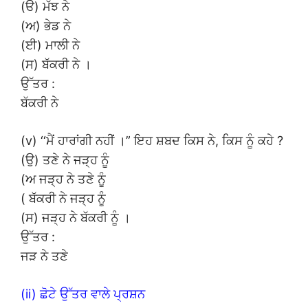
(ੳ) ਮੱਝ ਨੇ
(ਅ) ਭੇਡ ਨੇ
(ਈ) ਮਾਲੀ ਨੇ
(ਸ) ਬੱਕਰੀ ਨੇ ।
ਉੱਤਰ :
ਬੱਕਰੀ ਨੇ
(v) ‘‘ਮੈਂ ਹਾਰਾਂਗੀ ਨਹੀਂ ।” ਇਹ ਸ਼ਬਦ ਕਿਸ ਨੇ, ਕਿਸ ਨੂੰ ਕਹੇ ?
(ਉ) ਤਣੇ ਨੇ ਜੜ੍ਹ ਨੂੰ
(ਅ ਜੜ੍ਹ ਨੇ ਤਣੇ ਨੂੰ
( ਬੱਕਰੀ ਨੇ ਜੜ੍ਹ ਨੂੰ
(ਸ) ਜੜ੍ਹ ਨੇ ਬੱਕਰੀ ਨੂੰ ।
ਉੱਤਰ :
ਜੜ ਨੇ ਤਣੇ
(ii) ਛੋਟੇ ਉੱਤਰ ਵਾਲੇ ਪ੍ਰਸ਼ਨ