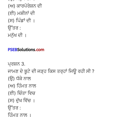
(ਅ) ਕਾਰਪੋਰੇਸ਼ਨ ਦੀ
(ਈ) ਮਸ਼ੀਨਾਂ ਦੀ
(ਸ) ਪਿੰਡਾਂ ਦੀ ।
ਉੱਤਰ :
ਮਨੁੱਖ ਦੀ ।
ਪ੍ਰਸ਼ਨ 3.
ਜਾਮਣ ਦੇ ਬੂਟੇ ਦੀ ਜੜ੍ਹ ਕਿਸ ਤਰ੍ਹਾਂ ਜਿਊ ਰਹੀ ਸੀ ?
(ਉ) ਧੱਕੇ ਨਾਲ
(ਅ) ਹਿੰਮਤ ਨਾਲ
(ਈ) ਚਿੰਤਾ ਵਿਚ
(ਸ) ਦੁੱਖ ਵਿੱਚ ।
ਉੱਤਰ :
ਹਿੰਮਤ ਨਾਲ ।