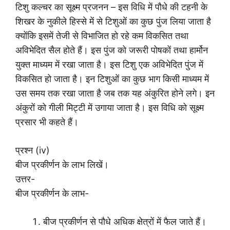
टिशु कल्चर का सूक्ष्म प्रजनन – इस विधि में पौधे की टहनी के
शिखर के नुकीले हिस्से में से टिशुओं का कुछ पुंज लिया जाता है
क्योंकि इसमें तेजी से विभाजित हो रहे कम विकसित तथा
अविभेदित सैल होते हैं। इस पुंज को जरूरी पोषकों तथा हार्मोन
युक्त माध्यम में रखा जाता है। इस टिशु एक अविभेदित पुंज में
विकसित हो जाता है। इन टिशुओं का कुछ भाग किसी माध्यम में
उस समय तक रखा जाता है जब तक यह अंकुरित होने लगे। इन
अंकुरों को गीली मिट्टी में उगाया जाता है। इस विधि को सूक्ष्म
प्रसार भी कहते हैं।
प्रश्न (iv)
बीज प्रकीर्णन के लाभ लिखें।
उत्तर-
बीज प्रकीर्णन के लाभ-
बीज प्रकीर्णन से पौधे अधिक क्षेत्रों में फैल जाते हैं।