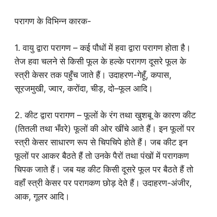
परागण के विभिन्न कारक-
1. वायु द्वारा परागण – कई पौधों में हवा द्वारा परागण होता है।
तेज हवा चलने से किसी फूल के हल्के परागण दूसरे फूल के
स्त्री केसर तक पहुँच जाते हैं। उदाहरण-गेहूँ, कपास,
सूरजमुखी, ज्वार, करोंदा, चीड़, दो–फूल आदि।
2. कीट द्वारा परागण – फूलों के रंग तथा खुशबू के कारण कीट
(तितली तथा भँवरे) फूलों की ओर खींचे आते हैं। इन फूलों पर
स्त्री केसर साधारण रूप से चिपचिपे होते हैं। जब कीट इन
फूलों पर आकर बैठते हैं तो उनके पैरों तथा पंखों में परागकण
चिपक जाते हैं। जब यह कीट किसी दूसरे फूल पर बैठते हैं तो
वहाँ स्त्री केसर पर परागकण छोड़ देते हैं। उदाहरण-अंजीर,
आक, गूलर आदि।