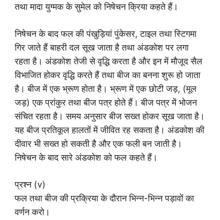
तथा मादा युग्मक के सुमेल को निषेचन क्रिया कहते हैं।
निषेचन के बाद फल की पंखुड़ियां पुंकेसर, टाइल तथा स्टिगमा
गिर जाते हैं बाहरी दल सूख जाता है तथा अंडकोश पर लगा
रहता है। अंडकोश तेजी से वृद्धि करता है और इन में मौजूद सैल
विभाजित होकर वृद्धि करते हैं तथा बीज का बनना शुरू हो जाता
है। बीज में एक भ्रूण होता है। भ्रूण में एक छोटी जड़, (मूल
जड़) एक प्रांकुर तथा बीज पत्र होते हैं। बीज पत्र में भोजन
संचित रहता है। समय अनुसार बीज सख्त होकर सूख जाता है।
यह बीज प्रतिकूल हालतों में जीवित रह सकता है। अंडकोश की
दीवार भी सख्त हो सकती है और एक फली बन जाती है।
निषेचन के बाद सारे अंडकोश को फल कहते हैं।
प्रश्न (v)
फल तथा बीज की प्रक्रिया के दौरान भिन्न-भिन्न पड़ावों का
वर्णन करो।