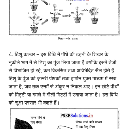
4. टिशु कल्चर – इस विधि में पौधे की टहनी के शिखर के
नुकीले भाग में से टिशु का पुंज लिया जाता है क्योंकि इसमें तेजी
से विभाजित हो रहे, कम विकसित तथा अविभेदित सैल होते हैं।
टिशु के पुंज को ज़रूरी पोषकों तथा हार्मोन युक्त माध्यम में रखा
जाता है, जब तक उनमें से अंकुर न निकल आए। इन छोटे पौधों
को मिट्टी या गमले में गीली मिट्टी में उगाया जाता है। इस विधि
को सूक्ष्म प्रसार भी कहते हैं।