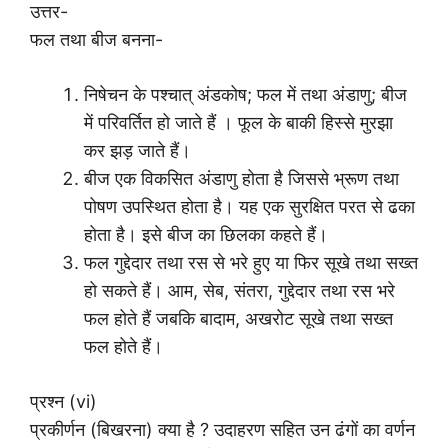
उत्तर-
फल तथा बीज बनना-
निषेचन के पश्चात् अंडकोष; फल में तथा अंडाणु; बीज
में परिवर्तित हो जाते हैं । फूल के बाकी हिस्से मुरझा
कर झड़ जाते हैं।
बीज एक विकसित अंडाणु होता है जिससे भ्रूण तथा
पोषण उपस्थित होता है। यह एक सुरक्षित परत से ढका
होता है। इसे बीज का छिलका कहते हैं।
फल गुद्देदार तथा रस से भरे हुए या फिर सूखे तथा सख्त
हो सकते हैं। आम, सेब, संतरा, गुद्देदार तथा रस भरे
फल होते हैं जबकि बादाम, अखरोट सूखे तथा सख्त
फल होते हैं।
प्रश्न (vi)
प्रकीर्णन (बिखरना) क्या है ? उदाहरण सहित उन ढंगों का वर्णन