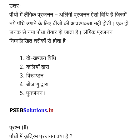
उत्तर-
पौधों में लैंगिक प्रजनन – अलिंगी प्रजनन ऐसी विधि है जिसमें
नये पौधे उगाने के लिए बीजों की आवश्यकता नहीं होती। एक ही
जनक से नया पौधा तैयार हो जाता है। लैंगिक प्रजनन
निम्नलिखित तरीकों से होता है-
दो-खण्डन विधि
कलियों द्वारा
विखण्डन
बीजाणु द्वारा
पुनर्जनन।
प्रश्न (ii)
पौधों में कृत्रिम प्रजनन क्या है ?