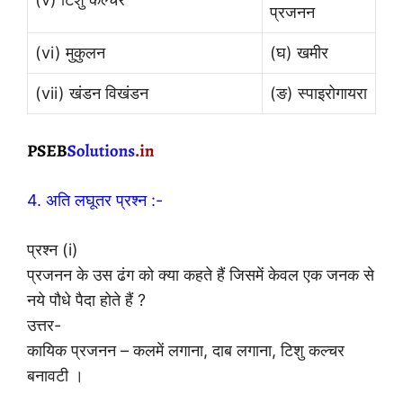
प्रजनन
(vi) मुकुलन
(घ) खमीर
(vii) खंडन विखंडन
(ङ) स्पाइरोगायरा
4. अति लघूतर प्रश्न :-
प्रश्न (i)
प्रजनन के उस ढंग को क्या कहते हैं जिसमें केवल एक जनक से
नये पौधे पैदा होते हैं ?
उत्तर-
कायिक प्रजनन – कलमें लगाना, दाब लगाना, टिशु कल्चर
बनावटी ।