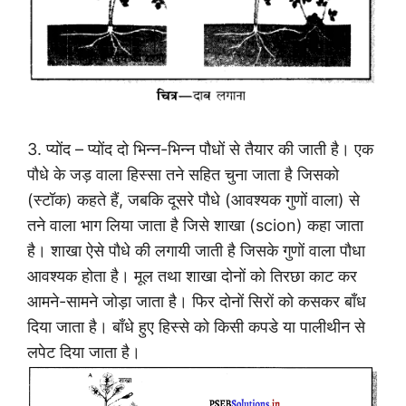
3. प्योंद – प्योंद दो भिन्न-भिन्न पौधों से तैयार की जाती है। एक
पौधे के जड़ वाला हिस्सा तने सहित चुना जाता है जिसको
(स्टॉक) कहते हैं, जबकि दूसरे पौधे (आवश्यक गुणों वाला) से
तने वाला भाग लिया जाता है जिसे शाखा (scion) कहा जाता
है। शाखा ऐसे पौधे की लगायी जाती है जिसके गुणों वाला पौधा
आवश्यक होता है। मूल तथा शाखा दोनों को तिरछा काट कर
आमने-सामने जोड़ा जाता है। फिर दोनों सिरों को कसकर बाँध
दिया जाता है। बाँधे हुए हिस्से को किसी कपडे या पालीथीन से
लपेट दिया जाता है।