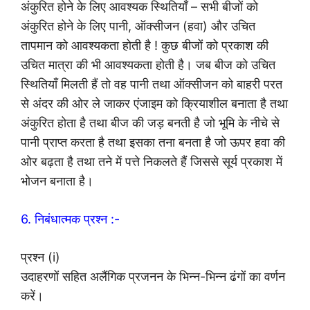
अंकुरित होने के लिए आवश्यक स्थितियाँ – सभी बीजों को
अंकुरित होने के लिए पानी, ऑक्सीजन (हवा) और उचित
तापमान को आवश्यकता होती है ! कुछ बीजों को प्रकाश की
उचित मात्रा की भी आवश्यकता होती है। जब बीज को उचित
स्थितियाँ मिलती हैं तो वह पानी तथा ऑक्सीजन को बाहरी परत
से अंदर की ओर ले जाकर एंजाइम को क्रियाशील बनाता है तथा
अंकुरित होता है तथा बीज की जड़ बनती है जो भूमि के नीचे से
पानी प्राप्त करता है तथा इसका तना बनता है जो ऊपर हवा की
ओर बढ़ता है तथा तने में पत्ते निकलते हैं जिससे सूर्य प्रकाश में
भोजन बनाता है।
6. निबंधात्मक प्रश्न :-
प्रश्न (i)
उदाहरणों सहित अलैंगिक प्रजनन के भिन्न-भिन्न ढंगों का वर्णन
करें।