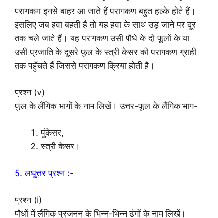
परागकण इनसे बाहर आ जाते हैं परागकण बहुत हल्के होते हैं।
इसलिए जब हवा बहती है तो यह हवा के साथ उड़ जाने पर दूर
तक चले जाते हैं। यह परागकण उसी पौधे के दो फूलों के या
उसी प्रजाति के दूसरे फूल के स्त्री केसर की परागकण ग्राही
तक पहुँचते हैं जिससे परागकण क्रिया होती है।
प्रश्न (v)
फूल के लैंगिक भागों के नाम लिखें। उत्तर-फूल के लैंगिक भाग-
पुंकेसर,
स्त्री केसर।
5. लघूत्तर प्रश्न :-
प्रश्न (i)
पौधों में लैंगिक प्रजनन के भिन्न-भिन्न ढंगों के नाम लिखें।