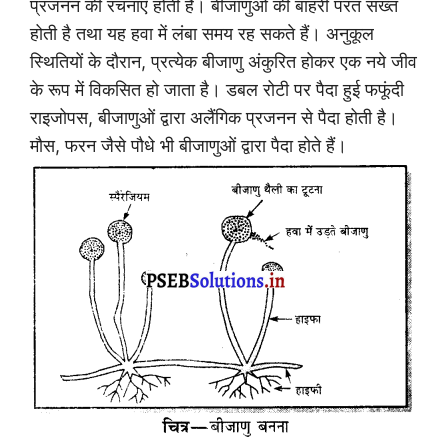
प्रजनन की रचनाएँ होती हैं। बीजाणुओं की बाहरी परत सख्त
होती है तथा यह हवा में लंबा समय रह सकते हैं। अनुकूल
स्थितियों के दौरान, प्रत्येक बीजाणु अंकुरित होकर एक नये जीव
के रूप में विकसित हो जाता है। डबल रोटी पर पैदा हुई फफूंदी
राइजोपस, बीजाणुओं द्वारा अलैंगिक प्रजनन से पैदा होती है।
मौस, फरन जैसे पौधे भी बीजाणुओं द्वारा पैदा होते हैं।