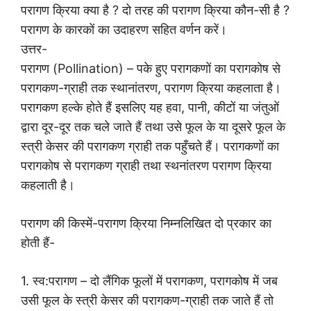
परागण क्रिया क्या है ? दो तरह की परागण क्रिया कौन-सी है ?
परागण के कारकों का उदाहरण सहित वर्णन करें।
उत्तर-
परागण (Pollination) – पके हुए परागकणों का परागकोष से
परागकण-ग्राही तक स्थानांतरण, परागण क्रिया कहलाता है।
परागकण हल्के होते हैं इसलिए यह हवा, पानी, कीटों या जंतुओं
द्वारा दूर-दूर तक चले जाते हैं तथा उसे फूल के या दूसरे फूल के
स्त्री केसर की परागकण ग्राही तक पहुँचते हैं। परागकणों का
परागकोष से परागकण ग्राही तथा स्थनांतरण परागण क्रिया
कहलाती है।
परागण की किस्में-परागण क्रिया निम्नलिखित दो प्रकार का
होती हैं-
1. स्व:परागण – दो लैंगिक फूलों में परागकण, परागकोष में जब
उसी फूल के स्त्री केसर की परागकण-ग्राही तक जाते हैं तो