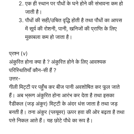
एक ही स्थान पर पौधों के घने होने की संभावना कम हो
जाती है।
पौधों की सही/उचित वृद्धि होती है तथा पौधों का आपस
में सूर्य की रोशनी, पानी, खनिजों की प्राप्ति के लिए
मुकाबला कम हो जाता है।
प्रश्न (v)
अंकुरित होना क्या है ? अंकुरित होने के लिए आवश्यक
परिस्थितियाँ कौन-सी हैं ?
उत्तर-
गीली मिट्टी पर पहुँच कर बीज पानी अवशोषित कर फूल जाते
हैं। अब भ्रूण अंकुरित होना आरंभ कर देता है तथा इसका
रैडीकल (जड़ अंकुर) मिट्टी के अंदर धंस जाता है तथा जड़
बनती है। तना अंकुर (प्लयूमर) ऊपर हवा की ओर बढ़ता है तथा
पत्ते निकल आते हैं। यह छोटे पौधे का रूप है।