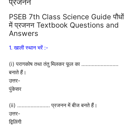
प्रजनन
PSEB 7th Class Science Guide पौधों
में प्रजनन Textbook Questions and
Answers
1. खाली स्थान भरें :-
(i) परागकोष तथा तंतु मिलकर फूल का …………………….
बनाते हैं।
उत्तर-
पुंकेसर
(ii) …………………. प्रजनन में बीज बनते हैं।
उत्तर-
द्विलिंगी