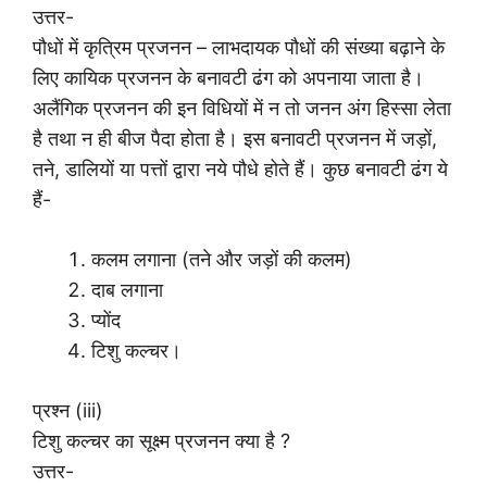
उत्तर-
पौधों में कृत्रिम प्रजनन – लाभदायक पौधों की संख्या बढ़ाने के
लिए कायिक प्रजनन के बनावटी ढंग को अपनाया जाता है।
अलैंगिक प्रजनन की इन विधियों में न तो जनन अंग हिस्सा लेता
है तथा न ही बीज पैदा होता है। इस बनावटी प्रजनन में जड़ों,
तने, डालियों या पत्तों द्वारा नये पौधे होते हैं। कुछ बनावटी ढंग ये
हैं-
कलम लगाना (तने और जड़ों की कलम)
दाब लगाना
प्योंद
टिशु कल्चर।
प्रश्न (iii)
टिशु कल्चर का सूक्ष्म प्रजनन क्या है ?
उत्तर-