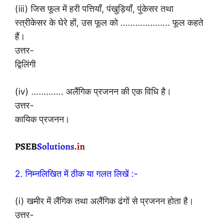
(iii) जिस फूल में हरी पत्तियाँ, पंखुड़ियाँ, पुंकेसर तथा
स्त्रीकेसर के घेरे हों, उस फूल को ……………….. फूल कहते
हैं।
उत्तर-
द्विलिंगी
(iv) …………. अलैंगिक प्रजनन की एक विधि है।
उत्तर-
कायिक प्रजनन।
2. निम्नलिखित में ठीक या गलत लिखें :-
(i) खमीर में लैंगिक तथा अलैंगिक ढंगों से प्रजनन होता है।
उत्तर-