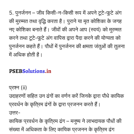
5. पुनर्जनन – जीव किसी-न-किसी रूप में अपने टूटे-फूटे अंग
की मुरम्मत तथा वृद्धि करता है। पुराने या मृत कोशिका के जगह
नए कोशिका बनाते हैं। जीवों की अपने आप (स्वयं) को मुरम्मत
करने तथा टूटे-फूटे अंग वापिस द्वारा पैदा करने की योग्यता को
पुनर्जनन कहते हैं। पौधों में पुनर्जनन की क्षमता जंतुओं की तुलना
में अधिक होती है।
प्रश्न (ii)
उदाहरणों सहित उन ढंगों का वर्णन करें जिनके द्वारा पौधे कायिक
प्रवर्धन के कृत्रिम ढंगों के द्वारा प्रजनन करते हैं।
उत्तर-
कायिक प्रवर्धन के कृत्रिम ढंग – मनुष्य ने लाभदायक पौधों की
संख्या में अधिकता के लिए कायिक प्रजनन के कृत्रिम ढंग