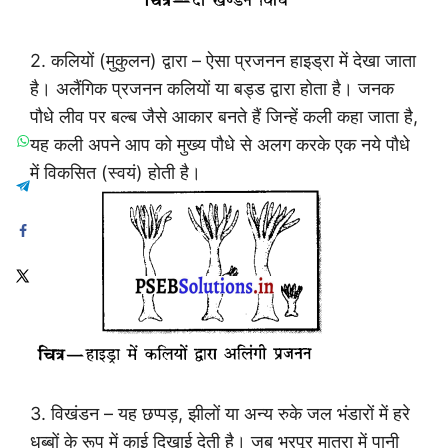
2. कलियों (मुकुलन) द्वारा – ऐसा प्रजनन हाइड्रा में देखा जाता
है। अलैंगिक प्रजनन कलियों या बड्ड द्वारा होता है। जनक
पौधे लीव पर बल्ब जैसे आकार बनते हैं जिन्हें कली कहा जाता है,
यह कली अपने आप को मुख्य पौधे से अलग करके एक नये पौधे
में विकसित (स्वयं) होती है।
3. विखंडन – यह छप्पड़, झीलों या अन्य रुके जल भंडारों में हरे
धब्बों के रूप में काई दिखाई देती है। जब भरपूर मात्रा में पानी