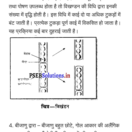
तथा पोषण उपलब्ध होता है तो विखण्डन की विधि द्वारा इनकी
संख्या में वृद्धि होती है। इस विधि में काई दो या अधिक टुकड़ों में
बंट जाती है। प्रत्येक टुकड़ा पूर्ण काई में विकसित हो जाता है।
यह प्रक्रिया कई बार दुहराई जाती है।
4. बीजाणु द्वारा – बीजाणु बहुत छोटे, गोल आकार की अलैंगिक