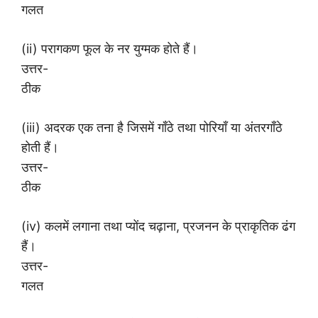
गलत
(ii) परागकण फूल के नर युग्मक होते हैं।
उत्तर-
ठीक
(iii) अदरक एक तना है जिसमें गाँठे तथा पोरियाँ या अंतरगाँठे
होती हैं।
उत्तर-
ठीक
(iv) कलमें लगाना तथा प्योंद चढ़ाना, प्रजनन के प्राकृतिक ढंग
हैं।
उत्तर-
गलत