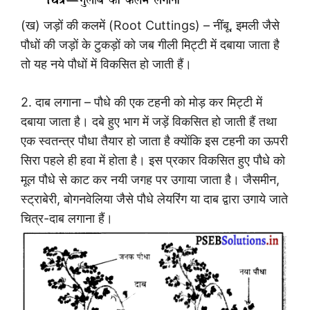
(ख) जड़ों की कलमें (Root Cuttings) – नींबू, इमली जैसे
पौधों की जड़ों के टुकड़ों को जब गीली मिट्टी में दबाया जाता है
तो यह नये पौधों में विकसित हो जाती हैं।
2. दाब लगाना – पौधे की एक टहनी को मोड़ कर मिट्टी में
दबाया जाता है। दबे हुए भाग में जड़ें विकसित हो जाती हैं तथा
एक स्वतन्त्र पौधा तैयार हो जाता है क्योंकि इस टहनी का ऊपरी
सिरा पहले ही हवा में होता है। इस प्रकार विकसित हुए पौधे को
मूल पौधे से काट कर नयी जगह पर उगाया जाता है। जैसमीन,
स्ट्राबेरी, बोगनवेलिया जैसे पौधे लेयरिंग या दाब द्वारा उगाये जाते
चित्र-दाब लगाना हैं।