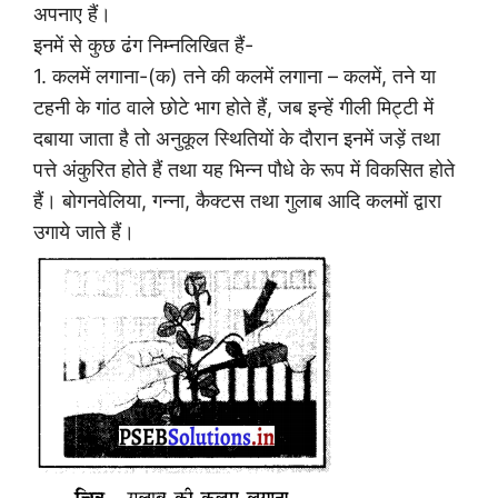
अपनाए हैं।
इनमें से कुछ ढंग निम्नलिखित हैं-
1. कलमें लगाना-(क) तने की कलमें लगाना – कलमें, तने या
टहनी के गांठ वाले छोटे भाग होते हैं, जब इन्हें गीली मिट्टी में
दबाया जाता है तो अनुकूल स्थितियों के दौरान इनमें जड़ें तथा
पत्ते अंकुरित होते हैं तथा यह भिन्न पौधे के रूप में विकसित होते
हैं। बोगनवेलिया, गन्ना, कैक्टस तथा गुलाब आदि कलमों द्वारा
उगाये जाते हैं।