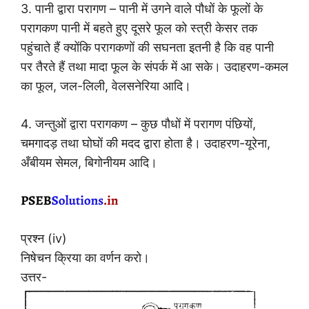
3. पानी द्वारा परागण – पानी में उगने वाले पौधों के फूलों के
परागकण पानी में बहते हुए दूसरे फूल को स्त्री केसर तक
पहुंचाते हैं क्योंकि परागकणों की सघनता इतनी है कि वह पानी
पर तैरते हैं तथा मादा फूल के संपर्क में आ सके। उदाहरण-कमल
का फूल, जल-लिली, वेलसनेरिया आदि।
4. जन्तुओं द्वारा परागकण – कुछ पौधों में परागण पंछियों,
चमगादड़ तथा घोघों की मदद द्वारा होता है। उदाहरण-यूरेना,
अँबीयम सेमल, बिगोनीयम आदि।
प्रश्न (iv)
निषेचन क्रिया का वर्णन करो।
उत्तर-