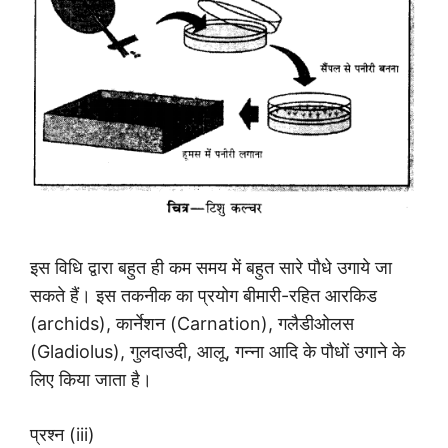
इस विधि द्वारा बहुत ही कम समय में बहुत सारे पौधे उगाये जा
सकते हैं। इस तकनीक का प्रयोग बीमारी-रहित आरकिड
(archids), कार्नेशन (Carnation), गलैडीओलस
(Gladiolus), गुलदाउदी, आलू, गन्ना आदि के पौधों उगाने के
लिए किया जाता है।
प्रश्न (iii)