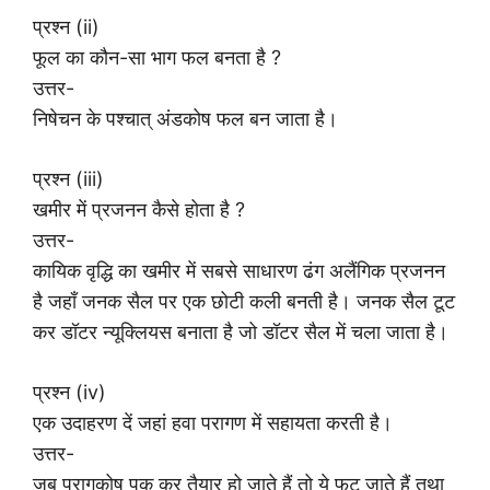
प्रश्न (ii)
फूल का कौन-सा भाग फल बनता है ?
उत्तर-
निषेचन के पश्चात् अंडकोष फल बन जाता है।
प्रश्न (iii)
खमीर में प्रजनन कैसे होता है ?
उत्तर-
कायिक वृद्धि का खमीर में सबसे साधारण ढंग अलैंगिक प्रजनन
है जहाँ जनक सैल पर एक छोटी कली बनती है। जनक सैल टूट
कर डॉटर न्यूक्लियस बनाता है जो डॉटर सैल में चला जाता है।
प्रश्न (iv)
एक उदाहरण दें जहां हवा परागण में सहायता करती है।
उत्तर-
जब परागकोष पक कर तैयार हो जाते हैं तो ये फट जाते हैं तथा