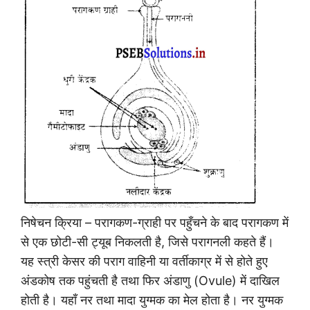
निषेचन क्रिया – परागकण-ग्राही पर पहुँचने के बाद परागकण में
से एक छोटी-सी ट्यूब निकलती है, जिसे परागनली कहते हैं।
यह स्त्री केसर की पराग वाहिनी या वर्तीकाग्र में से होते हुए
अंडकोष तक पहुंचती है तथा फिर अंडाणु (Ovule) में दाखिल
होती है। यहाँ नर तथा मादा युग्मक का मेल होता है। नर युग्मक