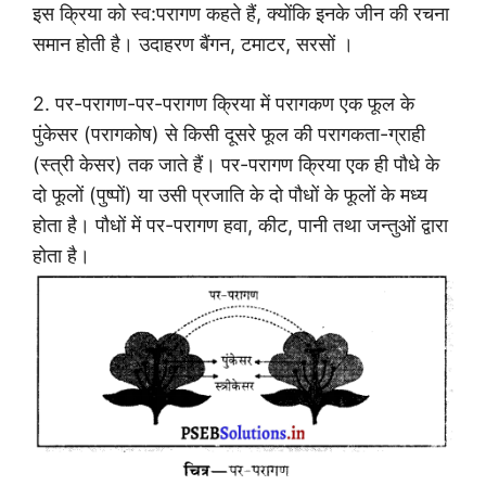
इस क्रिया को स्व:परागण कहते हैं, क्योंकि इनके जीन की रचना
समान होती है। उदाहरण बैंगन, टमाटर, सरसों ।
2. पर-परागण-पर-परागण क्रिया में परागकण एक फूल के
पुंकेसर (परागकोष) से किसी दूसरे फूल की परागकता-ग्राही
(स्त्री केसर) तक जाते हैं। पर-परागण क्रिया एक ही पौधे के
दो फूलों (पुष्पों) या उसी प्रजाति के दो पौधों के फूलों के मध्य
होता है। पौधों में पर-परागण हवा, कीट, पानी तथा जन्तुओं द्वारा
होता है।