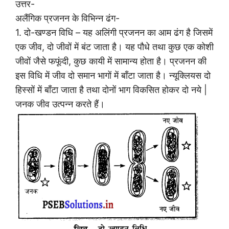
उत्तर-
अलैंगिक प्रजनन के विभिन्न ढंग-
1. दो-खण्डन विधि – यह अलिंगी प्रजनन का आम ढंग है जिसमें
एक जीव, दो जीवों में बंट जाता है। यह पौधे तथा कुछ एक कोशी
जीवों जैसे फफूंदी, कुछ कायी में सामान्य होता है। प्रजनन की
इस विधि में जीव दो समान भागों में बाँटा जाता है। न्यूक्लियस दो
हिस्सों में बाँटा जाता है तथा दोनों भाग विकसित होकर दो नये |
जनक जीव उत्पन्न करते हैं।