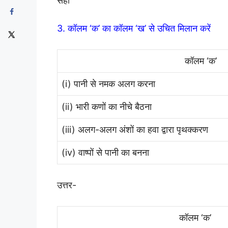
सही
3. कॉलम ‘क’ का कॉलम ‘ख’ से उचित मिलान करें
कॉलम ‘क’
(i) पानी से नमक अलग करना
(ii) भारी कणों का नीचे बैठना
(iii) अलग-अलग अंशों का हवा द्वारा पृथक्करण
(iv) वाष्पों से पानी का बनना
उत्तर-
कॉलम ‘क’