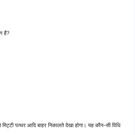
ण है?
े मिट्टी पत्थर आदि बाहर निकालते देखा होगा। यह कौन-सी विधि