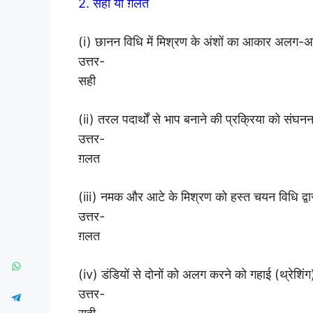
2. सही या ग़लत
(i) छानन विधि में मिश्रण के अंशों का आकार अलग-
उत्तर-
सही
(ii) तरल पदार्थों से भाप बनाने की प्रक्रिया को संघनन
उत्तर-
ग़लत
(iii) नमक और आटे के मिश्रण को हस्त चयन विधि द्
उत्तर-
ग़लत
(iv) डंडियों से दोनों को अलग करने को गहाई (थ्रेशिंग
उत्तर-