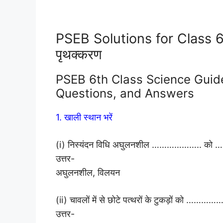
PSEB Solutions for Class 6 
पृथक्करण
PSEB 6th Class Science Guide प
Questions, and Answers
1. खाली स्थान भरें
(i) निस्यंदन विधि अघुलनशील ……………….. को …
उत्तर-
अघुलनशील, विलयन
(ii) चावलों में से छोटे पत्थरों के टुकड़ों को 
उत्तर-