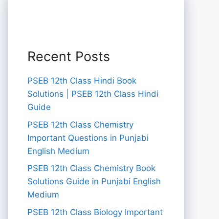
Recent Posts
PSEB 12th Class Hindi Book
Solutions | PSEB 12th Class Hindi
Guide
PSEB 12th Class Chemistry
Important Questions in Punjabi
English Medium
PSEB 12th Class Chemistry Book
Solutions Guide in Punjabi English
Medium
PSEB 12th Class Biology Important