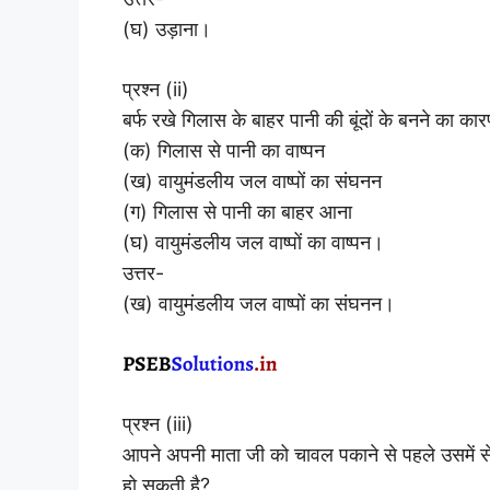
(घ) उड़ाना।
प्रश्न (ii)
बर्फ रखे गिलास के बाहर पानी की बूंदों के बनने का कार
(क) गिलास से पानी का वाष्पन
(ख) वायुमंडलीय जल वाष्पों का संघनन
(ग) गिलास से पानी का बाहर आना
(घ) वायुमंडलीय जल वाष्पों का वाष्पन।
उत्तर-
(ख) वायुमंडलीय जल वाष्पों का संघनन।
प्रश्न (iii)
आपने अपनी माता जी को चावल पकाने से पहले उसमें स
हो सकती है?