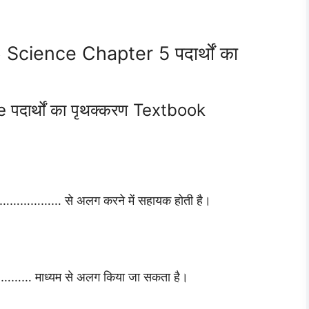
Science Chapter 5 पदार्थों का
दार्थों का पृथक्करण Textbook
……………… से अलग करने में सहायक होती है।
…………………… माध्यम से अलग किया जा सकता है।