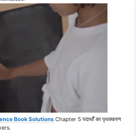
ence Book Solutions
Chapter 5 पदार्थों का पृथक्करण
ers.