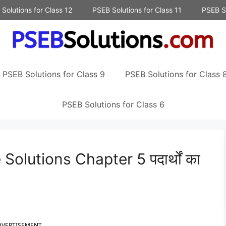
Solutions for Class 12
PSEB Solutions for Class 11
PSEB So
PSEB Solutions for Class 9
PSEB Solutions for Class 
PSEB Solutions for Class 6
olutions Chapter 5 पदार्थों का
DVERTISEMENT