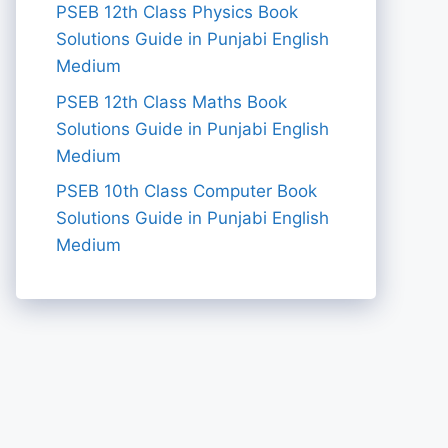
PSEB 12th Class Physics Book
Solutions Guide in Punjabi English
Medium
PSEB 12th Class Maths Book
Solutions Guide in Punjabi English
Medium
PSEB 10th Class Computer Book
Solutions Guide in Punjabi English
Medium