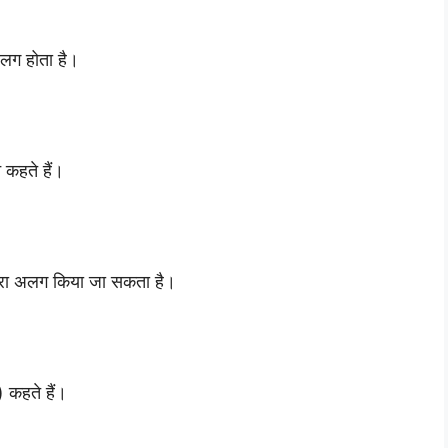
अलग होता है।
 कहते हैं।
वारा अलग किया जा सकता है।
) कहते हैं।