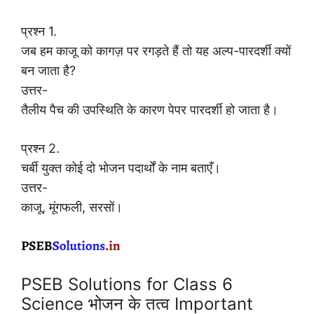
प्रश्न 1.
जब हम काजू को कागज़ पर रगड़ते हैं तो यह अल्प-पारदर्शी क्यों
बन जाता है?
उत्तर-
तैलीय पैच की उपस्थिति के कारण पेपर पारदर्शी हो जाता है।
प्रश्न 2.
चर्बी युक्त कोई दो भोजन पदार्थों के नाम बताएँ।
उत्तर-
काजू, मूंगफली, सरसों।
PSEB Solutions for Class 6
Science भोजन के तत्व Important