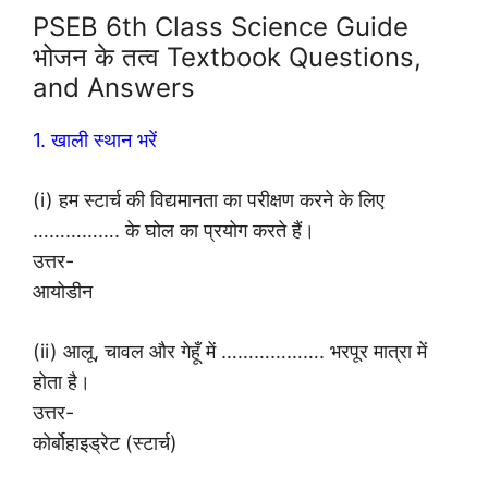
PSEB 6th Class Science Guide
भोजन के तत्व Textbook Questions,
and Answers
1. खाली स्थान भरें
(i) हम स्टार्च की विद्यमानता का परीक्षण करने के लिए
……………. के घोल का प्रयोग करते हैं।
उत्तर-
आयोडीन
(ii) आलू, चावल और गेहूँ में ………………. भरपूर मात्रा में
होता है।
उत्तर-
कोर्बोहाइड्रेट (स्टार्च)