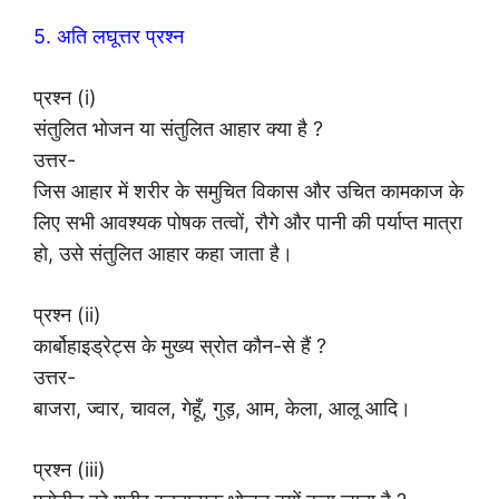
5. अति लघूत्तर प्रश्न
प्रश्न (i)
संतुलित भोजन या संतुलित आहार क्या है ?
उत्तर-
जिस आहार में शरीर के समुचित विकास और उचित कामकाज के
लिए सभी आवश्यक पोषक तत्वों, रौगे और पानी की पर्याप्त मात्रा
हो, उसे संतुलित आहार कहा जाता है।
प्रश्न (ii)
कार्बोहाइड्रेट्स के मुख्य स्रोत कौन-से हैं ?
उत्तर-
बाजरा, ज्वार, चावल, गेहूँ, गुड़, आम, केला, आलू आदि।
प्रश्न (iii)