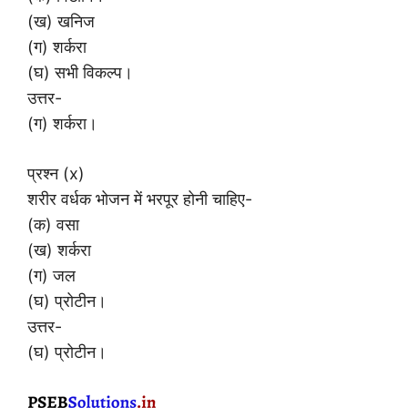
(ख) खनिज
(ग) शर्करा
(घ) सभी विकल्प।
उत्तर-
(ग) शर्करा।
प्रश्न (x)
शरीर वर्धक भोजन में भरपूर होनी चाहिए-
(क) वसा
(ख) शर्करा
(ग) जल
(घ) प्रोटीन।
उत्तर-
(घ) प्रोटीन।