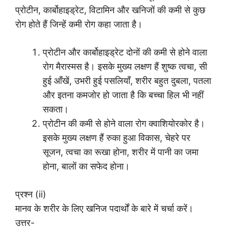
प्रोटीन, कार्बोहाइड्रेट, विटामिन और खनिजों की कमी से कुछ
रोग होते हैं जिन्हें कमी रोग कहा जाता है।
प्रोटीन और कार्बोहाइड्रेट दोनों की कमी से होने वाला
रोग मैरास्मस है। इसके मुख्य लक्षण हैं शुष्क त्वचा, सी
हुई आँखें, उभरी हुई पसलियाँ, शरीर बहुत दुबला, पतला
और इतना कमजोर हो जाता है कि बच्चा हिल भी नहीं
सकता।
प्रोटीन की कमी से होने वाला रोग क्वाशियोरकोर है।
इसके मुख्य लक्षण हैं रुका हुआ विकास, चेहरे पर
सूजन, त्वचा का रूखा होना, शरीर में पानी का जमा
होना, बालों का सफेद होना।
प्रश्न (ii)
मानव के शरीर के लिए खनिज पदार्थों के बारे में चर्चा करें।
उत्तर-