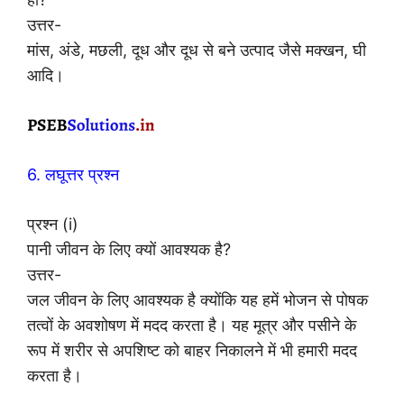
उत्तर-
मांस, अंडे, मछली, दूध और दूध से बने उत्पाद जैसे मक्खन, घी
आदि।
6. लघूत्तर प्रश्न
प्रश्न (i)
पानी जीवन के लिए क्यों आवश्यक है?
उत्तर-
जल जीवन के लिए आवश्यक है क्योंकि यह हमें भोजन से पोषक
तत्वों के अवशोषण में मदद करता है। यह मूत्र और पसीने के
रूप में शरीर से अपशिष्ट को बाहर निकालने में भी हमारी मदद
करता है।