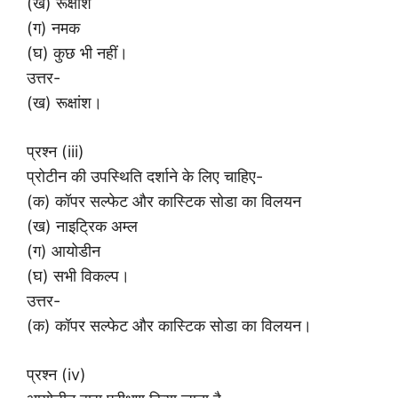
(ख) रूक्षांश
(ग) नमक
(घ) कुछ भी नहीं।
उत्तर-
(ख) रूक्षांश।
प्रश्न (iii)
प्रोटीन की उपस्थिति दर्शाने के लिए चाहिए-
(क) कॉपर सल्फेट और कास्टिक सोडा का विलयन
(ख) नाइट्रिक अम्ल
(ग) आयोडीन
(घ) सभी विकल्प।
उत्तर-
(क) कॉपर सल्फेट और कास्टिक सोडा का विलयन।
प्रश्न (iv)