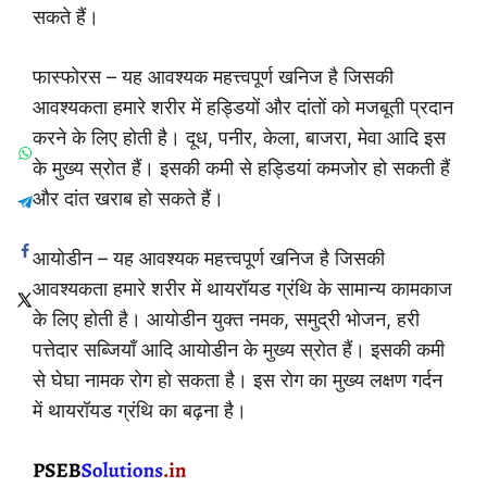
सकते हैं।
फास्फोरस – यह आवश्यक महत्त्वपूर्ण खनिज है जिसकी
आवश्यकता हमारे शरीर में हड्डियों और दांतों को मजबूती प्रदान
करने के लिए होती है। दूध, पनीर, केला, बाजरा, मेवा आदि इस
के मुख्य स्रोत हैं। इसकी कमी से हड्डियां कमजोर हो सकती हैं
और दांत खराब हो सकते हैं।
आयोडीन – यह आवश्यक महत्त्वपूर्ण खनिज है जिसकी
आवश्यकता हमारे शरीर में थायरॉयड ग्रंथि के सामान्य कामकाज
के लिए होती है। आयोडीन युक्त नमक, समुद्री भोजन, हरी
पत्तेदार सब्जियाँ आदि आयोडीन के मुख्य स्रोत हैं। इसकी कमी
से घेघा नामक रोग हो सकता है। इस रोग का मुख्य लक्षण गर्दन
में थायरॉयड ग्रंथि का बढ़ना है।