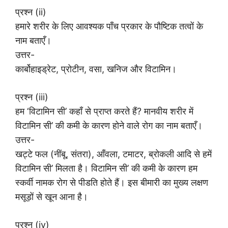
प्रश्न (ii)
हमारे शरीर के लिए आवश्यक पाँच प्रकार के पौष्टिक तत्वों के
नाम बताएँ।
उत्तर-
कार्बोहाइड्रेट, प्रोटीन, वसा, खनिज और विटामिन।
प्रश्न (iii)
हम ‘विटामिन सी’ कहाँ से प्राप्त करते हैं? मानवीय शरीर में
विटामिन सी’ की कमी के कारण होने वाले रोग का नाम बताएँ।
उत्तर-
खट्टे फल (नींबू, संतरा), आँवला, टमाटर, ब्रोकली आदि से हमें
विटामिन सी’ मिलता है। विटामिन सी’ की कमी के कारण हम
स्कर्वी नामक रोग से पीडति होते हैं। इस बीमारी का मुख्य लक्षण
मसूड़ों से खून आना है।
प्रश्न (iv)