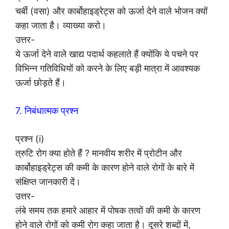
चर्बी (वसा) और कार्बोहाइड्रेट्स को ऊर्जा देने वाले भोजन क्यों
कहा जाता है। व्याख्या करो।
उत्तर-
ये ऊर्जा देने वाले खाद्य पदार्थ कहलाते हैं क्योंकि ये पचने पर
विभिन्न गतिविधियों को करने के लिए बड़ी मात्रा में आवश्यक
ऊर्जा छोड़ते हैं।
7. निबंधात्मक प्रश्न
प्रश्न (i)
त्रुटि रोग क्या होते हैं ? मानवीय शरीर में प्रोटीन और
कार्बोहाइड्रेट्स की कमी के कारण होने वाले रोगों के बारे में
संक्षिप्त जानकारी दें।
उत्तर-
लंबे समय तक हमारे आहार में पोषक तत्वों की कमी के कारण
होने वाले रोगों को कमी रोग कहा जाता है। दूसरे शब्दों में,