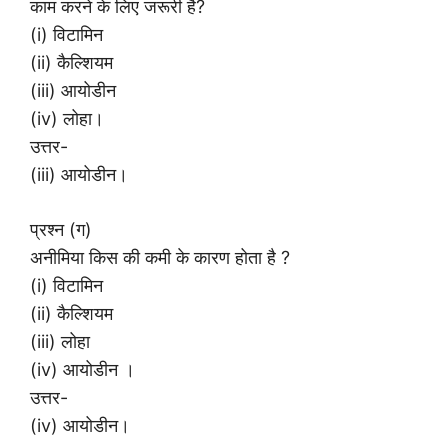
काम करने के लिए जरूरी है?
(i) विटामिन
(ii) कैल्शियम
(iii) आयोडीन
(iv) लोहा।
उत्तर-
(iii) आयोडीन।
प्रश्न (ग)
अनीमिया किस की कमी के कारण होता है ?
(i) विटामिन
(ii) कैल्शियम
(iii) लोहा
(iv) आयोडीन ।
उत्तर-
(iv) आयोडीन।