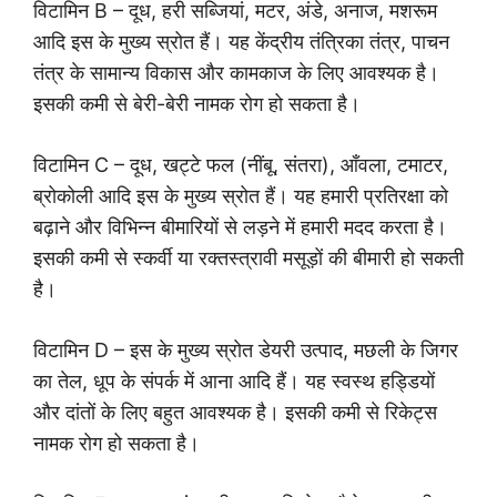
विटामिन B – दूध, हरी सब्जियां, मटर, अंडे, अनाज, मशरूम
आदि इस के मुख्य स्रोत हैं। यह केंद्रीय तंत्रिका तंत्र, पाचन
तंत्र के सामान्य विकास और कामकाज के लिए आवश्यक है।
इसकी कमी से बेरी-बेरी नामक रोग हो सकता है।
विटामिन C – दूध, खट्टे फल (नींबू, संतरा), आँवला, टमाटर,
ब्रोकोली आदि इस के मुख्य स्रोत हैं। यह हमारी प्रतिरक्षा को
बढ़ाने और विभिन्न बीमारियों से लड़ने में हमारी मदद करता है।
इसकी कमी से स्कर्वी या रक्तस्त्रावी मसूड़ों की बीमारी हो सकती
है।
विटामिन D – इस के मुख्य स्रोत डेयरी उत्पाद, मछली के जिगर
का तेल, धूप के संपर्क में आना आदि हैं। यह स्वस्थ हड्डियों
और दांतों के लिए बहुत आवश्यक है। इसकी कमी से रिकेट्स
नामक रोग हो सकता है।