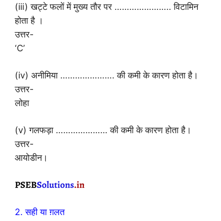
(iii) खट्टे फलों में मुख्य तौर पर ………………….. विटामिन
होता है ।
उत्तर-
‘C’
(iv) अनीमिया …………………. की कमी के कारण होता है।
उत्तर-
लोहा
(v) गलफड़ा ………………… की कमी के कारण होता है।
उत्तर-
आयोडीन।
2. सही या ग़लत