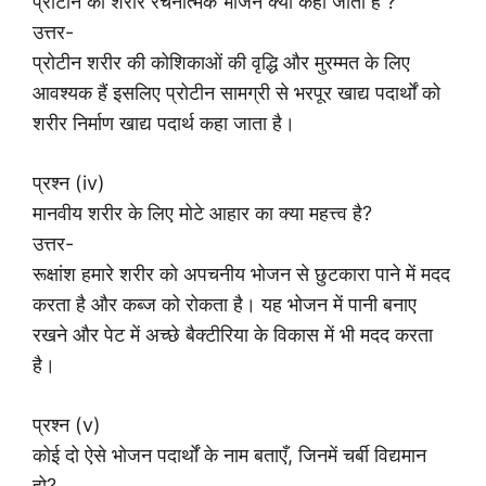
प्रोटीन को शरीर रचनात्मक भोजन क्यों कहा जाता है ?
उत्तर-
प्रोटीन शरीर की कोशिकाओं की वृद्धि और मुरम्मत के लिए
आवश्यक हैं इसलिए प्रोटीन सामग्री से भरपूर खाद्य पदार्थों को
शरीर निर्माण खाद्य पदार्थ कहा जाता है।
प्रश्न (iv)
मानवीय शरीर के लिए मोटे आहार का क्या महत्त्व है?
उत्तर-
रूक्षांश हमारे शरीर को अपचनीय भोजन से छुटकारा पाने में मदद
करता है और कब्ज को रोकता है। यह भोजन में पानी बनाए
रखने और पेट में अच्छे बैक्टीरिया के विकास में भी मदद करता
है।
प्रश्न (v)
कोई दो ऐसे भोजन पदार्थों के नाम बताएँ, जिनमें चर्बी विद्यमान
हो?