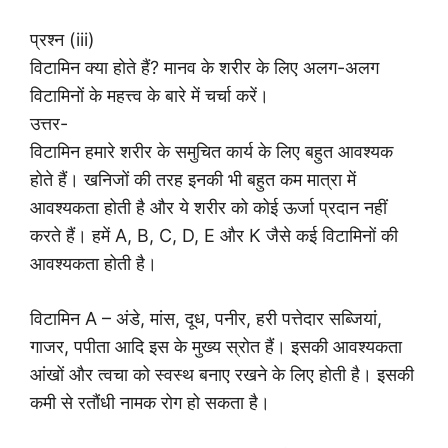
प्रश्न (iii)
विटामिन क्या होते हैं? मानव के शरीर के लिए अलग-अलग
विटामिनों के महत्त्व के बारे में चर्चा करें।
उत्तर-
विटामिन हमारे शरीर के समुचित कार्य के लिए बहुत आवश्यक
होते हैं। खनिजों की तरह इनकी भी बहुत कम मात्रा में
आवश्यकता होती है और ये शरीर को कोई ऊर्जा प्रदान नहीं
करते हैं। हमें A, B, C, D, E और K जैसे कई विटामिनों की
आवश्यकता होती है।
विटामिन A – अंडे, मांस, दूध, पनीर, हरी पत्तेदार सब्जियां,
गाजर, पपीता आदि इस के मुख्य स्रोत हैं। इसकी आवश्यकता
आंखों और त्वचा को स्वस्थ बनाए रखने के लिए होती है। इसकी
कमी से रतौंधी नामक रोग हो सकता है।