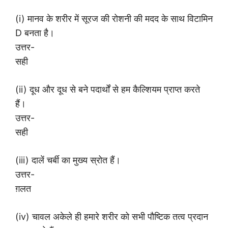
(i) मानव के शरीर में सूरज की रोशनी की मदद के साथ विटामिन
D बनता है।
उत्तर-
सही
(ii) दूध और दूध से बने पदार्थों से हम कैल्शियम प्राप्त करते
हैं।
उत्तर-
सही
(iii) दालें चर्बी का मुख्य स्रोत हैं।
उत्तर-
ग़लत
(iv) चावल अकेले ही हमारे शरीर को सभी पौष्टिक तत्व प्रदान