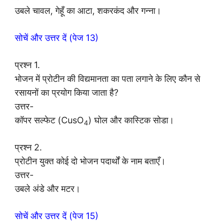
उबले चावल, गेहूँ का आटा, शकरकंद और गन्ना।
सोचें और उत्तर दें (पेज 13)
प्रश्न 1.
भोजन में प्रोटीन की विद्यमानता का पता लगाने के लिए कौन से
रसायनों का प्रयोग किया जाता है?
उत्तर-
कॉपर सल्फेट (CusO
) घोल और कास्टिक सोडा।
4
प्रश्न 2.
प्रोटीन युक्त कोई दो भोजन पदार्थों के नाम बताएँ।
उत्तर-
उबले अंडे और मटर।
सोचें और उत्तर दें (पेज 15)