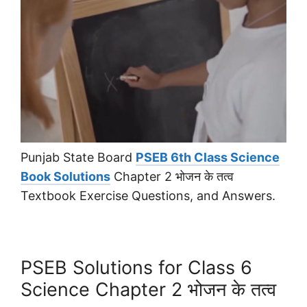
Punjab State Board
PSEB 6th Class Science
Book Solutions
Chapter 2 भोजन के तत्व
Textbook Exercise Questions, and Answers.
PSEB Solutions for Class 6
Science Chapter 2 भोजन के तत्व