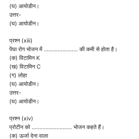
(घ) आयोडीन।
उत्तर-
(घ) आयोडीन।
प्रश्न (xiii)
पेंघा रोग भोजन में …………………. की कमी से होता है।
(क) विटामिन K
(ख) विटामिन C
(ग) लोहा
(घ) आयोडीन।
उत्तर-
(घ) आयोडीन।
प्रश्न (xiv)
प्रोटीन को …………………….. भोजन कहते हैं।
(क) ऊर्जा देना वाला