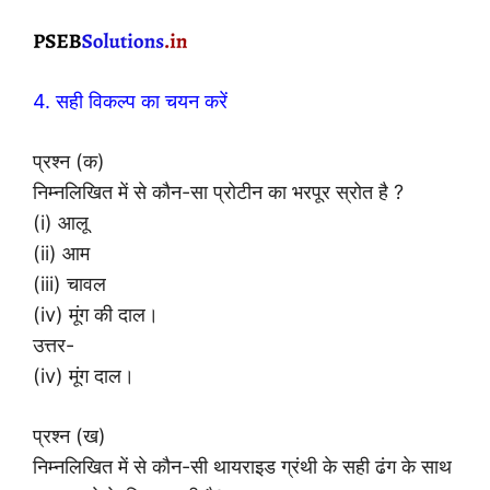
4. सही विकल्प का चयन करें
प्रश्न (क)
निम्नलिखित में से कौन-सा प्रोटीन का भरपूर स्रोत है ?
(i) आलू
(ii) आम
(iii) चावल
(iv) मूंग की दाल।
उत्तर-
(iv) मूंग दाल।
प्रश्न (ख)
निम्नलिखित में से कौन-सी थायराइड ग्रंथी के सही ढंग के साथ