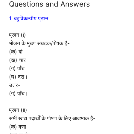
Questions and Answers
1. बहुविकल्पीय प्रश्न
प्रश्न (i)
भोजन के मुख्य संघटक/पोषक हैं-
(क) दो
(ख) चार
(ग) पाँच
(घ) दस।
उत्तर-
(ग) पाँच।
प्रश्न (ii)
सभी खाद्य पदार्थों के पोषण के लिए आवश्यक है-
(क) वसा