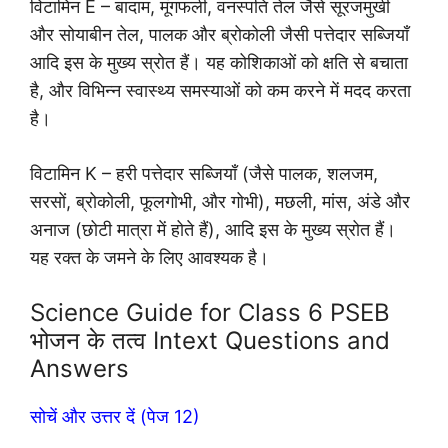
विटामिन E – बादाम, मूंगफली, वनस्पति तेल जैसे सूरजमुखी
और सोयाबीन तेल, पालक और ब्रोकोली जैसी पत्तेदार सब्जियाँ
आदि इस के मुख्य स्रोत हैं। यह कोशिकाओं को क्षति से बचाता
है, और विभिन्न स्वास्थ्य समस्याओं को कम करने में मदद करता
है।
विटामिन K – हरी पत्तेदार सब्जियाँ (जैसे पालक, शलजम,
सरसों, ब्रोकोली, फूलगोभी, और गोभी), मछली, मांस, अंडे और
अनाज (छोटी मात्रा में होते हैं), आदि इस के मुख्य स्रोत हैं।
यह रक्त के जमने के लिए आवश्यक है।
Science Guide for Class 6 PSEB
भोजन के तत्व Intext Questions and
Answers
सोचें और उत्तर दें (पेज 12)