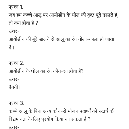
प्रश्न 1.
जब हम कच्चे आलू पर आयोडीन के घोल की कुछ बूंदे डालते हैं,
तो क्या होता है ?
उत्तर-
आयोडीन की बूंदे डालने से आलू का रंग नीला-काला हो जाता
है।
प्रश्न 2.
आयोडीन के घोल का रंग कौन-सा होता है?
उत्तर-
बैंगनी।
प्रश्न 3.
कच्चे आलू के बिना अन्य कौन-से भोजन पदार्थों को स्टार्च की
विद्यमानता के लिए प्रयोग किया जा सकता है ?
उत्तर-