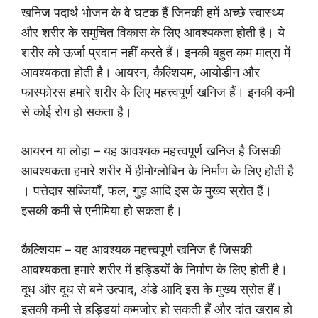
खनिज पदार्थ भोजन के वे घटक हैं जिनकी हमें अच्छे स्वास्थ्य
और शरीर के समुचित विकास के लिए आवश्यकता होती है। ये
शरीर को ऊर्जा प्रदान नहीं करते हैं। इनकी बहुत कम मात्रा में
आवश्यकता होती है। आयरन, कैल्शियम, आयोडीन और
फास्फोरस हमारे शरीर के लिए महत्त्वपूर्ण खनिज हैं। इनकी कमी
से कोई रोग हो सकता है।
आयरन या लोहा – यह आवश्यक महत्त्वपूर्ण खनिज है जिसकी
आवश्यकता हमारे शरीर में हीमोग्लोबिन के निर्माण के लिए होती है
। पत्तेदार सब्जियाँ, फल, गुड़ आदि इस के मुख्य स्रोत हैं।
इसकी कमी से एनीमिया हो सकता है।
कैल्शियम – यह आवश्यक महत्त्वपूर्ण खनिज है जिसकी
आवश्यकता हमारे शरीर में हड्डियों के निर्माण के लिए होती है।
दूध और दूध से बने उत्पाद, अंडे आदि इस के मुख्य स्रोत हैं।
इसकी कमी से हड्डियां कमजोर हो सकती हैं और दांत खराब हो