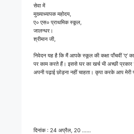
सेवा में
मुख्याध्यापक महोदय,
ए० एस० प्राथमिक स्कूल,
जालन्धर।
श्रीमान जी,
निवेदन यह है कि मैं आपके स्कूल की कक्षा पाँचवीं ‘ए’ का 
पर काम करते हैं। इससे घर का खर्च भी अच्छी प्रकार से
अपनी पढ़ाई छोड़ना नहीं चाहता। कृपा करके आप मेरी 
दिनांक : 24 अप्रैल, 20 ……