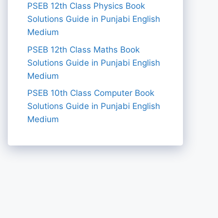
PSEB 12th Class Physics Book
Solutions Guide in Punjabi English
Medium
PSEB 12th Class Maths Book
Solutions Guide in Punjabi English
Medium
PSEB 10th Class Computer Book
Solutions Guide in Punjabi English
Medium