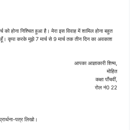
च को होना निश्चित हुआ है। मेरा इस विवाह में शामिल होना बहुत
्थ हूँ। कृपा करके मुझे 7 मार्च से 9 मार्च तक तीन दिन का अवकाश
आपका आज्ञाकारी शिष्य,
मोहित
कक्षा पाँचवीं,
रोल नं0 22
प्रार्थना-पत्र लिखो।