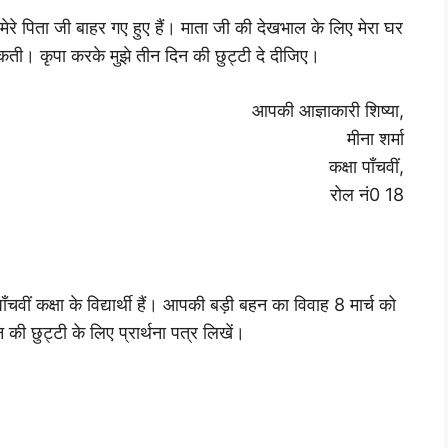
मेरे पिता जी बाहर गए हुए हैं। माता जी की देखभाल के लिए मेरा घर
कती। कृपा करके मुझे तीन दिन की छुट्टी दे दीजिए।
आपकी आज्ञाकारी शिष्या,
मीना शर्मा
कक्षा पाँचवीं,
रोल नं0 18
ं कक्षा के विद्यार्थी हैं। आपकी बड़ी बहन का विवाह 8 मार्च को
की छुट्टी के लिए प्रार्थना पत्र लिखें।