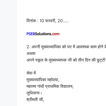
दिनांक : 10 फरवरी, 20…..
2. अपनी मुख्याध्यापिका को घर में आवश्यक काम होने क
अथवा
अपने स्कूल के मुख्याध्यापक जी को तीन दिन की छुट्टी
सेवा में
मुख्याध्यापिका महोदया,
महात्मा गांधी प्राथमिक विद्यालय,
लुधियाना।
श्रीमती जी,