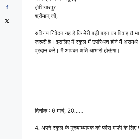
होशियारपुर।
श्रीमान् जी,
सविनय निवेदन यह है कि मेरी बड़ी बहन का विवाह 8 मार्
ज़रूरी है। इसलिए मैं स्कूल में उपस्थित होने में असमर
प्रदान करें। मैं आपका अति आभारी होऊंगा।
दिनांक : 6 मार्च, 20……
4. अपने स्कूल के मुख्याध्यापक को फीस माफी के लिए 