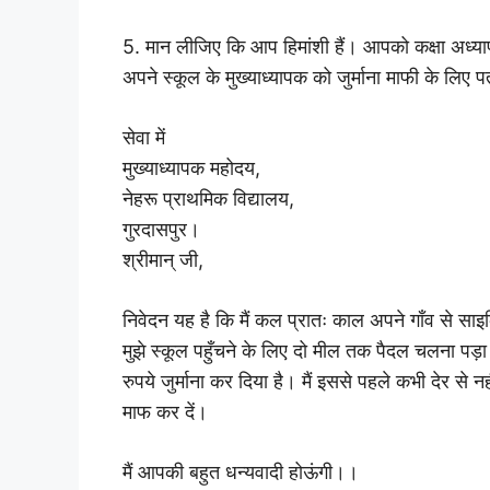
5. मान लीजिए कि आप हिमांशी हैं। आपको कक्षा अध्यापक
अपने स्कूल के मुख्याध्यापक को जुर्माना माफी के लिए
सेवा में
मुख्याध्यापक महोदय,
नेहरू प्राथमिक विद्यालय,
गुरदासपुर।
श्रीमान् जी,
निवेदन यह है कि मैं कल प्रातः काल अपने गाँव से साइक
मुझे स्कूल पहुँचने के लिए दो मील तक पैदल चलना पड़ा
रुपये जुर्माना कर दिया है। मैं इससे पहले कभी देर से
माफ कर दें।
मैं आपकी बहुत धन्यवादी होऊंगी।।