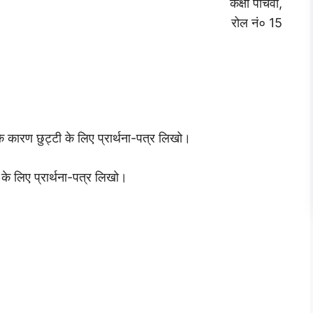
कक्षा पाँचवीं,
रोल नं० 15
े कारण छुट्टी के लिए प्रार्थना-पत्र लिखो।
 के लिए प्रार्थना-पत्र लिखो।