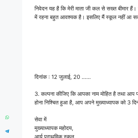
निवेदन यह है कि मेरी माता जी कल से सख्त बीमार हैं। 
में रहना बहुत आवश्यक है। इसलिए मैं स्कूल नहीं आ स
दिनांक : 12 जुलाई, 20 ……
3. कल्पना कीजिए कि आपका नाम मोहित है तथा आप पाँचवी
होना निश्चित हुआ है, आप अपने मुख्याध्यापक को 3 दिन 
सेवा में
मुख्याध्यापक महोदय,
आर्य प्राथमिक स्कूल,