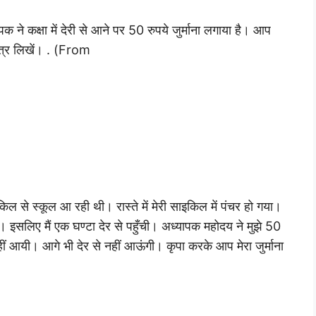
 ने कक्षा में देरी से आने पर 50 रुपये जुर्माना लगाया है। आप
 पत्र लिखें। . (From
िल से स्कूल आ रही थी। रास्ते में मेरी साइकिल में पंचर हो गया।
। इसलिए मैं एक घण्टा देर से पहुँची। अध्यापक महोदय ने मुझे 50
 नहीं आयी। आगे भी देर से नहीं आऊंगी। कृपा करके आप मेरा जुर्माना