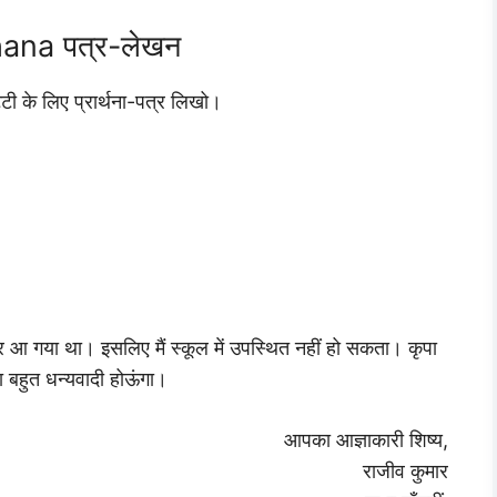
ana पत्र-लेखन
्टी के लिए प्रार्थना-पत्र लिखो।
ार आ गया था। इसलिए मैं स्कूल में उपस्थित नहीं हो सकता। कृपा
 बहुत धन्यवादी होऊंगा।
आपका आज्ञाकारी शिष्य,
राजीव कुमार