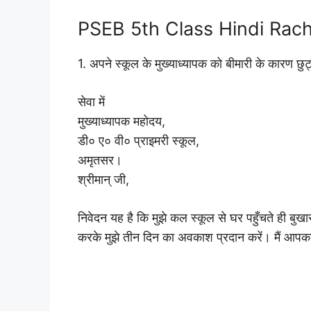
PSEB 5th Class Hindi Rach
1. अपने स्कूल के मुख्याध्यापक को बीमारी के कारण छुट
सेवा में
मुख्याध्यापक महोदय,
डी० ए० वी० प्राइमरी स्कूल,
अमृतसर।
श्रीमान् जी,
निवेदन यह है कि मुझे कल स्कूल से घर पहुँचते ही बुख
करके मुझे तीन दिन का अवकाश प्रदान करें। मैं आपका