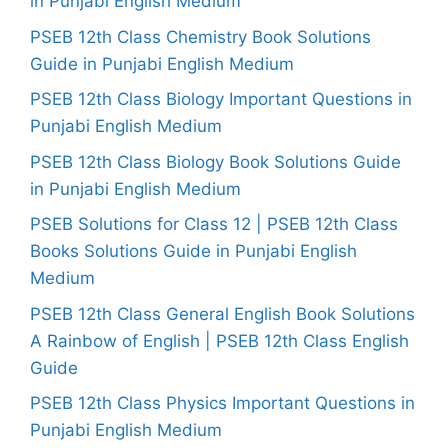
in Punjabi English Medium
PSEB 12th Class Chemistry Book Solutions
Guide in Punjabi English Medium
PSEB 12th Class Biology Important Questions in
Punjabi English Medium
PSEB 12th Class Biology Book Solutions Guide
in Punjabi English Medium
PSEB Solutions for Class 12 | PSEB 12th Class
Books Solutions Guide in Punjabi English
Medium
PSEB 12th Class General English Book Solutions
A Rainbow of English | PSEB 12th Class English
Guide
PSEB 12th Class Physics Important Questions in
Punjabi English Medium