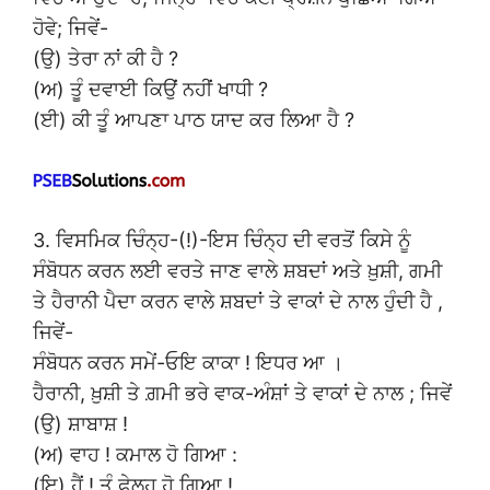
ਹੋਵੇ; ਜਿਵੇਂ-
(ਉ) ਤੇਰਾ ਨਾਂ ਕੀ ਹੈ ?
(ਅ) ਤੂੰ ਦਵਾਈ ਕਿਉਂ ਨਹੀਂ ਖਾਧੀ ?
(ਈ) ਕੀ ਤੂੰ ਆਪਣਾ ਪਾਠ ਯਾਦ ਕਰ ਲਿਆ ਹੈ ?
3. ਵਿਸਮਿਕ ਚਿੰਨ੍ਹ-(!)-ਇਸ ਚਿੰਨ੍ਹ ਦੀ ਵਰਤੋਂ ਕਿਸੇ ਨੂੰ
ਸੰਬੋਧਨ ਕਰਨ ਲਈ ਵਰਤੇ ਜਾਣ ਵਾਲੇ ਸ਼ਬਦਾਂ ਅਤੇ ਖ਼ੁਸ਼ੀ, ਗਮੀ
ਤੇ ਹੈਰਾਨੀ ਪੈਦਾ ਕਰਨ ਵਾਲੇ ਸ਼ਬਦਾਂ ਤੇ ਵਾਕਾਂ ਦੇ ਨਾਲ ਹੁੰਦੀ ਹੈ ,
ਜਿਵੇਂ-
ਸੰਬੋਧਨ ਕਰਨ ਸਮੇਂ-ਓਇ ਕਾਕਾ ! ਇਧਰ ਆ ।
ਹੈਰਾਨੀ, ਖ਼ੁਸ਼ੀ ਤੇ ਗ਼ਮੀ ਭਰੇ ਵਾਕ-ਅੰਸ਼ਾਂ ਤੇ ਵਾਕਾਂ ਦੇ ਨਾਲ ; ਜਿਵੇਂ
(ਉ) ਸ਼ਾਬਾਸ਼ !
(ਅ) ਵਾਹ ! ਕਮਾਲ ਹੋ ਗਿਆ :
(ਇ) ਹੈਂ ! ਤੂੰ ਫੇਲ੍ਹ ਹੋ ਗਿਆ !