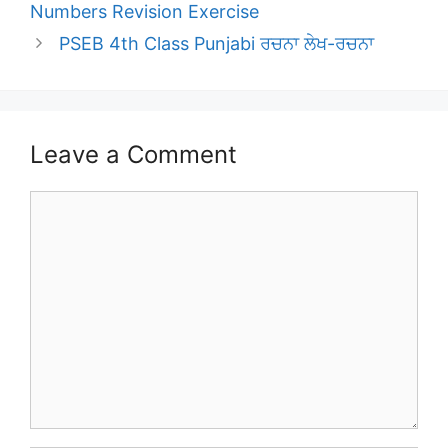
Numbers Revision Exercise
PSEB 4th Class Punjabi ਰਚਨਾ ਲੇਖ-ਰਚਨਾ
Leave a Comment
Comment