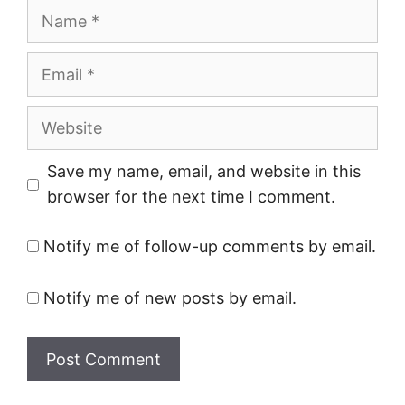
Name
Email
Website
Save my name, email, and website in this
browser for the next time I comment.
Notify me of follow-up comments by email.
Notify me of new posts by email.