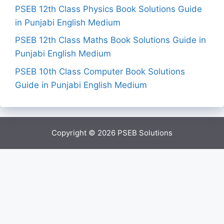
PSEB 12th Class Physics Book Solutions Guide
in Punjabi English Medium
PSEB 12th Class Maths Book Solutions Guide in
Punjabi English Medium
PSEB 10th Class Computer Book Solutions
Guide in Punjabi English Medium
Copyright © 2026
PSEB Solutions