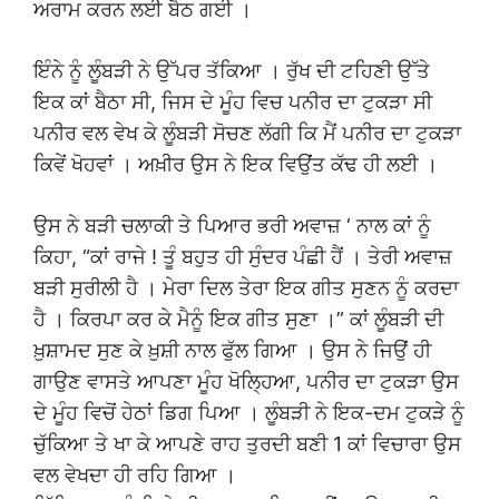
ਅਰਾਮ ਕਰਨ ਲਈ ਬੈਠ ਗਈ ।
ਇੰਨੇ ਨੂੰ ਲੂੰਬੜੀ ਨੇ ਉੱਪਰ ਤੱਕਿਆ । ਰੁੱਖ ਦੀ ਟਹਿਣੀ ਉੱਤੇ
ਇਕ ਕਾਂ ਬੈਠਾ ਸੀ, ਜਿਸ ਦੇ ਮੂੰਹ ਵਿਚ ਪਨੀਰ ਦਾ ਟੁਕੜਾ ਸੀ
ਪਨੀਰ ਵਲ ਵੇਖ ਕੇ ਲੂੰਬੜੀ ਸੋਚਣ ਲੱਗੀ ਕਿ ਮੈਂ ਪਨੀਰ ਦਾ ਟੁਕੜਾ
ਕਿਵੇਂ ਖੋਹਵਾਂ । ਅਖ਼ੀਰ ਉਸ ਨੇ ਇਕ ਵਿਉਂਤ ਕੱਢ ਹੀ ਲਈ ।
ਉਸ ਨੇ ਬੜੀ ਚਲਾਕੀ ਤੇ ਪਿਆਰ ਭਰੀ ਅਵਾਜ਼ ‘ ਨਾਲ ਕਾਂ ਨੂੰ
ਕਿਹਾ, “ਕਾਂ ਰਾਜੇ ! ਤੂੰ ਬਹੁਤ ਹੀ ਸੁੰਦਰ ਪੰਛੀ ਹੈਂ । ਤੇਰੀ ਅਵਾਜ਼
ਬੜੀ ਸੁਰੀਲੀ ਹੈ । ਮੇਰਾ ਦਿਲ ਤੇਰਾ ਇਕ ਗੀਤ ਸੁਣਨ ਨੂੰ ਕਰਦਾ
ਹੈ । ਕਿਰਪਾ ਕਰ ਕੇ ਮੈਨੂੰ ਇਕ ਗੀਤ ਸੁਣਾ ।” ਕਾਂ ਲੂੰਬੜੀ ਦੀ
ਖ਼ੁਸ਼ਾਮਦ ਸੁਣ ਕੇ ਖ਼ੁਸ਼ੀ ਨਾਲ ਫੁੱਲ ਗਿਆ । ਉਸ ਨੇ ਜਿਉਂ ਹੀ
ਗਾਉਣ ਵਾਸਤੇ ਆਪਣਾ ਮੂੰਹ ਖੋਲ੍ਹਿਆ, ਪਨੀਰ ਦਾ ਟੁਕੜਾ ਉਸ
ਦੇ ਮੂੰਹ ਵਿਚੋਂ ਹੇਠਾਂ ਡਿਗ ਪਿਆ । ਲੂੰਬੜੀ ਨੇ ਇਕ-ਦਮ ਟੁਕੜੇ ਨੂੰ
ਚੁੱਕਿਆ ਤੇ ਖਾ ਕੇ ਆਪਣੇ ਰਾਹ ਤੁਰਦੀ ਬਣੀ 1 ਕਾਂ ਵਿਚਾਰਾ ਉਸ
ਵਲ ਵੇਖਦਾ ਹੀ ਰਹਿ ਗਿਆ ।