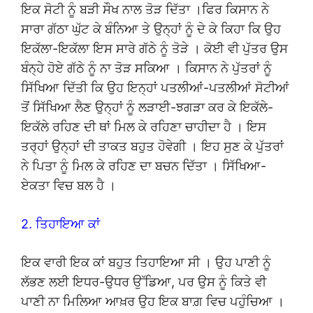
ਇਕ ਸੋਟੀ ਨੂੰ ਬੜੀ ਸੌਖ ਨਾਲ ਤੋੜ ਦਿੱਤਾ ।ਫਿਰ ਕਿਸਾਨ ਨੇ
ਸਾਰਾ ਗੱਠਾ ਘੁੱਟ ਕੇ ਬੰਨਿਆ ਤੇ ਉਨ੍ਹਾਂ ਨੂੰ ਦੇ ਕੇ ਕਿਹਾ ਕਿ ਉਹ
ਇਕੱਲਾ-ਇਕੱਲਾ ਇਸ ਸਾਰੇ ਗੱਠੇ ਨੂੰ ਤੋੜੇ । ਕੋਈ ਵੀ ਪੁੱਤਰ ਉਸ
ਬੰਨ੍ਹੇ ਹੋਏ ਗੱਠੇ ਨੂੰ ਨਾ ਤੋੜ ਸਕਿਆ । ਕਿਸਾਨ ਨੇ ਪੁੱਤਰਾਂ ਨੂੰ
ਸਿੱਖਿਆ ਦਿੱਤੀ ਕਿ ਉਹ ਇਨ੍ਹਾਂ ਪਤਲੀਆਂ-ਪਤਲੀਆਂ ਸੋਟੀਆਂ
ਤੋਂ ਸਿੱਖਿਆ ਲੈਣ ਉਨ੍ਹਾਂ ਨੂੰ ਲੜਾਈ-ਝਗੜਾ ਕਰ ਕੇ ਇਕੱਲੇ-
ਇਕੱਲੇ ਰਹਿਣ ਦੀ ਥਾਂ ਮਿਲ ਕੇ ਰਹਿਣਾ ਚਾਹੀਦਾ ਹੈ । ਇਸ
ਤਰ੍ਹਾਂ ਉਨ੍ਹਾਂ ਦੀ ਤਾਕਤ ਬਹੁਤ ਹੋਵੇਗੀ । ਇਹ ਸੁਣ ਕੇ ਪੁੱਤਰਾਂ
ਨੇ ਪਿਤਾ ਨੂੰ ਮਿਲ ਕੇ ਰਹਿਣ ਦਾ ਬਚਨ ਦਿੱਤਾ । ਸਿੱਖਿਆ-
ਏਕਤਾ ਵਿਚ ਬਲ ਹੈ ।
2. ਤਿਹਾਇਆ ਕਾਂ
ਇਕ ਵਾਰੀ ਇਕ ਕਾਂ ਬਹੁਤ ਤਿਹਾਇਆ ਸੀ । ਉਹ ਪਾਣੀ ਨੂੰ
ਲੱਭਣ ਲਈ ਇਧਰ-ਉਧਰ ਉੱਡਿਆ, ਪਰ ਉਸ ਨੂੰ ਕਿਤੇ ਵੀ
ਪਾਣੀ ਨਾ ਮਿਲਿਆ ਆਖ਼ਰ ਉਹ ਇਕ ਬਾਗ਼ ਵਿਚ ਪਹੁੰਚਿਆ ।