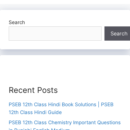
Search
Search
Recent Posts
PSEB 12th Class Hindi Book Solutions | PSEB
12th Class Hindi Guide
PSEB 12th Class Chemistry Important Questions