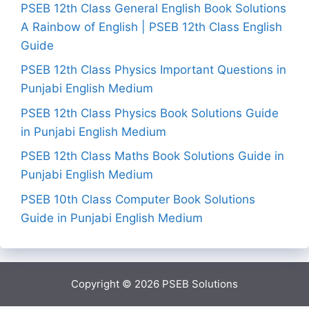
PSEB 12th Class General English Book Solutions
A Rainbow of English | PSEB 12th Class English
Guide
PSEB 12th Class Physics Important Questions in
Punjabi English Medium
PSEB 12th Class Physics Book Solutions Guide
in Punjabi English Medium
PSEB 12th Class Maths Book Solutions Guide in
Punjabi English Medium
PSEB 10th Class Computer Book Solutions
Guide in Punjabi English Medium
Copyright © 2026
PSEB Solutions