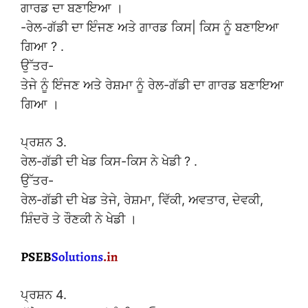
ਗਾਰਡ ਦਾ ਬਣਾਇਆ ।
-ਰੇਲ-ਗੱਡੀ ਦਾ ਇੰਜਣ ਅਤੇ ਗਾਰਡ ਕਿਸ| ਕਿਸ ਨੂੰ ਬਣਾਇਆ
ਗਿਆ ? .
ਉੱਤਰ-
ਤੇਜੇ ਨੂੰ ਇੰਜਣ ਅਤੇ ਰੇਸ਼ਮਾ ਨੂੰ ਰੇਲ-ਗੱਡੀ ਦਾ ਗਾਰਡ ਬਣਾਇਆ
ਗਿਆ ।
ਪ੍ਰਸ਼ਨ 3.
ਰੇਲ-ਗੱਡੀ ਦੀ ਖੇਡ ਕਿਸ-ਕਿਸ ਨੇ ਖੇਡੀ ? .
ਉੱਤਰ-
ਰੇਲ-ਗੱਡੀ ਦੀ ਖੇਡ ਤੇਜੇ, ਰੇਸ਼ਮਾ, ਵਿੱਕੀ, ਅਵਤਾਰ, ਦੇਵਕੀ,
ਸ਼ਿੰਦਰੋ ਤੇ ਰੌਣਕੀ ਨੇ ਖੇਡੀ ।
ਪ੍ਰਸ਼ਨ 4.