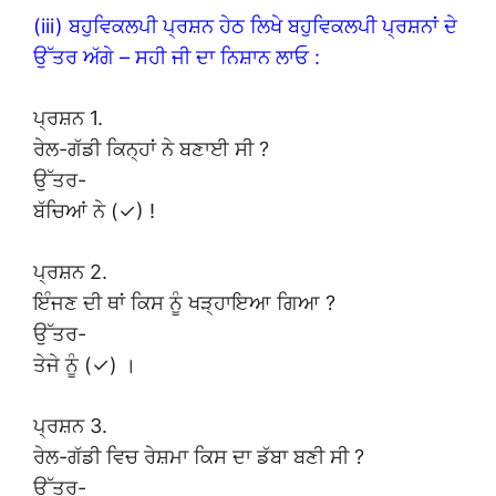
(iii) ਬਹੁਵਿਕਲਪੀ ਪ੍ਰਸ਼ਨ ਹੇਠ ਲਿਖੇ ਬਹੁਵਿਕਲਪੀ ਪ੍ਰਸ਼ਨਾਂ ਦੇ
ਉੱਤਰ ਅੱਗੇ – ਸਹੀ ਜੀ ਦਾ ਨਿਸ਼ਾਨ ਲਾਓ :
ਪ੍ਰਸ਼ਨ 1.
ਰੇਲ-ਗੱਡੀ ਕਿਨ੍ਹਾਂ ਨੇ ਬਣਾਈ ਸੀ ?
ਉੱਤਰ-
ਬੱਚਿਆਂ ਨੇ (✓) !
ਪ੍ਰਸ਼ਨ 2.
ਇੰਜਣ ਦੀ ਥਾਂ ਕਿਸ ਨੂੰ ਖੜ੍ਹਾਇਆ ਗਿਆ ?
ਉੱਤਰ-
ਤੇਜੇ ਨੂੰ (✓) ।
ਪ੍ਰਸ਼ਨ 3.
ਰੇਲ-ਗੱਡੀ ਵਿਚ ਰੇਸ਼ਮਾ ਕਿਸ ਦਾ ਡੱਬਾ ਬਣੀ ਸੀ ?
ਉੱਤਰ-