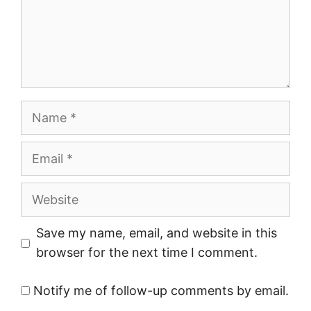
Name
Email
Website
Save my name, email, and website in this
browser for the next time I comment.
Notify me of follow-up comments by email.