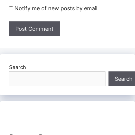
Notify me of new posts by email.
Search
Search