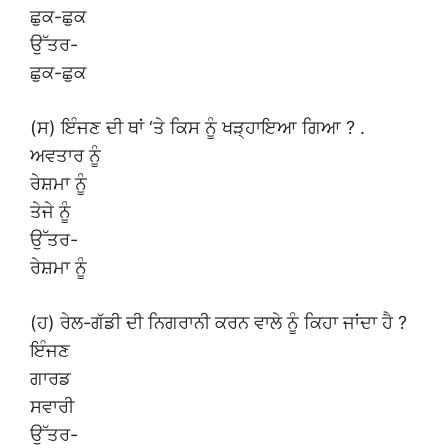
ਛੁਕ-ਛੁਕ
ਉੱਤਰ-
ਛੁਕ-ਛੁਕ
(ਸ) ਇੰਜਣ ਦੀ ਥਾਂ ‘ਤੇ ਕਿਸ ਨੂੰ ਖੜ੍ਹਾਇਆ ਗਿਆ ? .
ਅਵਤਾਰ ਨੂੰ
ਰੇਸ਼ਮਾ ਨੂੰ
ਤੇਜੇ ਨੂੰ
ਉੱਤਰ-
ਰੇਸ਼ਮਾ ਨੂੰ
(ਹ) ਰੇਲ-ਗੱਡੀ ਦੀ ਨਿਗਰਾਨੀ ਕਰਨ ਵਾਲੇ ਨੂੰ ਕਿਹਾ ਜਾਂਦਾ ਹੈ ?
ਇੰਜਣ
ਗਾਰਡ
ਸਵਾਰੀ
ਉੱਤਰ-