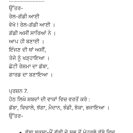
ਉੱਤਰ-
ਰੇਲ-ਗੱਡੀ ਆਈ
ਵੇਖੋ ! ਰੇਲ-ਗੱਡੀ ਆਈ ।
ਗੱਡੀ ਅਸੀਂ ਸਾਰਿਆਂ ਨੇ ।
ਆਪ ਹੀ ਬਣਾਈ ।
ਇੰਜਣ ਦੀ ਥਾਂ ਅਸੀਂ,
ਤੇਜੇ ਨੂੰ ਖੜ੍ਹਾਇਆ ।
ਛੋਟੀ ਰੇਸ਼ਮਾ ਦਾ ਡੱਬਾ,
ਗਾਰਡ ਦਾ ਬਣਾਇਆ ।
ਪ੍ਰਸ਼ਨ 7.
ਹੇਠ ਲਿਖੇ ਸ਼ਬਦਾਂ ਦੀ ਵਾਕਾਂ ਵਿਚ ਵਰਤੋਂ ਕਰੋ :
ਡੱਬਾ, ਵਿਚਾਲੇ, ਝੱਗਾ, ਮੈਦਾਨ, ਝੰਡੀ, ਝੋਕਾ, ਭਜਾਇਆ ।
ਉੱਤਰ-
ਡੱਬਾ ਬਕਸਾ-ਮੈਂ ਗੱਡੀ ਦੇ ਸਭ ਤੋਂ ਮੋਹਰਲੇ ਡੱਬੇ ਵਿਚ