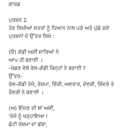
ਗਾਰਡ
ਪ੍ਰਸ਼ਨ 2.
ਹੇਠ ਲਿਖੀਆਂ ਸਤਰਾਂ ਨੂੰ ਧਿਆਨ ਨਾਲ ਪੜੋ ਅਤੇ ਪੁੱਛੇ ਗਏ
ਪ੍ਰਸ਼ਨਾਂ ਦੇ ਉੱਤਰ ਲਿਖੋ :
(ੳ) ਗੱਡੀ ਅਸੀਂ ਸਾਰਿਆਂ ਨੇ
ਆਪ ਹੀ ਬਣਾਈ ।
-ਖੇਡਣ ਵੇਲੇ ਰੇਲ-ਗੱਡੀ ਕਿਨ੍ਹਾਂ ਨੇ ਬਣਾਈ ?
ਉੱਤਰ-
ਰੇਲ-ਗੱਡੀ ਤੇਜੇ, ਰੇਸ਼ਮਾ, ਵਿੱਕੀ, ਅਵਤਾਰ, ਦੇਵਕੀ, ਸ਼ਿੰਦਰੋ ਤੇ
ਰੌਣਕੀ ਨੇ ਬਣਾਈ ।
(ਅ) ਇੰਜਣ ਦੀ ਥਾਂ ਅਸੀਂ,
‘ਤੇਜੇ ਨੂੰ ਖੜ੍ਹਾਇਆ !
ਛੋਟੀ ਰੇਸ਼ਮਾ ਦਾ ਡੱਬਾ,