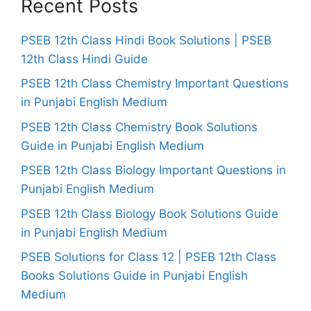
Recent Posts
PSEB 12th Class Hindi Book Solutions | PSEB
12th Class Hindi Guide
PSEB 12th Class Chemistry Important Questions
in Punjabi English Medium
PSEB 12th Class Chemistry Book Solutions
Guide in Punjabi English Medium
PSEB 12th Class Biology Important Questions in
Punjabi English Medium
PSEB 12th Class Biology Book Solutions Guide
in Punjabi English Medium
PSEB Solutions for Class 12 | PSEB 12th Class
Books Solutions Guide in Punjabi English
Medium