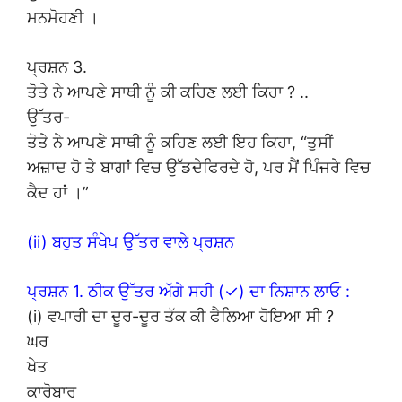
ਮਨਮੋਹਣੀ ।
ਪ੍ਰਸ਼ਨ 3.
ਤੋਤੇ ਨੇ ਆਪਣੇ ਸਾਥੀ ਨੂੰ ਕੀ ਕਹਿਣ ਲਈ ਕਿਹਾ ? ..
ਉੱਤਰ-
ਤੋਤੇ ਨੇ ਆਪਣੇ ਸਾਥੀ ਨੂੰ ਕਹਿਣ ਲਈ ਇਹ ਕਿਹਾ, “ਤੁਸੀਂ
ਅਜ਼ਾਦ ਹੋ ਤੇ ਬਾਗਾਂ ਵਿਚ ਉੱਡਦੇਫਿਰਦੇ ਹੋ, ਪਰ ਮੈਂ ਪਿੰਜਰੇ ਵਿਚ
ਕੈਦ ਹਾਂ ।”
(ii) ਬਹੁਤ ਸੰਖੇਪ ਉੱਤਰ ਵਾਲੇ ਪ੍ਰਸ਼ਨ
ਪ੍ਰਸ਼ਨ 1. ਠੀਕ ਉੱਤਰ ਅੱਗੇ ਸਹੀ (✓) ਦਾ ਨਿਸ਼ਾਨ ਲਾਓ :
(i) ਵਪਾਰੀ ਦਾ ਦੂਰ-ਦੂਰ ਤੱਕ ਕੀ ਫੈਲਿਆ ਹੋਇਆ ਸੀ ?
ਘਰ
ਖੇਤ
ਕਾਰੋਬਾਰ