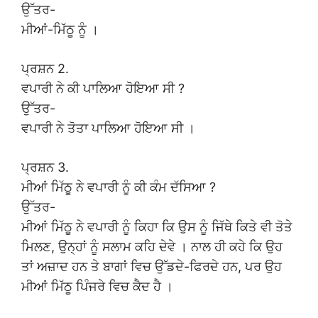
ਉੱਤਰ-
ਮੀਆਂ-ਮਿੱਠੂ ਨੂੰ ।
ਪ੍ਰਸ਼ਨ 2.
ਵਪਾਰੀ ਨੇ ਕੀ ਪਾਲਿਆ ਹੋਇਆ ਸੀ ?
ਉੱਤਰ-
ਵਪਾਰੀ ਨੇ ਤੋਤਾ ਪਾਲਿਆ ਹੋਇਆ ਸੀ ।
ਪ੍ਰਸ਼ਨ 3.
ਮੀਆਂ ਮਿੱਠੂ ਨੇ ਵਪਾਰੀ ਨੂੰ ਕੀ ਕੰਮ ਦੱਸਿਆ ?
ਉੱਤਰ-
ਮੀਆਂ ਮਿੱਠੂ ਨੇ ਵਪਾਰੀ ਨੂੰ ਕਿਹਾ ਕਿ ਉਸ ਨੂੰ ਜਿੱਥੇ ਕਿਤੇ ਵੀ ਤੋਤੇ
ਮਿਲਣ, ਉਨ੍ਹਾਂ ਨੂੰ ਸਲਾਮ ਕਹਿ ਦੇਵੇ । ਨਾਲ ਹੀ ਕਹੇ ਕਿ ਉਹ
ਤਾਂ ਅਜ਼ਾਦ ਹਨ ਤੇ ਬਾਗਾਂ ਵਿਚ ਉੱਡਦੇ-ਫਿਰਦੇ ਹਨ, ਪਰ ਉਹ
ਮੀਆਂ ਮਿੱਠੂ ਪਿੰਜਰੇ ਵਿਚ ਕੈਦ ਹੈ ।