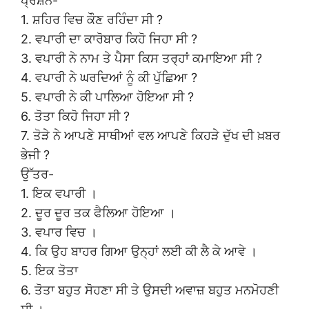
ਪ੍ਰਸ਼ਨ-
1. ਸ਼ਹਿਰ ਵਿਚ ਕੌਣ ਰਹਿੰਦਾ ਸੀ ?
2. ਵਪਾਰੀ ਦਾ ਕਾਰੋਬਾਰ ਕਿਹੋ ਜਿਹਾ ਸੀ ?
3. ਵਪਾਰੀ ਨੇ ਨਾਮ ਤੇ ਪੈਸਾ ਕਿਸ ਤਰ੍ਹਾਂ ਕਮਾਇਆ ਸੀ ?
4. ਵਪਾਰੀ ਨੇ ਘਰਦਿਆਂ ਨੂੰ ਕੀ ਪੁੱਛਿਆ ?
5. ਵਪਾਰੀ ਨੇ ਕੀ ਪਾਲਿਆ ਹੋਇਆ ਸੀ ?
6. ਤੋਤਾ ਕਿਹੋ ਜਿਹਾ ਸੀ ?
7. ਤੋੜੇ ਨੇ ਆਪਣੇ ਸਾਥੀਆਂ ਵਲ ਆਪਣੇ ਕਿਹੜੇ ਦੁੱਖ ਦੀ ਖ਼ਬਰ
ਭੇਜੀ ?
ਉੱਤਰ-
1. ਇਕ ਵਪਾਰੀ ।
2. ਦੂਰ ਦੂਰ ਤਕ ਫੈਲਿਆ ਹੋਇਆ ।
3. ਵਪਾਰ ਵਿਚ ।
4. ਕਿ ਉਹ ਬਾਹਰ ਗਿਆ ਉਨ੍ਹਾਂ ਲਈ ਕੀ ਲੈ ਕੇ ਆਵੇ ।
5. ਇਕ ਤੋਤਾ
6. ਤੋਤਾ ਬਹੁਤ ਸੋਹਣਾ ਸੀ ਤੇ ਉਸਦੀ ਅਵਾਜ਼ ਬਹੁਤ ਮਨਮੋਹਣੀ