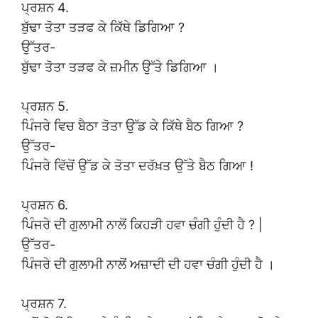
ਪ੍ਰਸ਼ਨ 4.
ਬੁੱਢਾ ਤੋਤਾ ਤੜਫ ਕੇ ਕਿੱਥੇ ਡਿਗਿਆ ?
ਉੱਤਰ-
ਬੁੱਢਾ ਤੋਤਾ ਤੜਫ ਕੇ ਜ਼ਮੀਨ ਉੱਤੇ ਡਿਗਿਆ ।
ਪ੍ਰਸ਼ਨ 5.
ਪਿੰਜਰੇ ਵਿਚ ਬੈਠਾ ਤੋਤਾ ਉੱਡ ਕੇ ਕਿੱਥੇ ਬੈਠ ਗਿਆ ?
ਉੱਤਰ-
ਪਿੰਜਰੇ ਵਿੱਚੋਂ ਉੱਡ ਕੇ ਤੋਤਾ ਦਰੱਖ਼ਤ ਉੱਤੇ ਬੈਠ ਗਿਆ !
ਪ੍ਰਸ਼ਨ 6.
ਪਿੰਜਰੇ ਦੀ ਗੁਲਾਮੀ ਨਾਲੋਂ ਕਿਹੜੀ ਹਵਾ ਚੰਗੀ ਹੁੰਦੀ ਹੈ ? |
ਉੱਤਰ-
ਪਿੰਜਰੇ ਦੀ ਗੁਲਾਮੀ ਨਾਲੋਂ ਅਜ਼ਾਦੀ ਦੀ ਹਵਾ ਚੰਗੀ ਹੁੰਦੀ ਹੈ ।
ਪ੍ਰਸ਼ਨ 7.