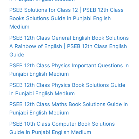
PSEB Solutions for Class 12 | PSEB 12th Class
Books Solutions Guide in Punjabi English
Medium
PSEB 12th Class General English Book Solutions
A Rainbow of English | PSEB 12th Class English
Guide
PSEB 12th Class Physics Important Questions in
Punjabi English Medium
PSEB 12th Class Physics Book Solutions Guide
in Punjabi English Medium
PSEB 12th Class Maths Book Solutions Guide in
Punjabi English Medium
PSEB 10th Class Computer Book Solutions
Guide in Punjabi English Medium