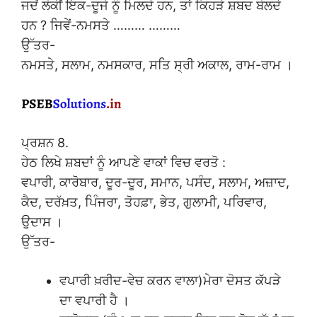
ਜਦੋਂ ਲੋਕੀਂ ਇਕ-ਦੂਜੇ ਨੂੰ ਮਿਲਦੇ ਹਨ, ਤਾਂ ਕਿਹੜੇ ਸ਼ਬਦ ਬੋਲਦੇ
ਹਨ ? ਜਿਵੇਂ-ਨਮਸਤੇ ……… ………
ਉੱਤਰ-
ਨਮਸਤੇ, ਸਲਾਮ, ਨਮਸਕਾਰ, ਸਤਿ ਸ੍ਰੀ ਅਕਾਲ, ਰਾਮ-ਰਾਮ ।
ਪ੍ਰਸ਼ਨ 8.
ਹੇਠ ਲਿਖੇ ਸ਼ਬਦਾਂ ਨੂੰ ਆਪਣੇ ਵਾਕਾਂ ਵਿਚ ਵਰਤੋ :
ਵਪਾਰੀ, ਕਾਰੋਬਾਰ, ਦੂਰ-ਦੂਰ, ਸਮਾਨ, ਪਸੰਦ, ਸਲਾਮ, ਅਜ਼ਾਦ,
ਕੈਦ, ਦਰੱਖ਼ਤ, ਪਿੰਜਰਾ, ਤੋਹਫ਼ਾ, ਭੇਤ, ਗੁਲਾਮੀ, ਪਰਿਵਾਰ,
ਉਦਾਸ ।
ਉੱਤਰ-
ਵਪਾਰੀ ਖ਼ਰੀਦ-ਵੇਚ ਕਰਨ ਵਾਲਾ)ਮੇਰਾ ਦੋਸਤ ਕੱਪੜੇ
ਦਾ ਵਪਾਰੀ ਹੈ ।