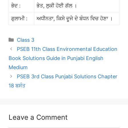
ਭੇਦ :
ਭੇਤ, ਲੁਕੀ ਹੋਈ ਗੱਲ ।
ਗੁਲਾਮੀ :
ਅਧੀਨਤਾ, ਕਿਸੇ ਦੂਜੇ ਦੇ ਬੰਧਨ ਵਿਚ ਹੋਣਾ ।
Categories
Class 3
PSEB 11th Class Environmental Education
Book Solutions Guide in Punjabi English
Medium
PSEB 3rd Class Punjabi Solutions Chapter
18 ਬਸੰਤ
Leave a Comment