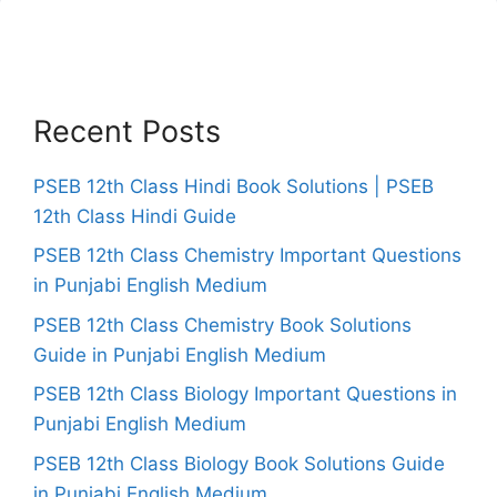
Recent Posts
PSEB 12th Class Hindi Book Solutions | PSEB
12th Class Hindi Guide
PSEB 12th Class Chemistry Important Questions
in Punjabi English Medium
PSEB 12th Class Chemistry Book Solutions
Guide in Punjabi English Medium
PSEB 12th Class Biology Important Questions in
Punjabi English Medium
PSEB 12th Class Biology Book Solutions Guide
in Punjabi English Medium