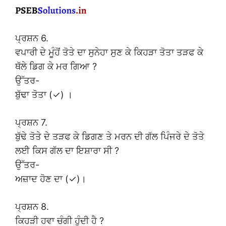
ਪ੍ਰਸ਼ਨ 6.
ਵਪਾਰੀ ਦੇ ਮੂੰਹੋਂ ਤੋਤੇ ਦਾ ਸੁਨੇਹਾ ਸੁਣ ਕੇ ਕਿਹੜਾ ਤੋਤਾ ਤੜਫ ਕੇ
ਥੱਲੇ ਡਿਗ ਕੇ ਮਰ ਗਿਆ ?
ਉੱਤਰ-
ਬੁੱਢਾ ਤੋਤਾ (✓) ।
ਪ੍ਰਸ਼ਨ 7.
ਬੁੱਢੇ ਤੋਤੇ ਦੇ ਤੜਫ ਕੇ ਡਿਗਣ ਤੇ ਮਰਨ ਦੀ ਗੱਲ ਪਿੰਜਰੇ ਦੇ ਤੋਤੇ
ਲਈ ਕਿਸ ਗੱਲ ਦਾ ਇਸ਼ਾਰਾ ਸੀ ?
ਉੱਤਰ-
ਅਜ਼ਾਦ ਹੋਣ ਦਾ (✓)।
ਪ੍ਰਸ਼ਨ 8.
ਕਿਹੜੀ ਹਵਾ ਚੰਗੀ ਹੁੰਦੀ ਹੈ ?