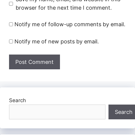
browser for the next time I comment.
Notify me of follow-up comments by email.
Notify me of new posts by email.
Search
Search