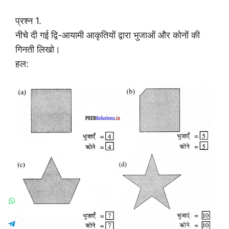
प्रश्न 1.
नीचे दी गई द्वि-आयामी आकृतियों द्वारा भुजाओं और कोनों की
गिनती लिखो।
हल: