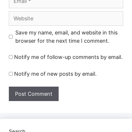
Website
Save my name, email, and website in this
browser for the next time I comment.
Notify me of follow-up comments by email.
Notify me of new posts by email.
Search