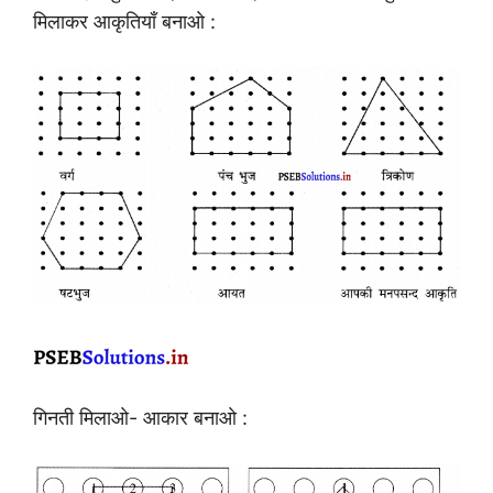
मिलाकर आकृतियाँ बनाओ :
गिनती मिलाओ- आकार बनाओ :