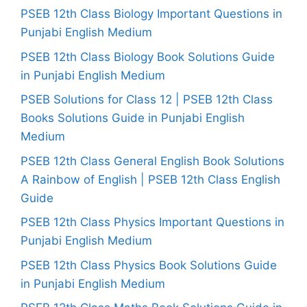
PSEB 12th Class Biology Important Questions in
Punjabi English Medium
PSEB 12th Class Biology Book Solutions Guide
in Punjabi English Medium
PSEB Solutions for Class 12 | PSEB 12th Class
Books Solutions Guide in Punjabi English
Medium
PSEB 12th Class General English Book Solutions
A Rainbow of English | PSEB 12th Class English
Guide
PSEB 12th Class Physics Important Questions in
Punjabi English Medium
PSEB 12th Class Physics Book Solutions Guide
in Punjabi English Medium