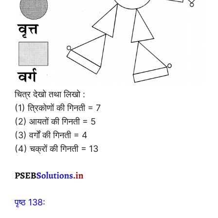
चित्र देखो तथा लिखो :
(1) त्रिकोणों की गिनती = 7
(2) आयतों की गिनती = 5
(3) वर्गों की गिनती = 4
(4) चक्रों की गिनती = 13
पृष्ठ 138: