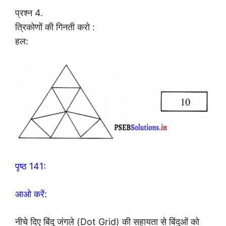
प्रश्न 4.
त्रिकोणों की गिनती करो :
हल:
पृष्ठ 141:
आओ करें:
नीचे दिए बिंदु जंगले (Dot Grid) की सहायता से बिंदुओं को