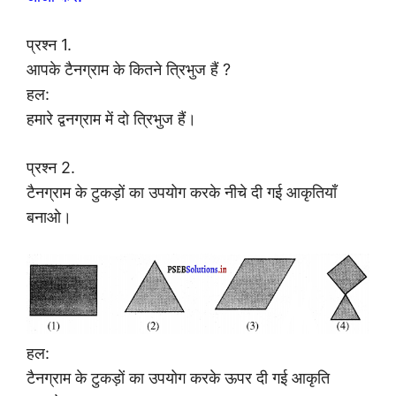
प्रश्न 1.
आपके टैनग्राम के कितने त्रिभुज हैं ?
हल:
हमारे द्वनग्राम में दो त्रिभुज हैं।
प्रश्न 2.
टैनग्राम के टुकड़ों का उपयोग करके नीचे दी गई आकृतियाँ
बनाओ।
हल:
टैनग्राम के टुकड़ों का उपयोग करके ऊपर दी गई आकृति