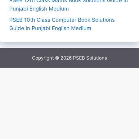
PSEB 12th Class Maths Book Solutions Guide in
Punjabi English Medium
PSEB 10th Class Computer Book Solutions
Guide in Punjabi English Medium
Copyright © 2026
PSEB Solutions