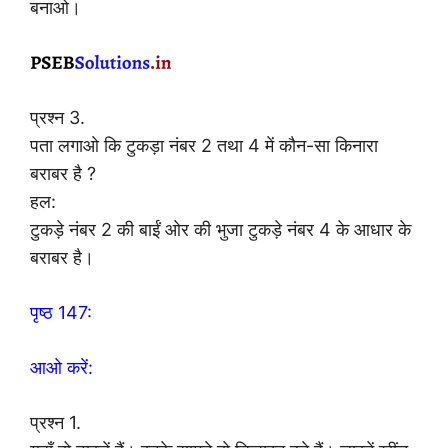
बनाओ।
प्रश्न 3.
पता लगाओ कि टुकड़ा नंबर 2 तथा 4 में कौन-सा किनारा
बराबर है ?
हल:
टुकड़े नंबर 2 की बाईं ओर की भुजा टुकड़े नंबर 4 के आधार के
बराबर है।
पृष्ठ 147:
आओ करें:
प्रश्न 1.