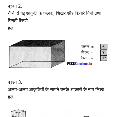
प्रश्न 2.
नीचे दी गई आकृति के फलक, शिखर और किनारे गिनो तथा
गिनती लिखो :
हल:
प्रश्न 3.
अलग-अलग आकृतियों के सामने उनके आकारों के नाम लिखो :
हल: