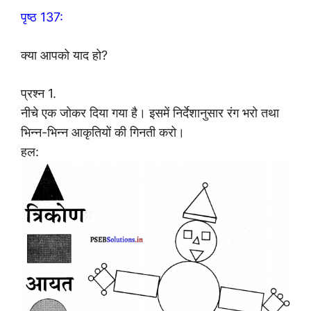
पृष्ठ 137:
क्या आपको याद हो?
प्रश्न 1.
नीचे एक जोकर दिया गया है। इसमें निर्देशानुसार रंग भरो तथा
भिन्न-भिन्न आकृतियों की गिनती करो।
हल: