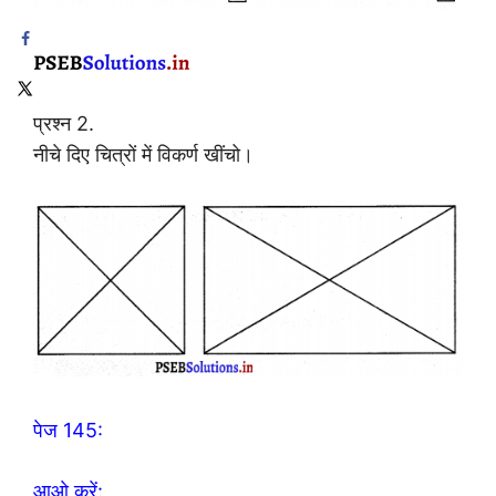
प्रश्न 2.
नीचे दिए चित्रों में विकर्ण खींचो।
पेज 145:
आओ करें: