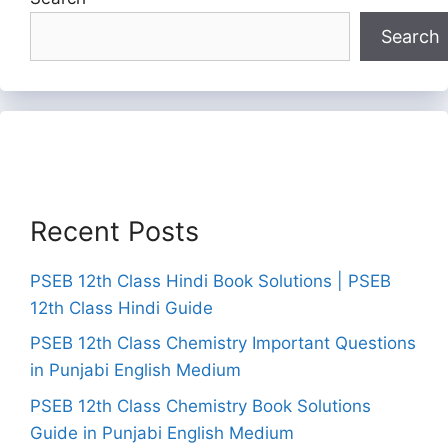
Search
Recent Posts
PSEB 12th Class Hindi Book Solutions | PSEB
12th Class Hindi Guide
PSEB 12th Class Chemistry Important Questions
in Punjabi English Medium
PSEB 12th Class Chemistry Book Solutions
Guide in Punjabi English Medium