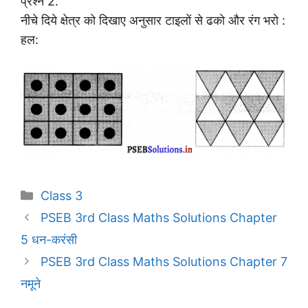
प्रश्न 2.
नीचे दिये क्षेत्र को दिखाए अनुसार टाइलों से ढको और रंग भरो :
हल:
Categories
Class 3
PSEB 3rd Class Maths Solutions Chapter
5 धन-करंसी
PSEB 3rd Class Maths Solutions Chapter 7
नमूने