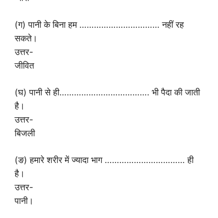
(ग) पानी के बिना हम …………………………… नहीं रह
सकते।
उत्तर-
जीवित
(घ) पानी से ही………………………………. भी पैदा की जाती
है।
उत्तर-
बिजली
(ङ) हमारे शरीर में ज्यादा भाग …………………………… ही
है।
उत्तर-
पानी।