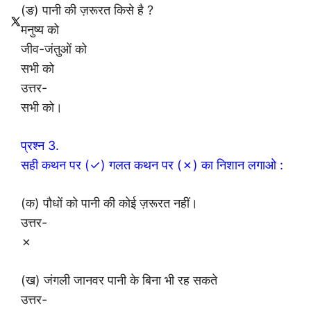
(ङ) पानी की ज़रूरत किसे है ?
मनुष्य को
जीव-जंतुओं को
सभी को
उत्तर-
सभी को।
प्रश्न 3.
सही कथन पर (✓) गलत कथन पर (✗) का निशान लगाओ :
(क) पौधों को पानी की कोई ज़रूरत नहीं।
उत्तर-
✗
(ख) जंगली जानवर पानी के बिना भी रह सकते
उत्तर-