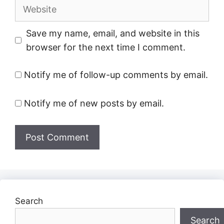
Website
Save my name, email, and website in this
browser for the next time I comment.
Notify me of follow-up comments by email.
Notify me of new posts by email.
Search
Search