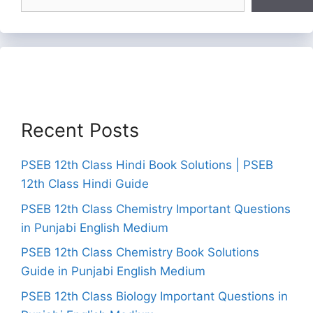
Recent Posts
PSEB 12th Class Hindi Book Solutions | PSEB
12th Class Hindi Guide
PSEB 12th Class Chemistry Important Questions
in Punjabi English Medium
PSEB 12th Class Chemistry Book Solutions
Guide in Punjabi English Medium
PSEB 12th Class Biology Important Questions in