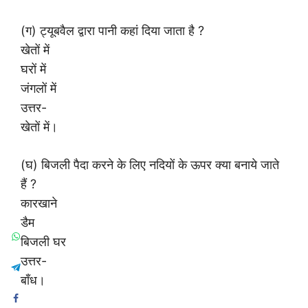
(ग) ट्यूबवैल द्वारा पानी कहां दिया जाता है ?
खेतों में
घरों में
जंगलों में
उत्तर-
खेतों में।
(घ) बिजली पैदा करने के लिए नदियों के ऊपर क्या बनाये जाते
हैं ?
कारखाने
डैम
बिजली घर
उत्तर-
बाँध।