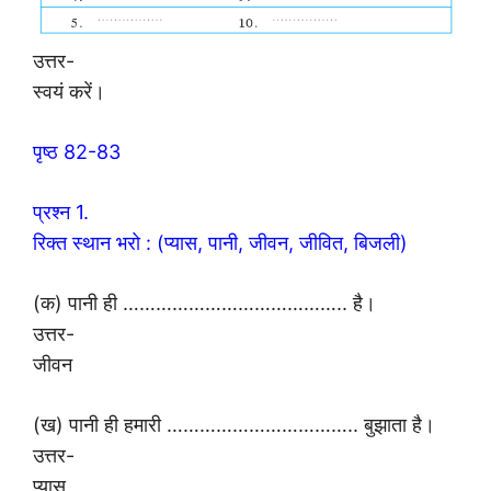
उत्तर-
स्वयं करें।
पृष्ठ 82-83
प्रश्न 1.
रिक्त स्थान भरो : (प्यास, पानी, जीवन, जीवित, बिजली)
(क) पानी ही ………………………………….. है।
उत्तर-
जीवन
(ख) पानी ही हमारी …………………………….. बुझाता है।
उत्तर-
प्यास