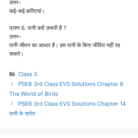
उत्तर-
कई-कई बाल्टियां।
प्रश्न 6. पानी क्यों ज़रूरी है ?
उत्तर–
पानी जीवन का आधार है। हम पानी के बिना जीवित नहीं रह
सकते।
Categories
Class 3
PSEB 3rd Class EVS Solutions Chapter 8
The World of Birds
PSEB 3rd Class EVS Solutions Chapter 14
पानी के स्रोत