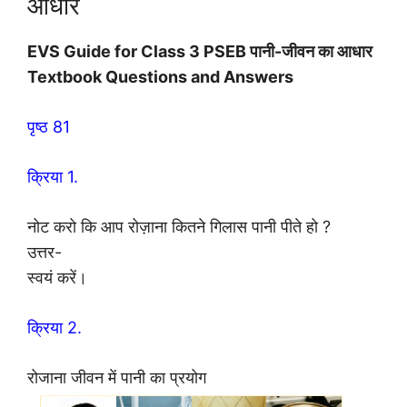
आधार
EVS Guide for Class 3 PSEB पानी-जीवन का आधार
Textbook Questions and Answers
पृष्ठ 81
क्रिया 1.
नोट करो कि आप रोज़ाना कितने गिलास पानी पीते हो ?
उत्तर-
स्वयं करें।
क्रिया 2.
रोजाना जीवन में पानी का प्रयोग