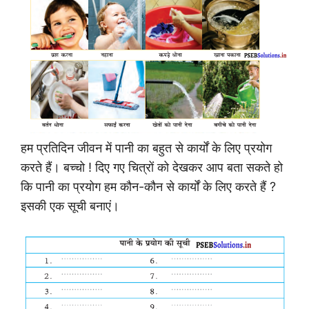
हम प्रतिदिन जीवन में पानी का बहुत से कार्यों के लिए प्रयोग
करते हैं। बच्चो ! दिए गए चित्रों को देखकर आप बता सकते हो
कि पानी का प्रयोग हम कौन-कौन से कार्यों के लिए करते हैं ?
इसकी एक सूची बनाएं।