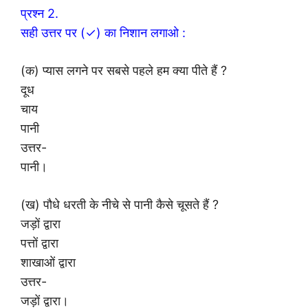
प्रश्न 2.
सही उत्तर पर (✓) का निशान लगाओ :
(क) प्यास लगने पर सबसे पहले हम क्या पीते हैं ?
दूध
चाय
पानी
उत्तर-
पानी।
(ख) पौधे धरती के नीचे से पानी कैसे चूसते हैं ?
जड़ों द्वारा
पत्तों द्वारा
शाखाओं द्वारा
उत्तर-
जड़ों द्वारा।