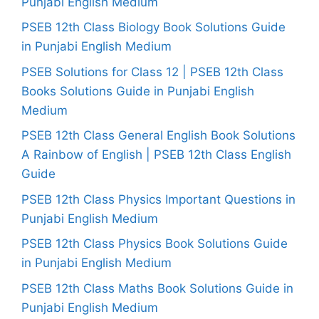
Punjabi English Medium
PSEB 12th Class Biology Book Solutions Guide
in Punjabi English Medium
PSEB Solutions for Class 12 | PSEB 12th Class
Books Solutions Guide in Punjabi English
Medium
PSEB 12th Class General English Book Solutions
A Rainbow of English | PSEB 12th Class English
Guide
PSEB 12th Class Physics Important Questions in
Punjabi English Medium
PSEB 12th Class Physics Book Solutions Guide
in Punjabi English Medium
PSEB 12th Class Maths Book Solutions Guide in
Punjabi English Medium