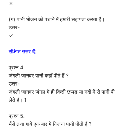
✗
(ग) पानी भोजन को पचाने में हमारी सहायता करता है।
उत्तर-
✓
संक्षिप्त उत्तर दें:
प्रश्न 4.
जंगली जानवर पानी कहाँ पीते हैं ?
उत्तर-
जंगली जानवर जंगल में ही किसी छप्पड़ या नदी में से पानी पी
लेते हैं। 1
प्रश्न 5.
भैंसें तथा गायें एक बार में कितना पानी पीती हैं ?