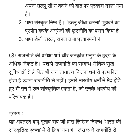
अपना उल्लू सीधा करने की बात पर प्रकाश डाला गया
है।
भाषा संस्कृत निष्ठ है। ‘उल्लू सीधा करना’ मुहावरे का
प्रयोग करके अंग्रेजों की कूटनीति का वर्णन किया है।
भाषा शैली सरल, सहज तथा प्रवाहमयी है।
(3) राजनीति की अपेक्षा धर्म और संस्कृति मनुष्य के हृदय के
अधिक निकट है। यद्यपि राजनीति का सम्बन्ध भौतिक सुख-
सुविधाओं से है फिर भी जन साधारण जितना धर्म से प्रभावित
होता है उतना राजनीति से नहीं। हमारे भारतीय धर्मों में भेद होते
हुए भी उन में एक सांस्कृतिक एकता है, जो उनके अवरोध की
परिचायक है।
प्रसंग :
यह अवतरण बाबू गुलाब राय जी द्वारा लिखित निबन्ध ‘भारत की
सांस्कृतिक एकता’ में से लिया गया है। लेखक ने राजनीति से