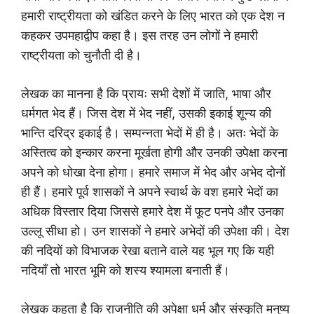
हमारी राष्ट्रीयता को खंडित करने के लिए भारत को एक देश न
कहकर उपमहाद्वीप कहा है। इस तरह उन लोगों ने हमारी
राष्ट्रीयता को चुनौती दी है।
लेखक का मानना है कि प्रायः सभी देशों में जाति, भाषा और
धर्मगत भेद हैं। जिस देश में भेद नहीं, उसकी इकाई शून्य की
भान्ति दरिद्र इकाई है। सम्पन्नता भेदों में ही है। अतः भेदों के
अस्तित्व को इन्कार करना मूर्खता होगी और उनकी उपेक्षा करना
अपने को धोखा देना होगा। हमारे समाज में भेद और अभेद दोनों
ही हैं। हमारे पूर्व शासकों ने अपने स्वार्थ के वश हमारे भेदों का
अधिक विस्तार दिया जिससे हमारे देश में फूट पनपे और उनका
उल्लू सीधा हो। उन शासकों ने हमारे अभेदों की उपेक्षा की। देश
की नदियों को विभाजक रेखा बताने वाले यह भूल गए कि यही
नदियाँ तो भारत भूमि को शस्य श्यामला बनाती हैं।
लेखक कहता है कि राजनीति की अपेक्षा धर्म और संस्कृति मनुष्य