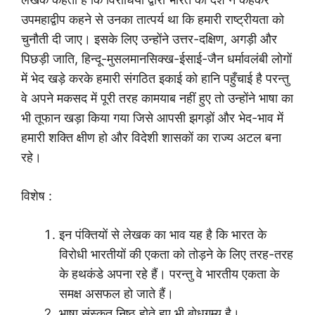
उपमहाद्वीप कहने से उनका तात्पर्य था कि हमारी राष्ट्रीयता को
चुनौती दी जाए। इसके लिए उन्होंने उत्तर-दक्षिण, अगड़ी और
पिछड़ी जाति, हिन्दू-मुसलमानसिक्ख-ईसाई-जैन धर्मावलंबी लोगों
में भेद खड़े करके हमारी संगठित इकाई को हानि पहुँचाई है परन्तु
वे अपने मकसद में पूरी तरह कामयाब नहीं हुए तो उन्होंने भाषा का
भी तूफान खड़ा किया गया जिसे आपसी झगड़ों और भेद-भाव में
हमारी शक्ति क्षीण हो और विदेशी शासकों का राज्य अटल बना
रहे।
विशेष :
इन पंक्तियों से लेखक का भाव यह है कि भारत के
विरोधी भारतीयों की एकता को तोड़ने के लिए तरह-तरह
के हथकंडे अपना रहे हैं। परन्तु वे भारतीय एकता के
समक्ष असफल हो जाते हैं।
भाषा संस्कृत निष्ठ होते हुए भी बोधगम्य है।