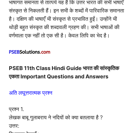
भाषागत समानता से तात्पर्य यह है कि उत्तर भारत की सभी भाषाएँ
संस्कृत से निकलती हैं। इन सभी के शब्दों में पारिवारिक समानता
है। दक्षिण की भाषाएँ भी संस्कृत से प्रभावित हुईं। उन्होंने भी
थोड़ी बहुत संस्कृत की शब्दावली ग्रहण की। सभी भाषाओं की
वर्णमाला एक नहीं तो एक सी है। केवल लिपि का भेद है।
PSEB 11th Class Hindi Guide भारत की सांस्कृतिक
एकता Important Questions and Answers
अति लघूत्तरात्मक प्रश्न
प्रश्न 1.
लेखक बाबू गुलाबराय ने नदियों को क्या बतलाया है ?
उत्तर: