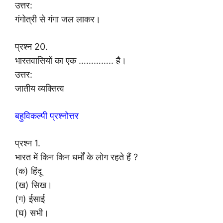
उत्तर:
गंगोत्री से गंगा जल लाकर।
प्रश्न 20.
भारतवासियों का एक ………….. है।
उत्तर:
जातीय व्यक्तित्व
बहुविकल्पी प्रश्नोत्तर
प्रश्न 1.
भारत में किन किन धर्मों के लोग रहते हैं ?
(क) हिंदू
(ख) सिख।
(ग) ईसाई
(घ) सभी।