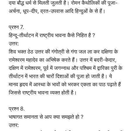
दया बौद्ध धर्म से मिलती जुलती है। रोमन कैथोलिकों की पूजा-
अर्चना, धूप-दीप, व्रत-उपवास आदि हिन्दुओं के से हैं।
प्रश्न 7.
हिन्दू-तीर्थाटन में राष्ट्रीय भावना कैसे निहित है ?
उत्तर:
शिव भक्त ठेठ उत्तर की गंगोत्री से गंगा जल ला कर दक्षिणा के
रामेश्वरम महादेव का अभिषेक करते हैं। उत्तर में बदरी-केदार,
दक्षिण में रामेश्वरम, पूर्व में जगन्नाथ और पश्चिम में द्वारिका पुरी के
तीर्थाटन में भारत की चारों दिशाओं की पूजा हो जाती है। ये
मानव हृदय में आस्था के भावों को भरकर एकता का पाठ पढ़ाते हैं
जिससे राष्ट्रीय भावना व्यक्त होती है।
प्रश्न 8.
भाषागत समानता से आप क्या समझते हो ?
उत्तर: