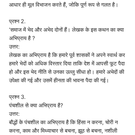
आधार ही मूल विभाजन करते हैं, जोकि पूर्ण रूप से गलत है।
प्रश्न 2.
‘समाज में भेद और अभेद दोनों हैं। लेखक के इस कथन का क्या
अभिप्राय है ?
उत्तर:
लेखक का अभिप्राय है कि हमारे पूर्व शासकों ने अपने स्वार्थ कर
हमारे भेदों को अधिक विस्तार दिया ताकि देश में आपसी फूट पैदा
हो और इस भेद नीति से उनका उल्लु सीधा हो। हमारे अभेदों की
उपेक्षा की गई और उसमें हीनता की भावना पैदा की गई।
प्रश्न 3.
पंचशील से क्या अभिप्राय है?
उत्तर:
बौद्धों के पंचशील का अभिप्राय है कि हिंसा न करना, चोरी न
करना, काम और मिथ्याचार से बचना, झूठ से बचना, नशीली