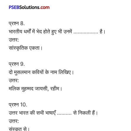
प्रश्न 8.
भारतीय धर्मों में भेद होते हुए भी उनमें …………….. है।
उत्तर:
सांस्कृतिक एकता।
प्रश्न 9.
दो मुसलमान कवियों के नाम लिखिए।
उत्तर:
मलिक मुहम्मद जायसी, रहीम।
प्रश्न 10.
उत्तर भारत की सभी भाषाएँ ………. से निकली हैं।
उत्तर:
संस्कृत से।