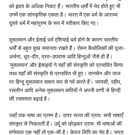
को हृदय के अधिक निकट हैं। भारतीय धर्मों में भेद होते हुए भी
उनमें एक सांस्कृतिक एकता है। भारत में एक धर्म के आराध्य
दूसरे धर्म में महापुरुष के रूप में स्वीकार किए गए।
मुसलमान और ईसाई धर्म एशियाई धर्म होने के कारण भारतीय
धर्मों से बहुत कुछ समानता रखते हैं। रोमन कैथोलिकों की पूजा-
अर्चना, धूप-दीप, व्रत-उपवास आदि हिन्दुओं जैसे ही हैं।
‘मुसलमान’ और ईसाइयों ने यहाँ की संस्कृति को प्रभावित किया
तथा यहाँ की संस्कृति से प्रभावित भी हुए। तानसेन और ताज
पर हिन्दु मुसलमान समान रूप से गर्व करते हैं। जायसी, रहीम,
रसलीन आदि अनेक मुसलमान कवियों ने अपनी वाणी से हिन्दी
की रसमयता बढ़ाई है।
जहाँ तक भाषा का प्रश्न है। उत्तर भारत की प्राय: सभी भाषाएँ
संस्कृत से निकलती हैं। उर्दू को छोड़कर प्रायः भी भाषाओं की
वर्णमाला एक नहीं तो एक-सी है। केवल लिपि का भेद है। भारत