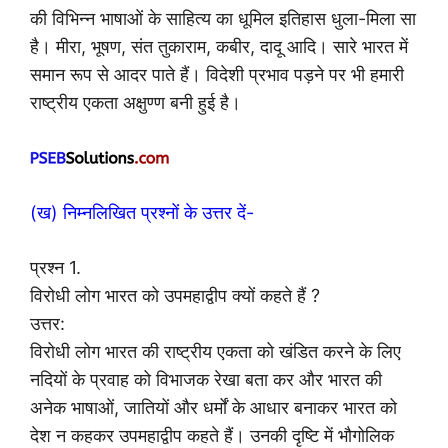
की विभिन्न भाषाओं के साहित्य का धूमिल इतिहास धुला-मिला सा
है। मीरा, भूषण, संत तुकाराम, कबीर, दादू आदि। सारे भारत में
समान रूप से आदर पाते हैं। विदेशी प्रभाव पड़ने पर भी हमारी
राष्ट्रीय एकता अक्षुण्ण बनी हुई है।
(ख) निम्नलिखित प्रश्नों के उत्तर दें-
प्रश्न 1.
विरोधी लोग भारत को उपमहाद्वीप क्यों कहते हैं ?
उत्तर:
विरोधी लोग भारत की राष्ट्रीय एकता को खंडित करने के लिए
नदियों के प्रवाह को विभाजक रेखा बता कर और भारत की
अनेक भाषाओं, जातियों और धर्मों के आधार बनाकर भारत को
देश न कहकर उपमहाद्वीप कहते हैं। उनकी दृष्टि में भौगोलिक