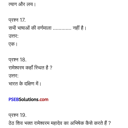
त्याग और लय।
प्रश्न 17.
सभी भाषाओं की वर्णमाला …………. नहीं है।
उत्तर:
एक।
प्रश्न 18.
रामेश्वरम कहाँ स्थित है ?
उत्तर:
भारत के दक्षिण में।
प्रश्न 19.
ठेठ शिव भक्त रामेश्वरम महादेव का अभिषेक कैसे करते हैं ?