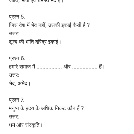
जाति, भाषा एवं धर्मगत भेद हैं।
प्रश्न 5.
जिस देश में भेद नहीं, उसकी इकाई कैसी है ?
उत्तर:
शून्य की भांति दरिद्र इकाई।
प्रश्न 6.
हमारे समाज में …………….. और …………….. हैं।
उत्तर:
भेद, अभेद।
प्रश्न 7.
मनुष्य के हृदय के अधिक निकट कौन हैं ?
उत्तर:
धर्म और संस्कृति।