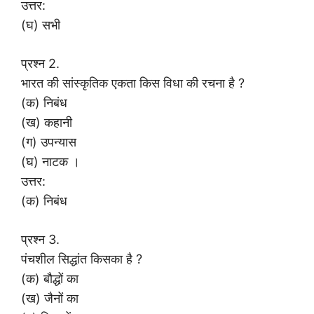
उत्तर:
(घ) सभी
प्रश्न 2.
भारत की सांस्कृतिक एकता किस विधा की रचना है ?
(क) निबंध
(ख) कहानी
(ग) उपन्यास
(घ) नाटक ।
उत्तर:
(क) निबंध
प्रश्न 3.
पंचशील सिद्धांत किसका है ?
(क) बौद्धों का
(ख) जैनों का