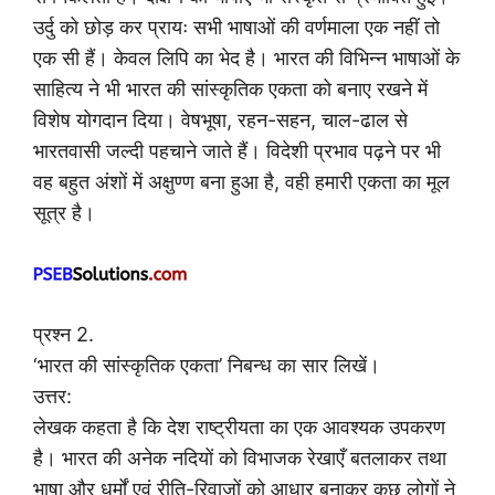
उर्दु को छोड़ कर प्रायः सभी भाषाओं की वर्णमाला एक नहीं तो
एक सी हैं। केवल लिपि का भेद है। भारत की विभिन्न भाषाओं के
साहित्य ने भी भारत की सांस्कृतिक एकता को बनाए रखने में
विशेष योगदान दिया। वेषभूषा, रहन-सहन, चाल-ढाल से
भारतवासी जल्दी पहचाने जाते हैं। विदेशी प्रभाव पढ़ने पर भी
वह बहुत अंशों में अक्षुण्ण बना हुआ है, वही हमारी एकता का मूल
सूत्र है।
प्रश्न 2.
‘भारत की सांस्कृतिक एकता’ निबन्ध का सार लिखें।
उत्तर:
लेखक कहता है कि देश राष्ट्रीयता का एक आवश्यक उपकरण
है। भारत की अनेक नदियों को विभाजक रेखाएँ बतलाकर तथा
भाषा और धर्मों एवं रीति-रिवाजों को आधार बनाकर कुछ लोगों ने