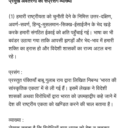
प्रमुख अवतरणों की सप्रसंग व्याख्या
(1) हमारी राष्ट्रीयता को चुनौती देने के निमित्त उत्तर-दक्षिण,
अवर्ण-सवर्ण, हिन्दू-मुसलमान-सिक्ख-ईसाईजैन के भेद खड़े
करके हमारी संगठित ईकाई को क्षति पहुँचाई गई। भाषा का भी
बवंडर उठाया गया ताकि आपसी झगड़ों और भेद-भाव में हमारी
शक्ति का ह्रास हो और विदेशी शासकों का राज्य अटल बना
रहे।
प्रसंग :
प्रस्तुत पंक्तियाँ बाबू गुलाब राय द्वारा लिखित निबन्ध ‘भारत की
सांस्कृतिक एकता’ में से ली गई हैं। इसमें लेखक ने विदेशी
शासकों अथवा विरोधियों द्वारा भारत को उपमहाद्वीप कहे जाने में
देश की राष्ट्रीय एकता को खण्डित करने की चाल बताया है।
व्याख्या :
लेखक कहता है कि विरोधियों द्वारा भारत को देश न कहकर