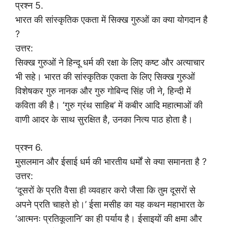
प्रश्न 5.
भारत की सांस्कृतिक एकता में सिक्ख गुरुओं का क्या योगदान है
?
उत्तर:
सिक्ख गुरुओं ने हिन्दू धर्म की रक्षा के लिए कष्ट और अत्याचार
भी सहे। भारत की सांस्कृतिक एकता के लिए सिक्ख गुरुओं
विशेषकर गुरु नानक और गुरु गोबिन्द सिंह जी ने, हिन्दी में
कविता की है। ‘गुरु ग्रंथ साहिब’ में कबीर आदि महात्माओं की
वाणी आदर के साथ सुरक्षित है, उनका नित्य पाठ होता है।
प्रश्न 6.
मुसलमान और ईसाई धर्म की भारतीय धर्मों से क्या समानता है ?
उत्तर:
‘दूसरों के प्रति वैसा ही व्यवहार करो जैसा कि तुम दूसरों से
अपने प्रति चाहते हो।’ ईसा मसीह का यह कथन महाभारत के
‘आत्मनः प्रतिकूलानि’ का ही पर्याय है। ईसाइयों की क्षमा और