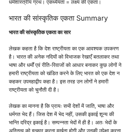
धर्मशास्त्रीय ग्रंथ। एकध्येयता = लक्ष्य की एकता।
भारत की सांस्कृतिक एकता Summary
भारत की सांस्कृतिक एकता का सार
लेखक कहता है कि देश राष्ट्रीयता का एक आवश्यक उपकरण
है। भारत की अनेक नदियों को विभाजक रेखाएँ बतलाकर तथा
भाषा और धर्मों एवं रीति-रिवाजों को आधार बनाकर कुछ लोगों ने
हमारी राष्ट्रीयता को खंडित करने के लिए भारत को एक देश न
कहकर उपमहाद्वीप कहा है। इस तरह उन लोगों ने हमारी
राष्ट्रीयता को चुनौती दी है।
लेखक का मानना है कि प्रायः सभी देशों में जाति, भाषा और
धर्मगत भेद हैं। जिस देश में भेद नहीं, उसकी इकाई शून्य की
भान्ति दरिद्र इकाई है। सम्पन्नता भेदों में ही है। अतः भेदों के
अस्तित्व को इन्कार करना मूर्खता होगी और उनकी उपेक्षा करना