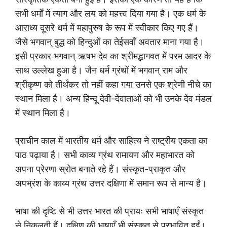
सभी धर्मों में त्याग और लय को महत्त्व दिया गया है। एक धर्म के
आराध्य दूसरे धर्म में महापुरुष के रूप में स्वीकार किए गए हैं।
जैसे भगवान् बुद्ध को हिन्दुओं का तेईसवाँ अवतार माना गया है।
इसी प्रकार भगवान् ऋषभ देव का श्रीमद्भागवत में परम आदर के
साथ उल्लेख हुआ है। जैन धर्म ग्रंथों में भगवान् राम और
श्रीकृष्ण को तीर्थंकर तो नहीं कहा गया उनसे एक श्रेणी नीचे का
स्थान मिला है। अन्य हिन्दू देवी-देवाताओं को भी उनके देव मंडल
में स्थान मिला है।
प्राचीन काल में भारतीय धर्म और साहित्य ने राष्ट्रीय एकता का
पाठ पढ़ाया है। सभी काव्य ग्रंथ रामायण और महाभारत को
अपना प्रेरणा स्रोत बनाते रहे हैं। संस्कृत-प्राकृत और
अपभ्रंश के काव्य ग्रंथ उत्तर दक्षिणा में समान रूप से मान्य है।
भाषा की दृष्टि से भी उत्तर भारत की प्रायः सभी भाषाएँ संस्कृत
से निकलती हैं। दक्षिण की भाषाएँ भी संस्कृत से प्रभावित हुईं।