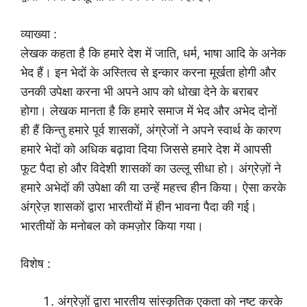
व्याख्या :
लेखक कहता है कि हमारे देश में जाति, धर्म, भाषा आदि के अनेक
भेद हैं। इन भेदों के अस्तित्व से इन्कार करना मूर्खता होगी और
उनकी उपेक्षा करना भी अपने आप को धोखा देने के बराबर
होगा। लेखक मानता है कि हमारे समाज में भेद और अभेद दोनों
ही हैं किन्तु हमारे पूर्व शासकों, अंग्रेजों ने अपने स्वार्थ के कारण
हमारे भेदों को अधिक बढ़ावा दिया जिससे हमारे देश में आपसी
फूट पैदा हो और विदेशी शासकों का उल्लू सीधा हो। अंग्रेज़ों ने
हमारे अभेदों की उपेक्षा की या उन्हें महत्त्व हीन किया। ऐसा करके
अंग्रेज़ शासकों द्वारा भारतीयों में हीन भावना पैदा की गई।
भारतीयों के मनोबल को कमज़ोर किया गया।
विशेष :
अंग्रेज़ों द्वारा भारतीय सांस्कृतिक एकता को नष्ट करके