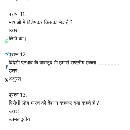
प्रश्न 11.
भाषाओं में विशेषकर किसका भेद है ?
उत्तर:
लिपि का।
प्रश्न 12.
विदेशी प्रभाव के बावजूद भी हमारी राष्ट्रीय एकता ……………
उत्तर:
अक्षुण्ण।
प्रश्न 13.
विरोधी लोग भारत को देश न कहकर क्या कहते हैं ?
उत्तर:
उपमहाद्ववीय।