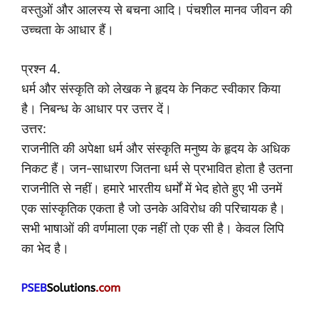
वस्तुओं और आलस्य से बचना आदि। पंचशील मानव जीवन की
उच्चता के आधार हैं।
प्रश्न 4.
धर्म और संस्कृति को लेखक ने हृदय के निकट स्वीकार किया
है। निबन्ध के आधार पर उत्तर दें।
उत्तर:
राजनीति की अपेक्षा धर्म और संस्कृति मनुष्य के हृदय के अधिक
निकट हैं। जन-साधारण जितना धर्म से प्रभावित होता है उतना
राजनीति से नहीं। हमारे भारतीय धर्मों में भेद होते हुए भी उनमें
एक सांस्कृतिक एकता है जो उनके अविरोध की परिचायक है।
सभी भाषाओं की वर्णमाला एक नहीं तो एक सी है। केवल लिपि
का भेद है।