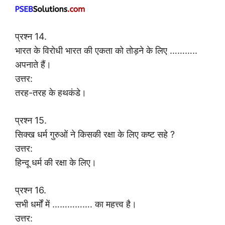
प्रश्न 14.
भारत के विरोधी भारत की एकता को तोड़ने के लिए ………..
अपनाते हैं।
उत्तर:
तरह-तरह के हथकंडे।
प्रश्न 15.
सिक्ख धर्म गुरुओं ने किसकी रक्षा के लिए कष्ट सहे ?
उत्तर:
हिन्दू धर्म की रक्षा के लिए।
प्रश्न 16.
सभी धर्मों में ……………. का महत्त्व है।
उत्तर: