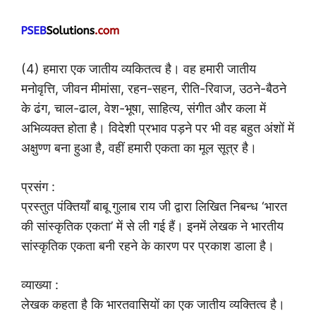
(4) हमारा एक जातीय व्यकितत्व है। वह हमारी जातीय
मनोवृत्ति, जीवन मीमांसा, रहन-सहन, रीति-रिवाज, उठने-बैठने
के ढंग, चाल-ढाल, वेश-भूषा, साहित्य, संगीत और कला में
अभिव्यक्त होता है। विदेशी प्रभाव पड़ने पर भी वह बहुत अंशों में
अक्षुण्ण बना हुआ है, वहीं हमारी एकता का मूल सूत्र है।
प्रसंग :
प्रस्तुत पंक्तियाँ बाबू गुलाब राय जी द्वारा लिखित निबन्ध ‘भारत
की सांस्कृतिक एकता’ में से ली गई हैं। इनमें लेखक ने भारतीय
सांस्कृतिक एकता बनी रहने के कारण पर प्रकाश डाला है।
व्याख्या :
लेखक कहता है कि भारतवासियों का एक जातीय व्यक्तित्व है।