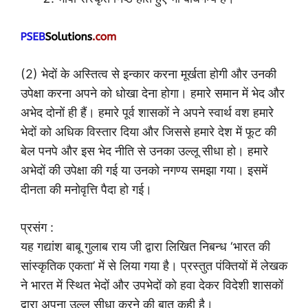
(2) भेदों के अस्तित्व से इन्कार करना मूर्खता होगी और उनकी
उपेक्षा करना अपने को धोखा देना होगा। हमारे समान में भेद और
अभेद दोनों ही हैं। हमारे पूर्व शासकों ने अपने स्वार्थ वश हमारे
भेदों को अधिक विस्तार दिया और जिससे हमारे देश में फूट की
बेल पनपे और इस भेद नीति से उनका उल्लू सीधा हो। हमारे
अभेदों की उपेक्षा की गई या उनको नगण्य समझा गया। इसमें
दीनता की मनोवृत्ति पैदा हो गई।
प्रसंग :
यह गद्यांश बाबू गुलाब राय जी द्वारा लिखित निबन्ध ‘भारत की
सांस्कृतिक एकता’ में से लिया गया है। प्रस्तुत पंक्तियों में लेखक
ने भारत में स्थित भेदों और उपभेदों को हवा देकर विदेशी शासकों
द्वारा अपना उल्लू सीधा करने की बात कही है।