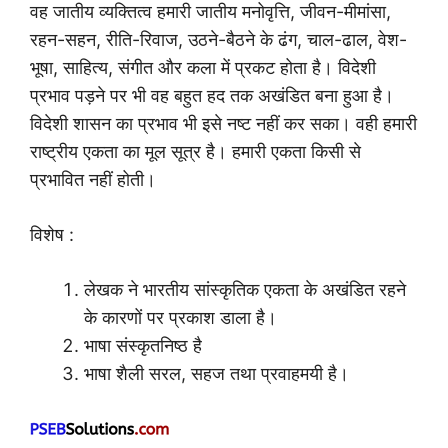
वह जातीय व्यक्तित्व हमारी जातीय मनोवृत्ति, जीवन-मीमांसा,
रहन-सहन, रीति-रिवाज, उठने-बैठने के ढंग, चाल-ढाल, वेश-
भूषा, साहित्य, संगीत और कला में प्रकट होता है। विदेशी
प्रभाव पड़ने पर भी वह बहुत हद तक अखंडित बना हुआ है।
विदेशी शासन का प्रभाव भी इसे नष्ट नहीं कर सका। वही हमारी
राष्ट्रीय एकता का मूल सूत्र है। हमारी एकता किसी से
प्रभावित नहीं होती।
विशेष :
लेखक ने भारतीय सांस्कृतिक एकता के अखंडित रहने
के कारणों पर प्रकाश डाला है।
भाषा संस्कृतनिष्ठ है
भाषा शैली सरल, सहज तथा प्रवाहमयी है।