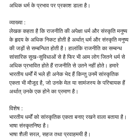
अधिक धर्म के प्रभाव पर प्रकाश डाला है।
व्याख्या :
लेखक कहता है कि राजनीति की अपेक्षा धर्म और संस्कृति मनुष्य
के हृदय के अधिक निकट होती है अर्थात् धर्म और संस्कृति मनुष्य
की जड़ों से सम्बन्धित होती है। हालांकि राजनीति का सम्बन्ध
सांसारिक सुख-सुविधाओं से है फिर भी आम लोग जितने धर्म से
अधिक प्रभावित होते हैं राजनीति से उतने नहीं होते। हमारे
भारतीय धर्मों में भले ही अनेक भेद हैं किन्तु उनमें सांस्कृतिक
एकता भी मौजूद है, जो उनके मेल या सामंजस्य के परिचायक हैं
अर्थात् उनके एक होने का प्रमाण है।
विशेष :
भारतीय धर्मों को सांस्कृतिक एकता बनाए रखने वाला बताया है।
भाषा संस्कृतनिष्ठ है।
भाषा शैली सरल, सहज तथा प्रवाहमयी है।