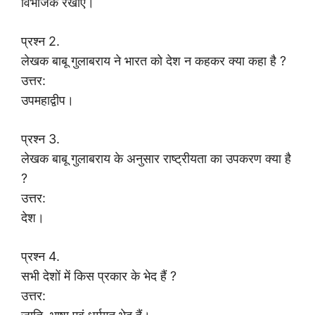
विभाजक रेखाएँ।
प्रश्न 2.
लेखक बाबू गुलाबराय ने भारत को देश न कहकर क्या कहा है ?
उत्तर:
उपमहाद्वीप।
प्रश्न 3.
लेखक बाबू गुलाबराय के अनुसार राष्ट्रीयता का उपकरण क्या है
?
उत्तर:
देश।
प्रश्न 4.
सभी देशों में किस प्रकार के भेद हैं ?
उत्तर: