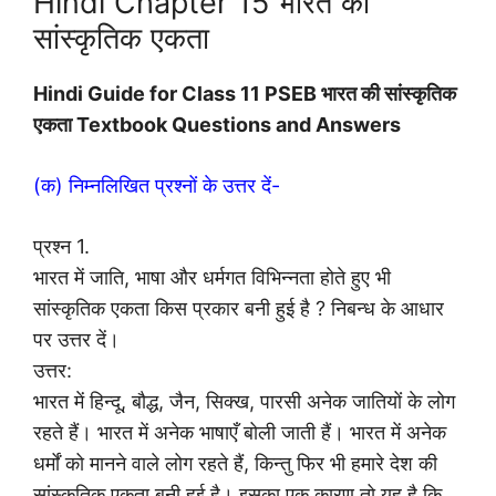
Hindi Chapter 15 भारत की
सांस्कृतिक एकता
Hindi Guide for Class 11 PSEB भारत की सांस्कृतिक
एकता Textbook Questions and Answers
(क) निम्नलिखित प्रश्नों के उत्तर दें-
प्रश्न 1.
भारत में जाति, भाषा और धर्मगत विभिन्नता होते हुए भी
सांस्कृतिक एकता किस प्रकार बनी हुई है ? निबन्ध के आधार
पर उत्तर दें।
उत्तर:
भारत में हिन्दू, बौद्ध, जैन, सिक्ख, पारसी अनेक जातियों के लोग
रहते हैं। भारत में अनेक भाषाएँ बोली जाती हैं। भारत में अनेक
धर्मों को मानने वाले लोग रहते हैं, किन्तु फिर भी हमारे देश की
सांस्कृतिक एकता बनी हुई है। इसका एक कारण तो यह है कि