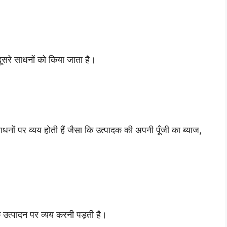
ा दूसरे साधनों को किया जाता है।
ाधनों पर व्यय होती हैं जैसा कि उत्पादक की अपनी पूँजी का ब्याज,
 उत्पादन पर व्यय करनी पड़ती है।