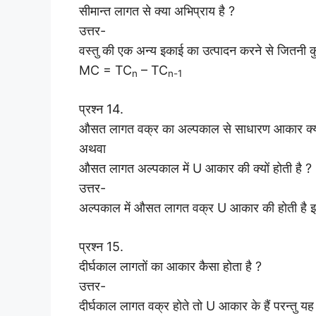
सीमान्त लागत से क्या अभिप्राय है ?
उत्तर-
वस्तु की एक अन्य इकाई का उत्पादन करने से जितनी कु
MC = TC
– TC
n
n-1
प्रश्न 14.
औसत लागत वक्र का अल्पकाल से साधारण आकार क्या
अथवा
औसत लागत अल्पकाल में U आकार की क्यों होती है ?
उत्तर-
अल्पकाल में औसत लागत वक्र U आकार की होती है इ
प्रश्न 15.
दीर्घकाल लागतों का आकार कैसा होता है ?
उत्तर-
दीर्घकाल लागत वक्र होते तो U आकार के हैं परन्तु य