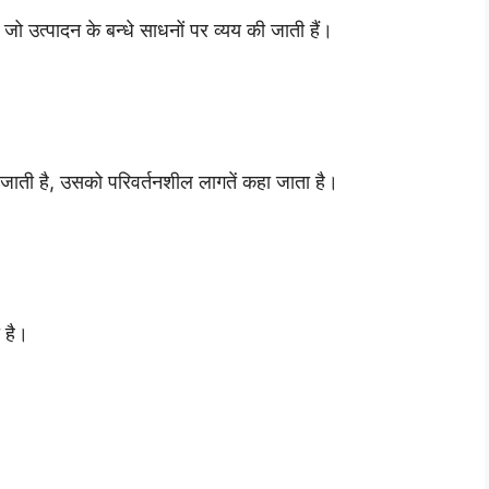
 जो उत्पादन के बन्धे साधनों पर व्यय की जाती हैं।
 जाती है, उसको परिवर्तनशील लागतें कहा जाता है।
 है।