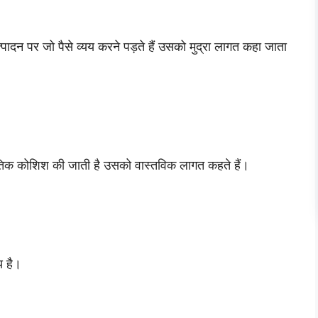
पादन पर जो पैसे व्यय करने पड़ते हैं उसको मुद्रा लागत कहा जाता
ौतिक कोशिश की जाती है उसको वास्तविक लागत कहते हैं।
य है।