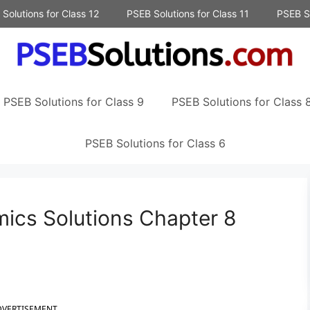
Solutions for Class 12
PSEB Solutions for Class 11
PSEB So
PSEB Solutions for Class 9
PSEB Solutions for Class 
PSEB Solutions for Class 6
ics Solutions Chapter 8
DVERTISEMENT