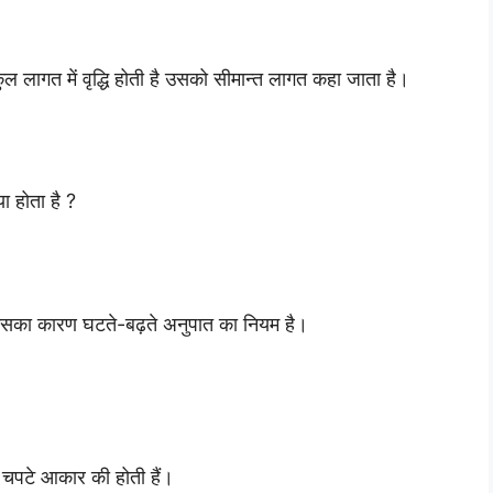
ल लागत में वृद्धि होती है उसको सीमान्त लागत कहा जाता है।
 होता है ?
सका कारण घटते-बढ़ते अनुपात का नियम है।
ह चपटे आकार की होती हैं।