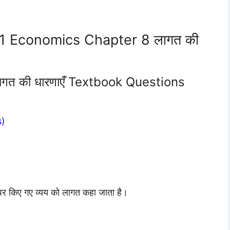
11 Economics Chapter 8 लागत की
गत की धारणाएँ Textbook Questions
s)
ं पर किए गए व्यय को लागत कहा जाता है।