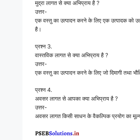
मुद्रा लागत से क्या अभिप्राय है ?
उत्तर-
एक वस्तु का उत्पादन करने के लिए एक उत्पादक को उत्
है।
प्रश्न 3.
वास्तविक लागत से क्या अभिप्राय है ?
उत्तर-
एक वस्तु का उत्पादन करने के लिए जो दिमागी तथा भ
प्रश्न 4.
अवसर लागत से आपका क्या अभिप्राय है ?
उत्तर-
अवसर लागत किसी साधन के वैकल्पिक प्रयोग का मूल्