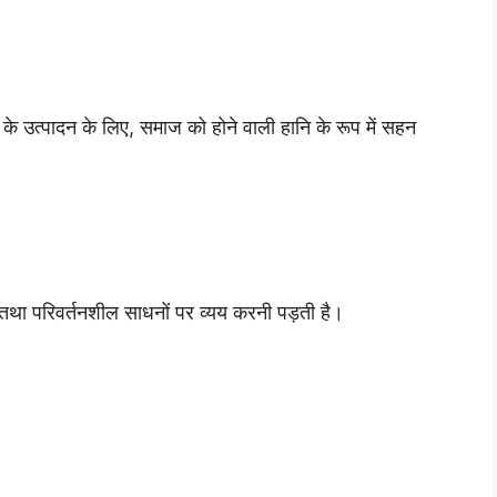
 उत्पादन के लिए, समाज को होने वाली हानि के रूप में सहन
तथा परिवर्तनशील साधनों पर व्यय करनी पड़ती है।