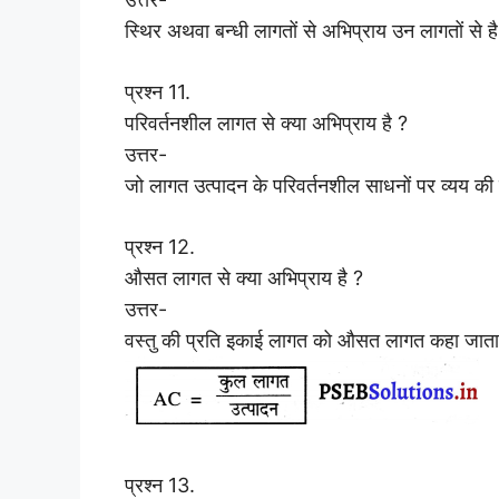
स्थिर अथवा बन्धी लागतों से अभिप्राय उन लागतों से है
प्रश्न 11.
परिवर्तनशील लागत से क्या अभिप्राय है ?
उत्तर-
जो लागत उत्पादन के परिवर्तनशील साधनों पर व्यय की
प्रश्न 12.
औसत लागत से क्या अभिप्राय है ?
उत्तर-
वस्तु की प्रति इकाई लागत को औसत लागत कहा जाता
प्रश्न 13.