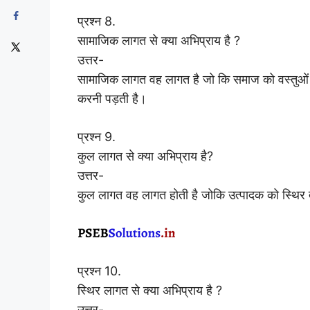
प्रश्न 8.
सामाजिक लागत से क्या अभिप्राय है ?
उत्तर-
सामाजिक लागत वह लागत है जो कि समाज को वस्तुओं के
करनी पड़ती है।
प्रश्न 9.
कुल लागत से क्या अभिप्राय है?
उत्तर-
कुल लागत वह लागत होती है जोकि उत्पादक को स्थिर 
प्रश्न 10.
स्थिर लागत से क्या अभिप्राय है ?
उत्तर-