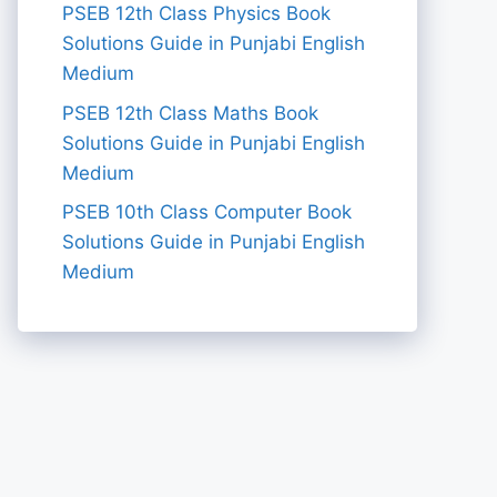
PSEB 12th Class Physics Book
Solutions Guide in Punjabi English
Medium
PSEB 12th Class Maths Book
Solutions Guide in Punjabi English
Medium
PSEB 10th Class Computer Book
Solutions Guide in Punjabi English
Medium