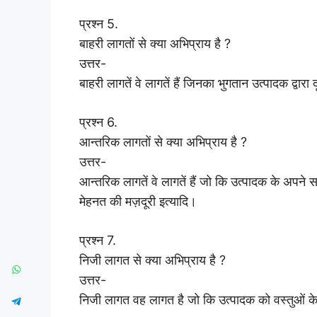
प्रश्न 5.
बाहरी लागतों से क्या अभिप्राय है ?
उत्तर-
बाहरी लागतें वे लागतें हैं जिनका भुगतान उत्पादक द्वार
प्रश्न 6.
आन्तरिक लागतों से क्या अभिप्राय है ?
उत्तर-
आन्तरिक लागतें वे लागतें हैं जो कि उत्पादक के अपने स
मेहनत की मज़दूरी इत्यादि।
प्रश्न 7.
निजी लागत से क्या अभिप्राय है ?
उत्तर-
निजी लागत वह लागत है जो कि उत्पादक को वस्तुओं के