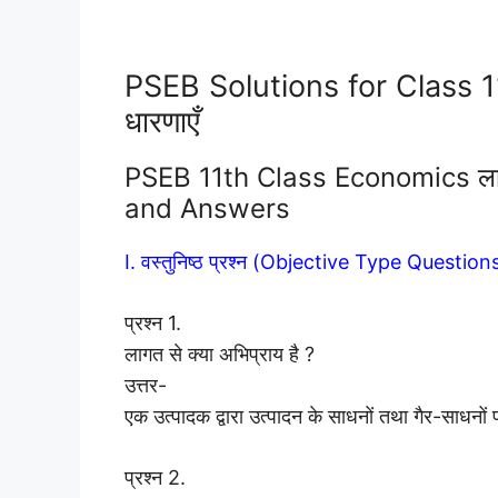
PSEB Solutions for Class 
धारणाएँ
PSEB 11th Class Economics ला
and Answers
I. वस्तुनिष्ठ प्रश्न (Objective Type Question
प्रश्न 1.
लागत से क्या अभिप्राय है ?
उत्तर-
एक उत्पादक द्वारा उत्पादन के साधनों तथा गैर-साधनो
प्रश्न 2.