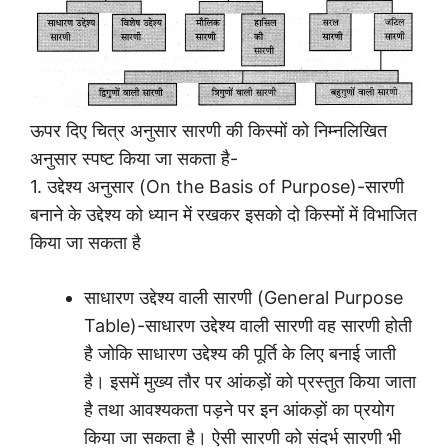
ऊपर दिए चित्र अनुसार सारणी की किस्मों को निम्नलिखित
अनुसार स्पष्ट किया जा सकता है-
1. उद्देश्य अनुसार (On the Basis of Purpose)-सारणी
बनाने के उद्देश्य को ध्यान में रखकर इसको दो किस्मों में विभाजित
किया जा सकता है
साधारण उद्देश्य वाली सारणी (General Purpose
Table)-साधारण उद्देश्य वाली सारणी वह सारणी होती
है जोकि साधारण उद्देश्य की पूर्ति के लिए बनाई जाती
है। इसमें मुख्य तौर पर आंकड़ों को प्रस्तुत किया जाता
है तथा आवश्यकता पड़ने पर इन आंकड़ों का प्रयोग
किया जा सकता है। ऐसी सारणी को संदर्भ सारणी भी