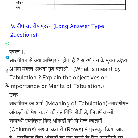
IV. दीर्घ उत्तरीय प्रश्न (Long Answer Type
Questions)
प्रश्न 1.
सारणीयन से क्या अभिप्राय होता है ? सारणीयन के मुख्य उद्देश्य
अथवा महत्त्व अथवा गुण बताओ। (What is meant by
Tabulation ? Explain the objectives or
Importance or Merits of Tabulation.)
उत्तर-
सारणीयन का अर्थ (Meaning of Tabulation)-सारणीयन
आंकड़ों को पेश करने की वह विधि होती है, जिसमें तथ्यों
सम्बन्धी एकत्रित किए आंकड़ों को विभिन्न कालमों
(Columns) अथवा कतारों (Rows) में प्रस्तुत किया जाता
है। एकत्रित किए आंकड़ों को पेश करने के लिए सारणियों का