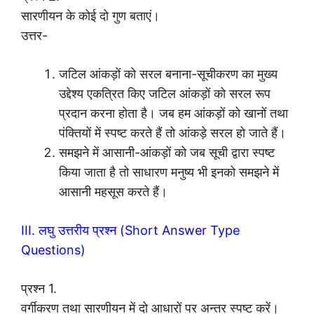
सारणीयन के कोई दो गुण बताएं।
उत्तर-
जटिल आंकड़ों को सरल बनाना-सूचीकरण का मुख्य
उद्देश्य एकत्रित किए जटिल आंकड़ों को सरल रूप
प्रदान करना होता है। जब हम आंकड़ों को खानों तथा
पंक्तियों में स्पष्ट करते हैं तो आंकड़े सरल हो जाते हैं।
समझने में आसानी-आंकड़ों को जब सूची द्वारा स्पष्ट
किया जाता है तो साधारण मनुष्य भी इनको समझने में
आसानी महसूस करते हैं।
III. लघु उत्तरीय प्रश्न (Short Answer Type
Questions)
प्रश्न 1.
वर्गीकरण तथा सारणीयन में दो आधारों पर अन्तर स्पष्ट करें।