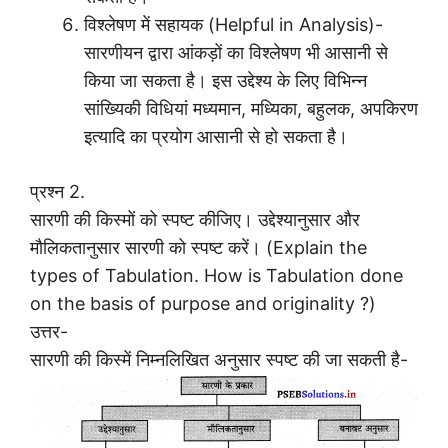
विश्लेषण में सहायक (Helpful in Analysis)-
सारणीयन द्वारा आंकड़ों का विश्लेषण भी आसानी से
किया जा सकता है। इस उद्देश्य के लिए विभिन्न
सांख्यिकी विधियां मध्यमान, मध्यिका, बहुलक, अपकिरण
इत्यादि का प्रयोग आसानी से हो सकता है।
प्रश्न 2.
सारणी की किस्मों को स्पष्ट कीजिए। उद्देश्यानुसार और
मौलिकतानुसार सारणी को स्पष्ट करें। (Explain the
types of Tabulation. How is Tabulation done
on the basis of purpose and originality ?)
उत्तर-
सारणी की किस्में निम्नलिखित अनुसार स्पष्ट की जा सकती है-