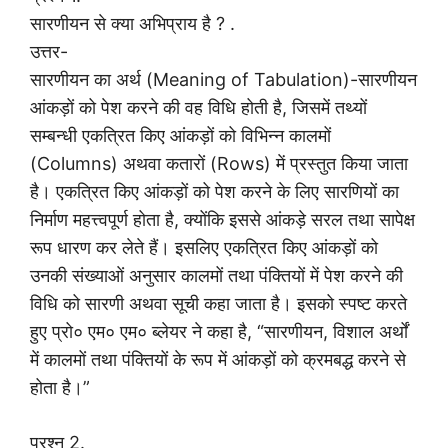
सारणीयन से क्या अभिप्राय है ? .
उत्तर-
सारणीयन का अर्थ (Meaning of Tabulation)-सारणीयन
आंकड़ों को पेश करने की वह विधि होती है, जिसमें तथ्यों
सम्बन्धी एकत्रित किए आंकड़ों को विभिन्न कालमों
(Columns) अथवा कतारों (Rows) में प्रस्तुत किया जाता
है। एकत्रित किए आंकड़ों को पेश करने के लिए सारणियों का
निर्माण महत्त्वपूर्ण होता है, क्योंकि इससे आंकड़े सरल तथा सापेक्ष
रूप धारण कर लेते हैं। इसलिए एकत्रित किए आंकड़ों को
उनकी संख्याओं अनुसार कालमों तथा पंक्तियों में पेश करने की
विधि को सारणी अथवा सूची कहा जाता है। इसको स्पष्ट करते
हुए प्रो० एम० एम० ब्लेयर ने कहा है, “सारणीयन, विशाल अर्थों
में कालमों तथा पंक्तियों के रूप में आंकड़ों को क्रमबद्ध करने से
होता है।”
प्रश्न 2.