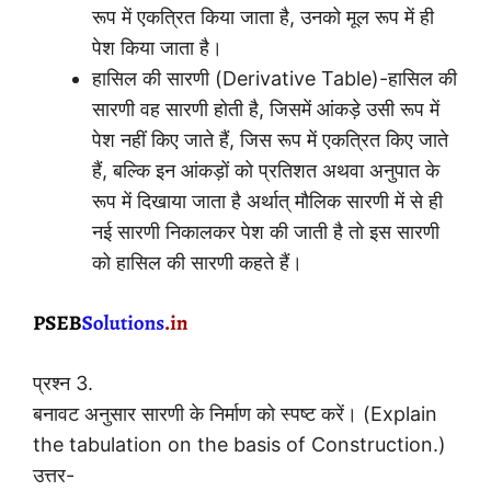
रूप में एकत्रित किया जाता है, उनको मूल रूप में ही
पेश किया जाता है।
हासिल की सारणी (Derivative Table)-हासिल की
सारणी वह सारणी होती है, जिसमें आंकड़े उसी रूप में
पेश नहीं किए जाते हैं, जिस रूप में एकत्रित किए जाते
हैं, बल्कि इन आंकड़ों को प्रतिशत अथवा अनुपात के
रूप में दिखाया जाता है अर्थात् मौलिक सारणी में से ही
नई सारणी निकालकर पेश की जाती है तो इस सारणी
को हासिल की सारणी कहते हैं।
प्रश्न 3.
बनावट अनुसार सारणी के निर्माण को स्पष्ट करें। (Explain
the tabulation on the basis of Construction.)
उत्तर-