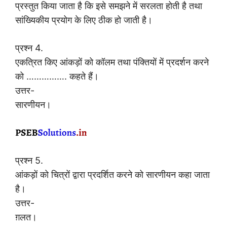
प्रस्तुत किया जाता है कि इसे समझने में सरलता होती है तथा
सांख्यिकीय प्रयोग के लिए ठीक हो जाती है।
प्रश्न 4.
एकत्रित किए आंकड़ों को कॉलम तथा पंक्तियों में प्रदर्शन करने
को ……………. कहते हैं।
उत्तर-
सारणीयन।
प्रश्न 5.
आंकड़ों को चित्रों द्वारा प्रदर्शित करने को सारणीयन कहा जाता
है।
उत्तर-
ग़लत।