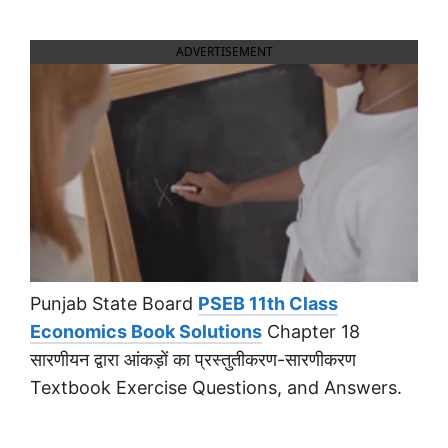
ADVERTISEMENT
Punjab State Board
PSEB 11th Class
Economics Book Solutions
Chapter 18
सारणीयन द्वारा आंकड़ों का प्रस्तुतीकरण-सारणीकरण
Textbook Exercise Questions, and Answers.