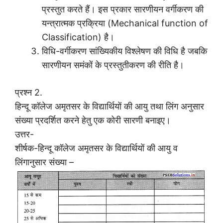
प्रस्तुत करते हैं। इस प्रकार सारणीयन वर्गीकरण की
यन्त्रात्मक प्रक्रिया (Mechanical function of
Classification) है।
विधि-वर्गीकरण सांख्यिकीय विश्लेषण की विधि है जबकि
सारणीयन समंकों के प्रस्तुतीकरण की रीति है।
प्रश्न 2.
हिन्दू कॉलेज अमृतसर के विद्यार्थियों की आयु तथा लिंग अनुसार
संख्या प्रदर्शित करने हेतु एक कोरी सारणी बनाइए।
उत्तर-
शीर्षक-हिन्दू कॉलेज अमृतसर के विद्यार्थियों की आयु व
लिंगानुसार संख्या –