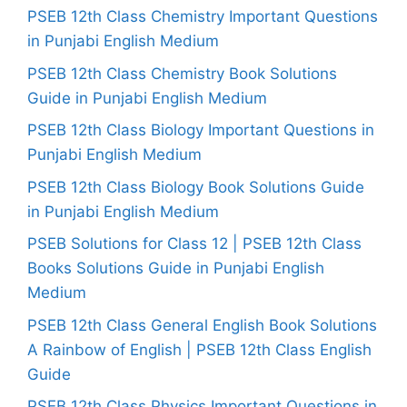
PSEB 12th Class Chemistry Important Questions
in Punjabi English Medium
PSEB 12th Class Chemistry Book Solutions
Guide in Punjabi English Medium
PSEB 12th Class Biology Important Questions in
Punjabi English Medium
PSEB 12th Class Biology Book Solutions Guide
in Punjabi English Medium
PSEB Solutions for Class 12 | PSEB 12th Class
Books Solutions Guide in Punjabi English
Medium
PSEB 12th Class General English Book Solutions
A Rainbow of English | PSEB 12th Class English
Guide
PSEB 12th Class Physics Important Questions in