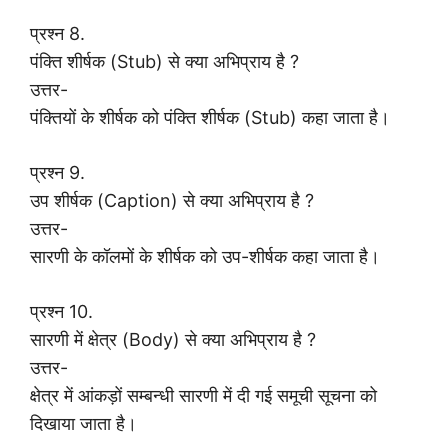
प्रश्न 8.
पंक्ति शीर्षक (Stub) से क्या अभिप्राय है ?
उत्तर-
पंक्तियों के शीर्षक को पंक्ति शीर्षक (Stub) कहा जाता है।
प्रश्न 9.
उप शीर्षक (Caption) से क्या अभिप्राय है ?
उत्तर-
सारणी के कॉलमों के शीर्षक को उप-शीर्षक कहा जाता है।
प्रश्न 10.
सारणी में क्षेत्र (Body) से क्या अभिप्राय है ?
उत्तर-
क्षेत्र में आंकड़ों सम्बन्धी सारणी में दी गई समूची सूचना को
दिखाया जाता है।