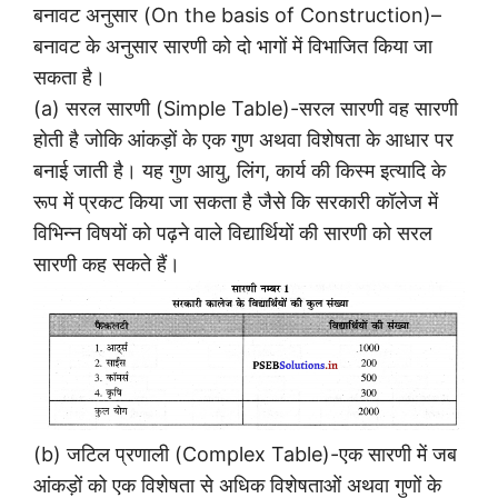
बनावट अनुसार (On the basis of Construction)–
बनावट के अनुसार सारणी को दो भागों में विभाजित किया जा
सकता है।
(a) सरल सारणी (Simple Table)-सरल सारणी वह सारणी
होती है जोकि आंकड़ों के एक गुण अथवा विशेषता के आधार पर
बनाई जाती है। यह गुण आयु, लिंग, कार्य की किस्म इत्यादि के
रूप में प्रकट किया जा सकता है जैसे कि सरकारी कॉलेज में
विभिन्न विषयों को पढ़ने वाले विद्यार्थियों की सारणी को सरल
सारणी कह सकते हैं।
(b) जटिल प्रणाली (Complex Table)-एक सारणी में जब
आंकड़ों को एक विशेषता से अधिक विशेषताओं अथवा गुणों के