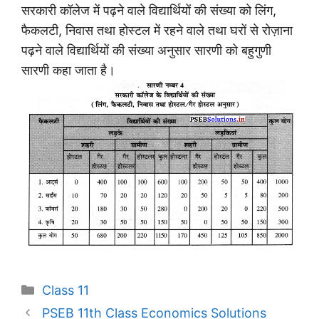
सरकारी कॉलेज में पढ़ने वाले विद्यार्थियों की संख्या को लिंग,
फैकलटी, निवास तथा होस्टल में रहने वाले तथा घरों से रोज़ाना
पढ़ने वाले विद्यार्थियों की संख्या अनुसार सारणी को बहुगुणी
सारणी कहा जाता है।
Categories
Class 11
PSEB 11th Class Economics Solutions