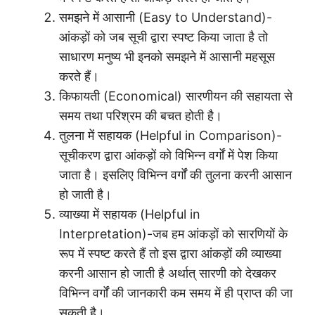
समझने में आसानी (Easy to Understand)-
आंकड़ों को जब सूची द्वारा स्पष्ट किया जाता है तो
साधारण मनुष्य भी इनको समझने में आसानी महसूस
करते हैं।
किफायती (Economical) सारणीयन की सहायता से
समय तथा परिश्रम की बचत होती है।
तुलना में सहायक (Helpful in Comparison)-
सूचीकरण द्वारा आंकड़ों को विभिन्न वर्गों में पेश किया
जाता है। इसलिए विभिन्न वर्गों की तुलना करनी आसान
हो जाती है।
व्याख्या में सहायक (Helpful in
Interpretation)-जब हम आंकड़ों को सारणियों के
रूप में स्पष्ट करते हैं तो इस द्वारा आंकड़ों की व्याख्या
करनी आसान हो जाती है अर्थात् सारणी को देखकर
विभिन्न वर्गों की जानकारी कम समय में ही प्राप्त की जा
सकती है।