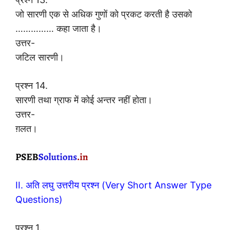
जो सारणी एक से अधिक गुणों को प्रकट करती है उसको
…………… कहा जाता है।
उत्तर-
जटिल सारणी।
प्रश्न 14.
सारणी तथा ग्राफ में कोई अन्तर नहीं होता।
उत्तर-
ग़लत।
II. अति लघु उत्तरीय प्रश्न (Very Short Answer Type
Questions)
प्रश्न 1.