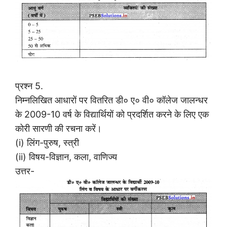
प्रश्न 5.
निम्नलिखित आधारों पर वितरित डी० ए० वी० कॉलेज जालन्धर
के 2009-10 वर्ष के विद्यार्थियों को प्रदर्शित करने के लिए एक
कोरी सारणी की रचना करें।
(i) लिंग-पुरुष, स्त्री
(ii) विषय-विज्ञान, कला, वाणिज्य
उत्तर-