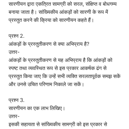
सारणीयन द्वारा एकत्रित सामग्री को सरल, संक्षिप्त व बोधगम्य
बनाया जाता है। सांख्यिकीय आंकड़ों को सारणी के रूप में
प्रस्तुत करने की क्रिया को सारणीयन कहते हैं।
प्रश्न 2.
आंकड़ों के प्रस्तुतीकरण से क्या अभिप्राय है?
उत्तर-
आंकड़ों के प्रस्तुतीकरण से यह अभिप्राय है कि आंकड़ों को
स्पष्ट तथा व्यवस्थित रूप से इस प्रकार आकर्षक ढंग से
प्रस्तुत किया जाए कि उन्हें सभी व्यक्ति सरलतापूर्वक समझ सकें
और उनसे उचित परिणाम निकाले जा सकें।
प्रश्न 3.
सारणीयन का एक लाभ लिखिए।
उत्तर-
इसकी सहायता से सांख्यिकीय सामग्री को इस प्रकार से