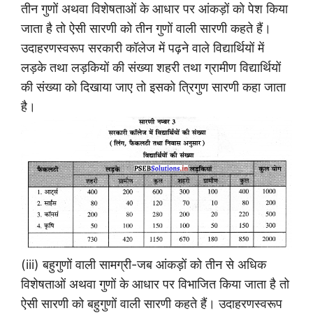
तीन गुणों अथवा विशेषताओं के आधार पर आंकड़ों को पेश किया
जाता है तो ऐसी सारणी को तीन गुणों वाली सारणी कहते हैं।
उदाहरणस्वरूप सरकारी कॉलेज में पढ़ने वाले विद्यार्थियों में
लड़के तथा लड़कियों की संख्या शहरी तथा ग्रामीण विद्यार्थियों
की संख्या को दिखाया जाए तो इसको त्रिगुण सारणी कहा जाता
है।
(iii) बहुगुणों वाली सामग्री-जब आंकड़ों को तीन से अधिक
विशेषताओं अथवा गुणों के आधार पर विभाजित किया जाता है तो
ऐसी सारणी को बहुगुणों वाली सारणी कहते हैं। उदाहरणस्वरूप