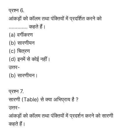
प्रश्न 6.
आंकड़ों को कॉलम तथा पंक्तियों में प्रदर्शित करने को
…………. कहते हैं।
(a) वर्गीकरण
(b) सारणीयन
(c) चित्रण
(d) इनमें से कोई नहीं।
उत्तर-
(b) सारणीयन।
प्रश्न 7.
सारणी (Table) से क्या अभिप्राय है ?
उत्तर-
आंकड़ों को कॉलम तथा पंक्तियों में प्रदर्शन करने को सारणी
कहते हैं।