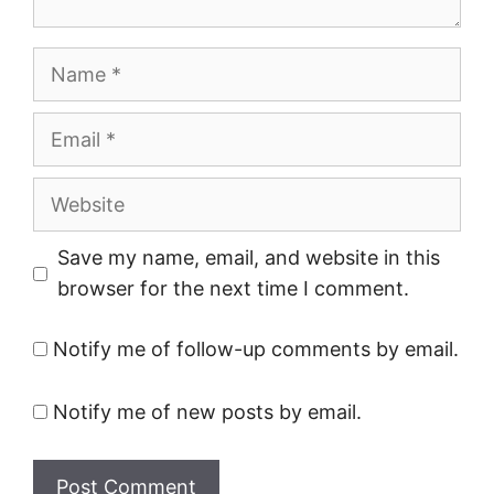
Name
Email
Website
Save my name, email, and website in this
browser for the next time I comment.
Notify me of follow-up comments by email.
Notify me of new posts by email.