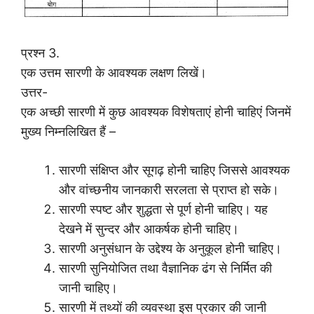
प्रश्न 3.
एक उत्तम सारणी के आवश्यक लक्षण लिखें।
उत्तर-
एक अच्छी सारणी में कुछ आवश्यक विशेषताएं होनी चाहिएं जिनमें
मुख्य निम्नलिखित हैं –
सारणी संक्षिप्त और सूगढ़ होनी चाहिए जिससे आवश्यक
और वांच्छनीय जानकारी सरलता से प्राप्त हो सके।
सारणी स्पष्ट और शुद्धता से पूर्ण होनी चाहिए। यह
देखने में सुन्दर और आकर्षक होनी चाहिए।
सारणी अनुसंधान के उद्देश्य के अनुकूल होनी चाहिए।
सारणी सुनियोजित तथा वैज्ञानिक ढंग से निर्मित की
जानी चाहिए।
सारणी में तथ्यों की व्यवस्था इस प्रकार की जानी