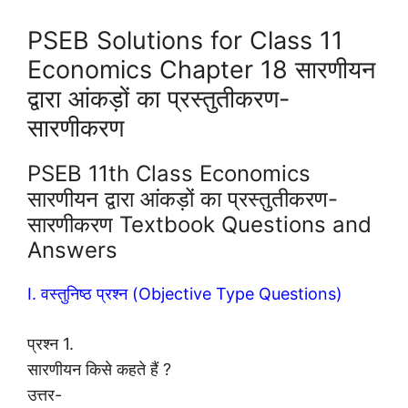
PSEB Solutions for Class 11
Economics Chapter 18 सारणीयन
द्वारा आंकड़ों का प्रस्तुतीकरण-
सारणीकरण
PSEB 11th Class Economics
सारणीयन द्वारा आंकड़ों का प्रस्तुतीकरण-
सारणीकरण Textbook Questions and
Answers
I. वस्तुनिष्ठ प्रश्न (Objective Type Questions)
प्रश्न 1.
सारणीयन किसे कहते हैं ?
उत्तर-