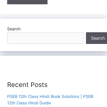
Search
Search
Recent Posts
PSEB 12th Class Hindi Book Solutions | PSEB
12th Class Hindi Guide