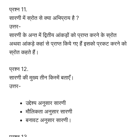
प्रश्न 11.
सारणी में स्रोत से क्या अभिप्राय है ?
उत्तर-
सारणी के अन्त में द्वितीय आंकड़ों को प्राप्त करने के स्रोत
अथवा आंकड़े कहां से प्राप्त किये गए हैं इसको प्रकट करने को
स्रोत कहते हैं।
प्रश्न 12.
सारणी की मुख्य तीन किस्में बताएँ।
उत्तर-
उद्देश्य अनुसार सारणी
मौलिकता अनुसार सारणी
बनावट अनुसार सारणी।
प्रश्न 13.