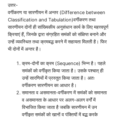
उत्तर-
वर्गीकरण या सारणीयन में अन्तर (Difference between
Classification and Tabulation)वर्गीकरण तथा
सारणीयन दोनों ही सांख्यिकीय अनुसंधान कार्य के लिए महत्त्वपूर्ण
क्रियाएं हैं, जिनके द्वारा संग्रहित समंकों को संक्षिप्त बनाने और
उन्हें व्यवस्थित तथा क्रमबद्ध करने में सहायता मिलती है। फिर
भी दोनों में अन्तर है।
क्रम-दोनों का क्रम (Sequence) भिन्न है। पहले
समंकों को वर्गीकृत किया जाता है। उसके पश्चात् ही
उन्हें सारणियों में प्रस्तुत किया जाता है। अतः
वर्गीकरण सारणीयन का आधार है।
समानता व असमानता-वर्गीकरण में समंकों को समानता
व असमानता के आधार पर अलग-अलग वर्गों में
विभाजित किया जाता है जबकि सारणीयन में उन
वर्गीकृत समंकों को खानों व पंक्तियों में बद्ध करके