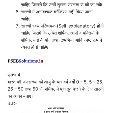
चाहिए जिससे कि उनमें तुलना सरलता से की जा सके।
सारणी में अनावश्यक वर्गीकरण नहीं किया जाना
चाहिए।
सारणी स्वयं परिचायक (Self-explanatory) होनी
चाहिए जिसमें कि उचित शीर्षक, खानों व पंक्तियों के
शीर्षक, मदों के योग तथा टिप्पणियां आदि स्पष्ट रूप में
व्यक्त होनी चाहिए।
प्रश्न 4.
भारत की जनसंख्या की आयु के चार वर्ष वर्गों 0 – 5, 5 – 25,
25 – 50 तथा 50 से अधिक, में प्रस्तुत करने के लिए सारणी
का खाका बनाएं।
उत्तर-