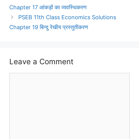
Chapter 17 आंकड़ों का व्यवस्थिकरण
PSEB 11th Class Economics Solutions
Chapter 19 बिन्दु रेखीय प्रस्तुतीकरण
Leave a Comment
Comment