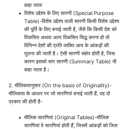
कहा जाता
विशेष उद्देश्य के लिए सारणी (Special Purpose
Table)-विशेष उद्देश्य वाली सारणी किसी विशेष उद्देश्य
की पूर्ति के लिए बनाई जाती है, जैसे कि किसी देश को
विकसित अथवा अल्प विकसित सिद्ध करना हो तो
विभिन्न देशों की प्रति व्यक्ति आय के आंकड़ों की
तुलना की जाती है। ऐसी सारणी संक्षेप होती है, जिस
कारण इसको सार सारणी (Summary Table) भी
कहा जाता है।
2. मौलिकतानुसार (On the basis of Originality)-
मौलिकता के आधार पर जो सारणियां बनाई जाती हैं, वह दो
प्रकार की होती है-
मौलिक सारणियां (Original Tables)-मौलिक
सारणियां वे सारणियां होती हैं, जिसमें आंकड़ों को जिस