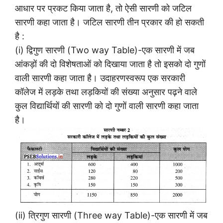
आधार पर प्रकट किया जाता है, तो ऐसी सारणी को जटिल
सारणी कहा जाता है। जटिल सारणी तीन प्रकार की हो सकती
है :
(i) द्विगुण सारणी (Two way Table)-एक सारणी में जब
आंकड़ों की दो विशेषताओं को दिखाया जाता है तो इसको दो गुणों
वाली सारणी कहा जाता है। उदाहरणस्वरूप एक सरकारी
कॉलेज में लड़के तथा लड़कियों की संख्या अनुसार पढ़ने वाले
कुल विद्यार्थियों की सारणी को दो गुणों वाली सारणी कहा जाता
है।
(ii) त्रिगुण सारणी (Three way Table)-एक सारणी में जब