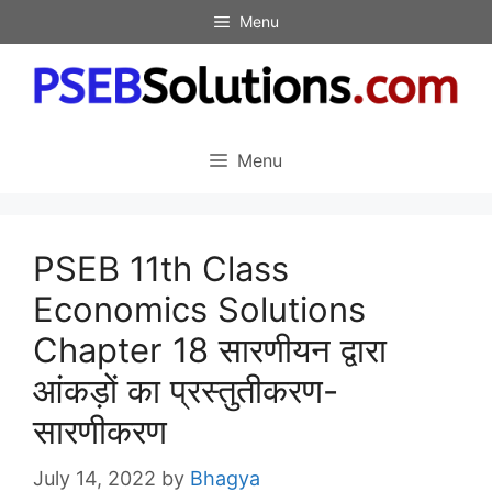
Skip
Menu
to
content
Menu
PSEB 11th Class
Economics Solutions
Chapter 18 सारणीयन द्वारा
आंकड़ों का प्रस्तुतीकरण-
सारणीकरण
July 14, 2022
by
Bhagya