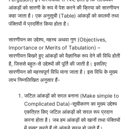
आंकड़ों को सारणी के रूप में पेश करने की क्रिया को सारणीयन
कहा जाता है। एक अनुसूची (Table) आंकड़ों को कालमों तथा
पंक्तियों में प्रदर्शित किया होता है।
सारणीयन का उद्देश्य, महत्त्व अथवा गुण (Objectives,
Importance or Merits of Tabulation) –
सारणीयन बिखरे हुए आंकड़ों को वैज्ञानिक रूप देने की विधि होती
है, जिससे बहुत-से उद्देश्यों की पूर्ति की जाती है। इसलिए
सारणीयन को महत्त्वपूर्ण विधि माना जाता है। इस विधि के मुख्य
लाभ निम्नलिखित अनुसार हैं-
जटिल आंकड़ों को सरल बनाना (Make simple to
Complicated Data)-सूचीकरण का मुख्य उद्देश्य
एकत्रित किए जटिल आंकड़ों को सरल रूप प्रदान
करना होता है। जब हम आंकड़ों को खानों तथा पंक्तियों
में स्पष्ट करते हैं तो आंकड़े सरल हो जाते हैं।