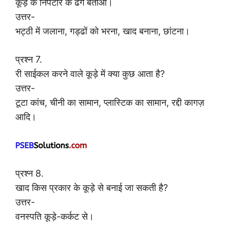
कूड़े के निपटारे के ढंग बताओ।
उत्तर-
भट्ठी में जलाना, गड्ढों को भरना, खाद बनाना, छांटना।
प्रश्न 7.
री साईकल करने वाले कूड़े में क्या कुछ आता है?
उत्तर-
टूटा कांच, चीनी का सामान, प्लास्टिक का सामान, रद्दी कागज़
आदि।
प्रश्न 8.
खाद किस प्रकार के कूड़े से बनाई जा सकती है?
उत्तर-
वनस्पति कूड़े-कर्कट से।