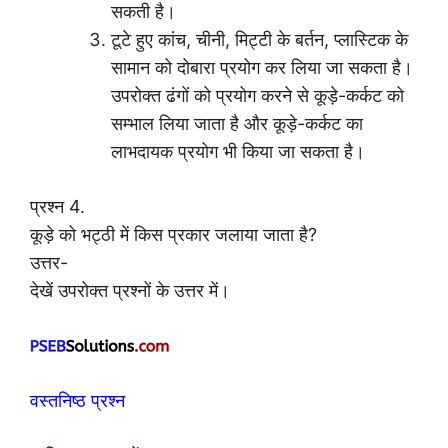
सकती है।
टूटे हुए कांच, चीनी, मिट्टी के बर्तन, प्लास्टिक के
सामान को दोबारा प्रयोग कर लिया जा सकता है।
उपरोक्त ढंगों को प्रयोग करने से कूड़े-कर्कट को
सम्भाल लिया जाता है और कूड़े-कर्कट का
लाभदायक प्रयोग भी किया जा सकता है।
प्रश्न 4.
कूड़े को भट्ठी में किस प्रकार जलाया जाता है?
उत्तर-
देखें उपरोक्त प्रश्नों के उत्तर में।
वस्तनिष्ठ प्रश्न