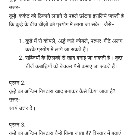
उत्तर-
कूड़े-कर्कट को ठिकाने लगाने से पहले छांटना इसलिये ज़रूरी है
कि कूड़े के बीच चीज़ों को प्रयोग में लाया जा सके। जैसे-
कूड़े में से कोयले, अर्द्ध जले कोयले, पत्थर-गीटे अलग
करके प्रयोग में लाये जा सकते हैं।
सब्जियों के छिलकों से खाद बनाई जा सकती है। कुछ
चीजें कबाड़ियों को बेचकर पैसे कमाए जा सकते हैं।
प्रश्न 2.
कूड़े का अन्तिम निपटारा खाद बनाकर कैसे किया जाता है?
उत्तर-
स्वयं उत्तर दें।
प्रश्न 3.
कूड़े का अन्तिम निपटारा कैसे किया जाता है? विस्तार में बताएं।