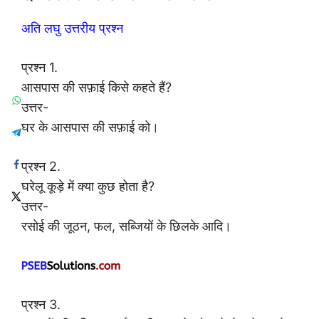
अति लघु उत्तरीय प्रश्न
प्रश्न 1.
आसपास की सफ़ाई किसे कहते हैं?
उत्तर-
घर के आसपास की सफ़ाई को।
प्रश्न 2.
घरेलू कूड़े में क्या कुछ होता है?
उत्तर-
रसोई की जूठन, फल, सब्जियों के छिलके आदि।
प्रश्न 3.