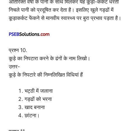
अतिरिक्त वर्षा के पानी के साथ मिलकर यह कूड़ा-कर्कट धरती
निचले पानी को प्रदूषित कर देता है। इसलिए खुले गड्ढों में
कूड़ाकर्कट फेंकने से मानवीय स्वास्थ्य पर बुरा प्रभाव पड़ता है।
प्रश्न 10.
कूड़े का निपटारा करने के ढंगों के नाम लिखो।
उत्तर-
कूड़े के निपटारे की निम्नलिखित विधियां हैं
भट्ठी में जलाना
गड्ढों को भरना
खाद बनाना
छांटना।