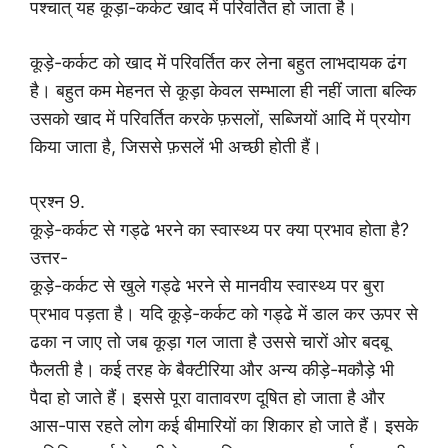
पश्चात् यह कूड़ा-कर्कट खाद में परिवर्तित हो जाता है।
कूड़े-कर्कट को खाद में परिवर्तित कर लेना बहुत लाभदायक ढंग
है। बहुत कम मेहनत से कूड़ा केवल सम्भाला ही नहीं जाता बल्कि
उसको खाद में परिवर्तित करके फ़सलों, सब्जियों आदि में प्रयोग
किया जाता है, जिससे फ़सलें भी अच्छी होती हैं।
प्रश्न 9.
कूड़े-कर्कट से गड्ढे भरने का स्वास्थ्य पर क्या प्रभाव होता है?
उत्तर-
कूड़े-कर्कट से खुले गड्ढे भरने से मानवीय स्वास्थ्य पर बुरा
प्रभाव पड़ता है। यदि कूड़े-कर्कट को गड्ढे में डाल कर ऊपर से
ढका न जाए तो जब कूड़ा गल जाता है उससे चारों ओर बदबू
फैलती है। कई तरह के बैक्टीरिया और अन्य कीड़े-मकौड़े भी
पैदा हो जाते हैं। इससे पूरा वातावरण दूषित हो जाता है और
आस-पास रहते लोग कई बीमारियों का शिकार हो जाते हैं। इसके