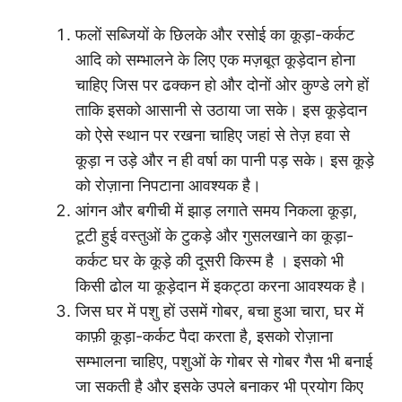
फलों सब्जियों के छिलके और रसोई का कूड़ा-कर्कट
आदि को सम्भालने के लिए एक मज़बूत कूड़ेदान होना
चाहिए जिस पर ढक्कन हो और दोनों ओर कुण्डे लगे हों
ताकि इसको आसानी से उठाया जा सके। इस कूड़ेदान
को ऐसे स्थान पर रखना चाहिए जहां से तेज़ हवा से
कूड़ा न उड़े और न ही वर्षा का पानी पड़ सके। इस कूड़े
को रोज़ाना निपटाना आवश्यक है।
आंगन और बगीची में झाड़ लगाते समय निकला कूड़ा,
टूटी हुई वस्तुओं के टुकड़े और गुसलखाने का कूड़ा-
कर्कट घर के कूड़े की दूसरी किस्म है । इसको भी
किसी ढोल या कूड़ेदान में इकट्ठा करना आवश्यक है।
जिस घर में पशु हों उसमें गोबर, बचा हुआ चारा, घर में
काफ़ी कूड़ा-कर्कट पैदा करता है, इसको रोज़ाना
सम्भालना चाहिए, पशुओं के गोबर से गोबर गैस भी बनाई
जा सकती है और इसके उपले बनाकर भी प्रयोग किए