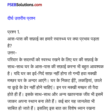
दीर्घ उत्तरीय प्रश्न
प्रश्न 1.
आस-पास की सफ़ाई का हमारे स्वास्थ्य पर क्या प्रभाव पड़ता
है?
उत्तर-
परिवार के सदस्यों को स्वस्थ रखने के लिए घर की सफ़ाई के
साथ-साथ घर के आस-पास की सफ़ाई करना भी बहुत आवश्यक
है। यदि घर का इर्द-गिर्द साफ़ नहीं होगा तो गन्दी हवा मक्खी
मच्छर घर के अन्दर आएंगे। घर के निकट ईंटें, लकड़ियां, उपले
या कूड़े के ढेर नहीं होने चाहिएं। इन पर मक्खी मच्छर तो पैदा
होते ही हैं। इसके साथ-साथ और अन्य खतरनाक जीव भी इसमें
जाकर अपना स्थान बना लेते हैं। कई बार यह जानलेवा भी
साबित हो जाते हैं। इसलिए इस बात का विशेष ध्यान रखना