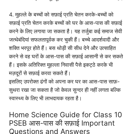
4. मुहल्ले के बच्चों को सफ़ाई प्रति चेतन करके-बच्चों को
सफ़ाई प्रति चेतन करके बच्चों को घर के आस-पास की सफ़ाई
करने के लिए लगाया जा सकता है। यह तर्जुबा कई समाज सेवी
जत्थेबंदियां सफलतापूर्वक कर चुकी हैं। बच्चे आदर्शवादी और
शक्ति भरपूर होते हैं। बस थोड़ी सी सीध देने और उत्साहित
करने से वह घरों के आस-पास की सफ़ाई आसानी से कर सकते
हैं। इसके अतिरिक्त मुहल्ला निवासी पैसे इकट्ठे करके भी
मज़दूरों से सफ़ाई करवा सकते हैं।
इसलिए उपरोक्त ढंगों को अपना कर घर का आस-पास साफ़-
सुथरा रखा जा सकता है जो केवल सुन्दर ही नहीं लगता बल्कि
स्वास्थ्य के लिए भी लाभदायक रहता है।
Home Science Guide for Class 10
PSEB आस-पास की सफ़ाई Important
Questions and Answers