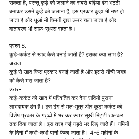
सकता है, परन्तु कूड़े को जलाने का सबसे बढ़िया ढंग भट्ठी
बनाकर उसमें कूड़े को जलाना है, इस प्रकार कूड़ा भी नष्ट हो
जाता है और धुआं भी चिमनी द्वारा ऊपर चला जाता है और
वातावरण भी साफ़-सुथरा रहता है।
प्रश्न 8.
कूड़े-कर्कट से खाद कैसे बनाई जाती है? इसका क्या लाभ है?
अथवा
कूड़े से खाद किस प्रकार बनाई जाती है और इससे नीची जगह
को कैसे भरा जाता है?
उत्तर-
कड़े-कर्कट को खाद में परिवर्तित कर देना सदियों पुराना
लाभदायक ढंग है। इस ढंग से मल-मूत्र और कूड़ा कर्कट को
विशेष प्रकार के गड्ढों में भर कर ऊपर सूखी मिट्टी डालकर
ढक दिया जाता है। इस तरह कई गड्ढे भर लिए जाते हैं। गर्मियों
के दिनों में कभी-कभी पानी फेंका जाता है। 4-6 महीनों के