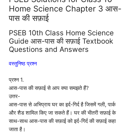
Home Science Chapter 3 आस-
पास की सफ़ाई
PSEB 10th Class Home Science
Guide आस-पास की सफ़ाई Textbook
Questions and Answers
वस्तुनिष्ठ प्रश्न
प्रश्न 1.
आस-पास की सफ़ाई से आप क्या समझते हैं?
उत्तर-
आस-पास से अभिप्राय घर का इर्द-गिर्द है जिसमें गली, पार्क
और शैड शामिल किए जा सकते हैं। घर की भीतरी सफ़ाई के
साथ-साथ आस-पास की सफ़ाई को इर्द-गिर्द की सफ़ाई कहा
जाता है।