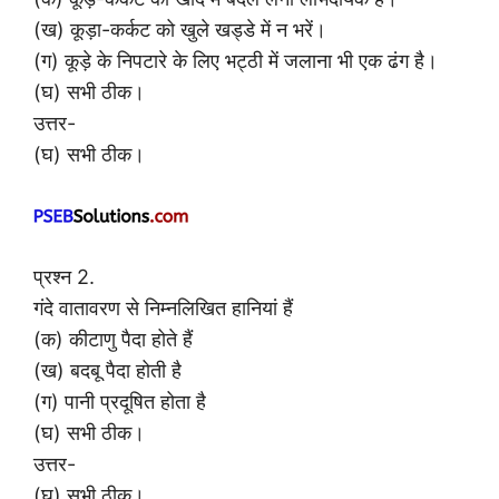
(ख) कूड़ा-कर्कट को खुले खड्डे में न भरें।
(ग) कूड़े के निपटारे के लिए भट्ठी में जलाना भी एक ढंग है।
(घ) सभी ठीक।
उत्तर-
(घ) सभी ठीक।
प्रश्न 2.
गंदे वातावरण से निम्नलिखित हानियां हैं
(क) कीटाणु पैदा होते हैं
(ख) बदबू पैदा होती है
(ग) पानी प्रदूषित होता है
(घ) सभी ठीक।
उत्तर-
(घ) सभी ठीक।