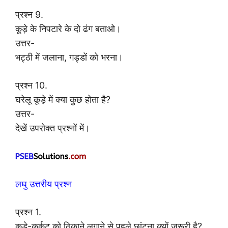
प्रश्न 9.
कूड़े के निपटारे के दो ढंग बताओ।
उत्तर-
भट्ठी में जलाना, गड्डों को भरना।
प्रश्न 10.
घरेलू कूड़े में क्या कुछ होता है?
उत्तर-
देखें उपरोक्त प्रश्नों में।
लघु उत्तरीय प्रश्न
प्रश्न 1.
कूड़े-कर्कट को ठिकाने लगाने से पहले छांटना क्यों ज़रूरी है?