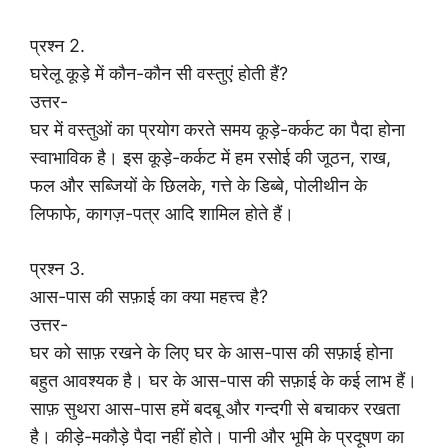
प्रश्न 2.
घरेलू कूड़े में कौन-कौन सी वस्तुएं होती हैं?
उत्तर-
घर में वस्तुओं का प्रयोग करते समय कूड़े-कर्कट का पैदा होना
स्वाभाविक है। इस कूड़े-कर्कट में हम रसोई की जूठन, राख,
फल और सब्जियों के छिलके, गत्ते के डिब्बे, पोलीथीन के
लिफाफे, कागज़-पत्र आदि शामिल होते हैं।
प्रश्न 3.
आस-पास की सफ़ाई का क्या महत्त्व है?
उत्तर-
घर को साफ़ रखने के लिए घर के आस-पास की सफ़ाई होना
बहुत आवश्यक है। घर के आस-पास की सफ़ाई के कई लाभ हैं।
साफ़ सुथरा आस-पास हमें बदबू और गन्दगी से बचाकर रखता
है। कीड़े-मकौड़े पैदा नहीं होते। पानी और भूमि के प्रदूषण का