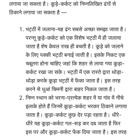
लगाया जा सकता है। कूड़े-कर्कट को निम्नलिखित ढंगों से
ठिकाने लगाया जा सकता है —
भट्ठी में जलाना-यह ढंग सबसे अच्छा समझा जाता है।
परन्तु कूड़े-कर्कट को एक विशेष भट्ठी में ही जलाया
जाता है शेष केवल राख ही बचती है। कूड़े को जलाने
के लिए पक्की भट्ठी बनाई जाती है। इसके निकट एक
चबूतरा होना चाहिए जहां कि शहर से लाया गया कूड़ा-
कर्कट रखा जा सके। भट्ठी में एक रास्ते द्वारा थोड़ा-
थोड़ा करके कूड़ा भट्ठी में फेंका जाता है। इस तरह
करने से धुआं चिमनी द्वारा बाहर निकल जाता है।
निम्न स्थान को भरना-प्रत्येक शहर में या गांव में नीचे
इलाके होते हैं जिनमें कूड़ा-कर्कट भरकर ठिकाने लगाया
जाता है। कूड़ा-कर्कट कुछ देर पड़ा रहता है। धीरे-
धीरे यह कूड़ा-कर्कट गल-सड़ कर दब जाता है फिर
इस पर और कूड़ा-कर्कट फेंक दिया जाता है। इस तरह