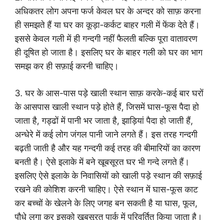
अधिकतर लोग अपना फर्ज केवल घर के अन्दर को साफ़ करना
ही समझते हैं या घर का कूड़ा-कर्कट बाहर गली में फेंक देते हैं।
इससे केवल गली में ही गन्दगी नहीं फैलती बल्कि पूरा वातावरण
ही दूषित हो जाता है। इसलिए घर के बाहर गली को घर का भाग
समझ कर ही सफ़ाई करनी चाहिए।
3. घर के आस-पास पड़े खाली स्थान साफ़ करके-कई बार घरों
के आसपास खाली स्थान पड़े होते हैं, जिसमें घास-फूस पैदा हो
जाता है, गड्ढों में पानी भर जाता है, झाड़ियां पैदा हो जाती हैं,
अन्धेरे में कई लोग जंगल पानी जाने लगते हैं। इस तरह गन्दगी
बढ़ती जाती है और यह गन्दगी कई तरह की बीमारियों का कारण
बनती है। ऐसे इलाके में बने खूबसूरत घर भी गन्दे लगते हैं।
इसलिए ऐसे इलाके के निवासियों को खाली पड़े स्थान की सफ़ाई
रखने की कोशिश करनी चाहिए। ऐसे स्थान में घास-फूस काट
कर बच्चों के खेलने के लिए जगह बन सकती है या घास, फूल,
पौधे लगा कर इसको खूबसूरत पार्क में परिवर्तित किया जाता है।