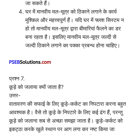
जा सकते हैं।
घर में मानवीय मल-मूत्र को ठिकाने लगाने के कार्य
मुश्किल और महत्त्वपूर्ण हैं। यदि घर में फ्लश सिस्टम न
हो तो मानवीय मल-मूत्र द्वारा बीमारियां फैलने का डर
बना रहता है। इसलिए मानवीय मल-मूत्र जल्दी से
जल्दी ठिकाने लगाने का पक्का प्रबन्ध होना चाहिए।
प्रश्न 7.
कूड़े को जलाया क्यों जाता है?
उत्तर-
वातावरण की सफाई के लिए कूड़े-कर्कट का निपटारा करना बहुत
आवश्यक है। वैसे तो कूड़े के निपटारे के लिए कई ढंग हैं, परन्तु
कूड़े को जलाना सब से अच्छा समझा जाता है। कूड़े-कर्कट को
इकट्ठा करके खुले स्थान पर आग लगा कर नष्ट किया जा