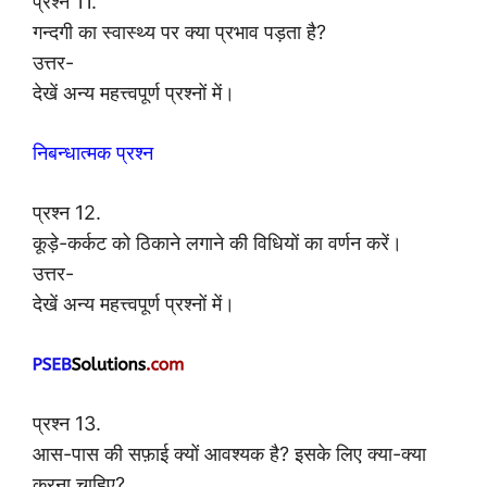
प्रश्न 11.
गन्दगी का स्वास्थ्य पर क्या प्रभाव पड़ता है?
उत्तर-
देखें अन्य महत्त्वपूर्ण प्रश्नों में।
निबन्धात्मक प्रश्न
प्रश्न 12.
कूड़े-कर्कट को ठिकाने लगाने की विधियों का वर्णन करें।
उत्तर-
देखें अन्य महत्त्वपूर्ण प्रश्नों में।
प्रश्न 13.
आस-पास की सफ़ाई क्यों आवश्यक है? इसके लिए क्या-क्या
करना चाहिए?