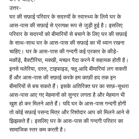
उत्तर-
घर की सफ़ाई परिवार के सदस्यों के स्वास्थ्य के लिये घर के
आस-पास की सफ़ाई से प्रत्यक्ष रूप से जुड़ी हुई है। इसलिए
परिवार के सदस्यों को बीमारियों से बचाने के लिए घर की सफ़ाई
के साथ-साथ घर के आस-पास की सफ़ाई का भी ध्यान रखना
चाहिए। घर के आस-पास की गन्दगी कई प्रकार के कीड़े-
मकौड़े, बैक्टीरिया, मक्खी, मच्छर पैदा करने में सहायक होती है।
इनसे मलेरिया, दस्त, टाइफाइड, फ्लू आदि बीमारियां लग सकती
हैं और आस-पास की सफ़ाई करके हम काफ़ी हद तक इन
बीमारियों से बच सकते हैं। इसके अतिरिक्त घर का साफ़-सुथरा
आस-पास आए गए मेहमानों को सुन्दर लगता है और मेहमान भी
खुश हो कर मिलने आते हैं। यदि घर के आस-पास गन्दगी होगी
तो कोई सफ़ाई पसन्द मित्र और रिश्तेदार आप को मिलने आने से
झिझकते हैं। इसलिए घर के आस-पास की गन्दगी परिवार का
सामाजिक स्तर कम करती है।