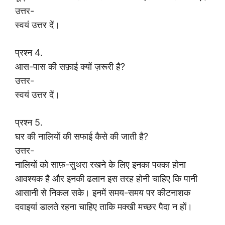
उत्तर-
स्वयं उत्तर दें।
प्रश्न 4.
आस-पास की सफ़ाई क्यों ज़रूरी है?
उत्तर-
स्वयं उत्तर दें।
प्रश्न 5.
घर की नालियों की सफाई कैसे की जाती है?
उत्तर-
नालियों को साफ़-सुथरा रखने के लिए इनका पक्का होना
आवश्यक है और इनकी ढलान इस तरह होनी चाहिए कि पानी
आसानी से निकल सके। इनमें समय-समय पर कीटनाशक
दवाइयां डालते रहना चाहिए ताकि मक्खी मच्छर पैदा न हों।