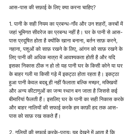
आस-पास की सफ़ाई के लिए क्या करना चाहिए?
1. पानी के सही नियम का प्रबन्ध-गाँव और उन शहरों, कस्बों में
जहां भूमिगत सीवरेज का प्रबन्ध नहीं है। घर के पानी से आस-
पास प्रदूषित होता है क्योंकि खाना बनाना, बर्तन साफ़ करने,
नहाना, पशुओं को साफ़ रखने के लिए, आंगन को साफ़ रखने के
लिए पानी की अधिक मात्रा में आवश्यकता होती है और यदि
इसका निकास ठीक न हो तो यह पानी घर के किसी कोने या घर
के बाहर गली या किसी गड़े में इकट्ठा होता रहता है। इकट्ठा
हुआ पानी केवल बदबू ही नहीं फैलाता बल्कि मच्छर, मक्खियों
और अन्य कीटाणुओं का जन्म स्थान बन जाता है जिससे कई
बीमारियां फैलती हैं। इसलिए घर के पानी का सही निकास करके
और बाहर नालियों की सफाई करके हम काफ़ी हद तक आस-
पास को साफ़ रख सकते हैं।
2. गलियों की सफाई करके-प्रायः यह देखने में आता है कि