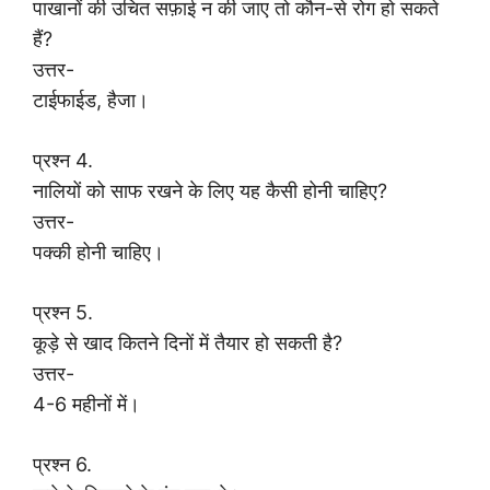
पाखानों की उचित सफ़ाई न की जाए तो कौन-से रोग हो सकते
हैं?
उत्तर-
टाईफाईड, हैजा।
प्रश्न 4.
नालियों को साफ रखने के लिए यह कैसी होनी चाहिए?
उत्तर-
पक्की होनी चाहिए।
प्रश्न 5.
कूड़े से खाद कितने दिनों में तैयार हो सकती है?
उत्तर-
4-6 महीनों में।
प्रश्न 6.