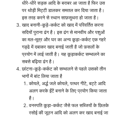
धीरे-धीरे सड़क आदि के बराबर आ जाता है फिर उस
पर थोड़ी मिट्टी डालकर समतल कर दिया जाता है।
इस तरह करने से स्थान साफ़सुथरा हो जाता है।
खाद बनानी-कूड़े-कर्कट को खाद में परिवर्तित करना
सदियों पुराना ढंग है। इस ढंग से मानवीय और पशुओं
का मल-मूत्र और घर का अन्य कूड़ा-कर्कट एक गहरे
गड्ढे में दबाकर खाद बनाई जाती है जो फ़सलों के
प्रयोग में लाई जाती है। यह कूड़ाकर्कट सम्भालने का
सबसे बढ़िया ढंग है।
छांटना-कूड़े-कर्कट को सम्भालने से पहले उसको तीन
भागों में बांट लिया जाता है
कोयले, अर्द्ध जले कोयले, पत्थर गीटे, बट्टे आदि
अलग करके ईंटें बनाने के लिए प्रयोग किया जाता
है।
वनस्पति कूड़ा-कर्कट जैसे फल सब्जियों के छिलके
रसोई की जूठन आदि को अलग कर खाद बनाई जा