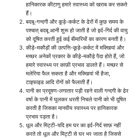
हानिकारक कीटाणु हमारे स्वास्थ्य को खराब कर सकते
हैं।
बदबू-गन्दगी और कूड़े-कर्कट के ढेरों में कुछ समय के
पश्चात् बदबू आनी शुरू हो जाती है जो इर्द-गिर्द की वायु
को दूषित करती हुई कई बीमारियों का कारण बनती है।
कीड़े-मकौड़ों की उत्पत्ति-कूड़े-कर्कट में मक्खियां और
मच्छर अनेकों प्रकार के कीड़े-मकौड़े पैदा होते हैं, जो
हमारे स्वास्थ्य पर काफ़ी प्रभाव डालते हैं। मच्छर से
मलेरिया फैल सकता है और मक्खियां भी हैजा,
टाइफाइड आदि रोगों को फैलाती हैं।
पानी का प्रदूषण-लगातार पड़ी रहने वाली गन्दगी के ढेर
वर्षा के पानी में घुलकर धरती निचले पानी को भी दूषित
करती है जिसका मानवीय स्वास्थ्य पर हानिकारक
प्रभाव पड़ता है।
धूल और मिट्टी-यदि हम घर का इर्द-गिर्द साफ़ नहीं
करते तो धूल और मिट्टी से घर भर जाता है जिससे