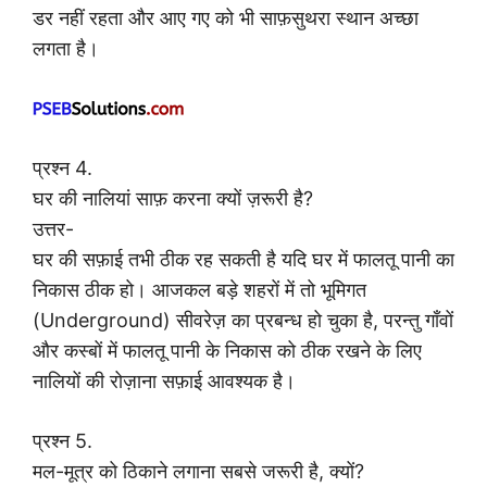
डर नहीं रहता और आए गए को भी साफ़सुथरा स्थान अच्छा
लगता है।
प्रश्न 4.
घर की नालियां साफ़ करना क्यों ज़रूरी है?
उत्तर-
घर की सफ़ाई तभी ठीक रह सकती है यदि घर में फालतू पानी का
निकास ठीक हो। आजकल बड़े शहरों में तो भूमिगत
(Underground) सीवरेज़ का प्रबन्ध हो चुका है, परन्तु गाँवों
और कस्बों में फालतू पानी के निकास को ठीक रखने के लिए
नालियों की रोज़ाना सफ़ाई आवश्यक है।
प्रश्न 5.
मल-मूत्र को ठिकाने लगाना सबसे जरूरी है, क्यों?