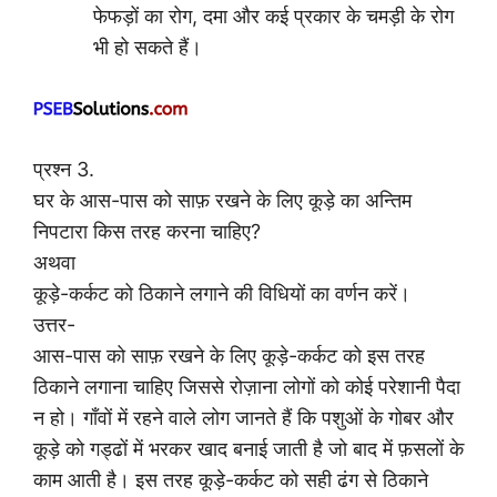
फेफड़ों का रोग, दमा और कई प्रकार के चमड़ी के रोग
भी हो सकते हैं।
प्रश्न 3.
घर के आस-पास को साफ़ रखने के लिए कूड़े का अन्तिम
निपटारा किस तरह करना चाहिए?
अथवा
कूड़े-कर्कट को ठिकाने लगाने की विधियों का वर्णन करें।
उत्तर-
आस-पास को साफ़ रखने के लिए कूड़े-कर्कट को इस तरह
ठिकाने लगाना चाहिए जिससे रोज़ाना लोगों को कोई परेशानी पैदा
न हो। गाँवों में रहने वाले लोग जानते हैं कि पशुओं के गोबर और
कूड़े को गड्ढों में भरकर खाद बनाई जाती है जो बाद में फ़सलों के
काम आती है। इस तरह कूड़े-कर्कट को सही ढंग से ठिकाने