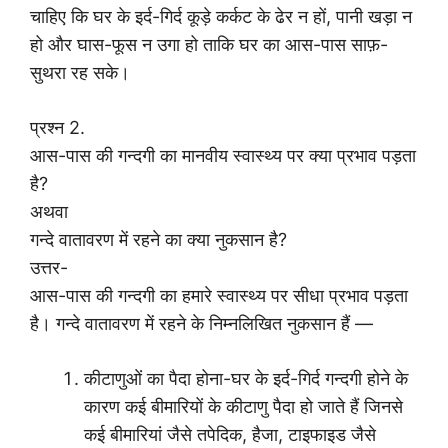
चाहिए कि घर के इर्द-गिर्द कूड़े कर्कट के ढेर न हों, पानी खड़ा न
हो और घास-फूस न उगा हो ताकि घर का आस-पास साफ़-
सुथरा रह सके।
प्रश्न 2.
आस-पास की गन्दगी का मानवीय स्वास्थ्य पर क्या प्रभाव पड़ता
है?
अथवा
गन्दे वातावरण में रहने का क्या नुकसान है?
उत्तर-
आस-पास की गन्दगी का हमारे स्वास्थ्य पर सीधा प्रभाव पड़ता
है। गन्दे वातावरण में रहने के निम्नलिखित नुकसान हैं —
कीटाणुओं का पैदा होना-घर के इर्द-गिर्द गन्दगी होने के
कारण कई बीमारियों के कीटाणु पैदा हो जाते हैं जिनसे
कई बीमारियां जैसे तपेदिक, हैजा, टाइफाइड जैसे