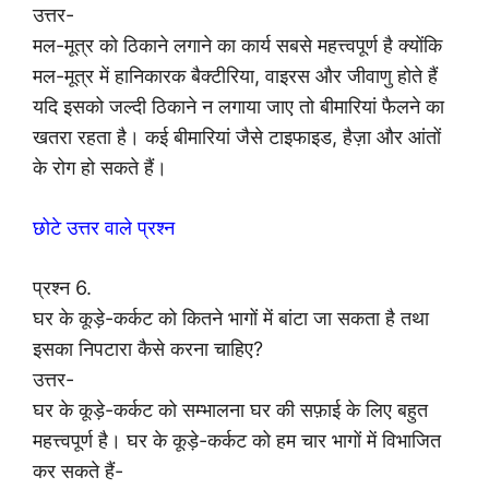
उत्तर-
मल-मूत्र को ठिकाने लगाने का कार्य सबसे महत्त्वपूर्ण है क्योंकि
मल-मूत्र में हानिकारक बैक्टीरिया, वाइरस और जीवाणु होते हैं
यदि इसको जल्दी ठिकाने न लगाया जाए तो बीमारियां फैलने का
खतरा रहता है। कई बीमारियां जैसे टाइफाइड, हैज़ा और आंतों
के रोग हो सकते हैं।
छोटे उत्तर वाले प्रश्न
प्रश्न 6.
घर के कूड़े-कर्कट को कितने भागों में बांटा जा सकता है तथा
इसका निपटारा कैसे करना चाहिए?
उत्तर-
घर के कूड़े-कर्कट को सम्भालना घर की सफ़ाई के लिए बहुत
महत्त्वपूर्ण है। घर के कूड़े-कर्कट को हम चार भागों में विभाजित
कर सकते हैं-