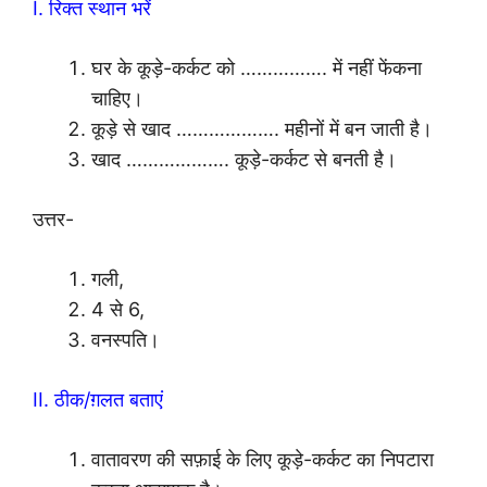
I. रिक्त स्थान भरें
घर के कूड़े-कर्कट को ……………. में नहीं फेंकना
चाहिए।
कूड़े से खाद ………………. महीनों में बन जाती है।
खाद ………………. कूड़े-कर्कट से बनती है।
उत्तर-
गली,
4 से 6,
वनस्पति।
II. ठीक/ग़लत बताएं
वातावरण की सफ़ाई के लिए कूड़े-कर्कट का निपटारा