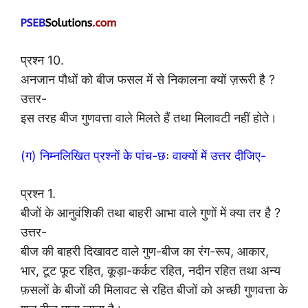
प्रश्न 10.
अनजान पौधों को बीज फसल में से निकालना क्यों ज़रूरी है ?
उत्तर-
इस तरह बीज गुणवत्ता वाले मिलते हैं तथा मिलावटी नहीं होते।
(ग) निम्नलिखित प्रश्नों के पांच-छः वाक्यों में उत्तर दीजिए-
प्रश्न 1.
बीजों के आनुवंशिकी तथा बाहरी आभा वाले गुणों में क्या तर है ?
उत्तर-
बीज की बाहरी दिखावट वाले गुण-बीज का रंग-रूप, आकार,
भार, टूट फूट रहित, कूड़ा-कर्कट रहित, नदीन रहित तथा अन्य
फ़सलों के बीजों की मिलावट से रहित बीजों को अच्छी गुणवत्ता के