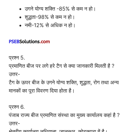
उगने योग्य शक्ति -85% से कम न हो।
शुद्धता-98% से कम न हो।
नमी-12% से अधिक न हो।
प्रश्न 5.
प्रमाणित बीज पर लगे हरे टैग से क्या जानकारी मिलती है ?
उत्तर-
टैग के ऊपर बीज के उगने योग्य शक्ति, शुद्धता, रोग तथा अन्य
मानकों का पूरा विवरण दिया होता है।
प्रश्न 6.
पंजाब राज्य बीज प्रमाणित संस्था का मुख्य कार्यालय कहां है ?
उत्तर-
क्षेत्रीय कार्यालय लुधियाना, जालन्धर, कोटकपुरा में है।