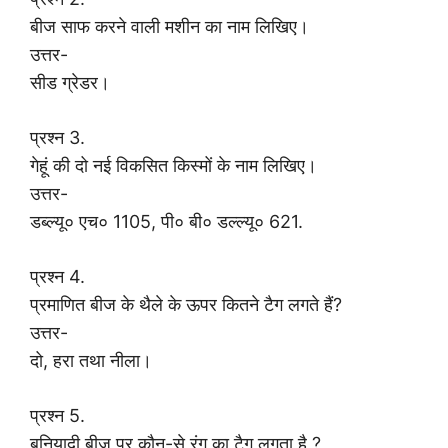
बीज साफ करने वाली मशीन का नाम लिखिए।
उत्तर-
सीड ग्रेडर।
प्रश्न 3.
गेहूं की दो नई विकसित किस्मों के नाम लिखिए।
उत्तर-
डब्ल्यू० एच० 1105, पी० बी० डल्ल्यू० 621.
प्रश्न 4.
प्रमाणित बीज के थैले के ऊपर कितने टैग लगते हैं?
उत्तर-
दो, हरा तथा नीला।
प्रश्न 5.
बुनियादी बीज पर कौन-से रंग का टैग लगता है ?