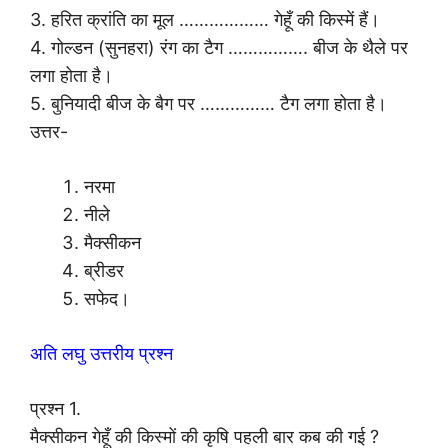
3. हरित क्रांति का मूल ……………… गेहूँ की किस्में हैं।
4. गोल्डन (सुनहरा) रंग का टैग ……………. बीज के थैले पर
लगा होता है।
5. बुनियादी बीज के बैग पर …………… टैग लगा होता है।
उत्तर-
नरमा
नीले
मैक्सीकन
ब्रीडर
सफेद।
अति लघु उत्तरीय प्रश्न
प्रश्न 1.
मैक्सीकन गेहूँ की किस्मों की कृषि पहली बार कब की गई ?