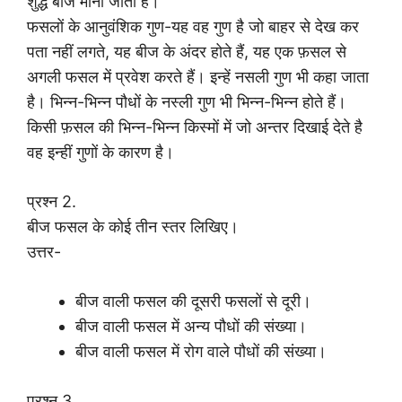
शुद्ध बीज माना जाता है।
फसलों के आनुवंशिक गुण-यह वह गुण है जो बाहर से देख कर
पता नहीं लगते, यह बीज के अंदर होते हैं, यह एक फ़सल से
अगली फसल में प्रवेश करते हैं। इन्हें नसली गुण भी कहा जाता
है। भिन्न-भिन्न पौधों के नस्ली गुण भी भिन्न-भिन्न होते हैं।
किसी फ़सल की भिन्न-भिन्न किस्मों में जो अन्तर दिखाई देते है
वह इन्हीं गुणों के कारण है।
प्रश्न 2.
बीज फसल के कोई तीन स्तर लिखिए।
उत्तर-
बीज वाली फसल की दूसरी फसलों से दूरी।
बीज वाली फसल में अन्य पौधों की संख्या।
बीज वाली फसल में रोग वाले पौधों की संख्या।
प्रश्न 3.