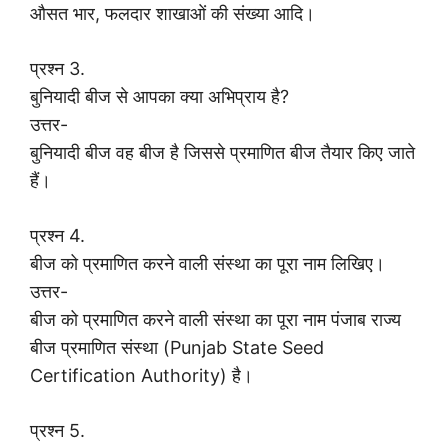
औसत भार, फलदार शाखाओं की संख्या आदि।
प्रश्न 3.
बुनियादी बीज से आपका क्या अभिप्राय है?
उत्तर-
बुनियादी बीज वह बीज है जिससे प्रमाणित बीज तैयार किए जाते
हैं।
प्रश्न 4.
बीज को प्रमाणित करने वाली संस्था का पूरा नाम लिखिए।
उत्तर-
बीज को प्रमाणित करने वाली संस्था का पूरा नाम पंजाब राज्य
बीज प्रमाणित संस्था (Punjab State Seed
Certification Authority) है।
प्रश्न 5.