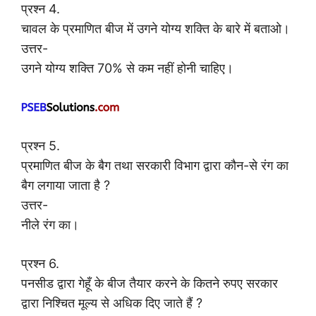
प्रश्न 4.
चावल के प्रमाणित बीज में उगने योग्य शक्ति के बारे में बताओ।
उत्तर-
उगने योग्य शक्ति 70% से कम नहीं होनी चाहिए।
प्रश्न 5.
प्रमाणित बीज के बैग तथा सरकारी विभाग द्वारा कौन-से रंग का
बैग लगाया जाता है ?
उत्तर-
नीले रंग का।
प्रश्न 6.
पनसीड द्वारा गेहूँ के बीज तैयार करने के कितने रुपए सरकार
द्वारा निश्चित मूल्य से अधिक दिए जाते हैं ?