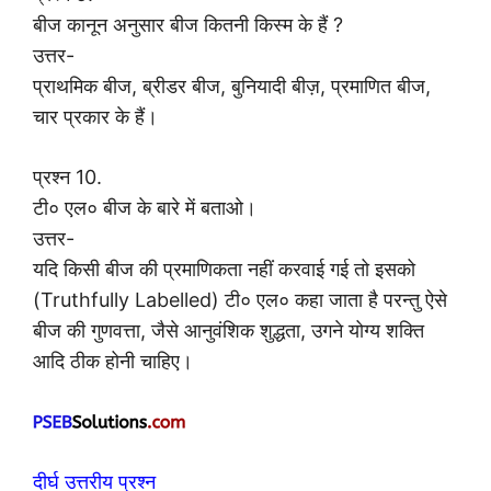
बीज कानून अनुसार बीज कितनी किस्म के हैं ?
उत्तर-
प्राथमिक बीज, ब्रीडर बीज, बुनियादी बीज़, प्रमाणित बीज,
चार प्रकार के हैं।
प्रश्न 10.
टी० एल० बीज के बारे में बताओ।
उत्तर-
यदि किसी बीज की प्रमाणिकता नहीं करवाई गई तो इसको
(Truthfully Labelled) टी० एल० कहा जाता है परन्तु ऐसे
बीज की गुणवत्ता, जैसे आनुवंशिक शुद्धता, उगने योग्य शक्ति
आदि ठीक होनी चाहिए।
दीर्घ उत्तरीय प्रश्न