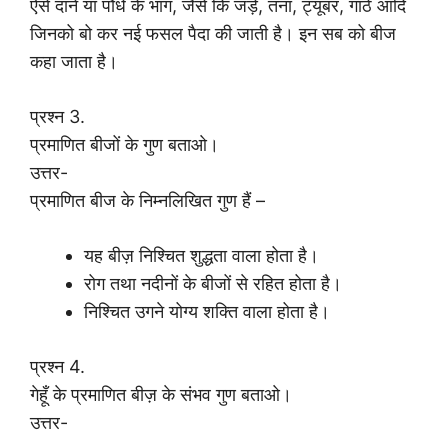
ऐसे दाने या पौधे के भाग, जैसे कि जड़ें, तना, ट्यूबर, गांठे आदि
जिनको बो कर नई फसल पैदा की जाती है। इन सब को बीज
कहा जाता है।
प्रश्न 3.
प्रमाणित बीजों के गुण बताओ।
उत्तर-
प्रमाणित बीज के निम्नलिखित गुण हैं –
यह बीज़ निश्चित शुद्धता वाला होता है।
रोग तथा नदीनों के बीजों से रहित होता है।
निश्चित उगने योग्य शक्ति वाला होता है।
प्रश्न 4.
गेहूँ के प्रमाणित बीज़ के संभव गुण बताओ।
उत्तर-