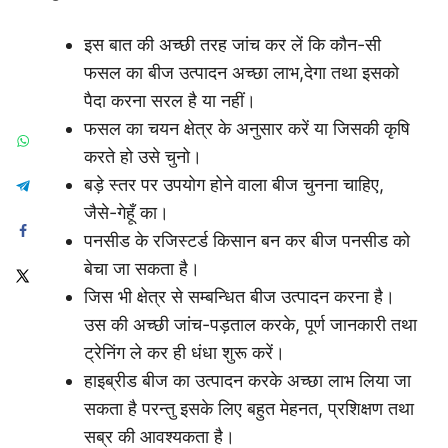
इस बात की अच्छी तरह जांच कर लें कि कौन-सी
फसल का बीज उत्पादन अच्छा लाभ,देगा तथा इसको
पैदा करना सरल है या नहीं।
फसल का चयन क्षेत्र के अनुसार करें या जिसकी कृषि
करते हो उसे चुनो।
बड़े स्तर पर उपयोग होने वाला बीज चुनना चाहिए,
जैसे-गेहूँ का।
पनसीड के रजिस्टर्ड किसान बन कर बीज पनसीड को
बेचा जा सकता है।
जिस भी क्षेत्र से सम्बन्धित बीज उत्पादन करना है।
उस की अच्छी जांच-पड़ताल करके, पूर्ण जानकारी तथा
ट्रेनिंग ले कर ही धंधा शुरू करें।
हाइब्रीड बीज का उत्पादन करके अच्छा लाभ लिया जा
सकता है परन्तु इसके लिए बहुत मेहनत, प्रशिक्षण तथा
सब्र की आवश्यकता है।