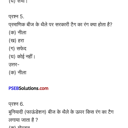
(घ) सभी।
प्रश्न 5.
प्रमाणिक बीज के थैले पर सरकारी टैग का रंग क्या होता है?
(क) नीला
(ख) हरा
(ग) सफेद
(घ) कोई नहीं।
उत्तर-
(क) नीला
प्रश्न 6.
बुनियादी (फाऊंडेशन) बीज के थैले के ऊपर किस रंग का टैग
लगाया जाता है ?
(क) गोल्डन