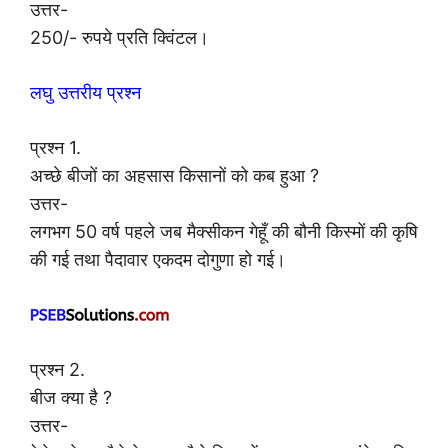
उत्तर-
250/- रुपये प्रति क्विंटल।
लघु उत्तरीय प्रश्न
प्रश्न 1.
अच्छे बीजों का अहसास किसानों को कब हुआ ?
उत्तर-
लगभग 50 वर्ष पहले जब मैक्सीकन गेहूँ की बौनी किस्मों की कृषि
की गई तथा पैदावार एकदम दोगुणा हो गई।
प्रश्न 2.
बीज क्या है ?
उत्तर-