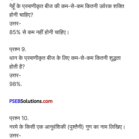
गेहूँ के प्रमाणीकृत बीज की कम-से-कम कितनी उर्वरक शक्ति
होनी चाहिए?
उत्तर-
85% से कम नहीं होनी चाहिए।
प्रश्न 9.
धान के प्रमाणीकृत बीज के लिए कम-से-कम कितनी शुद्धता
होती है?
उत्तर-
98%.
प्रश्न 10.
नरमे के किसी एक आनुवंशिकी (पुश्तैनी) गुण का नाम लिखिए।
उत्तर-