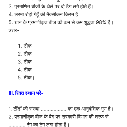
3. प्रमाणित बीजों के थैले पर दो टैग लगे होते हैं।
4. लरमा रोहो गेहूँ की मैक्सीकन किस्म है।
5. धान के प्रमाणीकृत बीज की कम से कम शुद्धता 98% है।
उत्तर-
ठीक
ठीक
ठीक
ठीक
ठीक।
III. रिक्त स्थान भरें-
1. टींडों की संख्या ……………… का एक आनुवंशिक गुण है।
2. प्रमाणीकृत बीज के बैग पर सरकारी विभाग की तरफ से
………… रंग का टैग लगा होता है।