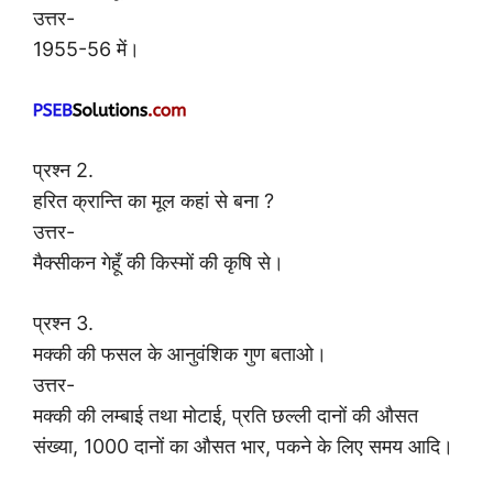
उत्तर-
1955-56 में।
प्रश्न 2.
हरित क्रान्ति का मूल कहां से बना ?
उत्तर-
मैक्सीकन गेहूँ की किस्मों की कृषि से।
प्रश्न 3.
मक्की की फसल के आनुवंशिक गुण बताओ।
उत्तर-
मक्की की लम्बाई तथा मोटाई, प्रति छल्ली दानों की औसत
संख्या, 1000 दानों का औसत भार, पकने के लिए समय आदि।