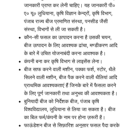
जानकारी प्राप्त कर लेनी चाहिए। यह जानकारी पी०
ए० यू० लुधियाना, कृषि विज्ञान केन्द्रों, कृषि विभाग,
पंजाब राज्य बीज प्रमाणित संस्था, पनसीड जैसी
संस्था, विभागों से ली जा सकती है।
कौन-सी फसल का उत्पादन करना है उसकी चयन,
बीज उत्पादन के लिए आवश्यक ढांचा, मण्डीकरण आदि
के बारे में उचित योजनाबंदी करना आवश्यक है।
कंपनी बना कर कृषि विभाग से लाइसेंस लेना।
बीज साफ करने वाली मशीन, पक्का फर्श, स्टोर, थैले
सिलने वाली मशीन, बीज पैक करने वाली थैलियां आदि
प्राथमिक आवश्यकताएं हैं जिनके बारे में फैसला करने
के लिए पूर्ण जानकारी तथा अनुभव की आवश्यकता है।
बुनियादी बीज को निर्देशक बीज, पंजाब कृषि
विश्वविद्यालय, लुधियाना से लिया जा सकता है। बीज
का बिल फर्म/कंपनी के नाम पर होना ज़रूरी है।
फाऊंडेशन बीज से सिफ़ारिश अनुसार फसल पैदा करके