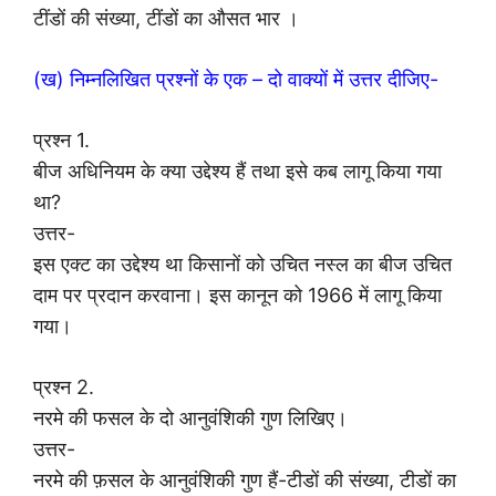
टींडों की संख्या, टींडों का औसत भार ।
(ख) निम्नलिखित प्रश्नों के एक – दो वाक्यों में उत्तर दीजिए-
प्रश्न 1.
बीज अधिनियम के क्या उद्देश्य हैं तथा इसे कब लागू किया गया
था?
उत्तर-
इस एक्ट का उद्देश्य था किसानों को उचित नस्ल का बीज उचित
दाम पर प्रदान करवाना। इस कानून को 1966 में लागू किया
गया।
प्रश्न 2.
नरमे की फसल के दो आनुवंशिकी गुण लिखिए।
उत्तर-
नरमे की फ़सल के आनुवंशिकी गुण हैं-टीडों की संख्या, टीडों का