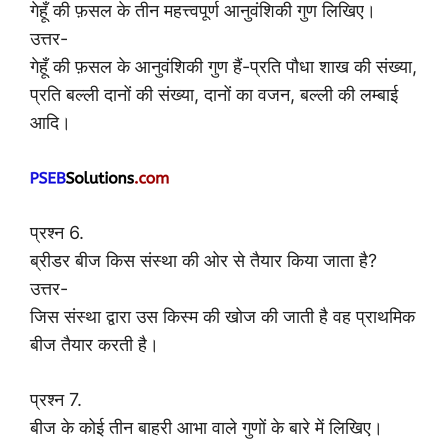
गेहूँ की फ़सल के तीन महत्त्वपूर्ण आनुवंशिकी गुण लिखिए।
उत्तर-
गेहूँ की फ़सल के आनुवंशिकी गुण हैं-प्रति पौधा शाख की संख्या,
प्रति बल्ली दानों की संख्या, दानों का वजन, बल्ली की लम्बाई
आदि।
प्रश्न 6.
ब्रीडर बीज किस संस्था की ओर से तैयार किया जाता है?
उत्तर-
जिस संस्था द्वारा उस किस्म की खोज की जाती है वह प्राथमिक
बीज तैयार करती है।
प्रश्न 7.
बीज के कोई तीन बाहरी आभा वाले गुणों के बारे में लिखिए।