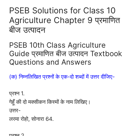
PSEB Solutions for Class 10
Agriculture Chapter 9 प्रमाणित
बीज उत्पादन
PSEB 10th Class Agriculture
Guide प्रमाणित बीज उत्पादन Textbook
Questions and Answers
(क) निम्नलिखित प्रश्नों के एक-दो शब्दों में उत्तर दीजिए-
प्रश्न 1.
गेहूँ की दो मक्सीकन किस्मों के नाम लिखिए।
उत्तर-
लरमा रोहो, सोनारा 64.
प्रश्न 2.