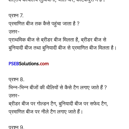
प्रश्न 7.
प्रमाणित बीज तक कैसे पहुंचा जाता है ?
उत्तर-
प्राथमिक बीज से ब्रीडर बीज मिलता है, ब्रीडर बीज से
बुनियादी बीज तथा बुनियादी बीज से प्रमाणित बीज मिलता है।
प्रश्न 8.
भिन्न-भिन्न बीजों की थैलियों से कैसे टैग लगाए जाते हैं ?
उत्तर-
ब्रीडर बीज पर गोल्डन टैग, बुनियादी बीज पर सफेद टैग,
प्रमाणित बीज पर नीले टैग लगाए जाते हैं।
प्रश्न 9.