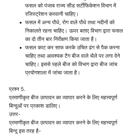
फसल को पंजाब राज्य सीड सर्टीफिकेशन विभाग में
रजिस्ट्रेशन करवानी चाहिए।
फसल में अन्य पौधे, रोग वाले पौधे तथा नदीनों को
निकालते रहना चाहिए। ऊपर बताए विभाग द्वारा फसल
का दो तीन बार निरीक्षण किया जाता है।
फसल काट कर साफ करके उचित ढंग से पैक करना
चाहिए तथा आवश्यक टैग बीज वाले थैले पर लगा देने
चाहिए। इससे पहले बीज को विभाग द्वारा बीज जांच
प्रयोगशाला में जांचा जाता है।
प्रश्न 5.
प्रमाणीकृत बीज उत्पादन का व्यापार करने के लिए महत्त्वपूर्ण
बिन्दुओं पर प्रकाश डालिए।
उत्तर-
प्रमाणीकृत बीज उत्पादन का व्यापार करने के लिए महत्त्वपूर्ण
बिन्दु इस तरह है-