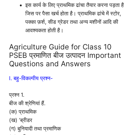
इस कार्य के लिए प्राथमिक ढांचा तैयार करना पड़ता है
जिस पर पैसा खर्च होता है। प्राथमिक ढांचे में स्टोर,
पक्का फ़र्श, सीड ग्रेडर तथा अन्य मशीनों आदि की
आवश्यकता होती है।
Agriculture Guide for Class 10
PSEB प्रमाणित बीज उत्पादन Important
Questions and Answers
I. बहु-विकल्पीय प्रश्न-
प्रश्न 1.
बीज की श्रेणियां हैं.
(क) प्राथमिक
(ख) ‘ब्रीडर
(ग) बुनियादी तथा प्रमाणिक