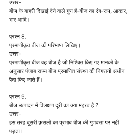
उत्तर-
बीज के बाहरी दिखाई देने वाले गुण हैं-बीज का रंग-रूप, आकार,
भार आदि।
प्रश्न 8.
प्रमाणीकृत बीज की परिभाषा लिखिए।
उत्तर-
प्रमाणीकृत बीज वह बीज है जो निश्चित किए गए मानकों के
अनुसार पंजाब राज्य बीज प्रमाणित संस्था की निगरानी अधीन
पैदा किए जाते हैं।
प्रश्न 9.
बीज उत्पादन में विलक्षण दूरी का क्या महत्त्व है ?
उत्तर-
इस तरह दूसरी फ़सलों का प्रभाव बीज की गुणवत्ता पर नहीं
पड़ता।