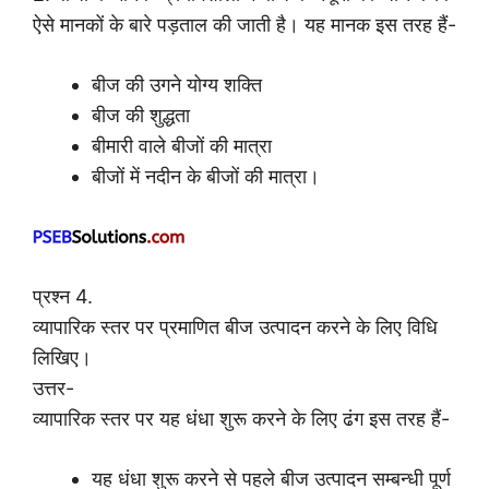
ऐसे मानकों के बारे पड़ताल की जाती है। यह मानक इस तरह हैं-
बीज की उगने योग्य शक्ति
बीज की शुद्धता
बीमारी वाले बीजों की मात्रा
बीजों में नदीन के बीजों की मात्रा।
प्रश्न 4.
व्यापारिक स्तर पर प्रमाणित बीज उत्पादन करने के लिए विधि
लिखिए।
उत्तर-
व्यापारिक स्तर पर यह धंधा शुरू करने के लिए ढंग इस तरह हैं-
यह धंधा शुरू करने से पहले बीज उत्पादन सम्बन्धी पूर्ण