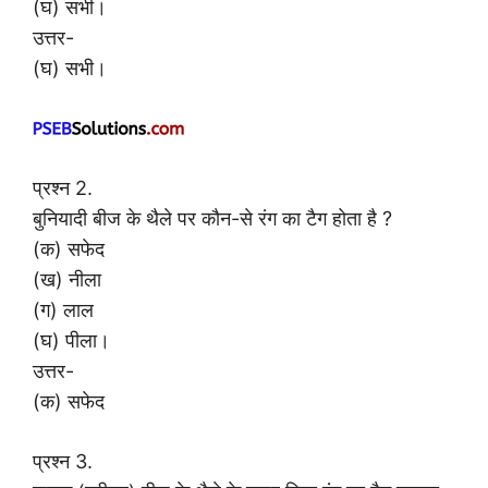
(घ) सभी।
उत्तर-
(घ) सभी।
प्रश्न 2.
बुनियादी बीज के थैले पर कौन-से रंग का टैग होता है ?
(क) सफेद
(ख) नीला
(ग) लाल
(घ) पीला।
उत्तर-
(क) सफेद
प्रश्न 3.