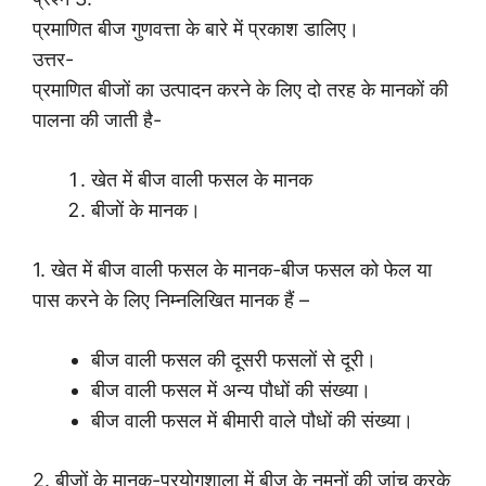
प्रमाणित बीज गुणवत्ता के बारे में प्रकाश डालिए।
उत्तर-
प्रमाणित बीजों का उत्पादन करने के लिए दो तरह के मानकों की
पालना की जाती है-
खेत में बीज वाली फसल के मानक
बीजों के मानक।
1. खेत में बीज वाली फसल के मानक-बीज फसल को फेल या
पास करने के लिए निम्नलिखित मानक हैं –
बीज वाली फसल की दूसरी फसलों से दूरी।
बीज वाली फसल में अन्य पौधों की संख्या।
बीज वाली फसल में बीमारी वाले पौधों की संख्या।
2. बीजों के मानक-प्रयोगशाला में बीज के नमूनों की जांच करके