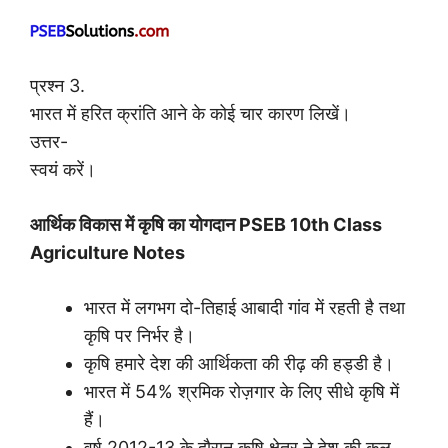
प्रश्न 3.
भारत में हरित क्रांति आने के कोई चार कारण लिखें।
उत्तर-
स्वयं करें।
आर्थिक विकास में कृषि का योगदान PSEB 10th Class
Agriculture Notes
भारत में लगभग दो-तिहाई आबादी गांव में रहती है तथा
कृषि पर निर्भर है।
कृषि हमारे देश की आर्थिकता की रीढ़ की हड्डी है।
भारत में 54% श्रमिक रोज़गार के लिए सीधे कृषि में
हैं।
वर्ष 2012-13 के दौरान कृषि क्षेत्र ने देश की कुल