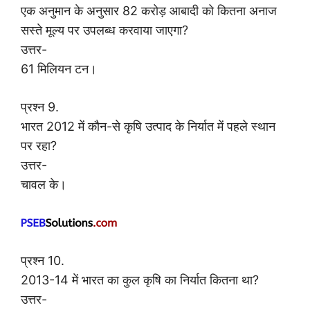
एक अनुमान के अनुसार 82 करोड़ आबादी को कितना अनाज
सस्ते मूल्य पर उपलब्ध करवाया जाएगा?
उत्तर-
61 मिलियन टन।
प्रश्न 9.
भारत 2012 में कौन-से कृषि उत्पाद के निर्यात में पहले स्थान
पर रहा?
उत्तर-
चावल के।
प्रश्न 10.
2013-14 में भारत का कुल कृषि का निर्यात कितना था?
उत्तर-