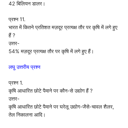
42 बिलियन डालर।
प्रश्न 11.
भारत में कितने प्रतिशत मज़दूर प्रत्यक्ष तौर पर कृषि में लगे हुए
हैं ?
उत्तर-
54% मज़दूर प्रत्यक्ष तौर पर कृषि में लगे हुए हैं।
लघु उत्तरीय प्रश्न
प्रश्न 1.
कृषि आधारित छोटे पैमाने पर कौन-से उद्योग हैं ?
उत्तर-
कृषि आधारित छोटे पैमाने पर घरेलू उद्योग-जैसे-चावल शैलर,
तेल निकालना आदि।