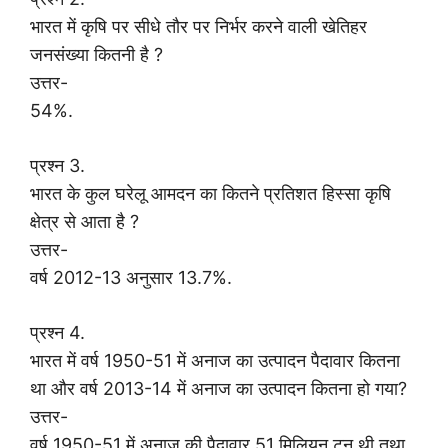
भारत में कृषि पर सीधे तौर पर निर्भर करने वाली खेतिहर
जनसंख्या कितनी है ?
उत्तर-
54%.
प्रश्न 3.
भारत के कुल घरेलू आमदन का कितने प्रतिशत हिस्सा कृषि
क्षेत्र से आता है ?
उत्तर-
वर्ष 2012-13 अनुसार 13.7%.
प्रश्न 4.
भारत में वर्ष 1950-51 में अनाज का उत्पादन पैदावार कितना
था और वर्ष 2013-14 में अनाज का उत्पादन कितना हो गया?
उत्तर-
वर्ष 1950-51 में अनाज की पैदावार 51 मिलियन टन थी तथा