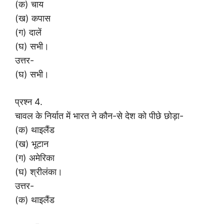
(क) चाय
(ख) कपास
(ग) दालें
(घ) सभी।
उत्तर-
(घ) सभी।
प्रश्न 4.
चावल के निर्यात में भारत ने कौन-से देश को पीछे छोड़ा-
(क) थाइलैंड
(ख) भूटान
(ग) अमेरिका
(घ) श्रीलंका।
उत्तर-
(क) थाइलैंड