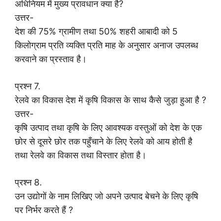
अधिनियम में मुख्य प्रावधान क्या है?
उत्तर-
देश की 75% ग्रामीण तथा 50% शहरी आबादी को 5
किलोग्राम प्रति व्यक्ति प्रति माह के अनुसार अनाज उपलब्ध
करवाने का प्रस्ताव है।
प्रश्न 7.
रेलवे का विकास देश में कृषि विकास के साथ कैसे जुड़ा हुआ है ?
उत्तर-
कृषि उत्पाद तथा कृषि के लिए आवश्यक वस्तुओं को देश के एक
छोर से दूसरे छोर तक पहुँचाने के लिए रेलवे को आय होती है
तथा रेलवे का विकास तथा विस्तार होता है।
प्रश्न 8.
उन उद्योगों के नाम लिखिए जो अपने उत्पाद बेचने के लिए कृषि
पर निर्भर करते हैं ?