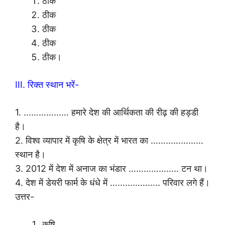
ठीक
ठीक
ठीक
ठीक
ठीक।
III. रिक्त स्थान भरें-
1. ……………… हमारे देश की आर्थिकता की रीढ़ की हड्डी
है।
2. विश्व व्यापार में कृषि के क्षेत्र में भारत का …………………
स्थान है।
3. 2012 में देश में अनाज का भंडार ……………….. टन था।
4. देश में डेयरी फार्म के धंधे में ……………….. परिवार लगे हैं।
उत्तर-
कृषि