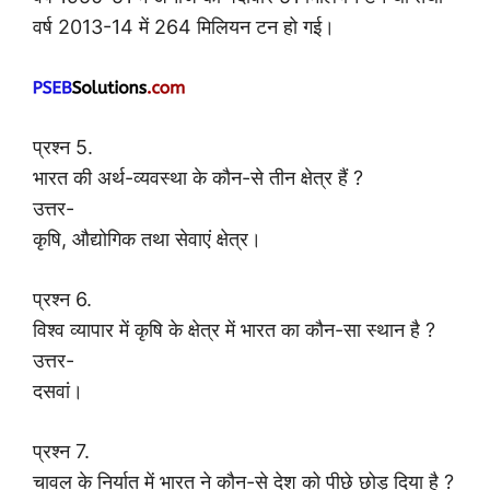
वर्ष 2013-14 में 264 मिलियन टन हो गई।
प्रश्न 5.
भारत की अर्थ-व्यवस्था के कौन-से तीन क्षेत्र हैं ?
उत्तर-
कृषि, औद्योगिक तथा सेवाएं क्षेत्र।
प्रश्न 6.
विश्व व्यापार में कृषि के क्षेत्र में भारत का कौन-सा स्थान है ?
उत्तर-
दसवां।
प्रश्न 7.
चावल के निर्यात में भारत ने कौन-से देश को पीछे छोड़ दिया है ?