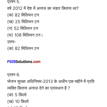
प्रश्न 5.
वर्ष 2012 में देश में अनाज का भंडार कितना था?
(क) 82 मिलियन टन
(ख) 25 मिलियन टन
(ग) 52 मिलियन टन
(घ) 108 मिलियन टन।
उत्तर-
(क) 82 मिलियन टन
प्रश्न 6.
भोजन सुरक्षा अधिनियम-2013 के अधीन एक महीने में प्रति
व्यक्ति कितना अनाज़ देने का प्रावधान है ?
(क) 5 किलो
(ख) 10 किलो