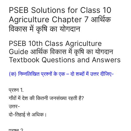
PSEB Solutions for Class 10
Agriculture Chapter 7 आर्थिक
विकास में कृषि का योगदान
PSEB 10th Class Agriculture
Guide आर्थिक विकास में कृषि का योगदान
Textbook Questions and Answers
(क) निम्नलिखित प्रश्नों के एक – दो शब्दों में उत्तर दीजिए-
प्रश्न 1.
गाँवों में देश की कितनी जनसंख्या रहती है?
उत्तर-
दो-तिहाई से अधिक।
प्रश्न 2.