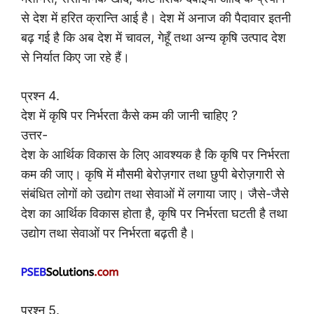
से देश में हरित क्रान्ति आई है। देश में अनाज की पैदावार इतनी
बढ़ गई है कि अब देश में चावल, गेहूँ तथा अन्य कृषि उत्पाद देश
से निर्यात किए जा रहे हैं।
प्रश्न 4.
देश में कृषि पर निर्भरता कैसे कम की जानी चाहिए ?
उत्तर-
देश के आर्थिक विकास के लिए आवश्यक है कि कृषि पर निर्भरता
कम की जाए। कृषि में मौसमी बेरोज़गार तथा छुपी बेरोज़गारी से
संबंधित लोगों को उद्योग तथा सेवाओं में लगाया जाए। जैसे-जैसे
देश का आर्थिक विकास होता है, कृषि पर निर्भरता घटती है तथा
उद्योग तथा सेवाओं पर निर्भरता बढ़ती है।
प्रश्न 5.