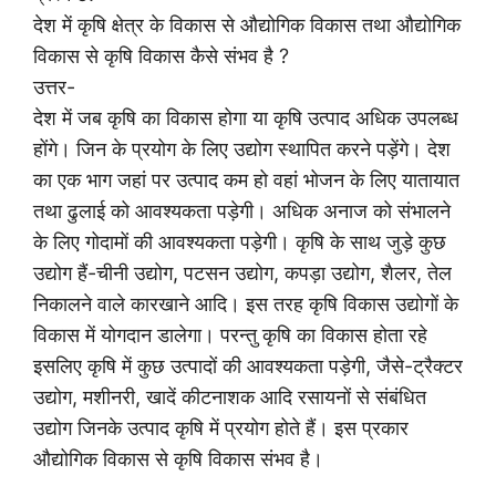
देश में कृषि क्षेत्र के विकास से औद्योगिक विकास तथा औद्योगिक
विकास से कृषि विकास कैसे संभव है ?
उत्तर-
देश में जब कृषि का विकास होगा या कृषि उत्पाद अधिक उपलब्ध
होंगे। जिन के प्रयोग के लिए उद्योग स्थापित करने पड़ेंगे। देश
का एक भाग जहां पर उत्पाद कम हो वहां भोजन के लिए यातायात
तथा ढुलाई को आवश्यकता पड़ेगी। अधिक अनाज को संभालने
के लिए गोदामों की आवश्यकता पड़ेगी। कृषि के साथ जुड़े कुछ
उद्योग हैं-चीनी उद्योग, पटसन उद्योग, कपड़ा उद्योग, शैलर, तेल
निकालने वाले कारखाने आदि। इस तरह कृषि विकास उद्योगों के
विकास में योगदान डालेगा। परन्तु कृषि का विकास होता रहे
इसलिए कृषि में कुछ उत्पादों की आवश्यकता पड़ेगी, जैसे-ट्रैक्टर
उद्योग, मशीनरी, खादें कीटनाशक आदि रसायनों से संबंधित
उद्योग जिनके उत्पाद कृषि में प्रयोग होते हैं। इस प्रकार
औद्योगिक विकास से कृषि विकास संभव है।