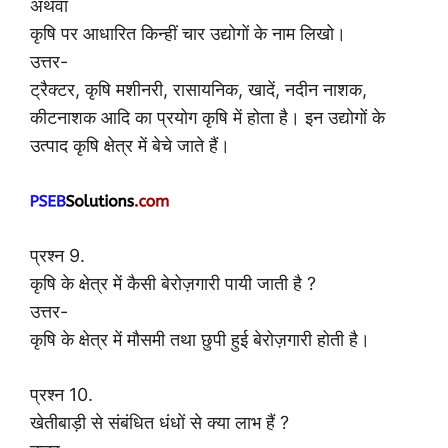
अथवा
कृषि पर आधारित किन्हीं चार उद्योगों के नाम लिखो।
उत्तर-
ट्रैक्टर, कृषि मशीनरी, रासायनिक, खादें, नदीन नाशक,
कीटनाशक आदि का प्रयोग कृषि में होता है। इन उद्योगों के
उत्पाद कृषि क्षेत्र में बेचे जाते हैं।
प्रश्न 9.
कृषि के क्षेत्र में कैसी बेरोज़गारी पायी जाती है ?
उत्तर-
कृषि के क्षेत्र में मौसमी तथा छुपी हुई बेरोज़गारी होती है।
प्रश्न 10.
खेतीबाड़ी से संबंधित धंधों से क्या लाभ हैं ?