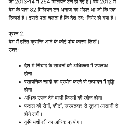
जो 2013-14 में 264 मिलियन टन हो गई है। वर्ष 2012 में
देश के पास 82 मिलियन टन अनाज का भंडार था जो कि एक
रिकार्ड है। इससे पता चलता है कि देश स्व:-निर्भर हो गया है।
प्रश्न 2.
देश में हरित क्रान्ति आने के कोई पांच कारण लिखें।
उत्तर-
देश में सिंचाई के साधनों को अधिकता में उपलब्ध
होना।
रसायनिक खादों का प्रयोग करने से उत्पादन में वृद्धि
होना।
अधिक उपज देने वाली किस्मों की खोज होना।
फसल की रोगों, कीटों, खरपतवार से सुरक्षा आसानी से
होने लगी।
कृषि मशीनरी का अधिक प्रयोग।