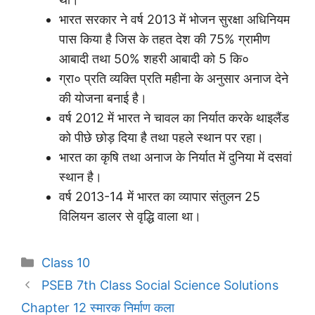
भारत सरकार ने वर्ष 2013 में भोजन सुरक्षा अधिनियम
पास किया है जिस के तहत देश की 75% ग्रामीण
आबादी तथा 50% शहरी आबादी को 5 कि०
ग्रा० प्रति व्यक्ति प्रति महीना के अनुसार अनाज देने
की योजना बनाई है।
वर्ष 2012 में भारत ने चावल का निर्यात करके थाइलैंड
को पीछे छोड़ दिया है तथा पहले स्थान पर रहा।
भारत का कृषि तथा अनाज के निर्यात में दुनिया में दसवां
स्थान है।
वर्ष 2013-14 में भारत का व्यापार संतुलन 25
विलियन डालर से वृद्धि वाला था।
Categories
Class 10
PSEB 7th Class Social Science Solutions
Chapter 12 स्मारक निर्माण कला