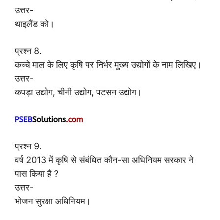
उत्तर-
थाइलैंड को।
प्रश्न 8.
कच्चे माल के लिए कृषि पर निर्भर मुख्य उद्योगों के नाम लिखिए।
उत्तर-
कपड़ा उद्योग, चीनी उद्योग, पटसन उद्योग।
प्रश्न 9.
वर्ष 2013 में कृषि से संबंधित कौन-सा अधिनियम सरकार ने
पास किया है ?
उत्तर-
भोजन सुरक्षा अधिनियम।