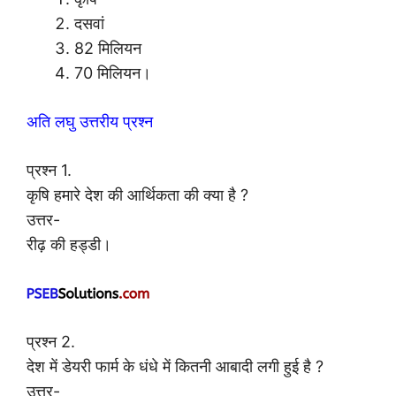
दसवां
82 मिलियन
70 मिलियन।
अति लघु उत्तरीय प्रश्न
प्रश्न 1.
कृषि हमारे देश की आर्थिकता की क्या है ?
उत्तर-
रीढ़ की हड्डी।
प्रश्न 2.
देश में डेयरी फार्म के धंधे में कितनी आबादी लगी हुई है ?
उत्तर-