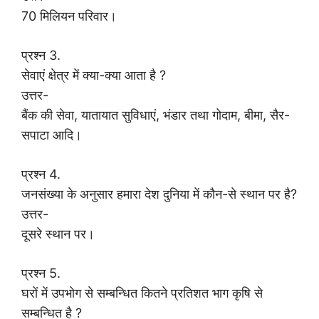
70 मिलियन परिवार।
प्रश्न 3.
सेवाएं क्षेत्र में क्या-क्या आता है ?
उत्तर-
बैंक की सेवा, यातायात सुविधाएं, भंडार तथा गोदाम, बीमा, सैर-
सपाटा आदि।
प्रश्न 4.
जनसंख्या के अनुसार हमारा देश दुनिया में कौन-से स्थान पर है?
उत्तर-
दूसरे स्थान पर।
प्रश्न 5.
घरों में उपभोग से सम्बन्धित कितने प्रतिशत भाग कृषि से
सम्बन्धित है ?