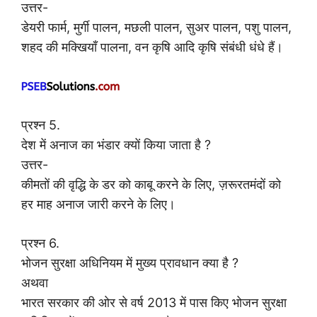
उत्तर-
डेयरी फार्म, मुर्गी पालन, मछली पालन, सुअर पालन, पशु पालन,
शहद की मक्खियाँ पालना, वन कृषि आदि कृषि संबंधी धंधे हैं।
प्रश्न 5.
देश में अनाज का भंडार क्यों किया जाता है ?
उत्तर-
कीमतों की वृद्धि के डर को काबू करने के लिए, ज़रूरतमंदों को
हर माह अनाज जारी करने के लिए।
प्रश्न 6.
भोजन सुरक्षा अधिनियम में मुख्य प्रावधान क्या है ?
अथवा
भारत सरकार की ओर से वर्ष 2013 में पास किए भोजन सुरक्षा