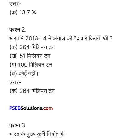
उत्तर-
(क) 13.7 %
प्रश्न 2.
भारत में 2013-14 में अनाज की पैदावार कितनी थी ?
(क) 264 मिलियन टन
(ख) 51 मिलियन टन
(ग) 100 मिलियन टन
(घ) कोई नहीं।
उत्तर-
(क) 264 मिलियन टन
प्रश्न 3.
भारत के मुख्य कृषि निर्यात हैं-