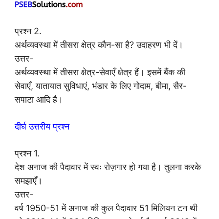
प्रश्न 2.
अर्थव्यवस्था में तीसरा क्षेत्र कौन-सा है? उदाहरण भी दें।
उत्तर-
अर्थव्यवस्था में तीसरा क्षेत्र-सेवाएँ क्षेत्र हैं। इसमें बैंक की
सेवाएँ, यातायात सुविधाएं, भंडार के लिए गोदाम, बीमा, सैर-
सपाटा आदि है।
दीर्घ उत्तरीय प्रश्न
प्रश्न 1.
देश अनाज की पैदावार में स्वः रोज़गार हो गया है। तुलना करके
समझाएँ।
उत्तर-
वर्ष 1950-51 में अनाज की कुल पैदावार 51 मिलियन टन थी