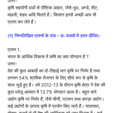
उत्तर-
कृषि सहयोगी धंधों से पौष्टिक आहार, जैसे-दुध, अण्डे, मीट,
मछली, शहद आदि मिलते हैं। किसान इनसे अच्छी आय भी
प्राप्त कर लेते हैं।
(ग) निम्नलिखित प्रश्नों के पांच – छः वाक्यों में उत्तर दीजिए-
प्रश्न 1.
भारत के आर्थिक विकास में कषि का क्या योगदान है ?
उत्तर-
देश की कुल आबादी का दो-तिहाई भाग कृषि पर निर्भर है तथा
लगभग 54% श्रमिक रोजगार के लिए सीधे रूप से कृषि के
साथ जुड़े हुए हैं। वर्ष 2012-13 के दौरान कृषि क्षेत्र ने देश की
कुल घरेलू आमदन में 13.7% योगदान डाला है। बहुत सारे
उद्योग कृषि पर निर्भर हैं; जैसे चीनी, पटसन तथा कपड़ा उद्योग।
कई उद्योगों के उत्पाद कृषि में प्रयोग किए जाते हैं। यातायात,