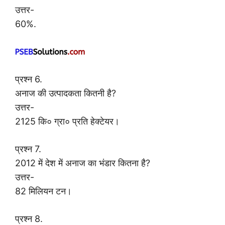
उत्तर-
60%.
प्रश्न 6.
अनाज की उत्पादकता कितनी है?
उत्तर-
2125 कि० ग्रा० प्रति हेक्टेयर।
प्रश्न 7.
2012 में देश में अनाज का भंडार कितना है?
उत्तर-
82 मिलियन टन।
प्रश्न 8.