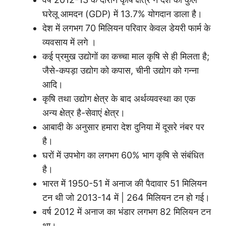
घरेलू आमदन (GDP) में 13.7% योगदान डाला है।
देश में लगभग 70 मिलियन परिवार केवल डेयरी फार्म के
व्यवसाय में लगे ।
कई प्रमुख उद्योगों का कच्चा माल कृषि से ही मिलता है;
जैसे-कपड़ा उद्योग को कपास, चीनी उद्योग को गन्ना
आदि।
कृषि तथा उद्योग क्षेत्र के बाद अर्थव्यवस्था का एक
अन्य क्षेत्र है-सेवाएं क्षेत्र।
आबादी के अनुसार हमारा देश दुनिया में दूसरे नंबर पर
है।
घरों में उपभोग का लगभग 60% भाग कृषि से संबंधित
है।
भारत में 1950-51 में अनाज की पैदावार 51 मिलियन
टन थी जो 2013-14 में | 264 मिलियन टन हो गई।
वर्ष 2012 में अनाज का भंडार लगभग 82 मिलियन टन
था।