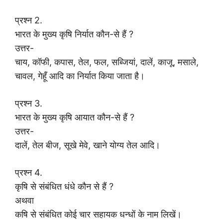
प्रश्न 2.
भारत के मुख्य कृषि निर्यात कौन-से हैं ?
उत्तर-
चाय, कॉफी, कपास, तेल, फल, सब्जियां, दालें, काजू, मसाले,
चावल, गेहूँ आदि का निर्यात किया जाता है।
प्रश्न 3.
भारत के मुख्य कृषि आयात कौन-से हैं ?
उत्तर-
दालें, तेल बीज, सूखे मेवे, खाने योग्य तेल आदि।
प्रश्न 4.
कृषि से संबंधित धंधे कौन से हैं ?
अथवा
कषि से संबंधित कोई चार सहायक धन्धों के नाम लिखें।