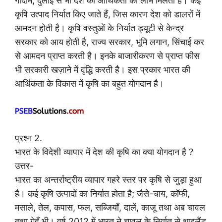
गोदाम, दुलाई से भी देश की आर्थिकता को लाभ मिलता है। कई
कृषि उत्पाद निर्यात किए जाते हैं, जिस कारण देश को डालरों में
आमदन होती है। कृषि वस्तुओं के निर्यात ड्यूटी से केन्द्र
सरकार को आय होती है, राज्य सरकार, भूमि लगान, सिंचाई कर
से आमदन प्राप्त करती है। इनके बाजारीकरण से प्राप्त फीस
भी सरकारी खज़ाने में वृद्धि करती है। इस प्रकार भारत की
आर्थिकता के विकास में कृषि का बहुत योगदान है।
प्रश्न 2.
भारत के विदेशी व्यापार में देश की कृषि का क्या योगदान है ?
उत्तर-
भारत का अन्तर्राष्ट्रीय व्यापार गहरे स्तर पर कृषि से जुड़ा हुआ
है। कई कृषि उत्पादों का निर्यात होता है; जैसे-चाय, कॉफी,
मसाले, तेल, कपास, फल, सब्जियाँ, दालें, काजू तथा अब चावल
तथा गेहूँ भी। वर्ष 2012 में भारत ने चावल के निर्यात से थाइलैंड