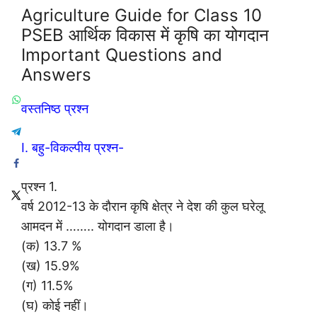
Agriculture Guide for Class 10
PSEB आर्थिक विकास में कृषि का योगदान
Important Questions and
Answers
वस्तनिष्ठ प्रश्न
I. बहु-विकल्पीय प्रश्न-
प्रश्न 1.
वर्ष 2012-13 के दौरान कृषि क्षेत्र ने देश की कुल घरेलू
आमदन में …….. योगदान डाला है।
(क) 13.7 %
(ख) 15.9%
(ग) 11.5%
(घ) कोई नहीं।