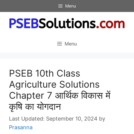
Skip
Menu
to
content
Menu
PSEB 10th Class
Agriculture Solutions
Chapter 7 आर्थिक विकास में
कृषि का योगदान
September 10, 2024
by
Prasanna