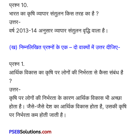
प्रश्न 10.
भारत का कृषि व्यापार संतुलन किस तरह का है ?
उत्तर-
वर्ष 2013-14 अनुसार व्यापार संतुलन वृद्धि वाला है।
(ख) निम्नलिखित प्रश्नों के एक – दो वाक्यों में उत्तर दीजिए-
प्रश्न 1.
आर्थिक विकास का कृषि पर लोगों की निर्भरता से कैसा संबंध है
?
उत्तर-
कृषि पर लोगों की निर्भरता के कारण आर्थिक विकास भी अच्छा
होता है। जैसे-जैसे देश का आर्थिक विकास होता है, उसकी कृषि
पर निर्भरता कम होती जाती है।