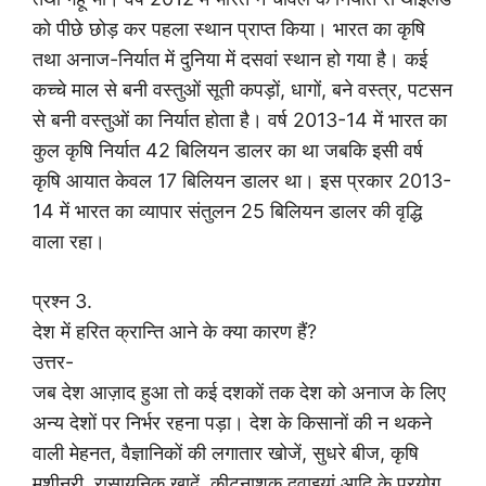
को पीछे छोड़ कर पहला स्थान प्राप्त किया। भारत का कृषि
तथा अनाज-निर्यात में दुनिया में दसवां स्थान हो गया है। कई
कच्चे माल से बनी वस्तुओं सूती कपड़ों, धागों, बने वस्त्र, पटसन
से बनी वस्तुओं का निर्यात होता है। वर्ष 2013-14 में भारत का
कुल कृषि निर्यात 42 बिलियन डालर का था जबकि इसी वर्ष
कृषि आयात केवल 17 बिलियन डालर था। इस प्रकार 2013-
14 में भारत का व्यापार संतुलन 25 बिलियन डालर की वृद्धि
वाला रहा।
प्रश्न 3.
देश में हरित क्रान्ति आने के क्या कारण हैं?
उत्तर-
जब देश आज़ाद हुआ तो कई दशकों तक देश को अनाज के लिए
अन्य देशों पर निर्भर रहना पड़ा। देश के किसानों की न थकने
वाली मेहनत, वैज्ञानिकों की लगातार खोजें, सुधरे बीज, कृषि
मशीनरी, रासायनिक खादें, कीटनाशक दवाइयां आदि के प्रयोग