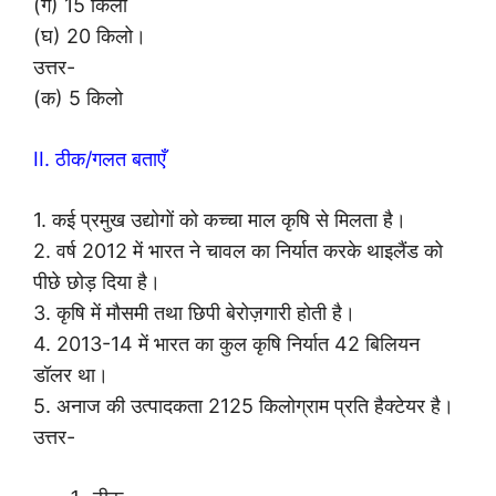
(ग) 15 किलो
(घ) 20 किलो।
उत्तर-
(क) 5 किलो
II. ठीक/गलत बताएँ
1. कई प्रमुख उद्योगों को कच्चा माल कृषि से मिलता है।
2. वर्ष 2012 में भारत ने चावल का निर्यात करके थाइलैंड को
पीछे छोड़ दिया है।
3. कृषि में मौसमी तथा छिपी बेरोज़गारी होती है।
4. 2013-14 में भारत का कुल कृषि निर्यात 42 बिलियन
डॉलर था।
5. अनाज की उत्पादकता 2125 किलोग्राम प्रति हैक्टेयर है।
उत्तर-