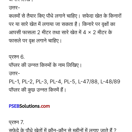
उत्तर-
कलमों से तैयार किए पौधे लगाने चाहिए। सफेदा खेत के किनारों
पर या सारे खेत में लगाया जा सकता है। किनारे पर वृक्षों का
आपसी फासला 2 मीटर तथा सारे खेत में 4 × 2 मीटर के
फासले पर वृक्ष लगाने चाहिए।
प्रश्न 6.
पॉप्लर की उन्नत किस्मों के नाम लिखिए।
उत्तर-
PL-1, PL-2, PL-3, PL-4, PL-5, L-47/88, L-48/89
पॉप्लर की कुछ उन्नत किस्में हैं।
प्रश्न 7.
सफेदे के पौधे खेतों में कौन-कौन से महीनों में लगाए जाते हैं ?