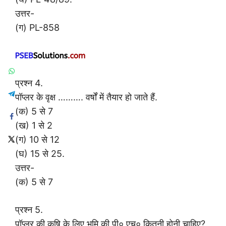
उत्तर-
(ग) PL-858
प्रश्न 4.
पॉप्लर के वृक्ष ………. वर्षों में तैयार हो जाते हैं.
(क) 5 से 7
(ख) 1 से 2
(ग) 10 से 12
(घ) 15 से 25.
उत्तर-
(क) 5 से 7
प्रश्न 5.
पॉप्लर की कृषि के लिए भूमि की पी० एच० कितनी होनी चाहिए?