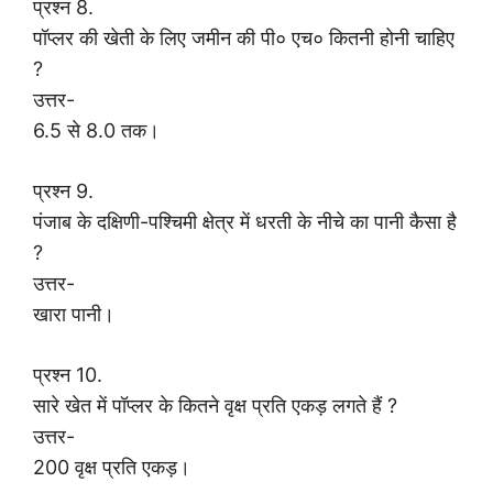
प्रश्न 8.
पॉप्लर की खेती के लिए जमीन की पी० एच० कितनी होनी चाहिए
?
उत्तर-
6.5 से 8.0 तक।
प्रश्न 9.
पंजाब के दक्षिणी-पश्चिमी क्षेत्र में धरती के नीचे का पानी कैसा है
?
उत्तर-
खारा पानी।
प्रश्न 10.
सारे खेत में पॉप्लर के कितने वृक्ष प्रति एकड़ लगते हैं ?
उत्तर-
200 वृक्ष प्रति एकड़।