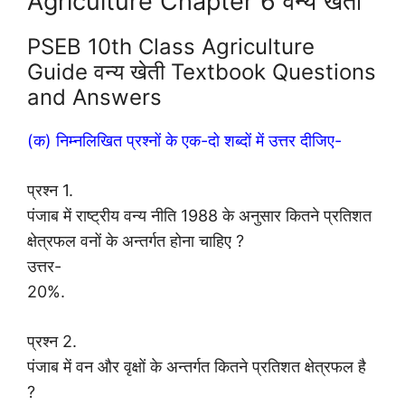
Agriculture Chapter 6 वन्य खेती
PSEB 10th Class Agriculture
Guide वन्य खेती Textbook Questions
and Answers
(क) निम्नलिखित प्रश्नों के एक-दो शब्दों में उत्तर दीजिए-
प्रश्न 1.
पंजाब में राष्ट्रीय वन्य नीति 1988 के अनुसार कितने प्रतिशत
क्षेत्रफल वनों के अन्तर्गत होना चाहिए ?
उत्तर-
20%.
प्रश्न 2.
पंजाब में वन और वृक्षों के अन्तर्गत कितने प्रतिशत क्षेत्रफल है
?