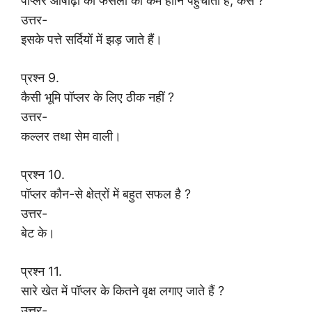
पॉप्लर आषाढ़ी की फसलों को कम हानि पहुंचाता है, कैसे ?
उत्तर-
इसके पत्ते सर्दियों में झड़ जाते हैं।
प्रश्न 9.
कैसी भूमि पॉप्लर के लिए ठीक नहीं ?
उत्तर-
कल्लर तथा सेम वाली।
प्रश्न 10.
पॉप्लर कौन-से क्षेत्रों में बहुत सफल है ?
उत्तर-
बेट के।
प्रश्न 11.
सारे खेत में पॉप्लर के कितने वृक्ष लगाए जाते हैं ?
उत्तर-