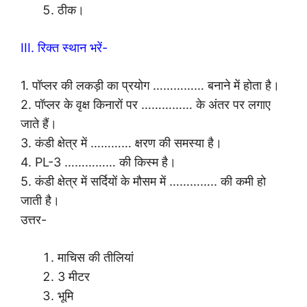
ठीक।
III. रिक्त स्थान भरें-
1. पॉप्लर की लकड़ी का प्रयोग …………… बनाने में होता है।
2. पॉप्लर के वृक्ष किनारों पर …………… के अंतर पर लगाए
जाते हैं।
3. कंडी क्षेत्र में ………… क्षरण की समस्या है।
4. PL-3 …………… की किस्म है।
5. कंडी क्षेत्र में सर्दियों के मौसम में ………….. की कमी हो
जाती है।
उत्तर-
माचिस की तीलियां
3 मीटर
भूमि