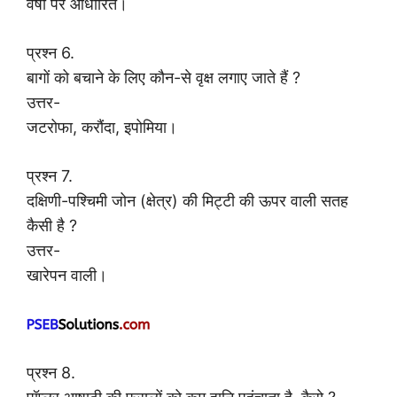
वर्षा पर आधारित।
प्रश्न 6.
बागों को बचाने के लिए कौन-से वृक्ष लगाए जाते हैं ?
उत्तर-
जटरोफा, करौंदा, इपोमिया।
प्रश्न 7.
दक्षिणी-पश्चिमी जोन (क्षेत्र) की मिट्टी की ऊपर वाली सतह
कैसी है ?
उत्तर-
खारेपन वाली।
प्रश्न 8.