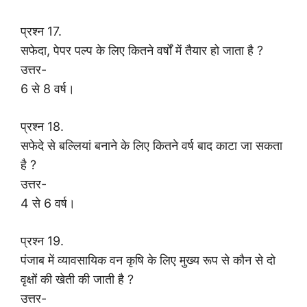
प्रश्न 17.
सफेदा, पेपर पल्प के लिए कितने वर्षों में तैयार हो जाता है ?
उत्तर-
6 से 8 वर्ष।
प्रश्न 18.
सफेदे से बल्लियां बनाने के लिए कितने वर्ष बाद काटा जा सकता
है ?
उत्तर-
4 से 6 वर्ष।
प्रश्न 19.
पंजाब में व्यावसायिक वन कृषि के लिए मुख्य रूप से कौन से दो
वृक्षों की खेती की जाती है ?
उत्तर-