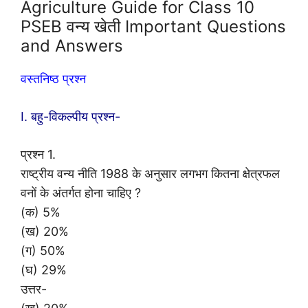
Agriculture Guide for Class 10
PSEB वन्य खेती Important Questions
and Answers
वस्तनिष्ठ प्रश्न
I. बहु-विकल्पीय प्रश्न-
प्रश्न 1.
राष्ट्रीय वन्य नीति 1988 के अनुसार लगभग कितना क्षेत्रफल
वनों के अंतर्गत होना चाहिए ?
(क) 5%
(ख) 20%
(ग) 50%
(घ) 29%
उत्तर-