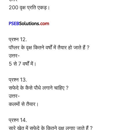
200 वृक्ष प्रति एकड़।
प्रश्न 12.
पॉप्लर के वृक्ष कितने वर्षों में तैयार हो जाते हैं ?
उत्तर-
5 से 7 वर्षों में।
प्रश्न 13.
सफेदे के कैसे पौधे लगाने चाहिए ?
उत्तर-
कलमों से तैयार।
प्रश्न 14.
सारे खेत में सफेदे के कितने वृक्ष लगाए जाते हैं ?