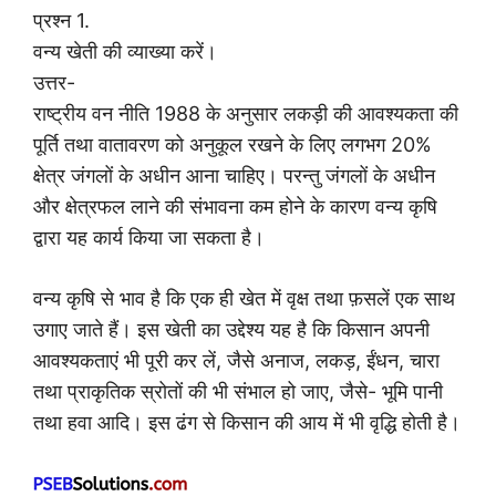
प्रश्न 1.
वन्य खेती की व्याख्या करें।
उत्तर-
राष्ट्रीय वन नीति 1988 के अनुसार लकड़ी की आवश्यकता की
पूर्ति तथा वातावरण को अनुकूल रखने के लिए लगभग 20%
क्षेत्र जंगलों के अधीन आना चाहिए। परन्तु जंगलों के अधीन
और क्षेत्रफल लाने की संभावना कम होने के कारण वन्य कृषि
द्वारा यह कार्य किया जा सकता है।
वन्य कृषि से भाव है कि एक ही खेत में वृक्ष तथा फ़सलें एक साथ
उगाए जाते हैं। इस खेती का उद्देश्य यह है कि किसान अपनी
आवश्यकताएं भी पूरी कर लें, जैसे अनाज, लकड़, ईंधन, चारा
तथा प्राकृतिक स्रोतों की भी संभाल हो जाए, जैसे- भूमि पानी
तथा हवा आदि। इस ढंग से किसान की आय में भी वृद्धि होती है।