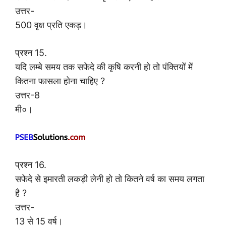
उत्तर-
500 वृक्ष प्रति एकड़।
प्रश्न 15.
यदि लम्बे समय तक सफेदे की कृषि करनी हो तो पंक्तियों में
कितना फासला होना चाहिए ?
उत्तर-8
मी०।
प्रश्न 16.
सफेदे से इमारती लकड़ी लेनी हो तो कितने वर्ष का समय लगता
है ?
उत्तर-
13 से 15 वर्ष।