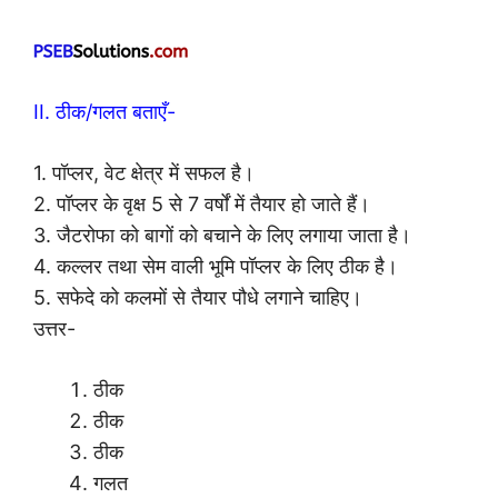
II. ठीक/गलत बताएँ-
1. पॉप्लर, वेट क्षेत्र में सफल है।
2. पॉप्लर के वृक्ष 5 से 7 वर्षों में तैयार हो जाते हैं।
3. जैटरोफा को बागों को बचाने के लिए लगाया जाता है।
4. कल्लर तथा सेम वाली भूमि पॉप्लर के लिए ठीक है।
5. सफेदे को कलमों से तैयार पौधे लगाने चाहिए।
उत्तर-
ठीक
ठीक
ठीक
गलत