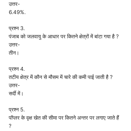
उत्तर-
6.49%.
प्रश्न 3.
पंजाब को जलवायु के आधार पर कितने क्षेत्रों में बांटा गया है ?
उत्तर-
तीन।
प्रश्न 4.
तटीय क्षेत्र में कौन से मौसम में चारे की कमी पाई जाती है ?
उत्तर-
सर्दी में।
प्रश्न 5.
पॉप्लर के वृक्ष खेत की सीमा पर कितने अन्तर पर लगाए जाते हैं
?