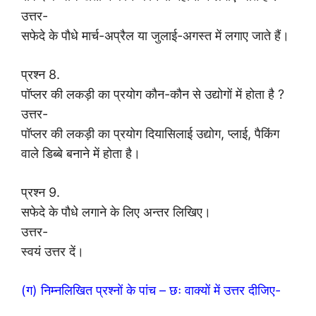
उत्तर-
सफेदे के पौधे मार्च-अप्रैल या जुलाई-अगस्त में लगाए जाते हैं।
प्रश्न 8.
पॉप्लर की लकड़ी का प्रयोग कौन-कौन से उद्योगों में होता है ?
उत्तर-
पॉप्लर की लकड़ी का प्रयोग दियासिलाई उद्योग, प्लाई, पैकिंग
वाले डिब्बे बनाने में होता है।
प्रश्न 9.
सफेदे के पौधे लगाने के लिए अन्तर लिखिए।
उत्तर-
स्वयं उत्तर दें।
(ग) निम्नलिखित प्रश्नों के पांच – छः वाक्यों में उत्तर दीजिए-