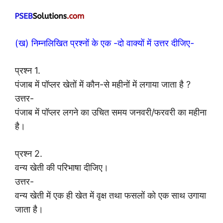
(ख) निम्नलिखित प्रश्नों के एक -दो वाक्यों में उत्तर दीजिए-
प्रश्न 1.
पंजाब में पॉप्लर खेतों में कौन-से महीनों में लगाया जाता है ?
उत्तर-
पंजाब में पॉप्लर लगने का उचित समय जनवरी/फरवरी का महीना
है।
प्रश्न 2.
वन्य खेती की परिभाषा दीजिए।
उत्तर-
वन्य खेती में एक ही खेत में वृक्ष तथा फसलों को एक साथ उगाया
जाता है।