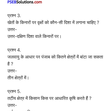
प्रश्न 3.
खेतों के किनारों पर वृक्षों को कौन-सी दिशा में लगाना चाहिए ?
उत्तर-
उत्तर-दक्षिण दिशा वाले किनारों पर।
प्रश्न 4.
जलवायु के आधार पर पंजाब को कितने क्षेत्रों में बांटा जा सकता
है ?
उत्तर-
तीन क्षेत्रों में।
प्रश्न 5.
तटीय क्षेत्र में किसान किस पर आधारित कृषि करते हैं ?
उत्तर-