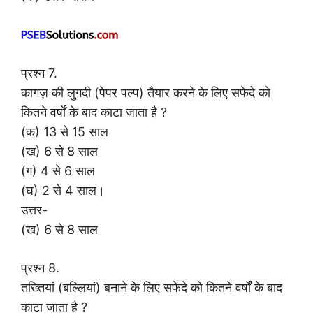
प्रश्न 7.
कागज़ की लुगदी (पेपर पल्प) तैयार करने के लिए सफेदे को
कितने वर्षों के बाद काटा जाता है ?
(क) 13 से 15 साल
(ख) 6 से 8 साल
(ग) 4 से 6 साल
(घ) 2 से 4 साल।
उत्तर-
(ख) 6 से 8 साल
प्रश्न 8.
तख्तियां (बल्लियां) बनाने के लिए सफेदे को कितने वर्षों के बाद
काटा जाता है ?