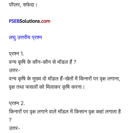
पॉप्लर, सफेदा।
लघु उत्तरीय प्रश्न
प्रश्न 1.
वन्य कृषि के कौन-कौन से मॉडल हैं ?
उत्तर-
वन्य कृषि के मुख्य दो मॉडल हैं-खेतों में किनारों पर वृक्ष लगाना,
वृक्ष तथा फसलों को मिलाकर कृषि करना।
प्रश्न 2.
किनारों पर वृक्ष लगाने वाले मॉडल में किसान वृक्ष कहां लगाता है
?
उत्तर-