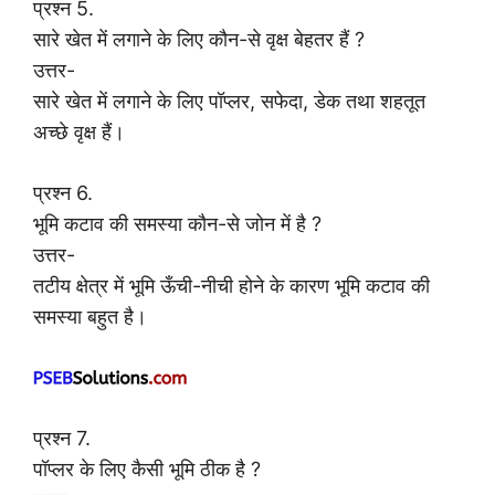
प्रश्न 5.
सारे खेत में लगाने के लिए कौन-से वृक्ष बेहतर हैं ?
उत्तर-
सारे खेत में लगाने के लिए पॉप्लर, सफेदा, डेक तथा शहतूत
अच्छे वृक्ष हैं।
प्रश्न 6.
भूमि कटाव की समस्या कौन-से जोन में है ?
उत्तर-
तटीय क्षेत्र में भूमि ऊँची-नीची होने के कारण भूमि कटाव की
समस्या बहुत है।
प्रश्न 7.
पॉप्लर के लिए कैसी भूमि ठीक है ?