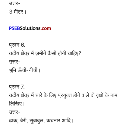
उत्तर-
3 मीटर।
प्रश्न 6.
तटीय क्षेत्र में ज़मीनें कैसी होनी चाहिए?
उत्तर-
भूमि ऊँची-नीची।
प्रश्न 7.
तटीय क्षेत्र में चारे के लिए प्रयुक्त होने वाले दो वृक्षों के नाम
लिखिए।
उत्तर-
ढाक, बेरी, सुबाबुल, कचनार आदि।