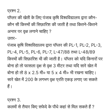
प्रश्न 2.
पॉप्लर की खेती के लिए पंजाब कृषि विश्वविद्यालय द्वारा कौन-
कौन सी किस्मों की सिफ़ारिश की जाती है तथा कितने-कितने
अन्तर पर वृक्ष लगाने चाहिए ?
उत्तर-
पंजाब कृषि विश्वविद्यालय द्वारा पॉप्लर की PL-1, PL-2, PL-3,
PL-4, PL-5, PL-6, PL-7, L-47/88 तथा L-48/89
किस्मों की सिफ़ारिश भी की जाती है। पॉप्लर को यदि किनारों पर
बोना हो तो फासला वृक्ष से वृक्ष 3 मीटर तथा यदि सारे खेत में
बोना हो तो 8 x 2.5 मी० या 5 x 4 मी० भी रखना चाहिए।
सारे खेत में 200 के लगभग वृक्ष प्रति एकड़ लगाए जा सकते
हैं।
प्रश्न 3.
कलमों से तैयार किए सफेदे के पौधे कहां से मिल सकते हैं ?