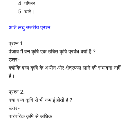
पॉप्लर
चारे।
अति लघु उत्तरीय प्रश्न
प्रश्न 1.
पंजाब में वन कृषि एक उचित कृषि प्रबंध क्यों है ?
उत्तर-
क्योंकि वन्य कृषि के अधीन और क्षेत्रफल लाने की संभावना नहीं
है।
प्रश्न 2.
क्या वन्य कृषि से भी कमाई होती है ?
उत्तर-
पारंपरिक कृषि से अधिक।