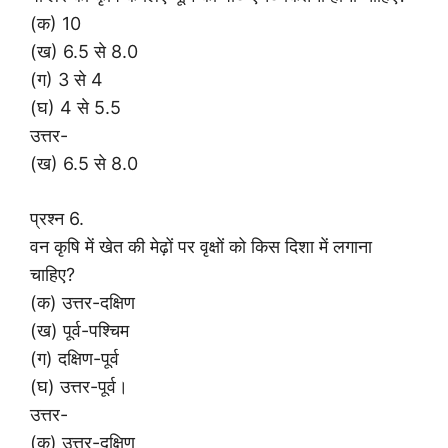
(क) 10
(ख) 6.5 से 8.0
(ग) 3 से 4
(घ) 4 से 5.5
उत्तर-
(ख) 6.5 से 8.0
प्रश्न 6.
वन कृषि में खेत की मेढ़ों पर वृक्षों को किस दिशा में लगाना
चाहिए?
(क) उत्तर-दक्षिण
(ख) पूर्व-पश्चिम
(ग) दक्षिण-पूर्व
(घ) उत्तर-पूर्व।
उत्तर-
(क) उत्तर-दक्षिण