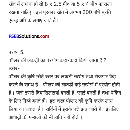
खेत में लगाना हो तो 8 x 2.5 मी० या 5 x 4 मी० फासला
रखना चाहिए। इस प्रकार खेत में लगभग 200 पौधे प्रति
एकड़ अधिक लगाए जाते हैं।
प्रश्न 5.
पॉप्लर की लकड़ी का प्रयोग कहां-कहां किया जाता है ?
उत्तर-
पॉप्लर की कृषि छोटे स्तर पर लकड़ी उद्योग तथा रोजगार पैदा
करने के समर्थ है। पॉप्लर की लकड़ी कई उद्योगों में प्रयोग होती
है। जैसे इससे दियासिलाइयां बनती हैं, प्लाई बनती है तथा पैकिंग
के लिए डिब्बे बनते हैं। इस तरह पॉप्लर की कृषि करके लाभ
लिया जा सकता है। सर्दियों में इसके पत्ते झड़ जाते हैं। इसलिए
आषाढ़ी की फसलों को भी हानि नहीं होती।