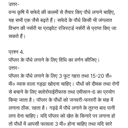
उत्तर-
वन्य कृषि में सफेदे की कलमों से तैयार किए पौधे लगाने चाहिए,
यह सभी एक जैसे बढ़ते हैं। सफेदे के पौधे किसी भी जंगलात
विभाग की नर्सरी या प्राइवेट रजिस्टर्ड नर्सरी से प्राप्त किए जा
सकते हैं।
प्रश्न 4.
पॉप्लर के पौधे लगाने के लिए विधि का वर्णन कीजिए।
उत्तर-
पॉप्लर के पौधे लगाने के लिए 3 फुट गहरा तथा 15-20 सैं०
मी० व्यास वाला गड्ढा खोदना चाहिए। पौधों को दीमक तथा रोगों
से बचाने के लिए क्लोरोपाईरीफास तथा एमीसान-6 का प्रयोग
किया जाता है। पॉप्लर के पौधों को जनवरी-फरवरी के माह में
लगाना ठीक. रहता है। गड्ढे में पौधे लगाने के तुरन्त बाद पानी
लगा देना चाहिए। यदि पॉप्लर को खेत के किनारे पर लगाना हो
तो पौधों में आपसी फासला 3 मी० होना चाहिए तथा यदि सारे