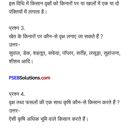
इस विधि में किसान वृक्षों को किनारों पर या खालों में एक या दो
पंक्तियों में लगाता है।
प्रश्न 3.
खेत के किनारों पर कौन-से वृक्ष लगाए जा सकते हैं ?
उत्तर-
सुवाल, डेक, शहतूत, सफेदा, पॉप्लर, सरींह, लसूड़ा, सुहांजना,
शीशम आदि।
प्रश्न 4.
वृक्ष तथा फसलों की एक साथ कृषि कौन-से किसान करते हैं ?
उत्तर-
ऐसी कृषि अधिक भूमि वाले किसान करते हैं।