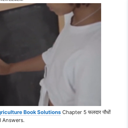
riculture Book Solutions
Chapter 5 फलदार पौधों
d Answers.