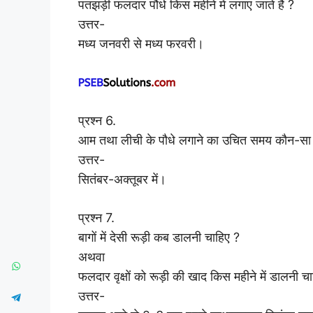
पतझड़ी फलदार पौधे किस महीने में लगाए जाते हैं ?
उत्तर-
मध्य जनवरी से मध्य फरवरी।
प्रश्न 6.
आम तथा लीची के पौधे लगाने का उचित समय कौन-सा 
उत्तर-
सितंबर-अक्तूबर में।
प्रश्न 7.
बागों में देसी रूड़ी कब डालनी चाहिए ?
अथवा
फलदार वृक्षों को रूड़ी की खाद किस महीने में डालनी च
उत्तर-