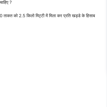
चाहिए ?
0 ताकत को 2.5 किलो मिट्टी में मिला कर प्रति खड्डे के हिसाब