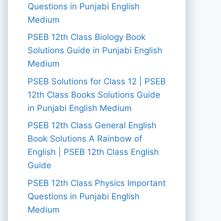
Questions in Punjabi English
Medium
PSEB 12th Class Biology Book
Solutions Guide in Punjabi English
Medium
PSEB Solutions for Class 12 | PSEB
12th Class Books Solutions Guide
in Punjabi English Medium
PSEB 12th Class General English
Book Solutions A Rainbow of
English | PSEB 12th Class English
Guide
PSEB 12th Class Physics Important
Questions in Punjabi English
Medium