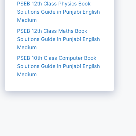
PSEB 12th Class Physics Book
Solutions Guide in Punjabi English
Medium
PSEB 12th Class Maths Book
Solutions Guide in Punjabi English
Medium
PSEB 10th Class Computer Book
Solutions Guide in Punjabi English
Medium