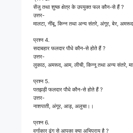
सेंजु तथा शुष्क क्षेत्र के उपयुक्त फल कौन-से हैं ?
उत्तर-
मालटा, नींबू, किन्न तथा अन्य संतरे, अंगूर, बेर, अमर
प्रश्न 4.
सदाबहार फलदार पौधे कौन-से होते हैं ?
उत्तर-
लुकाठ, अमरूद, आम, लीची, किन्नू तथा अन्य संतरे, मा
प्रश्न 5.
पतझड़ी फलदार पौधे कौन-से होते हैं ?
उत्तर-
नाशपाती, अंगूर, आड़, अलुचा।।
प्रश्न 6.
वर्गाकार ढंग से आपका क्या अभिप्राय है ?