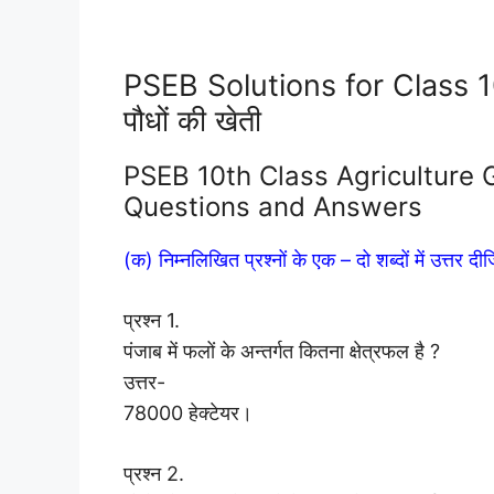
PSEB Solutions for Class 
पौधों की खेती
PSEB 10th Class Agriculture Gu
Questions and Answers
(क) निम्नलिखित प्रश्नों के एक – दो शब्दों में उत्तर दी
प्रश्न 1.
पंजाब में फलों के अन्तर्गत कितना क्षेत्रफल है ?
उत्तर-
78000 हेक्टेयर।
प्रश्न 2.