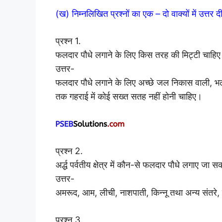
(ख) निम्नलिखित प्रश्नों का एक – दो वाक्यों में उत्तर 
प्रश्न 1.
फलदार पौधे लगाने के लिए किस तरह की मिट्टी चाहिए
उत्तर-
फलदार पौधे लगाने के लिए अच्छे जल निकास वाली, भल
तक गहराई में कोई सख्त सतह नहीं होनी चाहिए।
प्रश्न 2.
अर्द्ध पर्वतीय क्षेत्र में कौन-से फलदार पौधे लगाए जा सक
उत्तर-
अमरूद, आम, लीची, नाशपाती, किन्नू तथा अन्य संतरे,
प्रश्न 3.