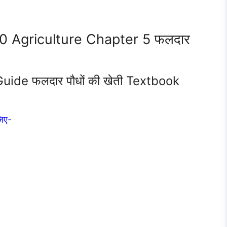
10 Agriculture Chapter 5 फलदार
ide फलदार पौधों की खेती Textbook
जिए-