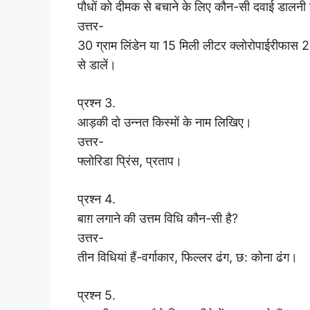
पौधों को दीमक से बचाने के लिए कौन-सी दवाई डालनी 
उत्तर-
30 ग्राम लिंडेन या 15 मिली लीटर क्लोरोपाईरीफास 2
से डालें।
प्रश्न 3.
आड़की दो उन्नत किस्मों के नाम लिखिए।
उत्तर-
फ्लोरिडा प्रिंस, प्रताप।
प्रश्न 4.
बाग़ लगाने की उत्तम विधि कौन-सी है?
उत्तर-
तीन विधियां हैं-वर्गाकार, फिल्लर ढंग, छ: कोना ढंग।
प्रश्न 5.