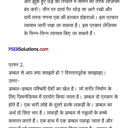
और झुके हुए धड़ की स्थिति में सामने की तरफ लेज़ियम
बंद करो। तीन पर दायां पैर थोड़ सा आगे रखो और
दायें तरफ गणना एक की हरकत दोहराओ। इस प्रकार
व्यायाम जारी रखा जा सकता है। इस प्रकार लेज़ियम
के भिन्न-भिन्न व्यायाम किए जा सकते हैं।
प्रश्न 2.
डम्बल से आप क्या समझते हो ? विस्तारपूर्वक समझाइए।
उत्तर-
डम्बल-डम्बल पश्चिमी देशों का खेल है। जो शरीर निर्माण के
लिए ज़िमनेज़ियम में प्रयोग किया जाता है। डम्बल दो प्रकार के
होते हैं। एक भारी लोहे के दूसरे हल्के लकड़ी के। डम्बल का
अर्थ दो सिरा भार है। लकड़ी के डम्बल से स्कूलों के बच्चे
कसरत करते हैं। एक हाथ में एक डम्बल पकड़ा जाता है और