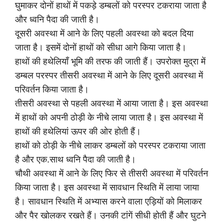
घुमाकर दोनों हाथों में पकड़े डम्बलों को परस्पर टकराया जाता है
और ध्वनि पैदा की जाती है।
दूसरी अवस्था में आने के लिए पहली अवस्था को बदल दिया
जाता है। इसमें दोनों हाथों को सीधा आगे किया जाता है।
हाथों की हथेलियाँ भूमि की तरफ की जाती हैं। उपरोक्त मुद्रा में
डम्बल परस्पर तीसरी अवस्था में आने के लिए दूसरी अवस्था में
परिवर्तन किया जाता है।
तीसरी अवस्था से पहली अवस्था में आया जाता है। इस अवस्था
में हाथों को अपनी ठोड़ी के नीचे लाया जाता है। इस अवस्था में
हाथों की हथेलियां ऊपर की ओर होती हैं।
हाथों को ठोड़ी के नीचे लाकर डम्बलों को परस्पर टकराया जाता
है और एक.साथ ध्वनि पैदा की जाती है।
चौथी अवस्था में आने के लिए फिर से तीसरी अवस्था में परिवर्तन
किया जाता है। इस अवस्था में सावधान स्थिति में लाया जाया
है। सावधान स्थिति में अभ्यास करने वाला एड़ियों को मिलाकर
और पैर खोलकर रखते हैं। उनकी टांगें सीधी होती हैं और घुटने