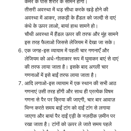
कमर के पास शरीर के सामने होगा।
तीसरी अवस्था में धड़ सीधा करके खड़े होने की
अवस्था में आकर, लकड़ी के हैंडल को जल्दी से दाएं
कंधे के ऊपर लाओ, बायां हाथ सामने हो।
चौथी अवस्था में हैंडल ऊपर की तरफ और मुंह सामने
इस तरह फैलाओ जिससे लेजियम में देखा जा सके।
एक जगह-इस व्यायाम में पहली चार गणनाएँ और
लेजियम को अर्ध-गोलाकार रूप में घुमाकर बाएं से दाएं
की तरफ लाया जाता है। इसके बाद अगली चार
गणनाओं में इसे बाईं तरफ लाया जाता है।
आदि लगाओ-इस व्यायाम में एक स्थान की सभी आठ
गणनाएं उसी तरह होंगी और साथ ही प्रत्येक विषम
गणना से पैर पर क्रिया की जाएगी, चार बार आवाज़
भिन्न करते समय बाईं टांग को दाईं टांग से लगाया
जाएगा और बायां पैर दाईं एड़ी के नज़दीक ज़मीन पर
रखा जाता है। टांगों को ऊपर ले जाते समय पहले