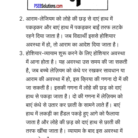
आराम-लेजियम को लोहे की छड़ से दाएं हाथ में
पकड़कर और बाएं हाथ में पकड़कर बाईं तरफ लटके
रहने दिया जाता है। जब विद्यार्थी इससे होशियार
अवस्था में हो, तो आराम का आदेश दिया जाता है।
होशियार-व्यायाम शुरू करने के लिए होशियार अवस्था
में आना होता है। यह अवस्था उस समय की जा सकती
है, जब बच्चे लेज़ियम को कंधे पर रखकर सावधान या
आराम की अवस्था में हो, इस क्रिया की गणना दो में की
जा सकती है। इसकी गणना में लोहे की छड़ को दाएं
हाथ से पकड़ा जाता है। दो की गणना में लेज़ियम को
बाएं कंधे से उतार कर छाती के सामने लाते हैं। बाएं
हाथ में लकड़ी का हैंडल पकड़े हुए आगे को फैलाया
जाता है और लोहे की छड़ को दाएं हाथ से छाती की
तरफ खींचा जाता है। व्यायाम के बाद इस अवस्था में