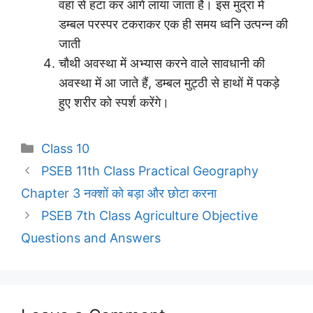
वहां से हटा कर आगे लाया जाता है। इस मुद्रा में
डम्बल परस्पर टकराकर एक ही समय ध्वनि उत्पन्न की
जाती
चौथी अवस्था में अभ्यास करने वाले सावधानी की
अवस्था में आ जाते हैं, डम्बल मुट्ठी से हाथों में पकड़े
हुए शरीर को स्पर्श करेंगे।
Categories
Class 10
PSEB 11th Class Practical Geography
Chapter 3 नक्शों को बड़ा और छोटा करना
PSEB 7th Class Agriculture Objective
Questions and Answers