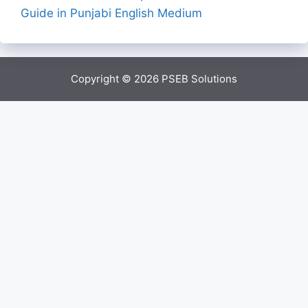
Guide in Punjabi English Medium
Copyright © 2026
PSEB Solutions