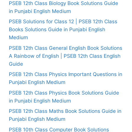
PSEB 12th Class Biology Book Solutions Guide
in Punjabi English Medium
PSEB Solutions for Class 12 | PSEB 12th Class
Books Solutions Guide in Punjabi English
Medium
PSEB 12th Class General English Book Solutions
A Rainbow of English | PSEB 12th Class English
Guide
PSEB 12th Class Physics Important Questions in
Punjabi English Medium
PSEB 12th Class Physics Book Solutions Guide
in Punjabi English Medium
PSEB 12th Class Maths Book Solutions Guide in
Punjabi English Medium
PSEB 10th Class Computer Book Solutions