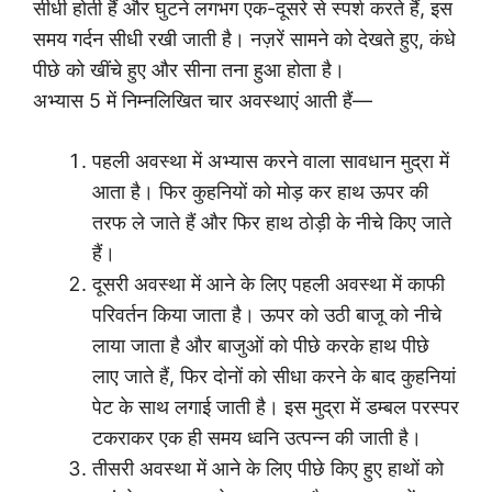
सीधी होती हैं और घुटने लगभग एक-दूसरे से स्पर्श करते हैं, इस
समय गर्दन सीधी रखी जाती है। नज़रें सामने को देखते हुए, कंधे
पीछे को खींचे हुए और सीना तना हुआ होता है।
अभ्यास 5 में निम्नलिखित चार अवस्थाएं आती हैं—
पहली अवस्था में अभ्यास करने वाला सावधान मुद्रा में
आता है। फिर कुहनियों को मोड़ कर हाथ ऊपर की
तरफ ले जाते हैं और फिर हाथ ठोड़ी के नीचे किए जाते
हैं।
दूसरी अवस्था में आने के लिए पहली अवस्था में काफी
परिवर्तन किया जाता है। ऊपर को उठी बाजू को नीचे
लाया जाता है और बाजुओं को पीछे करके हाथ पीछे
लाए जाते हैं, फिर दोनों को सीधा करने के बाद कुहनियां
पेट के साथ लगाई जाती है। इस मुद्रा में डम्बल परस्पर
टकराकर एक ही समय ध्वनि उत्पन्न की जाती है।
तीसरी अवस्था में आने के लिए पीछे किए हुए हाथों को