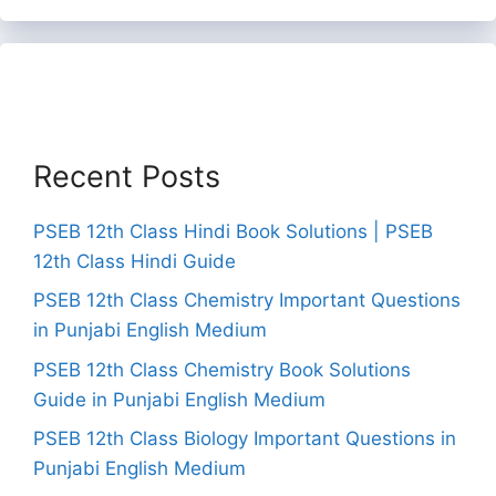
Recent Posts
PSEB 12th Class Hindi Book Solutions | PSEB
12th Class Hindi Guide
PSEB 12th Class Chemistry Important Questions
in Punjabi English Medium
PSEB 12th Class Chemistry Book Solutions
Guide in Punjabi English Medium
PSEB 12th Class Biology Important Questions in
Punjabi English Medium