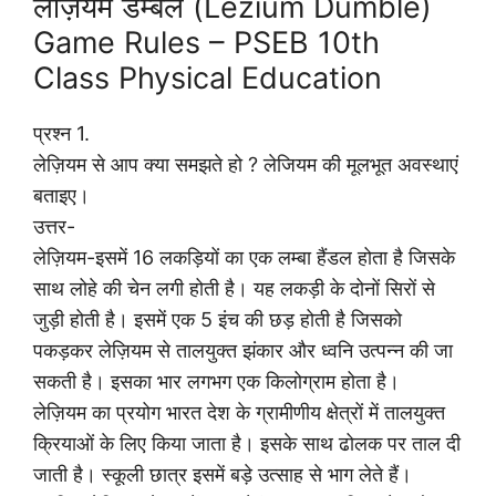
लेज़ियम डम्बल (Lezium Dumble)
Game Rules – PSEB 10th
Class Physical Education
प्रश्न 1.
लेज़ियम से आप क्या समझते हो ? लेजियम की मूलभूत अवस्थाएं
बताइए।
उत्तर-
लेज़ियम-इसमें 16 लकड़ियों का एक लम्बा हैंडल होता है जिसके
साथ लोहे की चेन लगी होती है। यह लकड़ी के दोनों सिरों से
जुड़ी होती है। इसमें एक 5 इंच की छड़ होती है जिसको
पकड़कर लेज़ियम से तालयुक्त झंकार और ध्वनि उत्पन्न की जा
सकती है। इसका भार लगभग एक किलोग्राम होता है।
लेज़ियम का प्रयोग भारत देश के ग्रामीणीय क्षेत्रों में तालयुक्त
क्रियाओं के लिए किया जाता है। इसके साथ ढोलक पर ताल दी
जाती है। स्कूली छात्र इसमें बड़े उत्साह से भाग लेते हैं।