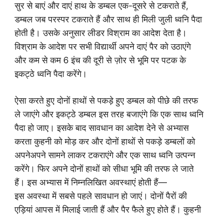
सुर से बाएं और दाएं हाथ के डम्बल एक-दूसरे से टकराते हैं,
डम्बल जब परस्पर टकराते हैं और साथ ही मिली जुली ध्वनि पैदा
होती है। उसके अनुसार लीडर विश्राम का आदेश देता है।
विश्राम के आदेश पर सभी विद्यार्थी अपने दाएं पैर को उठाएंगे
और कम से कम 6 इंच की दूरी से ज़ोर से भूमि पर पटक के
इकट्ठे ध्वनि पैदा करेंगे।
ऐसा करते हुए दोनों हाथों से पकड़े हुए डम्बल को पीछे की तरफ
ले जाएंगे और इकट्ठे डम्बल इस तरह बजाएंगे कि एक साथ ध्वनि
पैदा हो जाए। इसके बाद सावधान का आदेश देने से अभ्यास
करता कुहनी को मोड़ कर और दोनों हाथों से पकड़े डम्बलों को
अपनेअपने सामने लाकर टकराएंगे और एक साथ ध्वनि उत्पन्न
करेंगे। फिर अपने दोनों हाथों को सीधा भूमि की तरफ ले जाते
हैं। इस अभ्यास में निम्नलिखित अवस्थाएं होती हैं—
इस अवस्था में सबसे पहले सावधान हो जाएं। दोनों पैरों की
एड़ियां आपस में मिलाई जाती हैं और पैर फैले हुए होते हैं। कुहनी