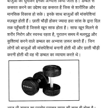
बाजुओं को घुमाकर इनका अभ्यास किया जाता है। डम्बल से
कसरत करने का उद्देश्य वह कसरत है जिस से शारीरिक और
मानसिक विकास हो सके। इनके साथ बाजुओं की मांसपेशियां
मज़बूत होती हैं। छाती चौड़ी होकर ज्यादा हवा सांस के द्वारा दिल
तक पहुँचाती है जिससे खून साफ होता है। साफ खून मिलने से
शरीर निरोग और स्वस्थ रहता है, पुरातन समय में मलयुद्ध और
कुश्तियां करने वाले डम्बल का अभ्यास ज़रूर करते हैं। जिन
लोगों को बाजुओं की मांसपेशियां बनानी होती थी और छाती चौड़ी
करनी होती थी वह भी डम्बल का व्यायाम करते थे।
आज भी डम्बल का प्रयोग पुरातन समय की तरह ही होता है।