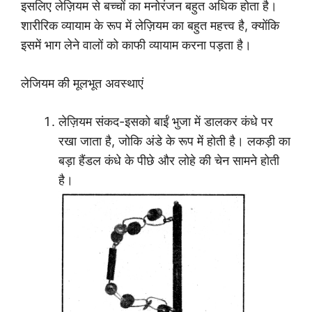
इसलिए लेज़ियम से बच्चों का मनोरंजन बहुत अधिक होता है।
शारीरिक व्यायाम के रूप में लेज़ियम का बहुत महत्त्व है, क्योंकि
इसमें भाग लेने वालों को काफी व्यायाम करना पड़ता है।
लेजियम की मूलभूत अवस्थाएं
लेज़ियम संकद-इसको बाईं भुजा में डालकर कंधे पर
रखा जाता है, जोकि अंडे के रूप में होती है। लकड़ी का
बड़ा हैंडल कंधे के पीछे और लोहे की चेन सामने होती
है।