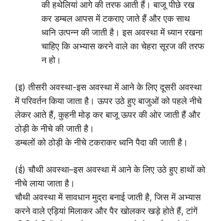
की हथेलियां आगे की तरफ आती हैं। बाजू पीछे रख
कर डम्बल आपस में टकराए जाते हैं और एक साथ
ध्वनि उत्पन्न की जाती है। इस अवस्था में ध्यान रखना
चाहिए कि अभ्यास करने वाले का चेहरा सूरज की तरफ
न हो।
(इ) तीसरी अवस्था-इस अवस्था में आने के लिए दूसरी अवस्था
में परिवर्तन किया जाता है। ऊपर उठे हुए बाजुओं को पहले नीचे
लेकर आते हैं, कुहनी मोड़ कर बाजू ऊपर की ओर जाती हैं और
ठोड़ी के नीचे की जाती है।
डम्बलों को ठोड़ी के नीचे टकराकर ध्वनि पैदा की जाती है।
(ई) चौथी अवस्था–इस अवस्था में आने के लिए उठे हुए हाथों को
नीचे लाया जाता है।
चौथी अवस्था में सावधान मुद्रा बनाई जाती है, जिस में अभ्यास
करने वाले एड़ियां मिलाकर और पैर खोलकर खड़े होते हैं, टांगें