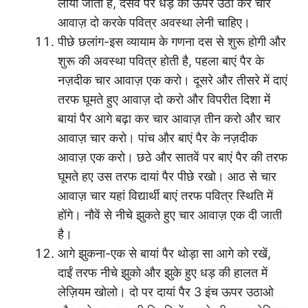
लाया जाता है, दसवें पर धड़ को ऊपर उठा कर चार
आवाज़ दो करके पवित्र अवस्था लेनी चाहिए।
पीछे छलांग-इस व्यायाम के गणना दस से शुरू होगी और
शुरू की अवस्था पवित्र होती है, पहला बाएं पैर के
नज़दीक चार आवाज़ एक करो। दूसरे और तीसरे में दाएं
तरफ घूमते हुए आवाज़ दो करो और विपरीत दिशा में
बायां पैर आगे बढ़ा कर चार आवाज़ तीन करो और चार
आवाज़ चार करो। पांच और बाएं पैर के नज़दीक
आवाज़ एक करो। छठे और सातवें पर बाएं पैर की तरफ
घूमते हए उस तरफ दायां पैर पीछे रखो। आठ से चार
आवाज़ चार यहां विद्यार्थी बाएं तरफ पवित्र स्थिति में
होंगे। नौवें से नीचे झुकते हुए चार आवाज़ एक दी जाती
है।
आगे झुकना-एक से बायां पैर थोड़ा सा आगे को रखें,
दाईं तरफ नीचे झुको और झुके हुए धड़ की हालत में
लेज़ियम खोलो। दो पर दायां पैर 3 इंच ऊपर उठाओ