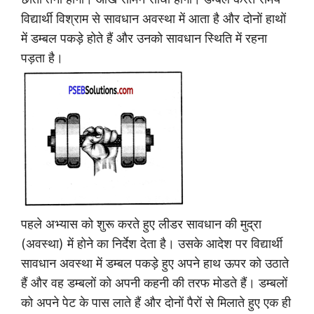
विद्यार्थी विश्राम से सावधान अवस्था में आता है और दोनों हाथों
में डम्बल पकड़े होते हैं और उनको सावधान स्थिति में रहना
पड़ता है।
पहले अभ्यास को शुरू करते हुए लीडर सावधान की मुद्रा
(अवस्था) में होने का निर्देश देता है। उसके आदेश पर विद्यार्थी
सावधान अवस्था में डम्बल पकड़े हुए अपने हाथ ऊपर को उठाते
हैं और वह डम्बलों को अपनी कहनी की तरफ मोडते हैं। डम्बलों
को अपने पेट के पास लाते हैं और दोनों पैरों से मिलाते हुए एक ही