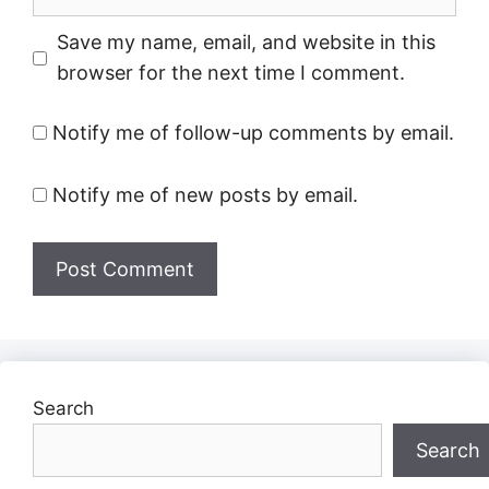
Save my name, email, and website in this
browser for the next time I comment.
Notify me of follow-up comments by email.
Notify me of new posts by email.
Search
Search