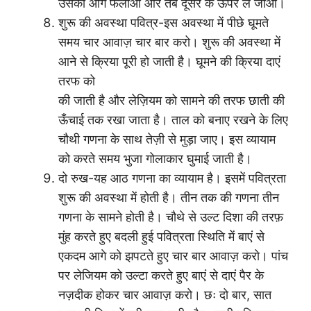
उसको आगे फैलाओ और तब दूसरे के ऊपर ले जाओ।
शुरू की अवस्था पवित्र-इस अवस्था में पीछे घूमते
समय चार आवाज़ चार बार करो। शुरू की अवस्था में
आने से क्रिया पूरी हो जाती है। घूमने की क्रिया दाएं
तरफ को
की जाती है और लेज़ियम को सामने की तरफ छाती की
ऊँचाई तक रखा जाता है। ताल को बनाए रखने के लिए
चौथी गणना के साथ तेज़ी से मुड़ा जाए। इस व्यायाम
को करते समय भुजा गोलाकार घुमाई जाती है।
दो रुख-यह आठ गणना का व्यायाम है। इसमें पवित्रता
शुरू की अवस्था में होती है। तीन तक की गणना तीन
गणना के सामने होती है। चौथे से उल्ट दिशा की तरफ़
मुंह करते हुए बदली हुई पवित्रता स्थिति में बाएं से
एकदम आगे को झपटते हुए चार बार आवाज़ करो। पांच
पर लेजियम को उल्टा करते हुए बाएं से दाएं पैर के
नज़दीक होकर चार आवाज़ करो। छः दो बार, सात