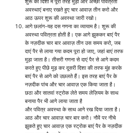
शुरू की दिशा में पूरी तरह मुड़ी और अच्छी पवित्रता
अवस्थाएं बनाए रखते हुए चार आवाज़ तीन करो और
आठ ऊपर शुरू की अवस्था जारी रखो।
आगे छलांग-यह दस गणना का व्यायाम है। शुरू की
अवस्था पवित्रता होती है। एक आगे झुककर बाएं पैर
के नज़दीक चार बार आवाज़ तीन उस समय करो, जब
दाएं पैर से लाया गया कदम पूरा हो जाए, जहां बाएं तरफ
मुड़ा जाता है। तीसरी गणना से दाएं पैर से आगे कदम
करते हुए पीछे मुड़ कर दूसरी दिशा की तरफ मुंह करके
बाएं पैर से आगे को उछलते हैं। इस तरह बाएं पैर के
नज़दीक पांच और चार आवाज़ एक किया जाता है।
छठा और सातवां स्ट्रोक लेते समय लेज़ियम के साथ
बनाया पैर भी आगे लाया जाता है
और पवित्र अवस्था के साथ आगे रख दिया जाता है।
आठ और चार आवाज़ चार बार करो। नौवें पर नीचे
झुकते हुए चार आवाज़ एक स्ट्रोक बाएं पैर के नज़दीक