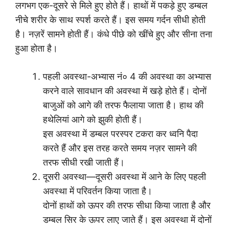
लगभग एक-दूसरे से मिले हुए होते हैं। हाथों में पकड़े हुए डम्बल
नीचे शरीर के साथ स्पर्श करते हैं। इस समय गर्दन सीधी होती
है। नज़रें सामने होती हैं। कंधे पीछे को खींचे हुए और सीना तना
हुआ होता है।
पहली अवस्था-अभ्यास नं० 4 की अवस्था का अभ्यास
करने वाले सावधान की अवस्था में खड़े होते हैं। दोनों
बाजुओं को आगे की तरफ फैलाया जाता है। हाथ की
हथेलियां आगे को झुकी होती हैं।
इस अवस्था में डम्बल परस्पर टकरा कर ध्वनि पैदा
करते हैं और इस तरह करते समय नज़र सामने की
तरफ सीधी रखी जाती हैं।
दूसरी अवस्था—दूसरी अवस्था में आने के लिए पहली
अवस्था में परिवर्तन किया जाता है।
दोनों हाथों को ऊपर की तरफ सीधा किया जाता है और
डम्बल सिर के ऊपर लाए जाते हैं। इस अवस्था में दोनों