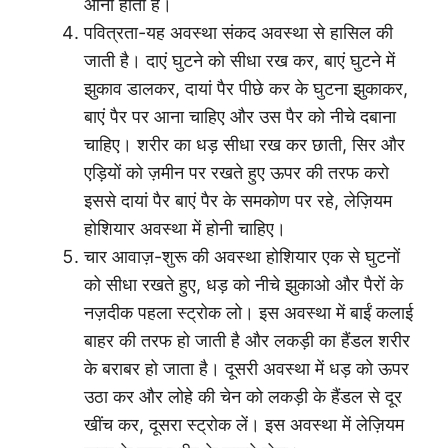
आना होता है।
पवित्रता-यह अवस्था संकद अवस्था से हासिल की
जाती है। दाएं घुटने को सीधा रख कर, बाएं घुटने में
झुकाव डालकर, दायां पैर पीछे कर के घुटना झुकाकर,
बाएं पैर पर आना चाहिए और उस पैर को नीचे दबाना
चाहिए। शरीर का धड़ सीधा रख कर छाती, सिर और
एड़ियों को ज़मीन पर रखते हुए ऊपर की तरफ करो
इससे दायां पैर बाएं पैर के समकोण पर रहे, लेज़ियम
होशियार अवस्था में होनी चाहिए।
चार आवाज़-शुरू की अवस्था होशियार एक से घुटनों
को सीधा रखते हुए, धड़ को नीचे झुकाओ और पैरों के
नज़दीक पहला स्ट्रोक लो। इस अवस्था में बाईं कलाई
बाहर की तरफ हो जाती है और लकड़ी का हैंडल शरीर
के बराबर हो जाता है। दूसरी अवस्था में धड़ को ऊपर
उठा कर और लोहे की चेन को लकड़ी के हैंडल से दूर
खींच कर, दूसरा स्ट्रोक लें। इस अवस्था में लेज़ियम