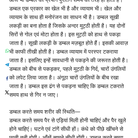
डम्बल एक प्रकार का खेल भी है और व्यायाम भी। खेल और
व्यायाम के साथ ही मनोरंजन का साधन भी है। डम्बल सूखी
लकड़ी का बना होता है जिसके अन्दर मुट्ठी होती है। यह दोनों
सिरों से गोल एवं मोटा होता है। इस मुट्ठी को हाथ से पकड़ा
जाता है। सूखी लकड़ी के डम्बल मज़बूत होते हैं। इसकी आवाज़
भी काफी तीखी होती है। डम्बल व्यायाम में परस्पर टकराया
जाता है। इसलिए इन्हें सावधानी से पकड़ने की जरूरत होती है।
डम्बल को बीच से पकड़कर, पहले मुट्ठी के गिर्द, चारों उंगलियों
को लपेट लिया जाता है। अंगूठा चारों उंगलियों के बीच रखा
जाता है। डम्बल इस ढंग से पकड़ना चाहिए कि डम्बल टकराते
समय हाथ से गिर न जाए।
डम्बल करते समय शरीर की स्थिति—
डम्बल करते समय पैर से एड़ियां मिली होनी चाहिएं और पैर खुले
होने चाहिएं। घटने एवं टांगें सीधी हों। कंधे को पीछे खींचने से
छाती तनी होगी। आँखें सामने सीधी होंगी। डम्बल करते समय