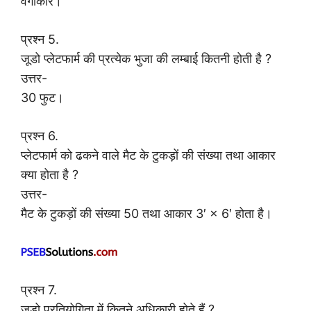
वर्गाकार।
प्रश्न 5.
जूडो प्लेटफार्म की प्रत्येक भुजा की लम्बाई कितनी होती है ?
उत्तर-
30 फुट।
प्रश्न 6.
प्लेटफार्म को ढकने वाले मैट के टुकड़ों की संख्या तथा आकार
क्या होता है ?
उत्तर-
मैट के टुकड़ों की संख्या 50 तथा आकार 3′ × 6′ होता है।
प्रश्न 7.
जूडो प्रतियोगिता में कितने अधिकारी होते हैं ?