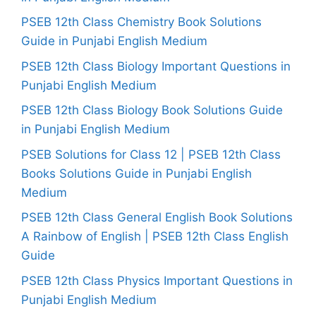
PSEB 12th Class Chemistry Book Solutions
Guide in Punjabi English Medium
PSEB 12th Class Biology Important Questions in
Punjabi English Medium
PSEB 12th Class Biology Book Solutions Guide
in Punjabi English Medium
PSEB Solutions for Class 12 | PSEB 12th Class
Books Solutions Guide in Punjabi English
Medium
PSEB 12th Class General English Book Solutions
A Rainbow of English | PSEB 12th Class English
Guide
PSEB 12th Class Physics Important Questions in
Punjabi English Medium