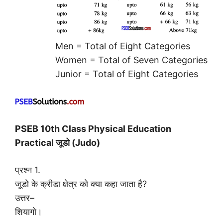
Men = Total of Eight Categories
Women = Total of Seven Categories
Junior = Total of Eight Categories
PSEB 10th Class Physical Education
Practical जूडो (Judo)
प्रश्न 1.
जूडो के क्रीडा क्षेत्र को क्या कहा जाता है?
उत्तर–
शियागो।