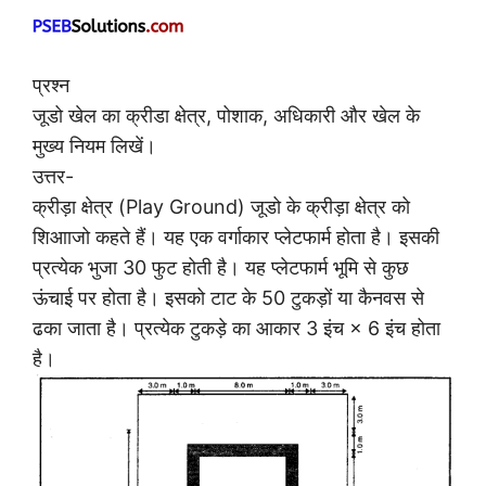
प्रश्न
जूडो खेल का क्रीडा क्षेत्र, पोशाक, अधिकारी और खेल के
मुख्य नियम लिखें।
उत्तर-
क्रीड़ा क्षेत्र (Play Ground) जूडो के क्रीड़ा क्षेत्र को
शिआाजो कहते हैं। यह एक वर्गाकार प्लेटफार्म होता है। इसकी
प्रत्येक भुजा 30 फुट होती है। यह प्लेटफार्म भूमि से कुछ
ऊंचाई पर होता है। इसको टाट के 50 टुकड़ों या कैनवस से
ढका जाता है। प्रत्येक टुकड़े का आकार 3 इंच × 6 इंच होता
है।