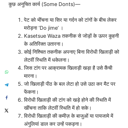
कुछ अनुचित कार्य (Some Donts)—
पेट को भींचना या सिर या गर्दन को टांगों के बीच लेकर
मरोड़ना ‘Do jime’ ।
Kasetsue Waza तकनीक से जोड़ों के ऊपर कुहनी
के अतिरिक्त उतारना।
कोई निश्चित तकनीक अपनाए बिना विरोधी खिलाड़ी को
लेटवीं स्थिति में धकेलना।
जिस टांग पर आक्रामक खिलाड़ी खड़ा है उसे कैंची
मारना।
जो खिलाड़ी पीठ के बल लेटा हो उसे उठा कर मैट पर
फेंकना।
विरोधी खिलाड़ी की टांग को खड़े होने की स्थिति में
खींचना ताकि लेटवीं स्थिति में हो सके।
विरोधी खिलाड़ी की कमीज़ के बाजुओं या पायजामे में
अंगुलियां डाल कर उन्हें पकड़ना।