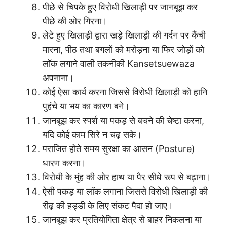
पीछे से चिपके हुए विरोधी खिलाड़ी पर जानबूझ कर
पीछे की ओर गिरना।
लेटे हुए खिलाड़ी द्वारा खड़े खिलाड़ी की गर्दन पर कैंची
मारना, पीठ तथा बगलों को मरोड़ना या फिर जोड़ों को
लॉक लगाने वाली तकनीकी Kansetsuewaza
अपनाना।
कोई ऐसा कार्य करना जिससे विरोधी खिलाड़ी को हानि
पुहंचे या भय का कारण बने।
जानबूझ कर स्पर्श या पकड़ से बचने की चेष्टा करना,
यदि कोई काम सिरे न चढ़ सके।
पराजित होते समय सुरक्षा का आसन (Posture)
धारण करना।
विरोधी के मुंह की ओर हाथ या पैर सीधे रूप से बढ़ाना।
ऐसी पकड़ या लॉक लगाना जिससे विरोधी खिलाड़ी की
रीढ़ की हड्डी के लिए संकट पैदा हो जाए।
जानबूझ कर प्रतियोगिता क्षेत्र से बाहर निकलना या