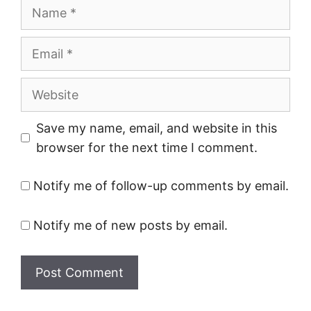
Name
Email
Website
Save my name, email, and website in this
browser for the next time I comment.
Notify me of follow-up comments by email.
Notify me of new posts by email.