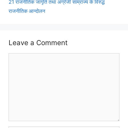
21 राजनीतिक जागृति तथा अंग्रेजी साम्राज्य के विरुद्ध
राजनीतिक आन्दोलन
Leave a Comment
Comment