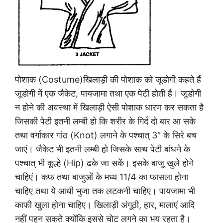
पोशाक (Costume)खिलाड़ी की पोशाक को जूडोगी कहते हैं
जूडोगी में एक जैकेट, पायजामा तथा एक पेटी होती है। जूडोगी
न होने की अवस्था में खिलाड़ी ऐसी पोशाक धारण कर सकता है
जिसकी पेटी इतनी लम्बी हो कि शरीर के गिर्द दो बार आ सके
तथा वर्गाकार गांठ (Knot) लगाने के पश्चात् 3″ के सिरे बच
जाएं। जैकेट भी इतनी लम्बी हो जिसके साथ पेटी बांधने के
पश्चात् भी कूल्हे (Hip) ढके जा सकें। इसके बाजू खुले होने
चाहिएं। कफ तथा बाजुओं के मध्य 11/4 का फासला होना
चाहिए तथा ये आधी भुजा तक लटकनी चाहिए। पायजामा भी
काफी खुला होना चाहिए। खिलाड़ी अंगूठी, हार, मालाएं आदि
नहीं पहन सकते क्योंकि इससे चोट लगने का भय रहता है।