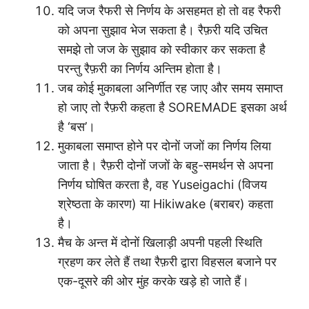
यदि जज रैफरी से निर्णय के असहमत हो तो वह रैफरी
को अपना सुझाव भेज सकता है। रैफ़री यदि उचित
समझे तो जज के सुझाव को स्वीकार कर सकता है
परन्तु रैफ़री का निर्णय अन्तिम होता है।
जब कोई मुकाबला अनिर्णीत रह जाए और समय समाप्त
हो जाए तो रैफ़री कहता है SOREMADE इसका अर्थ
है ‘बस’।
मुकाबला समाप्त होने पर दोनों जजों का निर्णय लिया
जाता है। रैफ़री दोनों जजों के बहु-समर्थन से अपना
निर्णय घोषित करता है, वह Yuseigachi (विजय
श्रेष्ठता के कारण) या Hikiwake (बराबर) कहता
है।
मैच के अन्त में दोनों खिलाड़ी अपनी पहली स्थिति
ग्रहण कर लेते हैं तथा रैफ़री द्वारा विहसल बजाने पर
एक-दूसरे की ओर मुंह करके खड़े हो जाते हैं।