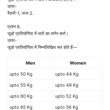
उत्तर-
रैफ़री-1, जज-2.
प्रश्न 8.
जूडो प्रतियोगिता में भारों का वर्णन करो।
उत्तर-
जूडो प्रतियोगिता में निम्नलिखित भार होते हैं—
Men
Women
upto 50 Kg
upto 44 Kg
upto 55 Kg
upto 48 Kg
upto 60 Kg
upto 52 Kg
upto 65 Kg
upto 56 Kg