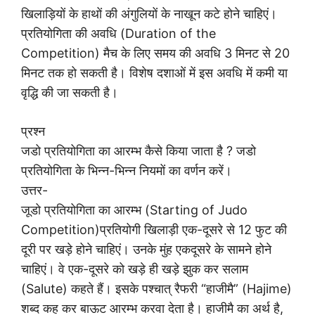
खिलाड़ियों के हाथों की अंगुलियों के नाखून कटे होने चाहिएं।
प्रतियोगिता की अवधि (Duration of the
Competition) मैच के लिए समय की अवधि 3 मिनट से 20
मिनट तक हो सकती है। विशेष दशाओं में इस अवधि में कमी या
वृद्धि की जा सकती है।
प्रश्न
जडो प्रतियोगिता का आरम्भ कैसे किया जाता है ? जडो
प्रतियोगिता के भिन्न-भिन्न नियमों का वर्णन करें।
उत्तर-
जूडो प्रतियोगिता का आरम्भ (Starting of Judo
Competition)प्रतियोगी खिलाड़ी एक-दूसरे से 12 फुट की
दूरी पर खड़े होने चाहिएं। उनके मुंह एकदूसरे के सामने होने
चाहिएं। वे एक-दूसरे को खड़े ही खड़े झुक कर सलाम
(Salute) कहते हैं। इसके पश्चात् रैफरी “हाजीमै” (Hajime)
शब्द कह कर बाऊट आरम्भ करवा देता है। हाजीमै का अर्थ है,