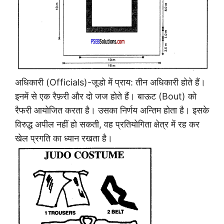
अधिकारी (Officials)-जूडो में प्राय: तीन अधिकारी होते हैं।
इनमें से एक रैफ़री और दो जज होते हैं। बाऊट (Bout) को
रैफरी आयोजित करता है। उसका निर्णय अन्तिम होता है। इसके
विरुद्ध अपील नहीं हो सकती, वह प्रतियोगिता क्षेत्र में रह कर
खेल प्रगति का ध्यान रखता है।