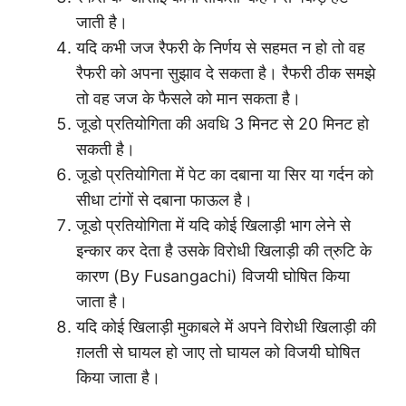
जाती है।
यदि कभी जज रैफरी के निर्णय से सहमत न हो तो वह
रैफरी को अपना सुझाव दे सकता है। रैफरी ठीक समझे
तो वह जज के फैसले को मान सकता है।
जूडो प्रतियोगिता की अवधि 3 मिनट से 20 मिनट हो
सकती है।
जूडो प्रतियोगिता में पेट का दबाना या सिर या गर्दन को
सीधा टांगों से दबाना फाऊल है।
जूडो प्रतियोगिता में यदि कोई खिलाड़ी भाग लेने से
इन्कार कर देता है उसके विरोधी खिलाड़ी की त्रुटि के
कारण (By Fusangachi) विजयी घोषित किया
जाता है।
यदि कोई खिलाड़ी मुकाबले में अपने विरोधी खिलाड़ी की
ग़लती से घायल हो जाए तो घायल को विजयी घोषित
किया जाता है।