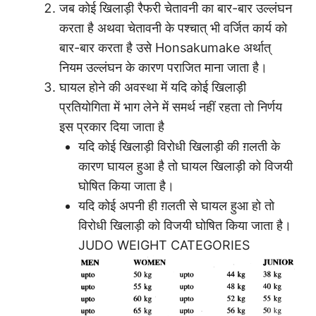
जब कोई खिलाड़ी रैफरी चेतावनी का बार-बार उल्लंघन
करता है अथवा चेतावनी के पश्चात् भी वर्जित कार्य को
बार-बार करता है उसे Honsakumake अर्थात्
नियम उल्लंघन के कारण पराजित माना जाता है।
घायल होने की अवस्था में यदि कोई खिलाड़ी
प्रतियोगिता में भाग लेने में समर्थ नहीं रहता तो निर्णय
इस प्रकार दिया जाता है
यदि कोई खिलाड़ी विरोधी खिलाड़ी की ग़लती के
कारण घायल हुआ है तो घायल खिलाड़ी को विजयी
घोषित किया जाता है।
यदि कोई अपनी ही ग़लती से घायल हुआ हो तो
विरोधी खिलाड़ी को विजयी घोषित किया जाता है।
JUDO WEIGHT CATEGORIES