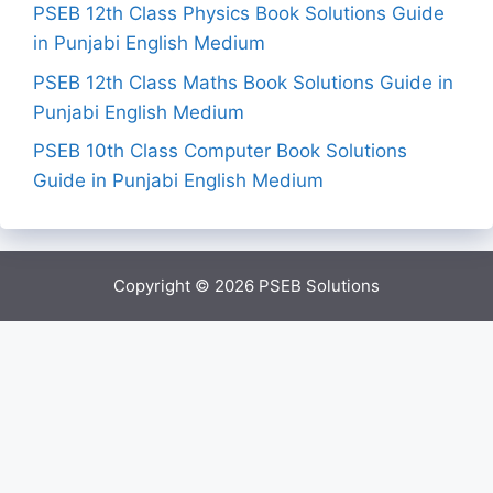
PSEB 12th Class Physics Book Solutions Guide
in Punjabi English Medium
PSEB 12th Class Maths Book Solutions Guide in
Punjabi English Medium
PSEB 10th Class Computer Book Solutions
Guide in Punjabi English Medium
Copyright © 2026
PSEB Solutions