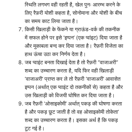
स्थिति लगभग वही रहती है, खेल पुनः आरम्भ करने के
लिए रैफ़री योशी कहता है, सोनोमाना और योशी के बीच
का समय काट लिया जाता है।
किसी खिलाड़ी के फेंकने या ग्राऊंड-वर्क की तकनीक
में सफल होने पर इसे ‘इप्पन’ (एक प्वांइट) दिया जाता है
और मुकाबला बन्द कर दिया जाता है। रैफ़री विजेता का
हाथ ऊंचा उठा कर निर्णय देता है।
जब प्वाइंट बनता दिखाई देता है तो रैफ़री “वाजाअरी”
शब्द का उच्चारण करता है, यदि फिर वही खिलाड़ी
‘वाजाअरी’ प्राप्त कर ले तो रैफ़री ‘वाजाअरी’ आवासेत
इप्पन (अर्थात् एक प्वाइंट दो तकनीकों से) कहता है और
उस खिलाड़ी को विजयी घोषित कर दिया जाता है।
जब रैफ़री ‘ओसाइकोमी’ अर्थात् पकड़ की घोषणा करता
है और पकड़ छूट जाती है तो वह ओसाइकोमी तोकेता’
शब्द का उच्चारण करता है। इसका अर्थ है कि पकड़
टूट गई है।