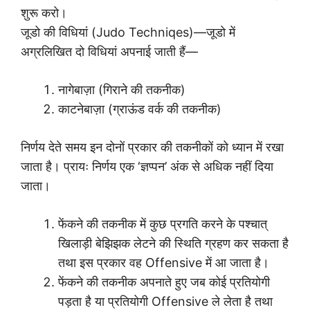
शुरू करो।
जूडो की विधियां (Judo Techniqes)—जूडो में
अग्रलिखित दो विधियां अपनाई जाती हैं—
नागेबाज़ा (गिराने की तकनीक)
काटनेबाज़ा (ग्राऊंड वर्क की तकनीक)
निर्णय देते समय इन दोनों प्रकार की तकनीकों को ध्यान में रखा
जाता है। प्रायः निर्णय एक ‘ज्ञप्पन’ अंक से अधिक नहीं दिया
जाता।
फेंकने की तकनीक में कुछ प्रगति करने के पश्चात्
खिलाड़ी बेझिझक लेटने की स्थिति ग्रहण कर सकता है
तथा इस प्रकार वह Offensive में आ जाता है।
फेंकने की तकनीक अपनाते हुए जब कोई प्रतियोगी
पड़ता है या प्रतियोगी Offensive ले लेता है तथा