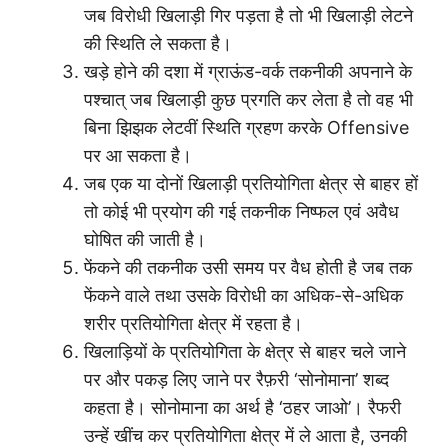
जब विरोधी खिलाड़ी गिर पड़ता है तो भी खिलाड़ी लेटने
की स्थिति ले सकता है।
खड़े होने की दशा में ग्राऊंड-वर्क तकनीकी अपनाने के
पश्चात् जब खिलाड़ी कुछ प्रगति कर लेता है तो वह भी
बिना झिझक लेटवीं स्थिति ग्रहण करके Offensive
पर आ सकता है।
जब एक या दोनों खिलाड़ी प्रतियोगिता क्षेत्र से बाहर हों
तो कोई भी प्रयोग की गई तकनीक निष्फल एवं अवैध
घोषित की जाती है।
फेंकने की तकनीक उसी समय पर वैध होती है जब तक
फेंकने वाले तथा उसके विरोधी का अधिक-से-अधिक
शरीर प्रतियोगिता क्षेत्र में रहता है।
खिलाड़ियों के प्रतियोगिता के क्षेत्र से बाहर चले जाने
पर और पकड़ लिए जाने पर रैफ़री ‘सोनोमाना’ शब्द
कहता है। सोनोमाना का अर्थ है ‘ठहर जाओ’। रैफरी
उन्हें खींच कर प्रतियोगिता क्षेत्र में ले आता है, उनकी