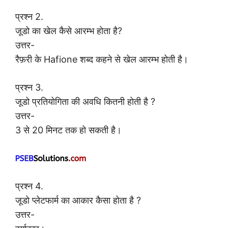
प्रश्न 2.
जूडो का खेल कैसे आरम्भ होता है?
उत्तर-
रैफ़री के Hafione शब्द कहने से खेल आरम्भ होती है।
प्रश्न 3.
जूडो प्रतियोगिता की अवधि कितनी होती है ?
उत्तर-
3 से 20 मिनट तक हो सकती है।
प्रश्न 4.
जूडो प्लेटफार्म का आकार कैसा होता है ?
उत्तर-