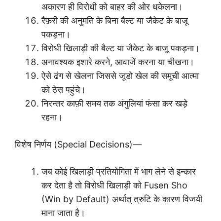
अकारण ही विरोधी को बाहर की ओर धकेलना।
रैफ़री की अनुमति के बिना बैल्ट या जैकेट के बाजू
पकड़ना।
विरोधी खिलाड़ी की बैल्ट या जैकेट के बाजू पकड़ना।
अनावश्यक इशारे करने, आवाजें करना या चीखना।
ऐसे ढंग से खेलना जिससे जूडो खेल की समूची आत्मा
को ठेस पहुंचे।
निरन्तर काफ़ी समय तक अंगुलियां फंसा कर खड़े
रहना।
विशेष निर्णय (Special Decisions)—
जब कोई खिलाड़ी प्रतियोगिता में भाग लेने से इन्कार
कर देता है तो विरोधी खिलाड़ी को Fusen Sho
(Win by Default) अर्थात् त्रुटि के कारण विजयी
माना जाता है।