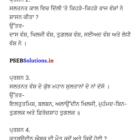
ਸਲਤਨਤ ਕਾਲ ਵਿਚ ਦਿੱਲੀ ’ਤੇ ਕਿਹੜੇ-ਕਿਹੜੇ ਰਾਜ ਵੰਸ਼ਾਂ ਨੇ
ਸ਼ਾਸਨ ਕੀਤਾ ?
ਉੱਤਰ-
ਦਾਸ ਵੰਸ਼, ਖਿਲਜੀ ਵੰਸ਼, ਤੁਗ਼ਲਕ ਵੰਸ਼, ਸਈਅਦ ਵੰਸ਼ ਅਤੇ ਲੋਧੀ
ਵੰਸ਼ ਨੇ ।
ਪ੍ਰਸ਼ਨ 3.
ਸਲਤਨਤ ਵੰਸ਼ ਦੇ ਕੁੱਝ ਮਹਾਨ ਸੁਲਤਾਨਾਂ ਦੇ ਨਾਂ ਦੱਸੋ ।
ਉੱਤਰ-
ਇਲਤੁਤਮਿਸ਼, ਬਲਬਨ, ਅਲਾਉੱਦੀਨ ਖਿਲਜੀ, ਮੁਹੰਮਦ-ਬਿਨ-
ਤੁਗ਼ਲਕ ਅਤੇ ਫ਼ਿਰੋਜ਼ਸ਼ਾਹ ਤੁਗਲਕ ॥
ਪ੍ਰਸ਼ਨ 4.
ਕੁਤਬਉਦੀਨ ਐਬਕ ਦੀ ਮੌਤ ਕਦੋਂ ਅਤੇ ਕਿਵੇਂ ਹੋਈ ?