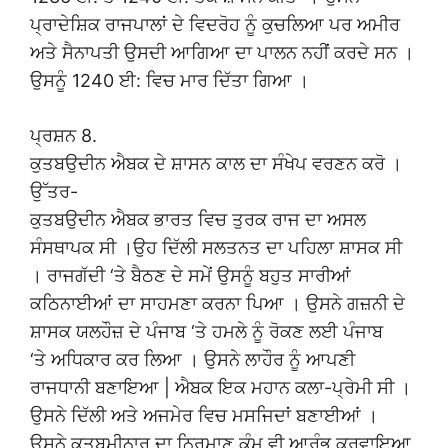
ਪ੍ਰਾਦੇਸ਼ਿਕ ਰਾਜਪਾਲਾਂ ਦੇ ਵਿਦਰੋਹ ਨੂੰ ਕੁਚਲਿਆ ਪਰ ਅਮੀਰ
ਅਤੇ ਸੈਨਾਪਤੀ ਉਸਦੀ ਆਗਿਆ ਦਾ ਪਾਲਨ ਨਹੀਂ ਕਰਦੇ ਸਨ ।
ਉਸਨੂੰ 1240 ਈ: ਵਿਚ ਮਾਰ ਦਿੱਤਾ ਗਿਆ ।
ਪ੍ਰਸ਼ਨ 8.
ਕੁਤਬਉਦੀਨ ਐਬਕ ਦੇ ਸ਼ਾਸਨ ਕਾਲ ਦਾ ਸੰਖੇਪ ਵਰਣਨ ਕਰੋ ।
ਉੱਤਰ-
ਕੁਤਬਉਦੀਨ ਐਬਕ ਭਾਰਤ ਵਿਚ ਤੁਰਕ ਰਾਜ ਦਾ ਅਸਲ
ਸੰਸਥਾਪਕ ਸੀ ।ਉਹ ਦਿੱਲੀ ਸਲਤਨਤ ਦਾ ਪਹਿਲਾ ਸ਼ਾਸਕ ਸੀ
। ਰਾਜਗੱਦੀ ‘ਤੇ ਬੈਠਣ ਦੇ ਸਮੇਂ ਉਸਨੂੰ ਬਹੁਤ ਸਾਰੀਆਂ
ਕਠਿਨਾਈਆਂ ਦਾ ਸਾਹਮਣਾ ਕਰਨਾ ਪਿਆ । ਉਸਨੇ ਗਜ਼ਨੀ ਦੇ
ਸ਼ਾਸਕ ਯਲਹੌਜ਼ ਦੇ ਪੰਜਾਬ ‘ਤੇ ਹਮਲੇ ਨੂੰ ਰੋਕਣ ਲਈ ਪੰਜਾਬ
‘ਤੇ ਅਧਿਕਾਰ ਕਰ ਲਿਆ । ਉਸਨੇ ਲਾਹੌਰ ਨੂੰ ਆਪਣੀ
ਰਾਜਧਾਨੀ ਬਣਾਇਆ | ਐਬਕ ਇਕ ਮਹਾਨ ਕਲਾ-ਪ੍ਰੇਮੀ ਸੀ ।
ਉਸਨੇ ਦਿੱਲੀ ਅਤੇ ਅਜਮੇਰ ਵਿਚ ਮਸਜਿਦਾਂ ਬਣਾਈਆਂ ।
ਉਸਨੇ ਕੁਤਬਮੀਨਾਰ ਦਾ ਨਿਰਮਾਣ ਕੰਮ ਵੀ ਆਰੰਭ ਕਰਵਾਇਆ