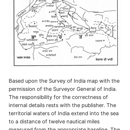
Based upon the Survey of India map with the
permission of the Surveyor General of India.
The responsibility for the correctness of
internal details rests with the publisher. The
territorial waters of India extend into the sea
to a distance of twelve nautical miles
measured from the appropriate baseline. The