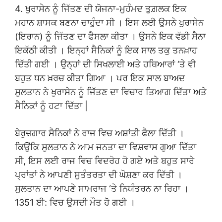
4. ਖੁਰਾਸੇਨ ਨੂੰ ਜਿੱਤਣ ਦੀ ਯੋਜਨਾ-ਮੁਹੰਮਦ ਤੁਗ਼ਲਕ ਇਕ
ਮਹਾਨ ਸ਼ਾਸਕ ਬਣਨਾ ਚਾਹੁੰਦਾ ਸੀ । ਇਸ ਲਈ ਉਸਨੇ ਖੁਰਾਸੇਨ
(ਇਰਾਨ) ਨੂੰ ਜਿੱਤਣ ਦਾ ਫੈਸਲਾ ਕੀਤਾ । ਉਸਨੇ ਇਕ ਵੱਡੀ ਸੈਨਾ
ਇਕੱਠੀ ਕੀਤੀ । ਇਨ੍ਹਾਂ ਸੈਨਿਕਾਂ ਨੂੰ ਇਕ ਸਾਲ ਤਕੁ ਤਨਖ਼ਾਹ
ਦਿੱਤੀ ਗਈ । ਉਨ੍ਹਾਂ ਦੀ ਸਿਖਲਾਈ ਅਤੇ ਹਥਿਆਰਾਂ ‘ਤੇ ਵੀ
ਬਹੁਤ ਧਨ ਖ਼ਰਚ ਕੀਤਾ ਗਿਆ । ਪਰ ਇਕ ਸਾਲ ਬਾਅਦ
ਸੁਲਤਾਨ ਨੇ ਖੁਰਾਸੇਨ ਨੂੰ ਜਿੱਤਣ ਦਾ ਵਿਚਾਰ ਤਿਆਗ ਦਿੱਤਾ ਅਤੇ
ਸੈਨਿਕਾਂ ਨੂੰ ਹਟਾ ਦਿੱਤਾ |
ਬੇਰੁਜ਼ਗਾਰ ਸੈਨਿਕਾਂ ਨੇ ਰਾਜ ਵਿਚ ਅਸ਼ਾਂਤੀ ਫੈਲਾ ਦਿੱਤੀ ।
ਕਿਉਂਕਿ ਸੁਲਤਾਨ ਨੇ ਆਮ ਜਨਤਾ ਦਾ ਵਿਸ਼ਵਾਸ ਗੁਆ ਦਿੱਤਾ
ਸੀ, ਇਸ ਲਈ ਰਾਜ ਵਿਚ ਵਿਦਰੋਹ ਹੋ ਗਏ ਅਤੇ ਬਹੁਤ ਸਾਰੇ
ਪ੍ਰਾਂਤਾਂ ਨੇ ਆਪਣੀ ਸੁਤੰਤਰਤਾ ਦੀ ਘੋਸ਼ਣਾ ਕਰ ਦਿੱਤੀ ।
ਸੁਲਤਾਨ ਦਾ ਆਪਣੇ ਸਾਮਰਾਜ ‘ਤੇ ਨਿਯੰਤਰਨ ਨਾ ਰਿਹਾ ।
1351 ਈ: ਵਿਚ ਉਸਦੀ ਮੌਤ ਹੋ ਗਈ ।