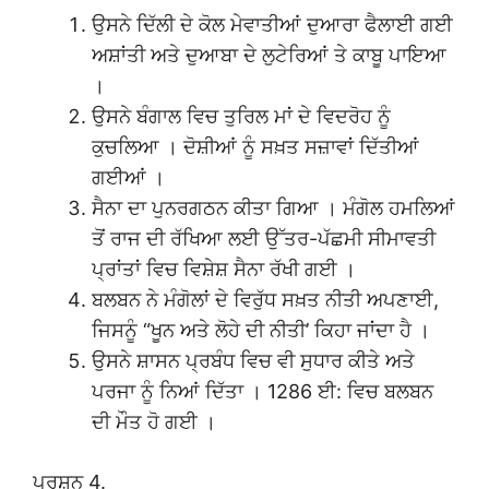
ਉਸਨੇ ਦਿੱਲੀ ਦੇ ਕੋਲ ਮੇਵਾਤੀਆਂ ਦੁਆਰਾ ਫੈਲਾਈ ਗਈ
ਅਸ਼ਾਂਤੀ ਅਤੇ ਦੁਆਬਾ ਦੇ ਲੁਟੇਰਿਆਂ ਤੇ ਕਾਬੂ ਪਾਇਆ
।
ਉਸਨੇ ਬੰਗਾਲ ਵਿਚ ਤੁਰਿਲ ਮਾਂ ਦੇ ਵਿਦਰੋਹ ਨੂੰ
ਕੁਚਲਿਆ । ਦੋਸ਼ੀਆਂ ਨੂੰ ਸਖ਼ਤ ਸਜ਼ਾਵਾਂ ਦਿੱਤੀਆਂ
ਗਈਆਂ ।
ਸੈਨਾ ਦਾ ਪੁਨਰਗਠਨ ਕੀਤਾ ਗਿਆ । ਮੰਗੋਲ ਹਮਲਿਆਂ
ਤੋਂ ਰਾਜ ਦੀ ਰੱਖਿਆ ਲਈ ਉੱਤਰ-ਪੱਛਮੀ ਸੀਮਾਵਤੀ
ਪ੍ਰਾਂਤਾਂ ਵਿਚ ਵਿਸ਼ੇਸ਼ ਸੈਨਾ ਰੱਖੀ ਗਈ ।
ਬਲਬਨ ਨੇ ਮੰਗੋਲਾਂ ਦੇ ਵਿਰੁੱਧ ਸਖ਼ਤ ਨੀਤੀ ਅਪਣਾਈ,
ਜਿਸਨੂੰ “ਖੂਨ ਅਤੇ ਲੋਹੇ ਦੀ ਨੀਤੀ’ ਕਿਹਾ ਜਾਂਦਾ ਹੈ ।
ਉਸਨੇ ਸ਼ਾਸਨ ਪ੍ਰਬੰਧ ਵਿਚ ਵੀ ਸੁਧਾਰ ਕੀਤੇ ਅਤੇ
ਪਰਜਾ ਨੂੰ ਨਿਆਂ ਦਿੱਤਾ । 1286 ਈ: ਵਿਚ ਬਲਬਨ
ਦੀ ਮੌਤ ਹੋ ਗਈ ।
ਪ੍ਰਸ਼ਨ 4.