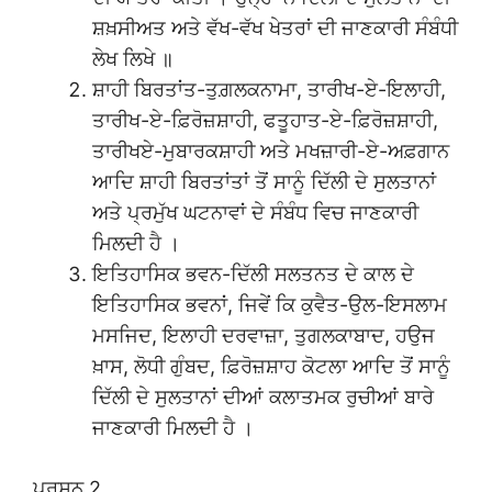
ਸ਼ਖ਼ਸੀਅਤ ਅਤੇ ਵੱਖ-ਵੱਖ ਖੇਤਰਾਂ ਦੀ ਜਾਣਕਾਰੀ ਸੰਬੰਧੀ
ਲੇਖ ਲਿਖੇ ॥
ਸ਼ਾਹੀ ਬਿਰਤਾਂਤ-ਤੁਗ਼ਲਕਨਾਮਾ, ਤਾਰੀਖ-ਏ-ਇਲਾਹੀ,
ਤਾਰੀਖ-ਏ-ਫ਼ਿਰੋਜ਼ਸ਼ਾਹੀ, ਫਤੂਹਾਤ-ਏ-ਫ਼ਿਰੋਜ਼ਸ਼ਾਹੀ,
ਤਾਰੀਖਏ-ਮੁਬਾਰਕਸ਼ਾਹੀ ਅਤੇ ਮਖਜ਼ਾਰੀ-ਏ-ਅਫ਼ਗਾਨ
ਆਦਿ ਸ਼ਾਹੀ ਬਿਰਤਾਂਤਾਂ ਤੋਂ ਸਾਨੂੰ ਦਿੱਲੀ ਦੇ ਸੁਲਤਾਨਾਂ
ਅਤੇ ਪ੍ਰਮੁੱਖ ਘਟਨਾਵਾਂ ਦੇ ਸੰਬੰਧ ਵਿਚ ਜਾਣਕਾਰੀ
ਮਿਲਦੀ ਹੈ ।
ਇਤਿਹਾਸਿਕ ਭਵਨ-ਦਿੱਲੀ ਸਲਤਨਤ ਦੇ ਕਾਲ ਦੇ
ਇਤਿਹਾਸਿਕ ਭਵਨਾਂ, ਜਿਵੇਂ ਕਿ ਕੁਵੈਤ-ਉਲ-ਇਸਲਾਮ
ਮਸਜਿਦ, ਇਲਾਹੀ ਦਰਵਾਜ਼ਾ, ਤੁਗਲਕਾਬਾਦ, ਹਉਜ
ਖ਼ਾਸ, ਲੋਧੀ ਗੁੰਬਦ, ਫ਼ਿਰੋਜ਼ਸ਼ਾਹ ਕੋਟਲਾ ਆਦਿ ਤੋਂ ਸਾਨੂੰ
ਦਿੱਲੀ ਦੇ ਸੁਲਤਾਨਾਂ ਦੀਆਂ ਕਲਾਤਮਕ ਰੁਚੀਆਂ ਬਾਰੇ
ਜਾਣਕਾਰੀ ਮਿਲਦੀ ਹੈ ।
ਪ੍ਰਸ਼ਨ 2.