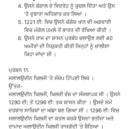
ਉਸਨੇ ਬੰਗਾਲ ਦੇ ਵਿਦਰੋਹ ਨੂੰ ਕੁਚਲ ਦਿੱਤਾ ਅਤੇ ਉਸ
‘ਤੇ ਦੁਬਾਰਾ ਅਧਿਕਾਰ ਕਰ ਲਿਆ ।
1221 ਈ: ਵਿਚ ਉਸਨੇ ਚੰਗੇਜ਼ ਖਾਨ ਦੀ ਅਗਵਾਈ
ਵਿਚ ਮੰਗੋਲ ਹਮਲੇ ਤੋਂ ਭਾਰਤ ਦੀ ਰੱਖਿਆ ਕੀਤੀ ।
ਉਸਨੇ ਰਾਜ ਦਾ ਸ਼ਾਸਨ ਪ੍ਰਬੰਧ ਚਲਾਉਣ ਲਈ 40
ਅਮੀਰਾਂ ਦੀ ਨਿਯੁਕਤੀ ਕੀਤੀ ਜਿਨ੍ਹਾਂ ਨੂੰ ਚਾਲੀਸਾ
ਕਿਹਾ ਜਾਂਦਾ ਸੀ ।
ਪ੍ਰਸ਼ਨ 11.
ਜਲਾਲਉਦੀਨ ਖਿਲਜੀ ‘ਤੇ ਸੰਖੇਪ ਟਿੱਪਣੀ ਲਿਖੋ ।
ਉੱਤਰ-
ਜਲਾਲਉਦੀਨ ਖਿਲਜੀ, ਖਿਲਜੀ ਵੰਸ਼ ਦਾ ਸੰਸਥਾਪਕ ਸੀ । ਉਸਨੇ
1290 ਈ: ਤੋਂ 1296 ਈ: ਤਕ ਸ਼ਾਸਨ ਕੀਤਾ । ਉਸਦੇ ਸਮੇਂ
ਦਰਬਾਰ ਸਾਜ਼ਿਸ਼ਾਂ ਦਾ ਅੱਡਾ ਬਣ ਗਿਆ ਸੀ । 1296 ਈ: ਵਿਚ
ਜਲਾਲਉਦੀਨ ਖਿਲਜੀ ਦਾ ਕਤਲ ਕਰਕੇ ਉਸਦਾ ਭਤੀਜਾ ਅਤੇ
ਦਾਮਾਦ ਅਲਾਉਦੀਨ ਖਿਲਜੀ ਰਾਜਗੱਦੀ ‘ਤੇ ਬੈਠਿਆ ।