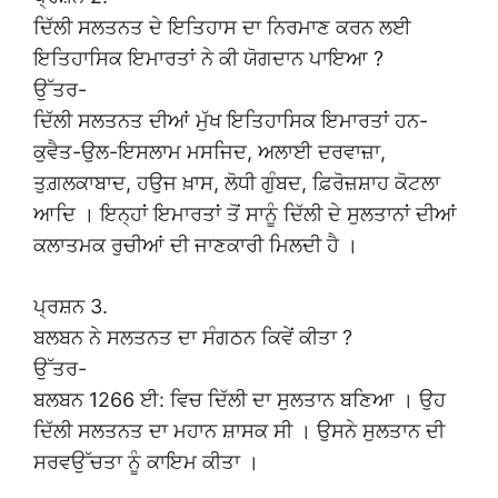
ਦਿੱਲੀ ਸਲਤਨਤ ਦੇ ਇਤਿਹਾਸ ਦਾ ਨਿਰਮਾਣ ਕਰਨ ਲਈ
ਇਤਿਹਾਸਿਕ ਇਮਾਰਤਾਂ ਨੇ ਕੀ ਯੋਗਦਾਨ ਪਾਇਆ ?
ਉੱਤਰ-
ਦਿੱਲੀ ਸਲਤਨਤ ਦੀਆਂ ਮੁੱਖ ਇਤਿਹਾਸਿਕ ਇਮਾਰਤਾਂ ਹਨ-
ਕੁਵੈਤ-ਉਲ-ਇਸਲਾਮ ਮਸਜਿਦ, ਅਲਾਈ ਦਰਵਾਜ਼ਾ,
ਤੁਗ਼ਲਕਾਬਾਦ, ਹਉਜ ਖ਼ਾਸ, ਲੋਧੀ ਗੁੰਬਦ, ਫ਼ਿਰੋਜ਼ਸ਼ਾਹ ਕੋਟਲਾ
ਆਦਿ । ਇਨ੍ਹਾਂ ਇਮਾਰਤਾਂ ਤੋਂ ਸਾਨੂੰ ਦਿੱਲੀ ਦੇ ਸੁਲਤਾਨਾਂ ਦੀਆਂ
ਕਲਾਤਮਕ ਰੁਚੀਆਂ ਦੀ ਜਾਣਕਾਰੀ ਮਿਲਦੀ ਹੈ ।
ਪ੍ਰਸ਼ਨ 3.
ਬਲਬਨ ਨੇ ਸਲਤਨਤ ਦਾ ਸੰਗਠਨ ਕਿਵੇਂ ਕੀਤਾ ?
ਉੱਤਰ-
ਬਲਬਨ 1266 ਈ: ਵਿਚ ਦਿੱਲੀ ਦਾ ਸੁਲਤਾਨ ਬਣਿਆ । ਉਹ
ਦਿੱਲੀ ਸਲਤਨਤ ਦਾ ਮਹਾਨ ਸ਼ਾਸਕ ਸੀ । ਉਸਨੇ ਸੁਲਤਾਨ ਦੀ
ਸਰਵਉੱਚਤਾ ਨੂੰ ਕਾਇਮ ਕੀਤਾ ।