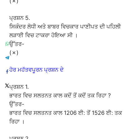
(✗)
ਪ੍ਰਸ਼ਨ 5.
ਸਿਕੰਦਰ ਲੋਧੀ ਅਤੇ ਬਾਬਰ ਵਿਚਕਾਰ ਪਾਣੀਪਤ ਦੀ ਪਹਿਲੀ
ਲੜਾਈ ਵਿਚ ਟਾਕਰਾ ਹੋਇਆ ਸੀ ।
ਉੱਤਰ-
(✗)
ਹੋਰ ਮਹੱਤਵਪੂਰਨ ਪ੍ਰਸ਼ਨ ਦੇ
ਪ੍ਰਸ਼ਨ 1.
ਭਾਰਤ ਵਿਚ ਸਲਤਨਤ ਕਾਲ ਕਦੋਂ ਤੋਂ ਕਦੋਂ ਤਕ ਰਿਹਾ ?
ਉੱਤਰ-
ਭਾਰਤ ਵਿਚ ਸਲਤਨਤ ਕਾਲ 1206 ਈ: ਤੋਂ 1526 ਈ: ਤਕ
ਰਿਹਾ ।
ਪ੍ਰਸ਼ਨ 2.