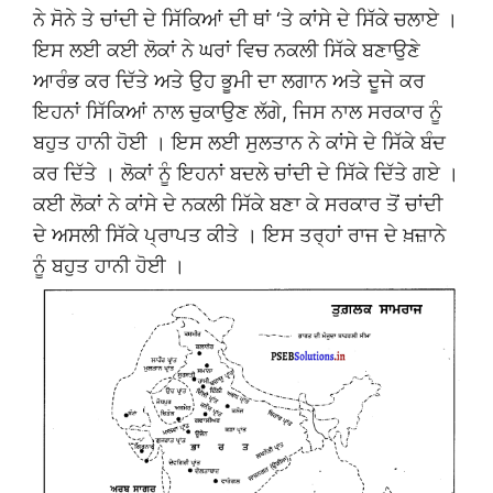
ਨੇ ਸੋਨੇ ਤੇ ਚਾਂਦੀ ਦੇ ਸਿੱਕਿਆਂ ਦੀ ਥਾਂ ‘ਤੇ ਕਾਂਸੇ ਦੇ ਸਿੱਕੇ ਚਲਾਏ ।
ਇਸ ਲਈ ਕਈ ਲੋਕਾਂ ਨੇ ਘਰਾਂ ਵਿਚ ਨਕਲੀ ਸਿੱਕੇ ਬਣਾਉਣੇ
ਆਰੰਭ ਕਰ ਦਿੱਤੇ ਅਤੇ ਉਹ ਭੂਮੀ ਦਾ ਲਗਾਨ ਅਤੇ ਦੂਜੇ ਕਰ
ਇਹਨਾਂ ਸਿੱਕਿਆਂ ਨਾਲ ਚੁਕਾਉਣ ਲੱਗੇ, ਜਿਸ ਨਾਲ ਸਰਕਾਰ ਨੂੰ
ਬਹੁਤ ਹਾਨੀ ਹੋਈ । ਇਸ ਲਈ ਸੁਲਤਾਨ ਨੇ ਕਾਂਸੇ ਦੇ ਸਿੱਕੇ ਬੰਦ
ਕਰ ਦਿੱਤੇ । ਲੋਕਾਂ ਨੂੰ ਇਹਨਾਂ ਬਦਲੇ ਚਾਂਦੀ ਦੇ ਸਿੱਕੇ ਦਿੱਤੇ ਗਏ ।
ਕਈ ਲੋਕਾਂ ਨੇ ਕਾਂਸੇ ਦੇ ਨਕਲੀ ਸਿੱਕੇ ਬਣਾ ਕੇ ਸਰਕਾਰ ਤੋਂ ਚਾਂਦੀ
ਦੇ ਅਸਲੀ ਸਿੱਕੇ ਪ੍ਰਾਪਤ ਕੀਤੇ । ਇਸ ਤਰ੍ਹਾਂ ਰਾਜ ਦੇ ਖ਼ਜ਼ਾਨੇ
ਨੂੰ ਬਹੁਤ ਹਾਨੀ ਹੋਈ ।