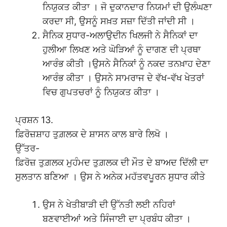
ਨਿਯੁਕਤ ਕੀਤਾ । ਜੋ ਦੁਕਾਨਦਾਰ ਨਿਯਮਾਂ ਦੀ ਉਲੰਘਣਾ
ਕਰਦਾ ਸੀ, ਉਸਨੂੰ ਸਖ਼ਤ ਸਜ਼ਾ ਦਿੱਤੀ ਜਾਂਦੀ ਸੀ ।
ਸੈਨਿਕ ਸੁਧਾਰ-ਅਲਾਉਦੀਨ ਖਿਲਜੀ ਨੇ ਸੈਨਿਕਾਂ ਦਾ
ਹੁਲੀਆ ਲਿਖਣ ਅਤੇ ਘੋੜਿਆਂ ਨੂੰ ਦਾਗਣ ਦੀ ਪ੍ਰਥਾ
ਆਰੰਭ ਕੀਤੀ ।ਉਸਨੇ ਸੈਨਿਕਾਂ ਨੂੰ ਨਕਦ ਤਨਖ਼ਾਹ ਦੇਣਾ
ਆਰੰਭ ਕੀਤਾ । ਉਸਨੇ ਸਾਮਰਾਜ ਦੇ ਵੱਖ-ਵੱਖ ਖੇਤਰਾਂ
ਵਿਚ ਗੁਪਤਚਰਾਂ ਨੂੰ ਨਿਯੁਕਤ ਕੀਤਾ ।
ਪ੍ਰਸ਼ਨ 13.
ਫ਼ਿਰੋਜ਼ਸ਼ਾਹ ਤੁਗ਼ਲਕ ਦੇ ਸ਼ਾਸਨ ਕਾਲ ਬਾਰੇ ਲਿਖੋ ।
ਉੱਤਰ-
ਫ਼ਿਰੋਜ਼ ਤੁਗ਼ਲਕ ਮੁਹੰਮਦ ਤੁਗ਼ਲਕ ਦੀ ਮੌਤ ਦੇ ਬਾਅਦ ਦਿੱਲੀ ਦਾ
ਸੁਲਤਾਨ ਬਣਿਆ । ਉਸ ਨੇ ਅਨੇਕ ਮਹੱਤਵਪੂਰਨ ਸੁਧਾਰ ਕੀਤੇ
ਉਸ ਨੇ ਖੇਤੀਬਾੜੀ ਦੀ ਉੱਨਤੀ ਲਈ ਨਹਿਰਾਂ
ਬਣਵਾਈਆਂ ਅਤੇ ਸਿੰਜਾਈ ਦਾ ਪ੍ਰਬੰਧ ਕੀਤਾ ।