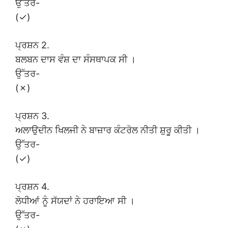
ਉੱਤਰ-
(✓)
ਪ੍ਰਸ਼ਨ 2.
ਬਲਬਨ ਦਾਸ ਵੰਸ਼ ਦਾ ਸੰਸਥਾਪਕ ਸੀ ।
ਉੱਤਰ-
(✗)
ਪ੍ਰਸ਼ਨ 3.
ਅਲਾਉਦੀਨ ਖਿਲਜੀ ਨੇ ਬਾਜ਼ਾਰ ਕੰਟਰੋਲ ਨੀਤੀ ਸ਼ੁਰੂ ਕੀਤੀ ।
ਉੱਤਰ-
(✓)
ਪ੍ਰਸ਼ਨ 4.
ਲੋਧੀਆਂ ਨੂੰ ਸੱਯਦਾਂ ਨੇ ਹਰਾਇਆ ਸੀ ।
ਉੱਤਰ-