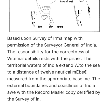
Based upon Survey of Irma map with
permission of the Surveyor General of India.
The responsibility for the correctness of
Witemal details rests with the pisher. The
territorial waters of India extend W.to the sea
to a distance of twelve nautical mEbe€
measured from the appropriate base me. The
external boundaries and coastlines of India
awe with the Record Masler copy certified by
the Survey of ln.