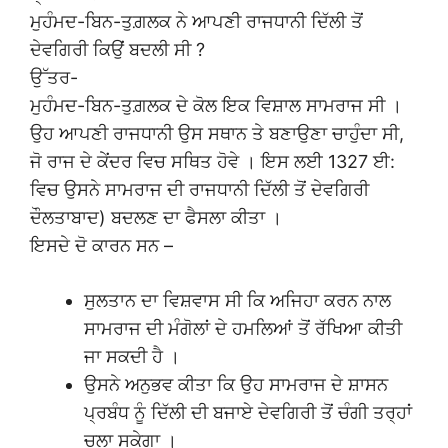
ਮੁਹੰਮਦ-ਬਿਨ-ਤੁਗ਼ਲਕ ਨੇ ਆਪਣੀ ਰਾਜਧਾਨੀ ਦਿੱਲੀ ਤੋਂ
ਦੇਵਗਿਰੀ ਕਿਉਂ ਬਦਲੀ ਸੀ ?
ਉੱਤਰ-
ਮੁਹੰਮਦ-ਬਿਨ-ਤੁਗ਼ਲਕ ਦੇ ਕੋਲ ਇਕ ਵਿਸ਼ਾਲ ਸਾਮਰਾਜ ਸੀ ।
ਉਹ ਆਪਣੀ ਰਾਜਧਾਨੀ ਉਸ ਸਥਾਨ ਤੇ ਬਣਾਉਣਾ ਚਾਹੁੰਦਾ ਸੀ,
ਜੋ ਰਾਜ ਦੇ ਕੇਂਦਰ ਵਿਚ ਸਥਿਤ ਹੋਵੇ । ਇਸ ਲਈ 1327 ਈ:
ਵਿਚ ਉਸਨੇ ਸਾਮਰਾਜ ਦੀ ਰਾਜਧਾਨੀ ਦਿੱਲੀ ਤੋਂ ਦੇਵਗਿਰੀ
ਦੌਲਤਾਬਾਦ) ਬਦਲਣ ਦਾ ਫੈਸਲਾ ਕੀਤਾ ।
ਇਸਦੇ ਦੋ ਕਾਰਨ ਸਨ –
ਸੁਲਤਾਨ ਦਾ ਵਿਸ਼ਵਾਸ ਸੀ ਕਿ ਅਜਿਹਾ ਕਰਨ ਨਾਲ
ਸਾਮਰਾਜ ਦੀ ਮੰਗੋਲਾਂ ਦੇ ਹਮਲਿਆਂ ਤੋਂ ਰੱਖਿਆ ਕੀਤੀ
ਜਾ ਸਕਦੀ ਹੈ ।
ਉਸਨੇ ਅਨੁਭਵ ਕੀਤਾ ਕਿ ਉਹ ਸਾਮਰਾਜ ਦੇ ਸ਼ਾਸਨ
ਪ੍ਰਬੰਧ ਨੂੰ ਦਿੱਲੀ ਦੀ ਬਜਾਏ ਦੇਵਗਿਰੀ ਤੋਂ ਚੰਗੀ ਤਰ੍ਹਾਂ
ਚਲਾ ਸਕੇਗਾ ।