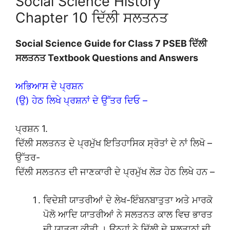
Social Science History
Chapter 10 ਦਿੱਲੀ ਸਲਤਨਤ
Social Science Guide for Class 7 PSEB ਦਿੱਲੀ
ਸਲਤਨਤ
Textbook Questions and Answers
ਅਭਿਆਸ ਦੇ ਪ੍ਰਸ਼ਨ
(ਉ) ਹੇਠ ਲਿਖੇ ਪ੍ਰਸ਼ਨਾਂ ਦੇ ਉੱਤਰ ਦਿਓ –
ਪ੍ਰਸ਼ਨ 1.
ਦਿੱਲੀ ਸਲਤਨਤ ਦੇ ਪ੍ਰਮੁੱਖ ਇਤਿਹਾਸਿਕ ਸ੍ਰੋਤਾਂ ਦੇ ਨਾਂ ਲਿਖੋ –
ਉੱਤਰ-
ਦਿੱਲੀ ਸਲਤਨਤ ਦੀ ਜਾਣਕਾਰੀ ਦੇ ਪ੍ਰਮੁੱਖ ਲੋੜ ਹੇਠ ਲਿਖੇ ਹਨ –
ਵਿਦੇਸ਼ੀ ਯਾਤਰੀਆਂ ਦੇ ਲੇਖ-ਇੰਬਨਬਾਤੁਤਾ ਅਤੇ ਮਾਰਕੋ
ਪੋਲੋ ਆਦਿ ਯਾਤਰੀਆਂ ਨੇ ਸਲਤਨਤ ਕਾਲ ਵਿਚ ਭਾਰਤ
ਦੀ ਯਾਤਰਾ ਕੀਤੀ । ਉਨ੍ਹਾਂ ਨੇ ਦਿੱਲੀ ਦੇ ਸੁਲਤਾਨਾਂ ਦੀ