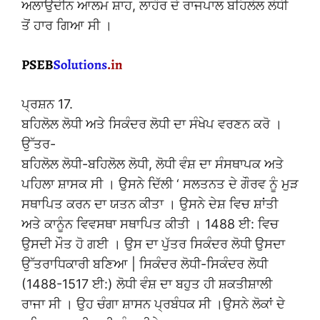
ਅਲਾਉਦੀਨ ਆਲਮ ਸ਼ਾਹ, ਲਾਹੌਰ ਦੇ ਰਾਜਪਾਲ ਬਹਿਲੋਲ ਲੋਧੀ
ਤੋਂ ਹਾਰ ਗਿਆ ਸੀ ।
ਪ੍ਰਸ਼ਨ 17.
ਬਹਿਲੋਲ ਲੋਧੀ ਅਤੇ ਸਿਕੰਦਰ ਲੋਧੀ ਦਾ ਸੰਖੇਪ ਵਰਣਨ ਕਰੋ ।
ਉੱਤਰ-
ਬਹਿਲੋਲ ਲੋਧੀ-ਬਹਿਲੋਲ ਲੋਧੀ, ਲੋਧੀ ਵੰਸ਼ ਦਾ ਸੰਸਥਾਪਕ ਅਤੇ
ਪਹਿਲਾ ਸ਼ਾਸਕ ਸੀ । ਉਸਨੇ ਦਿੱਲੀ ‘ ਸਲਤਨਤ ਦੇ ਗੌਰਵ ਨੂੰ ਮੁੜ
ਸਥਾਪਿਤ ਕਰਨ ਦਾ ਯਤਨ ਕੀਤਾ । ਉਸਨੇ ਦੇਸ਼ ਵਿਚ ਸ਼ਾਂਤੀ
ਅਤੇ ਕਾਨੂੰਨ ਵਿਵਸਥਾ ਸਥਾਪਿਤ ਕੀਤੀ । 1488 ਈ: ਵਿਚ
ਉਸਦੀ ਮੌਤ ਹੋ ਗਈ । ਉਸ ਦਾ ਪੁੱਤਰ ਸਿਕੰਦਰ ਲੋਧੀ ਉਸਦਾ
ਉੱਤਰਾਧਿਕਾਰੀ ਬਣਿਆ | ਸਿਕੰਦਰ ਲੋਧੀ-ਸਿਕੰਦਰ ਲੋਧੀ
(1488-1517 ਈ:) ਲੋਧੀ ਵੰਸ਼ ਦਾ ਬਹੁਤ ਹੀ ਸ਼ਕਤੀਸ਼ਾਲੀ
ਰਾਜਾ ਸੀ । ਉਹ ਚੰਗਾ ਸ਼ਾਸਨ ਪ੍ਰਬੰਧਕ ਸੀ ।ਉਸਨੇ ਲੋਕਾਂ ਦੇ