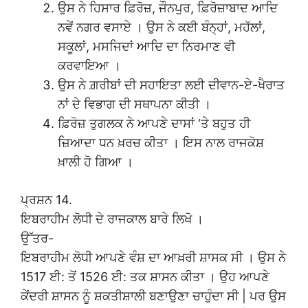
ਉਸ ਨੇ ਹਿਸਾਰ ਫ਼ਿਰੋਜ਼, ਜੌਨਪੁਰ, ਫ਼ਿਰੋਜ਼ਾਬਾਦ ਆਦਿ
ਨਵੇਂ ਨਗਰ ਵਸਾਏ । ਉਸ ਨੇ ਕਈ ਬੰਨ੍ਹਾਂ, ਮਹੱਲਾਂ,
ਸਕੂਲਾਂ, ਮਸਜਿਦਾਂ ਆਦਿ ਦਾ ਨਿਰਮਾਣ ਵੀ
ਕਰਵਾਇਆ ।
ਉਸ ਨੇ ਗ਼ਰੀਬਾਂ ਦੀ ਸਹਾਇਤਾ ਲਈ ਦੀਵਾਨ-ਏ-ਖੈਰਾਤ
ਨਾਂ ਦੇ ਵਿਭਾਗ ਦੀ ਸਥਾਪਨਾ ਕੀਤੀ ।
ਫ਼ਿਰੋਜ਼ ਤੁਗਲਕ ਨੇ ਆਪਣੇ ਦਾਸਾਂ ‘ਤੇ ਬਹੁਤ ਹੀ
ਜ਼ਿਆਦਾ ਧਨ ਖ਼ਰਚ ਕੀਤਾ । ਇਸ ਨਾਲ ਰਾਜਕੋਸ਼
ਖ਼ਾਲੀ ਹੋ ਗਿਆ ।
ਪ੍ਰਸ਼ਨ 14.
ਇਬਰਾਹੀਮ ਲੋਧੀ ਦੇ ਰਾਜਕਾਲ ਬਾਰੇ ਲਿਖੋ ।
ਉੱਤਰ-
ਇਬਰਾਹੀਮ ਲੋਧੀ ਆਪਣੇ ਵੰਸ਼ ਦਾ ਆਖ਼ਰੀ ਸ਼ਾਸਕ ਸੀ । ਉਸ ਨੇ
1517 ਈ: ਤੋਂ 1526 ਈ: ਤਕ ਸ਼ਾਸਨ ਕੀਤਾ । ਉਹ ਆਪਣੇ
ਕੇਂਦਰੀ ਸ਼ਾਸਨ ਨੂੰ ਸ਼ਕਤੀਸ਼ਾਲੀ ਬਣਾਉਣਾ ਚਾਹੁੰਦਾ ਸੀ | ਪਰ ਉਸ