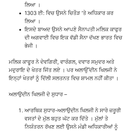
ਲਿਆ ।
1303 ਈ: ਵਿਚ ਉਸਨੇ ਚਿਤੌੜ ‘ਤੇ ਅਧਿਕਾਰ ਕਰ
ਲਿਆ ।
ਇਸਦੇ ਬਾਅਦ ਉਸਨੇ ਆਪਣੇ ਸੈਨਾਪਤੀ ਮਲਿਕ ਕਾਫੁਰ
ਦੀ ਅਗਵਾਈ ਵਿਚ ਇਕ ਵੱਡੀ ਸੈਨਾ ਦੱਖਣ ਭਾਰਤ ਵਿਚ
ਭੇਜੀ ।
ਮਲਿਕ ਕਾਫੂਰ ਨੇ ਦੇਵਗਿਰੀ, ਵਾਰੰਗਲ, ਦਵਾਰ ਸਮੁਦਰ ਅਤੇ
ਮਦੁਰਾਇ ਦੇ ਖੇਤਰ ਜਿੱਤ ਲਏ । ਪਰ ਅਲਾਉੱਦੀਨ ਖਿਲਜੀ ਨੇ
ਇਨ੍ਹਾਂ ਖੇਤਰਾਂ ਨੂੰ ਦਿੱਲੀ ਸਲਤਨਤ ਵਿਚ ਸ਼ਾਮਲ ਨਹੀਂ ਕੀਤਾ ।
ਅਲਾਉਦੀਨ ਖਿਲਜੀ ਦੇ ਸੁਧਾਰ –
ਆਰਥਿਕ ਸੁਧਾਰ-ਅਲਾਉਦੀਨ ਖਿਲਜੀ ਨੇ ਸਾਰੇ ਜ਼ਰੂਰੀ
ਵਸਤਾਂ ਦੇ ਮੁੱਲ ਬਹੁਤ ਘੱਟ ਕਰ ਦਿੱਤੇ । ਮੁੱਲਾਂ ਤੇ
ਨਿਯੰਤਰਨ ਰੱਖਣ ਲਈ ਉਸਨੇ ਮੰਡੀ ਅਧਿਕਾਰੀਆਂ ਨੂੰ