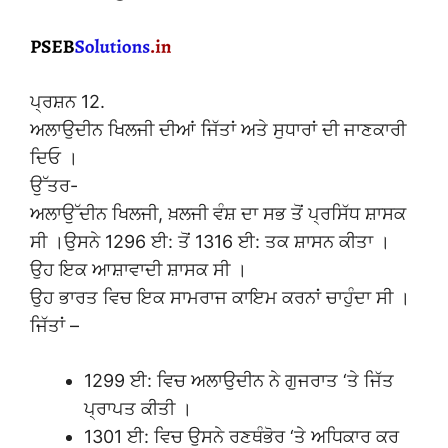
ਪ੍ਰਸ਼ਨ 12.
ਅਲਾਉਦੀਨ ਖਿਲਜੀ ਦੀਆਂ ਜਿੱਤਾਂ ਅਤੇ ਸੁਧਾਰਾਂ ਦੀ ਜਾਣਕਾਰੀ
ਦਿਓ ।
ਉੱਤਰ-
ਅਲਾਉੱਦੀਨ ਖਿਲਜੀ, ਖ਼ਲਜੀ ਵੰਸ਼ ਦਾ ਸਭ ਤੋਂ ਪ੍ਰਸਿੱਧ ਸ਼ਾਸਕ
ਸੀ ।ਉਸਨੇ 1296 ਈ: ਤੋਂ 1316 ਈ: ਤਕ ਸ਼ਾਸਨ ਕੀਤਾ ।
ਉਹ ਇਕ ਆਸ਼ਾਵਾਦੀ ਸ਼ਾਸਕ ਸੀ ।
ਉਹ ਭਾਰਤ ਵਿਚ ਇਕ ਸਾਮਰਾਜ ਕਾਇਮ ਕਰਨਾਂ ਚਾਹੁੰਦਾ ਸੀ ।
ਜਿੱਤਾਂ –
1299 ਈ: ਵਿਚ ਅਲਾਉਦੀਨ ਨੇ ਗੁਜਰਾਤ ‘ਤੇ ਜਿੱਤ
ਪ੍ਰਾਪਤ ਕੀਤੀ ।
1301 ਈ: ਵਿਚ ਉਸਨੇ ਰਣਥੰਭੋਰ ‘ਤੇ ਅਧਿਕਾਰ ਕਰ