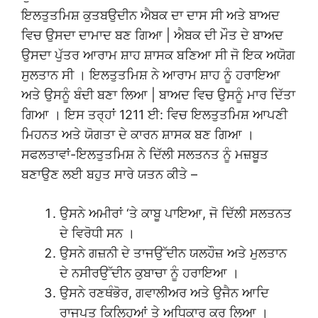
ਇਲਤੁਤਮਿਸ਼ ਕੁਤਬਉਦੀਨ ਐਬਕ ਦਾ ਦਾਸ ਸੀ ਅਤੇ ਬਾਅਦ
ਵਿਚ ਉਸਦਾ ਦਾਮਾਦ ਬਣ ਗਿਆ | ਐਬਕ ਦੀ ਮੌਤ ਦੇ ਬਾਅਦ
ਉਸਦਾ ਪੁੱਤਰ ਆਰਾਮ ਸ਼ਾਹ ਸ਼ਾਸਕ ਬਣਿਆ ਸੀ ਜੋ ਇਕ ਅਯੋਗ
ਸੁਲਤਾਨ ਸੀ । ਇਲਤੁਤਮਿਸ਼ ਨੇ ਆਰਾਮ ਸ਼ਾਹ ਨੂੰ ਹਰਾਇਆ
ਅਤੇ ਉਸਨੂੰ ਬੰਦੀ ਬਣਾ ਲਿਆ | ਬਾਅਦ ਵਿਚ ਉਸਨੂੰ ਮਾਰ ਦਿੱਤਾ
ਗਿਆ । ਇਸ ਤਰ੍ਹਾਂ 1211 ਈ: ਵਿਚ ਇਲਤੁਤਮਿਸ਼ ਆਪਣੀ
ਮਿਹਨਤ ਅਤੇ ਯੋਗਤਾ ਦੇ ਕਾਰਨ ਸ਼ਾਸਕ ਬਣ ਗਿਆ ।
ਸਫਲਤਾਵਾਂ-ਇਲਤੁਤਮਿਸ਼ ਨੇ ਦਿੱਲੀ ਸਲਤਨਤ ਨੂੰ ਮਜ਼ਬੂਤ
ਬਣਾਉਣ ਲਈ ਬਹੁਤ ਸਾਰੇ ਯਤਨ ਕੀਤੇ –
ਉਸਨੇ ਅਮੀਰਾਂ ‘ਤੇ ਕਾਬੂ ਪਾਇਆ, ਜੋ ਦਿੱਲੀ ਸਲਤਨਤ
ਦੇ ਵਿਰੋਧੀ ਸਨ ।
ਉਸਨੇ ਗਜ਼ਨੀ ਦੇ ਤਾਜਉੱਦੀਨ ਯਲਹੌਜ਼ ਅਤੇ ਮੁਲਤਾਨ
ਦੇ ਨਸੀਰਉੱਦੀਨ ਕੁਬਾਚਾ ਨੂੰ ਹਰਾਇਆ ।
ਉਸਨੇ ਰਣਥੰਭੋਰ, ਗਵਾਲੀਅਰ ਅਤੇ ਉਜੈਨ ਆਦਿ
ਰਾਜਪੂਤ ਕਿਲ੍ਹਿਆਂ ਤੇ ਅਧਿਕਾਰ ਕਰ ਲਿਆ ।