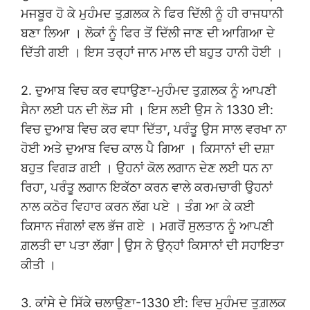
ਮਜਬੂਰ ਹੋ ਕੇ ਮੁਹੰਮਦ ਤੁਗ਼ਲਕ ਨੇ ਫਿਰ ਦਿੱਲੀ ਨੂੰ ਹੀ ਰਾਜਧਾਨੀ
ਬਣਾ ਲਿਆ । ਲੋਕਾਂ ਨੂੰ ਫਿਰ ਤੋਂ ਦਿੱਲੀ ਜਾਣ ਦੀ ਆਗਿਆ ਦੇ
ਦਿੱਤੀ ਗਈ । ਇਸ ਤਰ੍ਹਾਂ ਜਾਨ ਮਾਲ ਦੀ ਬਹੁਤ ਹਾਨੀ ਹੋਈ ।
2. ਦੁਆਬ ਵਿਚ ਕਰ ਵਧਾਉਣਾ-ਮੁਹੰਮਦ ਤੁਗ਼ਲਕ ਨੂੰ ਆਪਣੀ
ਸੈਨਾ ਲਈ ਧਨ ਦੀ ਲੋੜ ਸੀ । ਇਸ ਲਈ ਉਸ ਨੇ 1330 ਈ:
ਵਿਚ ਦੁਆਬ ਵਿਚ ਕਰ ਵਧਾ ਦਿੱਤਾ, ਪਰੰਤੂ ਉਸ ਸਾਲ ਵਰਖਾ ਨਾ
ਹੋਈ ਅਤੇ ਦੁਆਬ ਵਿਚ ਕਾਲ ਪੈ ਗਿਆ । ਕਿਸਾਨਾਂ ਦੀ ਦਸ਼ਾ
ਬਹੁਤ ਵਿਗੜ ਗਈ । ਉਹਨਾਂ ਕੋਲ ਲਗਾਨ ਦੇਣ ਲਈ ਧਨ ਨਾ
ਰਿਹਾ, ਪਰੰਤੂ ਲਗਾਨ ਇਕੱਠਾ ਕਰਨ ਵਾਲੇ ਕਰਮਚਾਰੀ ਉਹਨਾਂ
ਨਾਲ ਕਠੋਰ ਵਿਹਾਰ ਕਰਨ ਲੱਗ ਪਏ । ਤੰਗ ਆ ਕੇ ਕਈ
ਕਿਸਾਨ ਜੰਗਲਾਂ ਵਲ ਭੱਜ ਗਏ । ਮਗਰੋਂ ਸੁਲਤਾਨ ਨੂੰ ਆਪਣੀ
ਗ਼ਲਤੀ ਦਾ ਪਤਾ ਲੱਗਾ | ਉਸ ਨੇ ਉਨ੍ਹਾਂ ਕਿਸਾਨਾਂ ਦੀ ਸਹਾਇਤਾ
ਕੀਤੀ ।
3. ਕਾਂਸੇ ਦੇ ਸਿੱਕੇ ਚਲਾਉਣਾ-1330 ਈ: ਵਿਚ ਮੁਹੰਮਦ ਤੁਗ਼ਲਕ