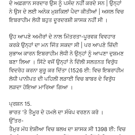
ਦੇ ਅਫ਼ਗਾਨ ਸਰਦਾਰ ਉਸ ਨੂੰ ਪਸੰਦ ਨਹੀਂ ਕਰਦੇ ਸਨ | ਉਨ੍ਹਾਂ
ਨੇ ਉਸ ਦੇ ਲਈ ਅਨੇਕ ਮੁਸ਼ਕਿਲਾਂ ਪੈਦਾ ਕੀਤੀਆਂ | ਅਸਲ ਵਿਚ
ਇਬਰਾਹੀਮ ਲੋਧੀ ਬਹੁਤ ਦੂਰਦਰਸ਼ੀ ਸ਼ਾਸਕ ਨਹੀਂ ਸੀ ।
ਉਹ ਆਪਣੇ ਅਮੀਰਾਂ ਦੇ ਨਾਲ ਮਿੱਤਰਤਾ-ਪੂਰਵਕ ਵਿਵਹਾਰ
ਕਰਕੇ ਉਨ੍ਹਾਂ ਦਾ ਮਨ ਜਿੱਤ ਸਕਦਾ ਸੀ | ਪਰ ਆਪਣੇ ਜ਼ਿੱਦੀ
ਸੁਭਾਅ ਕਾਰਨ ਇਬਰਾਹੀਮ ਲੋਧੀ ਨੇ ਉਨ੍ਹਾਂ ਨੂੰ ਆਪਣਾ ਦੁਸ਼ਮਣ
ਬਣਾ ਲਿਆ । ਸਿੱਟੇ ਵਜੋਂ ਉਨ੍ਹਾਂ ਨੇ ਦਿੱਲੀ ਸਲਤਨਤ ਵਿਰੁੱਧ
ਵਿਦਰੋਹ ਕਰਨਾ ਸ਼ੁਰੂ ਕਰ ਦਿੱਤਾ (1526 ਈ: ਵਿਚ ਇਬਰਾਹੀਮ
ਲੋਧੀ ਪਾਨੀਪਤ ਦੀ ਪਹਿਲੀ ਲੜਾਈ ਵਿਚ ਬਾਬਰ ਦੇ ਵਿਰੁੱਧ
ਲੜਦਾ ਹੋਇਆ ਮਾਰਿਆ ਗਿਆ ।
ਪ੍ਰਸ਼ਨ 15.
ਭਾਰਤ ‘ਤੇ ਤੈਮੂਰ ਦੇ ਹਮਲੇ ਦਾ ਸੰਖੇਪ ਵਰਣਨ ਕਰੋ ।
ਉੱਤਰ-
ਤੈਮੁਰ ਮੱਧ ਏਸ਼ੀਆ ਵਿਚ ਬਲਖ ਦਾ ਸ਼ਾਸਕ ਸੀ 1398 ਈ: ਵਿਚ