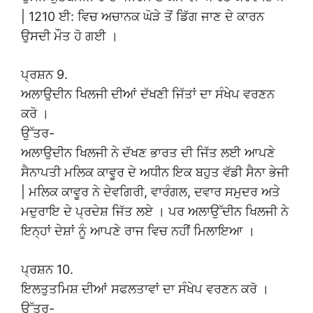
| 1210 ਈ: ਵਿਚ ਅਚਾਨਕ ਘੋੜੇ ਤੋਂ ਡਿੱਗ ਜਾਣ ਦੇ ਕਾਰਨ
ਉਸਦੀ ਮੌਤ ਹੋ ਗਈ ।
ਪ੍ਰਸ਼ਨ 9.
ਅਲਾਉਦੀਨ ਖਿਲਜੀ ਦੀਆਂ ਦੱਖਣੀ ਜਿੱਤਾਂ ਦਾ ਸੰਖੇਪ ਵਰਣਨ
ਕਰੋ ।
ਉੱਤਰ-
ਅਲਾਉਦੀਨ ਖਿਲਜੀ ਨੇ ਦੱਖਣ ਭਾਰਤ ਦੀ ਜਿੱਤ ਲਈ ਆਪਣੇ
ਸੈਨਾਪਤੀ ਮਲਿਕ ਕਾਵੂਰ ਦੇ ਅਧੀਨ ਇਕ ਬਹੁਤ ਵੱਡੀ ਸੈਨਾ ਭੇਜੀ
| ਮਲਿਕ ਕਾਵੂਰ ਨੇ ਦੇਵਗਿਰੀ, ਵਾਰੰਗਲ, ਦਵਾਰ ਸਮੁਦਰ ਅਤੇ
ਮਦੁਰਾਇ ਦੇ ਪ੍ਰਦੇਸ਼ ਜਿੱਤ ਲਏ । ਪਰ ਅਲਾਉੱਦੀਨ ਖਿਲਜੀ ਨੇ
ਇਨ੍ਹਾਂ ਦੇਸ਼ਾਂ ਨੂੰ ਆਪਣੇ ਰਾਜ ਵਿਚ ਨਹੀਂ ਮਿਲਾਇਆ ।
ਪ੍ਰਸ਼ਨ 10.
ਇਲਤੁਤਮਿਸ਼ ਦੀਆਂ ਸਫਲਤਾਵਾਂ ਦਾ ਸੰਖੇਪ ਵਰਣਨ ਕਰੋ ।
ਉੱਤਰ-