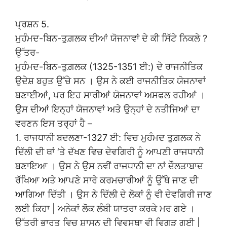
ਪ੍ਰਸ਼ਨ 5.
ਮੁਹੰਮਦ-ਬਿਨ-ਤੁਗ਼ਲਕ ਦੀਆਂ ਯੋਜਨਾਵਾਂ ਦੇ ਕੀ ਸਿੱਟੇ ਨਿਕਲੇ ?
ਉੱਤਰ-
ਮੁਹੰਮਦ-ਬਿਨ-ਤੁਗ਼ਲਕ (1325-1351 ਈ:) ਦੇ ਰਾਜਨੀਤਿਕ
ਉਦੇਸ਼ ਬਹੁਤ ਉੱਚੇ ਸਨ । ਉਸ ਨੇ ਕਈ ਰਾਜਨੀਤਿਕ ਯੋਜਨਾਵਾਂ
ਬਣਾਈਆਂ, ਪਰ ਇਹ ਸਾਰੀਆਂ ਯੋਜਨਾਵਾਂ ਅਸਫਲ ਰਹੀਆਂ ।
ਉਸ ਦੀਆਂ ਇਨ੍ਹਾਂ ਯੋਜਨਾਵਾਂ ਅਤੇ ਉਨ੍ਹਾਂ ਦੇ ਨਤੀਜਿਆਂ ਦਾ
ਵਰਣਨ ਇਸ ਤਰ੍ਹਾਂ ਹੈ –
1. ਰਾਜਧਾਨੀ ਬਦਲਣਾ-1327 ਈ: ਵਿਚ ਮੁਹੰਮਦ ਤੁਗ਼ਲਕ ਨੇ
ਦਿੱਲੀ ਦੀ ਥਾਂ ‘ਤੇ ਦੱਖਣ ਵਿਚ ਦੇਵਗਿਰੀ ਨੂੰ ਆਪਣੀ ਰਾਜਧਾਨੀ
ਬਣਾਇਆ । ਉਸ ਨੇ ਉਸ ਨਵੀਂ ਰਾਜਧਾਨੀ ਦਾ ਨਾਂ ਦੌਲਤਾਬਾਦ
ਰੱਖਿਆ ਅਤੇ ਆਪਣੇ ਸਾਰੇ ਕਰਮਚਾਰੀਆਂ ਨੂੰ ਉੱਥੇ ਜਾਣ ਦੀ
ਆਗਿਆ ਦਿੱਤੀ । ਉਸ ਨੇ ਦਿੱਲੀ ਦੇ ਲੋਕਾਂ ਨੂੰ ਵੀ ਦੇਵਗਿਰੀ ਜਾਣ
ਲਈ ਕਿਹਾ | ਅਨੇਕਾਂ ਲੋਕ ਲੰਬੀ ਯਾਤਰਾ ਕਰਕੇ ਮਰ ਗਏ ।
ਉੱਤਰੀ ਭਾਰਤ ਵਿਚ ਸ਼ਾਸਨ ਦੀ ਵਿਵਸਥਾ ਵੀ ਵਿਗੜ ਗਈ |