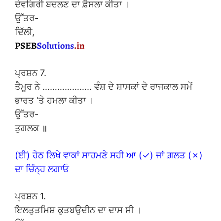
ਦੇਵਗਿਰੀ ਬਦਲਣ ਦਾ ਫ਼ੈਸਲਾ ਕੀਤਾ ।
ਉੱਤਰ-
ਦਿੱਲੀ,
ਪ੍ਰਸ਼ਨ 7.
ਤੈਮੂਰ ਨੇ ……………….. ਵੰਸ਼ ਦੇ ਸ਼ਾਸਕਾਂ ਦੇ ਰਾਜਕਾਲ ਸਮੇਂ
ਭਾਰਤ ‘ਤੇ ਹਮਲਾ ਕੀਤਾ ।
ਉੱਤਰ-
ਤੁਗਲਕ ॥
(ਈ) ਹੇਠ ਲਿਖੇ ਵਾਕਾਂ ਸਾਹਮਣੇ ਸਹੀ ਆ (✓) ਜਾਂ ਗ਼ਲਤ (✗)
ਦਾ ਚਿੰਨ੍ਹ ਲਗਾਓ
ਪ੍ਰਸ਼ਨ 1.
ਇਲਤੁਤਮਿਸ਼ ਕੁਤਬਉਦੀਨ ਦਾ ਦਾਸ ਸੀ ।