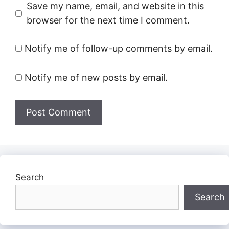
Save my name, email, and website in this
browser for the next time I comment.
Notify me of follow-up comments by email.
Notify me of new posts by email.
Search
Search