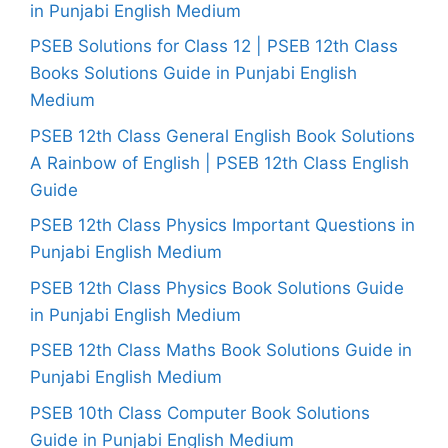
in Punjabi English Medium
PSEB Solutions for Class 12 | PSEB 12th Class
Books Solutions Guide in Punjabi English
Medium
PSEB 12th Class General English Book Solutions
A Rainbow of English | PSEB 12th Class English
Guide
PSEB 12th Class Physics Important Questions in
Punjabi English Medium
PSEB 12th Class Physics Book Solutions Guide
in Punjabi English Medium
PSEB 12th Class Maths Book Solutions Guide in
Punjabi English Medium
PSEB 10th Class Computer Book Solutions
Guide in Punjabi English Medium