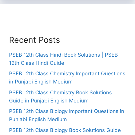
Recent Posts
PSEB 12th Class Hindi Book Solutions | PSEB
12th Class Hindi Guide
PSEB 12th Class Chemistry Important Questions
in Punjabi English Medium
PSEB 12th Class Chemistry Book Solutions
Guide in Punjabi English Medium
PSEB 12th Class Biology Important Questions in
Punjabi English Medium
PSEB 12th Class Biology Book Solutions Guide