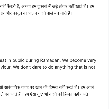
हीं फेंकते हैं, अथवा हम दुकानों में खड़े होकर नहीं खाते हैं। हम
्मेदार और कानून का पालन करने वाले बन जाते हैं।
o eat in public during Ramadan. We become very
viour. We don’t dare to do anything that is not
िसी सार्वजनिक जगह पर खाने की हिम्मत नहीं करते हैं। हम अपने
ाले बन जाते हैं। हम ऐसा कुछ भी करने की हिम्मत नहीं करते