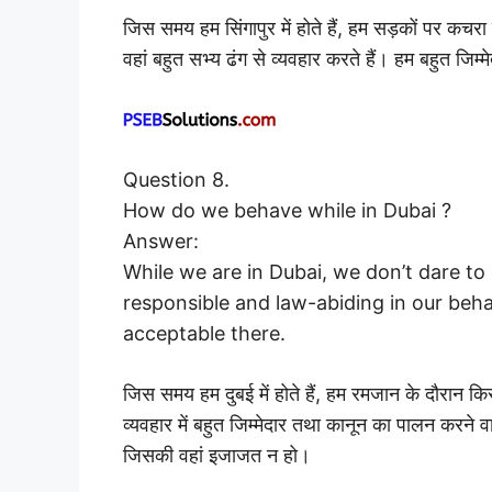
जिस समय हम सिंगापुर में होते हैं, हम सड़कों पर कचरा न
वहां बहुत सभ्य ढंग से व्यवहार करते हैं। हम बहुत जिम
Question 8.
How do we behave while in Dubai ?
Answer:
While we are in Dubai, we don’t dare t
responsible and law-abiding in our beha
acceptable there.
जिस समय हम दुबई में होते हैं, हम रमजान के दौरान क
व्यवहार में बहुत जिम्मेदार तथा कानून का पालन करने व
जिसकी वहां इजाजत न हो।