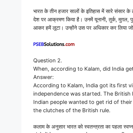
भारत के तीन हजार सालों के इतिहास में सारे संसार के 
देश पर आक्रमण किया है। उनमें यूनानी, तुर्क, मुग़ल, प
आकर हमें लूटा। उन्होंने उस पर अधिकार कर लिया ज
Question 2.
When, according to Kalam, did India get 
Answer:
According to Kalam, India got its first
independence was started. The British h
Indian people wanted to get rid of their
the clutches of the British rule.
कलाम के अनुसार भारत को स्वतन्त्रता का पहला स्वप्न