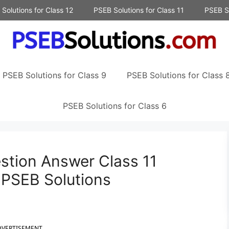
Solutions for Class 12
PSEB Solutions for Class 11
PSEB So
PSEB Solutions for Class 9
PSEB Solutions for Class 
PSEB Solutions for Class 6
stion Answer Class 11
 PSEB Solutions
DVERTISEMENT