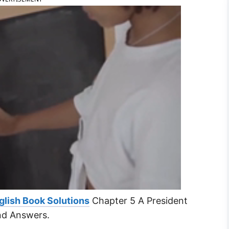
glish Book Solutions
Chapter 5 A President
nd Answers.