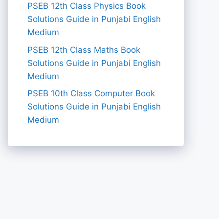
PSEB 12th Class Physics Book
Solutions Guide in Punjabi English
Medium
PSEB 12th Class Maths Book
Solutions Guide in Punjabi English
Medium
PSEB 10th Class Computer Book
Solutions Guide in Punjabi English
Medium