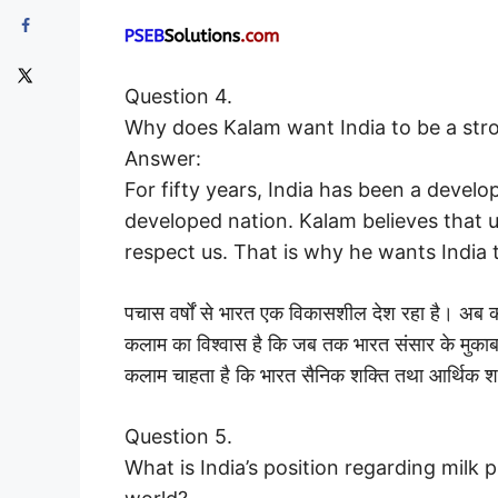
Question 4.
Why does Kalam want India to be a str
Answer:
For fifty years, India has been a devel
developed nation. Kalam believes that u
respect us. That is why he wants India 
पचास वर्षों से भारत एक विकासशील देश रहा है। अब क
कलाम का विश्वास है कि जब तक भारत संसार के मुकाबले
कलाम चाहता है कि भारत सैनिक शक्ति तथा आर्थिक शक्त
Question 5.
What is India’s position regarding milk 