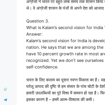
अंग्रेजों ने भारत पर बहुत लम्बे समय तक शासन किया
थे। वे अंग्रेजी शासन के पंजों से अपने देश को आजाद
Question 3.
What is Kalam’s second vision for India 
Answer:
Kalam’s second vision for India is deve
nation. He says that we are among the 
have 10 percent growth rate in most ar
recognized. Yet we don’t see ourselves 
self-confidence.
भारत के लिए कलाम का दूसरा स्वप्न विकास का है। 
घरेलू उत्पाद की दृष्टि से हम संसार के पांच चोटी के देश
हमारी उपलब्धियों का पूरे विश्व में सम्मान हो रहा है। फ
इसका कारण है – हममें आत्म-विश्वास की कमी।