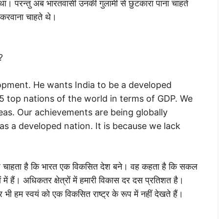
 था। परन्तु अब भारतवासी उनकी गुलामी से छुटकारा पाना चाहते
 करवाना चाहते थे।
?
lopment. He wants India to be a developed
5 top nations of the world in terms of GDP. We
eas. Our achievements are being globally
as a developed nation. It is because we lack
वह चाहता है कि भारत एक विकसित देश बने। वह कहता है कि सकल
ों में हैं। अधिकतर क्षेत्रों में हमारी विकास दर दस प्रतिशत है।
िर भी हम स्वयं को एक विकसित राष्ट्र के रूप में नहीं देखते हैं।