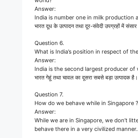
world?
Answer:
India is number one in milk production a
भारत दूध के उत्पादन तथा दूर-संवेदी उपग्रहों में संसार
Question 6.
What is India’s position in respect of t
Answer:
India is the second largest producer of
भारत गेहूं तथा चावल का दूसरा सबसे बड़ा उत्पादक है।
Question 7.
How do we behave while in Singapore 
Answer:
While we are in Singapore, we don’t litt
behave there in a very civilized manne