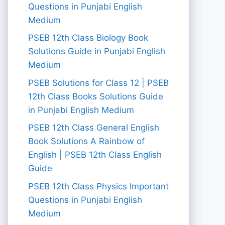
Questions in Punjabi English
Medium
PSEB 12th Class Biology Book
Solutions Guide in Punjabi English
Medium
PSEB Solutions for Class 12 | PSEB
12th Class Books Solutions Guide
in Punjabi English Medium
PSEB 12th Class General English
Book Solutions A Rainbow of
English | PSEB 12th Class English
Guide
PSEB 12th Class Physics Important
Questions in Punjabi English
Medium