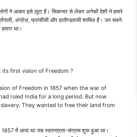
लोगों ने आकर इसे लूटा है। सिकन्दर से लेकर अनेकों देशों ने हमारे
ुर्तगाली, अंग्रेज़, फ्रांसीसी और हालैण्डवासी शामिल हैं। उन सबने
ो हमारा था।
its first vision of Freedom ?
 vision of Freedom in 1857 when the war of
ad ruled India for a long period. But now
 slavery. They wanted to free their land from
 1857 में आया था जब स्वतन्त्रता-संग्राम शुरू हुआ था।