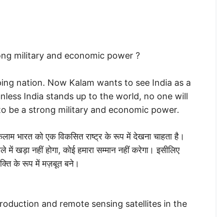
ong military and economic power ?
oping nation. Now Kalam wants to see India as a
nless India stands up to the world, no one will
to be a strong military and economic power.
लाम भारत को एक विकसित राष्ट्र के रूप में देखना चाहता है।
 में खड़ा नहीं होगा, कोई हमारा सम्मान नहीं करेगा। इसीलिए
ि के रूप में मज़बूत बने।
production and remote sensing satellites in the