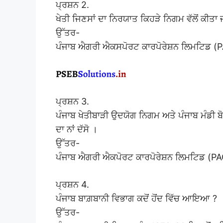
ਪ੍ਰਸ਼ਨ 2.
ਖੇਤੀ ਜਿਣਸਾਂ ਦਾ ਨਿਰਯਾਤ ਕਿਹੜੇ ਨਿਗਮ ਵੱਲੋਂ ਕੀਤਾ ਜਾ
ਉੱਤਰ-
ਪੰਜਾਬ ਐਗਰੀ ਐਕਸਪੋਰਟ ਕਾਰਪੋਰੇਸ਼ਨ ਲਿਮਟਿਡ 
ਪ੍ਰਸ਼ਨ 3.
ਪੰਜਾਬ ਖੇਤੀਬਾੜੀ ਉਦਯੋਗ ਨਿਗਮ ਅਤੇ ਪੰਜਾਬ ਮੰਡੀ 
ਦਾ ਨਾਂ ਦੱਸੋ ।
ਉੱਤਰ-
ਪੰਜਾਬ ਐਗਰੀ ਐਕਪੋਰਟ ਕਾਰਪੋਰੇਸ਼ਨ ਲਿਮਟਿਡ (
ਪ੍ਰਸ਼ਨ 4.
ਪੰਜਾਬ ਬਾਗ਼ਬਾਨੀ ਵਿਭਾਗ ਕਦੋਂ ਹੋਂਦ ਵਿੱਚ ਆਇਆ ?
ਉੱਤਰ-