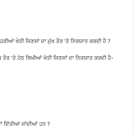
ਆਂ ਖੇਤੀ ਜਿਣਸਾਂ ਦਾ ਮੁੱਖ ਤੌਰ ‘ਤੇ ਨਿਰਯਾਤ ਕਰਦੀ ਹੈ ?
ਤੌਰ ‘ਤੇ ਹੇਠ ਲਿਖੀਆਂ ਖੇਤੀ ਜਿਣਸਾਂ ਦਾ ਨਿਰਯਾਤ ਕਰਦੀ ਹੈ-
ਾਂ ਦਿੱਤੀਆਂ ਜਾਂਦੀਆਂ ਹਨ ?