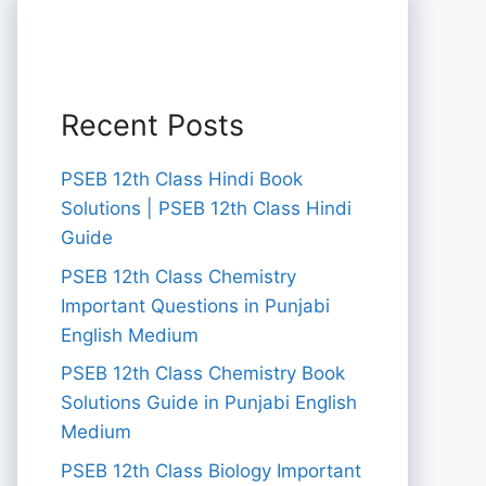
Recent Posts
PSEB 12th Class Hindi Book
Solutions | PSEB 12th Class Hindi
Guide
PSEB 12th Class Chemistry
Important Questions in Punjabi
English Medium
PSEB 12th Class Chemistry Book
Solutions Guide in Punjabi English
Medium
PSEB 12th Class Biology Important