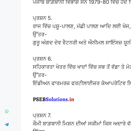
ਪੰਜਾਬ ਬਾਗ਼ਬਾਨੀ ਵਿਭਾਗ ਸੰਨ 1979-80 ਵਿਚ ਹੋ
ਪ੍ਰਸ਼ਨ 5.
ਰਾਜ ਵਿੱਚ ਪਸ਼ੂ-ਪਾਲਣ, ਮੱਛੀ ਪਾਲਣ ਆਦਿ ਲਈ ਖੋਜ,
ਉੱਤਰ-
ਗੁਰੂ ਅੰਗਦ ਦੇਵ ਵੈਟਨਰੀ ਅਤੇ ਐਨੀਮਲ ਸਾਇੰਸਜ਼ ਯੂ
ਪ੍ਰਸ਼ਨ 6.
ਸਹਿਕਾਰਤਾ ਖੇਤਰ ਵਿੱਚ ਖਾਦਾਂ ਵਿੱਚ ਸਭ ਤੋਂ ਵੱਡਾ ਤੇ 
ਉੱਤਰ-
ਇੰਡੀਅਨ ਫਾਰਮਰਜ਼ ਫਰਟੀਲਾਈਜ਼ਰ ਕੋਆਪਰੇਟਿਵ ਲ
ਪ੍ਰਸ਼ਨ 7.
ਕੌਮੀ ਬਾਗ਼ਬਾਨੀ ਮਿਸ਼ਨ ਦੀਆਂ ਸਕੀਮਾਂ ਕਿਸ ਅਦਾਰੇ ਵੱ