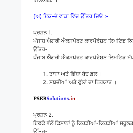
(ਅ) ਇਕ-ਦੋ ਵਾਕਾਂ ਵਿੱਚ ਉੱਤਰ ਦਿਓ :-
ਪ੍ਰਸ਼ਨ 1.
ਪੰਜਾਬ ਐਗਰੀ ਐਕਸਪੋਰਟ ਕਾਰਪੋਰੇਸ਼ਨ ਲਿਮਟਿਡ ਕਿਹੜੀ
ਉੱਤਰ-
ਪੰਜਾਬ ਐਗਰੀ ਐਕਸਪੋਰਟ ਕਾਰਪੋਰੇਸ਼ਨ ਲਿਮਟਿਡ ਮੁੱਖ 
ਤਾਜ਼ਾ ਅਤੇ ਡਿੱਬਾ ਬੰਦ ਫ਼ਲ ।
ਸਬਜ਼ੀਆਂ ਅਤੇ ਫੁੱਲਾਂ ਦਾ ਨਿਰਯਾਤ ।
ਪ੍ਰਸ਼ਨ 2.
ਇਫਕੋ ਵੱਲੋਂ ਕਿਸਾਨਾਂ ਨੂੰ ਕਿਹੜੀਆਂ-ਕਿਹੜੀਆਂ ਸਹੂਲਤ
ਉੱਤਰ-