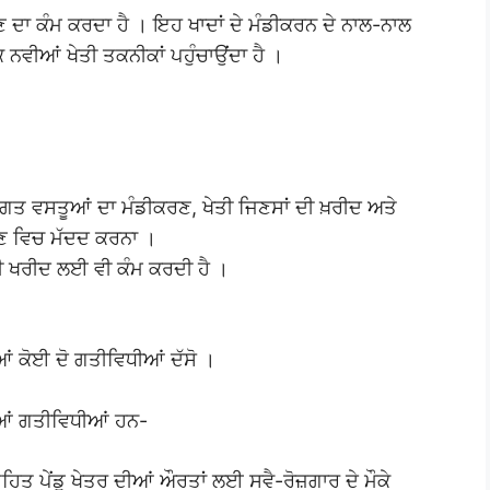
ਦਾ ਕੰਮ ਕਰਦਾ ਹੈ । ਇਹ ਖਾਦਾਂ ਦੇ ਮੰਡੀਕਰਨ ਦੇ ਨਾਲ-ਨਾਲ
 ਨਵੀਆਂ ਖੇਤੀ ਤਕਨੀਕਾਂ ਪਹੁੰਚਾਉਂਦਾ ਹੈ ।
ਾਗਤ ਵਸਤੂਆਂ ਦਾ ਮੰਡੀਕਰਣ, ਖੇਤੀ ਜਿਣਸਾਂ ਦੀ ਖ਼ਰੀਦ ਅਤੇ
ਉਣ ਵਿਚ ਮੱਦਦ ਕਰਨਾ ।
 ਖਰੀਦ ਲਈ ਵੀ ਕੰਮ ਕਰਦੀ ਹੈ ।
ਂ ਕੋਈ ਦੋ ਗਤੀਵਿਧੀਆਂ ਦੱਸੋ ।
ੀਆਂ ਗਤੀਵਿਧੀਆਂ ਹਨ-
 ਪੇਂਡੂ ਖੇਤਰ ਦੀਆਂ ਔਰਤਾਂ ਲਈ ਸਵੈ-ਰੋਜ਼ਗਾਰ ਦੇ ਮੌਕੇ