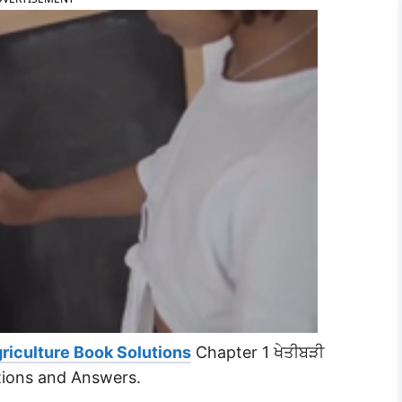
riculture Book Solutions
Chapter 1 ਖੇਤੀਬੜੀ
stions and Answers.