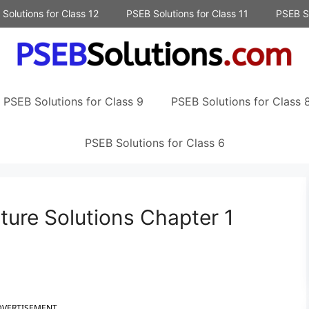
Solutions for Class 12
PSEB Solutions for Class 11
PSEB So
PSEB Solutions for Class 9
PSEB Solutions for Class 
PSEB Solutions for Class 6
ture Solutions Chapter 1
DVERTISEMENT