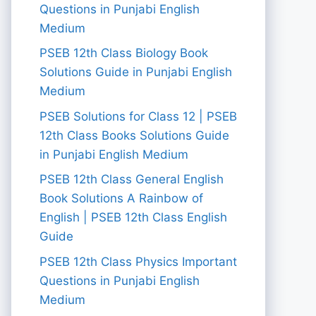
Questions in Punjabi English
Medium
PSEB 12th Class Biology Book
Solutions Guide in Punjabi English
Medium
PSEB Solutions for Class 12 | PSEB
12th Class Books Solutions Guide
in Punjabi English Medium
PSEB 12th Class General English
Book Solutions A Rainbow of
English | PSEB 12th Class English
Guide
PSEB 12th Class Physics Important
Questions in Punjabi English
Medium