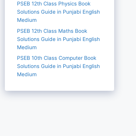
PSEB 12th Class Physics Book
Solutions Guide in Punjabi English
Medium
PSEB 12th Class Maths Book
Solutions Guide in Punjabi English
Medium
PSEB 10th Class Computer Book
Solutions Guide in Punjabi English
Medium