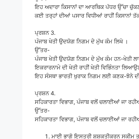
ਇਹ ਅਦਾਰਾ ਕਿਸਾਨਾਂ ਦਾ ਆਰਥਿਕ ਪੱਧਰ ਉੱਚਾ ਚੁੱਕਣ 
ਕਈ ਤਰ੍ਹਾਂ ਦੀਆਂ ਪਸਾਰ ਵਿਧੀਆਂ ਰਾਹੀਂ ਕਿਸਾਨਾਂ ਤੱਕ
ਪ੍ਰਸ਼ਨ 3.
ਪੰਜਾਬ ਖੇਤੀ ਉਦਯੋਗ ਨਿਗਮ ਦੇ ਮੁੱਖ ਕੰਮ ਲਿਖੋ ।
ਉੱਤਰ-
ਪੰਜਾਬ ਖੇਤੀ ਉਦਯੋਗ ਨਿਗਮ ਦੇ ਮੁੱਖ ਕੰਮ ਹਨ-ਖੇਤੀ ਲ
ਇਕਰਾਰਨਾਮੇ ਦੀ ਖੇਤੀ ਰਾਹੀਂ ਖੇਤੀ ਵਿਭਿੰਨਤਾ ਲਿਆ
ਇਹ ਸੰਸਥਾ ਭਾਰਤੀ ਖੁਰਾਕ ਨਿਗਮ ਲਈ ਕਣਕ-ਝੋਨੇ ਦੀ
ਪ੍ਰਸ਼ਨ 4.
ਸਹਿਕਾਰਤਾ ਵਿਭਾਗ, ਪੰਜਾਬ ਵਲੋਂ ਚਲਾਈਆਂ ਜਾ ਰਹੀਆ
ਉੱਤਰ-
ਸਹਿਕਾਰਤਾ ਵਿਭਾਗ, ਪੰਜਾਬ ਵਲੋਂ ਚਲਾਈਆਂ ਜਾ ਰਹ
ਮਾਈ ਭਾਗੋ ਇਸਤਰੀ ਸ਼ਸ਼ਕਤੀਕਰਨ ਸਕੀਮ ਤਹਿਤ